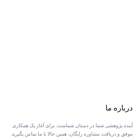
درباره ما
آینده پژوهشی شما در دستان شماست. برای آغاز یک همکاری
موفق و دریافت مشاوره رایگان، همین حالا با ما تماس بگیرید.