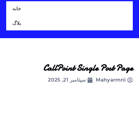
خانه
بلاگ
CallPoint Single Post Page
Mahyarmni
سپتامبر 21, 2025