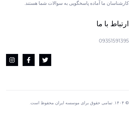
کارشناسان ما آماده پاسخگویی به سوالات شما هستند.
ارتباط با ما
09351591395
© ۱۴۰۴. تمامی حقوق برای موسسه ایران محفوظ است.