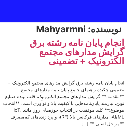
نویسنده:
Mahyarmni
انجام پایان نامه رشته برق
گرایش مدارهای مجتمع
الکترونیک + تضمینی
انجام پایان نامه رشته برق گرایش مدارهای مجتمع الکترونیک +
تضمینی چکیده راهنمای جامع پایان نامه مدارهای مجتمع
**مقدمه:** گرایش مدارهای مجتمع الکترونیک، قلب تپنده صنایع
نوین، نیازمند پایان‌نامه‌هایی با کیفیت بالا و نوآوری است. **انتخاب
موضوع:** کلید موفقیت در انتخاب حوزه‌های روز مانند IoT،
AI/ML، مدارهای فرکانس بالا (RF)، و پردازنده‌های کم‌مصرف.
**مراحل اصلی:** […]