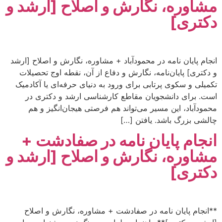
مشاوره، نگارش و اصلاح [ارشد و
دکتری]
انجام پایان نامه در محمودآباد + مشاوره، نگارش و اصلاح [ارشد
و دکتری] پایان‌نامه، نگارش و دفاع از آن، نقطه اوج تحصیلات
تکمیلی و سکوی پرتابی برای ورود به دنیای حرفه‌ای یا آکادمیک
است. برای دانشجویان مقاطع کارشناسی ارشد و دکتری در
محمودآباد، این مسیر می‌تواند هم فرصتی هیجان‌انگیز و هم
چالشی بزرگ باشد. یافتن […]
انجام پایان نامه در صفادشت +
مشاوره، نگارش و اصلاح [ارشد و
دکتری]
**انجام پایان نامه در صفادشت + مشاوره، نگارش و اصلاح