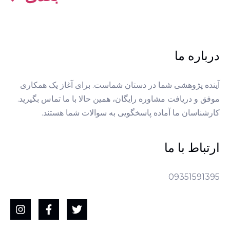
درباره ما
آینده پژوهشی شما در دستان شماست. برای آغاز یک همکاری
موفق و دریافت مشاوره رایگان، همین حالا با ما تماس بگیرید.
کارشناسان ما آماده پاسخگویی به سوالات شما هستند.
ارتباط با ما
09351591395