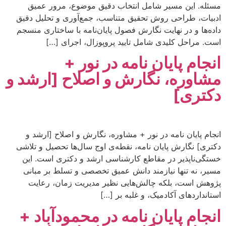
مسئله. این مسیر شامل انتخاب دقیق موضوع، مرور عمیق
ادبیات، طراحی روش تحقیق متناسب، جمع‌آوری و تحلیل دقیق
داده‌ها و در نهایت نگارش فصول پایان‌نامه با ساختاری منسجم
است. مراحل کلیدی شامل تایید پروپوزال، اجرای […]
انجام پایان نامه در نور +
مشاوره، نگارش و اصلاح [ارشد و
دکتری]
انجام پایان نامه در نور + مشاوره، نگارش و اصلاح [ارشد و
دکتری] نگارش پایان نامه، نقطه‌ی اوج سال‌ها تحصیل و تلاشی
خستگی‌ناپذیر در مقاطع کارشناسی ارشد و دکتری است. این
مسیر، نه تنها نیازمند دانش عمیق تخصصی و تسلط بر مبانی
پژوهش است، بلکه چالش‌هایی نظیر مدیریت زمان، رعایت
استانداردهای آکادمیک، و غلبه بر […]
انجام پایان نامه در محمودآباد +