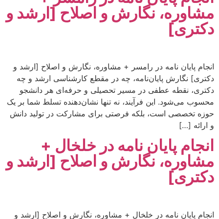
مشاوره، نگارش و اصلاح [ارشد و
دکتری]
انجام پایان نامه در رامسر + مشاوره، نگارش و اصلاح [ارشد و
دکتری] نگارش پایان‌نامه، چه در مقطع کارشناسی ارشد و چه
دکتری، نقطه عطفی در مسیر تحصیلی و حرفه‌ای هر دانشجو
محسوب می‌شود. این فرآیند، نه تنها نشان‌دهنده تسلط شما بر یک
حوزه تخصصی است، بلکه فرصتی برای مشارکت در تولید دانش
و ارائه […]
انجام پایان نامه در خلخال +
مشاوره، نگارش و اصلاح [ارشد و
دکتری]
انجام پایان نامه در خلخال + مشاوره، نگارش و اصلاح [ارشد و