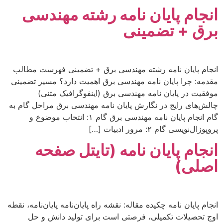
انجام پایان نامه رشته مهندسی
برق + تضمینی
انجام پایان نامه رشته مهندسی برق + تضمینی فهرست مطالب
مقدمه: چرا پایان نامه مهندسی برق اهمیت دارد؟ مسیر تضمینی
موفقیت در پایان نامه مهندسی برق (اینفوگرافیک متنی)
چالش‌های رایج در نگارش پایان نامه مهندسی برق مراحل گام به
گام انجام پایان نامه مهندسی برق گام ۱: انتخاب موضوع و
پروپوزال‌نویسی گام ۲: مرور ادبیات […]
انجام پایان نامه (تایتل صفحه
اصلی)
انجام پایان نامه چکیده مقاله: نقشه راه پایان‌نامه پایان‌نامه، نقطه
اوج تحصیلات تکمیلی، فرصتی است برای تولید دانش و حل