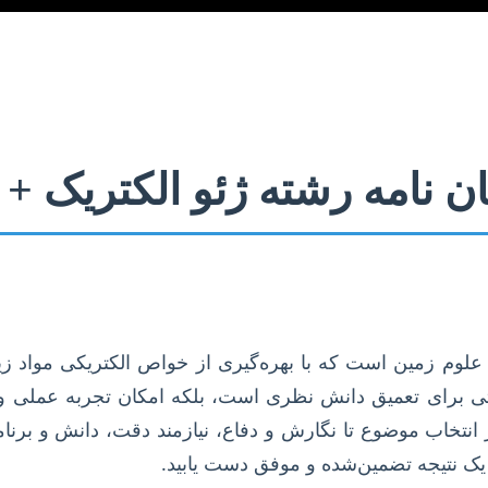
یان نامه رشته ژئو الکتریک +
ر علوم زمین است که با بهره‌گیری از خواص الکتریکی مواد
صتی برای تعمیق دانش نظری است، بلکه امکان تجربه عملی و کا
 انتخاب موضوع تا نگارش و دفاع، نیازمند دقت، دانش و برنامه
 یک نتیجه تضمین‌شده و موفق دست یابید.