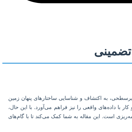
 تضمینی
 زیرسطحی، به اکتشاف و شناسایی ساختارهای پنهان زمین
ر با داده‌های واقعی را نیز فراهم می‌آورد. با این حال،
‌ریزی است. این مقاله به شما کمک می‌کند تا با گام‌های