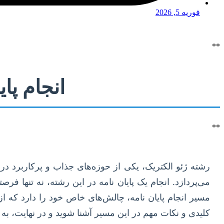
فوریه 5, 2026
**
انجام پا
**
رشته ژئو الکتریک، یکی از حوزه‌های جذاب و پرکاربرد د
می‌پردازد. انجام یک پایان نامه در این رشته، نه تنها فر
مسیر انجام پایان نامه، چالش‌های خاص خود را دارد که از
کلیدی و نکات مهم در این مسیر آشنا شوید و در نهایت، به