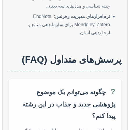
چینه شناسی و مدل‌های سه بعدی.
نرم‌افزارهای مدیریت رفرنس:
EndNote,
Mendeley, Zotero برای سازماندهی منابع و
ارجاع‌دهی آسان.
پرسش‌های متداول (FAQ)
?
چگونه می‌توانم یک موضوع
پژوهشی جدید و جذاب در این رشته
پیدا کنم؟