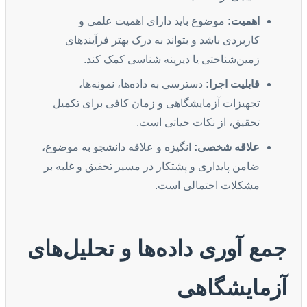
اهمیت:
موضوع باید دارای اهمیت علمی و
کاربردی باشد و بتواند به درک بهتر فرآیندهای
زمین‌شناختی یا دیرینه شناسی کمک کند.
قابلیت اجرا:
دسترسی به داده‌ها، نمونه‌ها،
تجهیزات آزمایشگاهی و زمان کافی برای تکمیل
تحقیق، از نکات حیاتی است.
علاقه شخصی:
انگیزه و علاقه دانشجو به موضوع،
ضامن پایداری و پشتکار در مسیر تحقیق و غلبه بر
مشکلات احتمالی است.
جمع آوری داده‌ها و تحلیل‌های
آزمایشگاهی