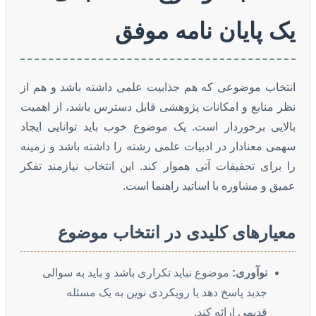
یک پایان نامه موفق
انتخاب موضوعی که هم جذابیت علمی داشته باشد و هم از
نظر منابع و امکانات پژوهشی قابل دسترس باشد، از اهمیت
بالایی برخوردار است. یک موضوع خوب باید توانایی ایجاد
سهمی معنادار در ادبیات علمی رشته را داشته باشد و زمینه
را برای تحقیقات آتی هموار کند. این انتخاب نیازمند تفکر
عمیق و مشاوره با اساتید راهنما است.
معیارهای کلیدی در انتخاب موضوع
نوآوری:
موضوع نباید تکراری باشد و باید به سوالی
جدید پاسخ دهد یا رویکردی نوین به یک مسئله
قدیمی ارائه کند.