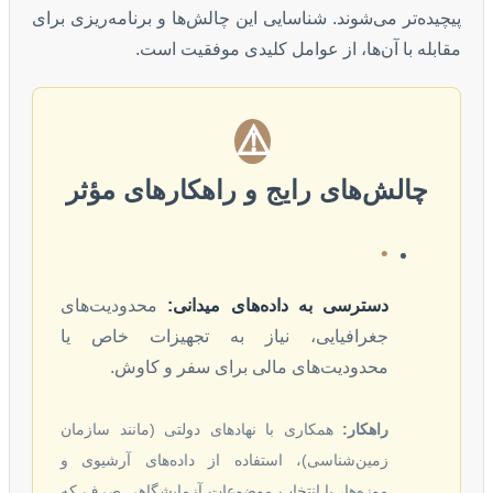
پیچیده‌تر می‌شوند. شناسایی این چالش‌ها و برنامه‌ریزی برای
مقابله با آن‌ها، از عوامل کلیدی موفقیت است.
⚠️
چالش‌های رایج و راهکارهای مؤثر
•
دسترسی به داده‌های میدانی:
محدودیت‌های
جغرافیایی، نیاز به تجهیزات خاص یا
محدودیت‌های مالی برای سفر و کاوش.
راهکار:
همکاری با نهادهای دولتی (مانند سازمان
زمین‌شناسی)، استفاده از داده‌های آرشیوی و
موزه‌ها، یا انتخاب موضوعات آزمایشگاهی صرف که