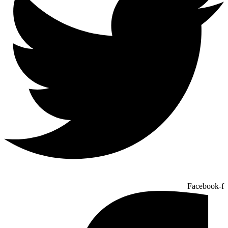
Facebook-f