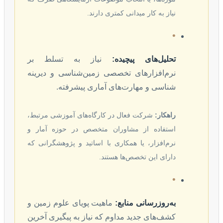
نیاز به کار میدانی کمتری دارند.
•
تحلیل‌های پیچیده:
نیاز به تسلط بر
نرم‌افزارهای تخصصی زمین‌شناسی و دیرینه
شناسی و مهارت‌های آماری پیشرفته.
راهکار:
شرکت فعال در کارگاه‌های آموزشی مرتبط،
استفاده از مشاوران متخصص در حوزه آمار و
نرم‌افزار، یا همکاری با اساتید و پژوهشگرانی که
دارای این تخصص‌ها هستند.
•
به‌روزرسانی منابع:
ماهیت پویای علوم زمین و
کشف‌های جدید مداوم که نیاز به پیگیری آخرین