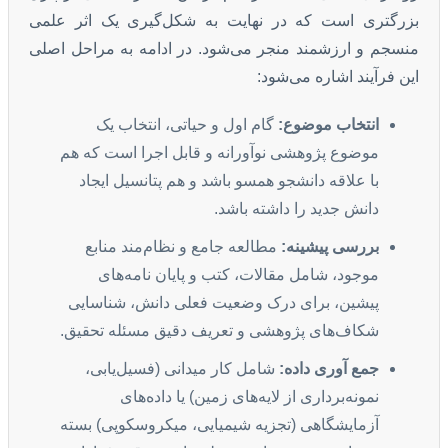
بزرگتری است که در نهایت به شکل‌گیری یک اثر علمی
منسجم و ارزشمند منجر می‌شود. در ادامه به مراحل اصلی
این فرآیند اشاره می‌شود:
انتخاب موضوع:
گام اول و حیاتی، انتخاب یک
موضوع پژوهشی نوآورانه و قابل اجرا است که هم
با علاقه دانشجو همسو باشد و هم پتانسیل ایجاد
دانش جدید را داشته باشد.
بررسی پیشینه:
مطالعه جامع و نظام‌مند منابع
موجود، شامل مقالات، کتب و پایان نامه‌های
پیشین، برای درک وضعیت فعلی دانش، شناسایی
شکاف‌های پژوهشی و تعریف دقیق مسئله تحقیق.
جمع آوری داده:
شامل کار میدانی (فسیل‌یابی،
نمونه‌برداری از لایه‌های زمین) یا داده‌های
آزمایشگاهی (تجزیه شیمیایی، میکروسکوپی) بسته