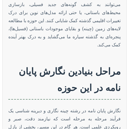
می‌توانند به کشف گونه‌های جدید فسیلی، بازسازی
محیط‌های باستانی، یا حتی ارائه مدل‌های نوین برای درک
تغییرات اقلیمی گذشته کمک شایانی کنند. این حوزه با مطالعه
لایه‌های زمین (چینه) و بقایای موجودات باستانی (فسیل‌ها)،
پنجره‌ای به گذشته سیاره ما می‌گشاید و به درک بهتر آینده
کمک می‌کند.
مراحل بنیادین نگارش پایان
نامه در این حوزه
نگارش پایان نامه در رشته چینه نگاری و دیرینه شناسی یک
فرآیند مرحله به مرحله است که نیازمند دقت، صبر و
رویکردی علمی است. هر گام در این مسیر، بخشی از پازل