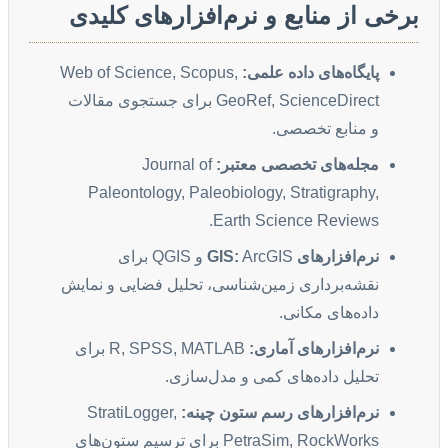
برخی از منابع و نرم‌افزارهای کلیدی
پایگاه‌های داده علمی:
Web of Science, Scopus,
GeoRef, ScienceDirect برای جستجوی مقالات
و منابع تخصصی.
مجله‌های تخصصی معتبر:
Journal of
Paleontology, Paleobiology, Stratigraphy,
Earth Science Reviews.
نرم‌افزارهای GIS:
ArcGIS و QGIS برای
نقشه‌برداری زمین‌شناسی، تحلیل فضایی و نمایش
داده‌های مکانی.
نرم‌افزارهای آماری:
R, SPSS, MATLAB برای
تحلیل داده‌های کمی و مدل‌سازی.
نرم‌افزارهای رسم ستون چینه:
StratiLogger,
PetraSim, RockWorks برای ترسیم ستون‌های