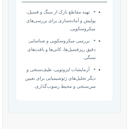
•
تهیه مقاطع نازک از سنگ و فسیل،
پولیش و آماده‌سازی برای بررسی‌های
میکروسکوپی.
•
بررسی میکروسکوپی و شناسایی
دقیق ریزفسیل‌ها، کانی‌ها و بافت‌های
سنگی.
•
آزمایشات ایزوتوپی، طیف‌سنجی و
دیگر تحلیل‌های ژئوشیمیایی برای تعیین
سن‌سنجی و محیط رسوب‌گذاری.