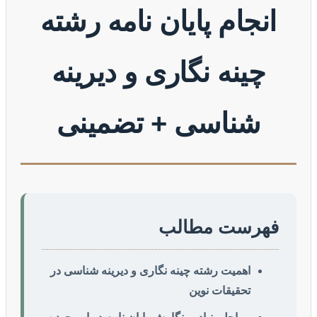
انجام پایان نامه رشته
چینه نگاری و دیرینه
شناسی + تضمینی
فهرست مطالب
اهمیت رشته چینه نگاری و دیرینه شناسی در
تحقیقات نوین