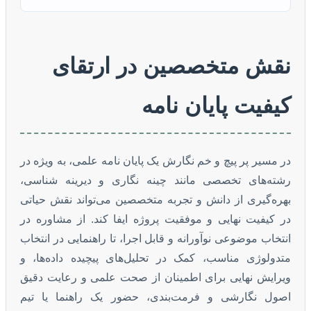
نقش متخصصین در ارتقای
کیفیت پایان نامه
در مسیر پر پیچ و خم نگارش یک پایان نامه علمی، به ویژه در
رشته‌های تخصصی مانند چینه نگاری و دیرینه شناسی،
بهره‌گیری از دانش و تجربه متخصصین می‌تواند نقش حیاتی
در کیفیت نهایی و موفقیت پروژه ایفا کند. از مشاوره در
انتخاب موضوعی نوآورانه و قابل اجرا، تا راهنمایی در انتخاب
متدولوژی مناسب، کمک در تحلیل‌های پیچیده داده‌ها، و
ویرایش نهایی برای اطمینان از صحت علمی و رعایت دقیق
اصول نگارشی و فرمت‌بندی، حضور یک راهنما یا تیم