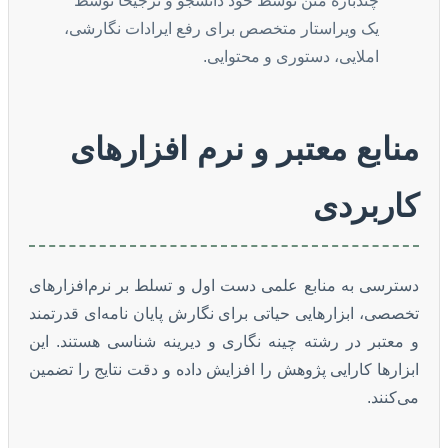
چندباره متن توسط خود دانشجو و ترجیحاً توسط
یک ویراستار متخصص برای رفع ایرادات نگارشی،
املایی، دستوری و محتوایی.
منابع معتبر و نرم افزارهای
کاربردی
دسترسی به منابع علمی دست اول و تسلط بر نرم‌افزارهای
تخصصی، ابزارهایی حیاتی برای نگارش پایان نامه‌ای قدرتمند
و معتبر در رشته چینه نگاری و دیرینه شناسی هستند. این
ابزارها کارایی پژوهش را افزایش داده و دقت نتایج را تضمین
می‌کنند.