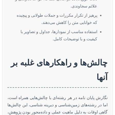
علائم سجاوندی.
پرهیز از تکرار مکررات و جملات طولانی و پیچیده
که خوانایی متن را کاهش می‌دهند.
استفاده مناسب از نمودارها، جداول و تصاویر با
کیفیت و با توضیحات کامل.
چالش‌ها و راهکارهای غلبه بر
آنها
نگارش پایان نامه در هر رشته‌ای با چالش‌هایی همراه است،
اما در رشته‌های زمین‌شناسی و دیرینه شناسی، این چالش‌ها
گاهی اوقات به دلیل ماهیت عملی و داده‌محور بودن پژوهش،