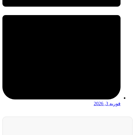
فوریه 3, 2026