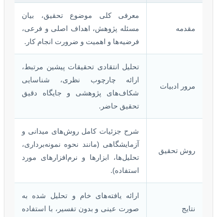
معرفی کلی موضوع تحقیق، بیان
مقدمه
مسئله پژوهش، اهداف اصلی و فرعی،
فرضیه‌ها و اهمیت و ضرورت انجام کار.
تحلیل انتقادی تحقیقات پیشین مرتبط،
ارائه چارچوب نظری، شناسایی
مرور ادبیات
شکاف‌های پژوهشی و جایگاه دقیق
تحقیق حاضر.
شرح جزئیات کامل روش‌های میدانی و
آزمایشگاهی (مانند نحوه نمونه‌برداری،
روش تحقیق
تحلیل‌ها، ابزارها و نرم‌افزارهای مورد
استفاده).
ارائه یافته‌های خام و تحلیل شده به
نتایج
صورت عینی و بدون تفسیر، با استفاده