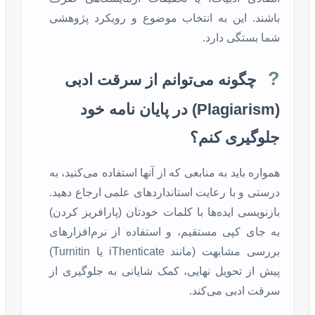
باشند. این به انتخاب موضوع و رویکرد پژوهشی
شما بستگی دارد.
?
چگونه می‌توانم از سرقت ادبی
(Plagiarism) در پایان نامه خود
جلوگیری کنم؟
همواره باید به منابعی که از آنها استفاده می‌کنید، به
درستی و با رعایت استانداردهای علمی ارجاع دهید.
بازنویسی ایده‌ها با کلمات خودتان (پارافریز کردن)
به جای کپی مستقیم، و استفاده از نرم‌افزارهای
بررسی مشابهت (مانند iThenticate یا Turnitin)
پیش از تحویل نهایی، کمک شایانی به جلوگیری از
سرقت ادبی می‌کند.