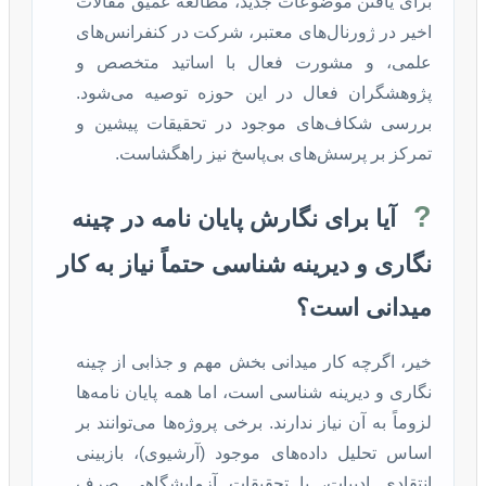
برای یافتن موضوعات جدید، مطالعه عمیق مقالات
اخیر در ژورنال‌های معتبر، شرکت در کنفرانس‌های
علمی، و مشورت فعال با اساتید متخصص و
پژوهشگران فعال در این حوزه توصیه می‌شود.
بررسی شکاف‌های موجود در تحقیقات پیشین و
تمرکز بر پرسش‌های بی‌پاسخ نیز راهگشاست.
?
آیا برای نگارش پایان نامه در چینه
نگاری و دیرینه شناسی حتماً نیاز به کار
میدانی است؟
خیر، اگرچه کار میدانی بخش مهم و جذابی از چینه
نگاری و دیرینه شناسی است، اما همه پایان نامه‌ها
لزوماً به آن نیاز ندارند. برخی پروژه‌ها می‌توانند بر
اساس تحلیل داده‌های موجود (آرشیوی)، بازبینی
انتقادی ادبیات، یا تحقیقات آزمایشگاهی صرف