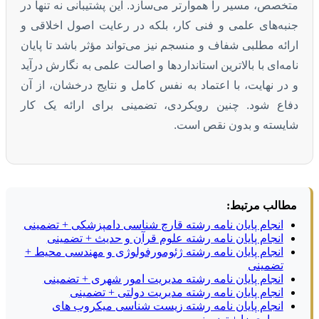
متخصص، مسیر را هموارتر می‌سازد. این پشتیبانی نه تنها در
جنبه‌های علمی و فنی کار، بلکه در رعایت اصول اخلاقی و
ارائه مطلبی شفاف و منسجم نیز می‌تواند مؤثر باشد تا پایان
نامه‌ای با بالاترین استانداردها و اصالت علمی به نگارش درآید
و در نهایت، با اعتماد به نفس کامل و نتایج درخشان، از آن
دفاع شود. چنین رویکردی، تضمینی برای ارائه یک کار
شایسته و بدون نقص است.
مطالب مرتبط:
انجام پایان نامه رشته قارچ شناسی دامپزشکی + تضمینی
انجام پایان نامه رشته علوم قرآن و حدیث + تضمینی
انجام پایان نامه رشته ژئومورفولوژی و مهندسی محیط +
تضمینی
انجام پایان نامه رشته مدیریت امور شهری + تضمینی
انجام پایان نامه رشته مدیریت دولتی + تضمینی
انجام پایان نامه رشته زیست شناسی میکروب های