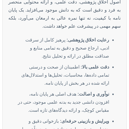
اصول اخلاق پژوهشی، دقت علمی، و ارائه محتوایی منحصر
به فرد و دقیق است که به دانش موجود می‌افزاید. یک پایان
نامه با کیفیت، نه تنها نمره عالی به ارمغان می‌آورد، بلکه
سهم مهمی در پیشرفت علم خواهد داشت.
رعایت اخلاق پژوهشی:
پرهیز کامل از سرقت
ادبی، ارجاع صحیح و دقیق به تمامی منابع و
صداقت مطلق در ارائه و تحلیل نتایج.
دقت علمی بالا:
اطمینان از صحت و درستی
تمامی داده‌ها، محاسبات، تحلیل‌ها و استدلال‌های
ارائه شده در هر بخش از پایان نامه.
نوآوری و اصالت:
هدف اصلی هر پایان نامه،
افزودن دانشی جدید به بدنه علمی موجود، حتی در
مقیاس کوچک، و ارائه دیدگاه‌های تازه است.
ویرایش و بازبینی حرفه‌ای:
بازخوانی دقیق و