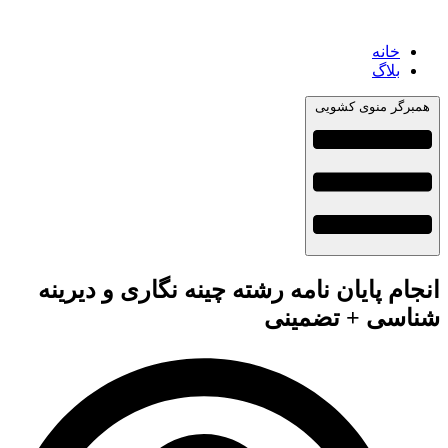
خانه
بلاگ
همبرگر منوی کشویی
انجام پایان نامه رشته چینه نگاری و دیرینه
شناسی + تضمینی