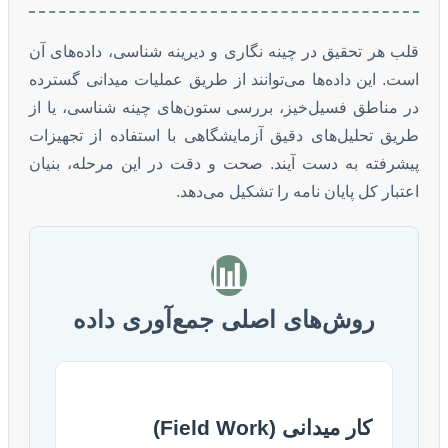
قلب هر تحقیق در چینه نگاری و دیرینه شناسی، داده‌های آن
است. این داده‌ها می‌توانند از طریق عملیات میدانی گسترده
در مناطق فسیل‌خیز، بررسی ستون‌های چینه شناسی، یا از
طریق تحلیل‌های دقیق آزمایشگاهی با استفاده از تجهیزات
پیشرفته به دست آیند. صحت و دقت در این مرحله، بنیان
اعتبار کل پایان نامه را تشکیل می‌دهد.
📊
روش‌های اصلی جمع‌آوری داده
کار میدانی (Field Work)