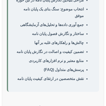
مراحل بنیادین نگارش پایان نامه در این حوزه
انتخاب موضوع: سنگ بنای یک پایان نامه
موفق
جمع آوری داده‌ها و تحلیل‌های آزمایشگاهی
ساختار و نگارش فصول پایان نامه
چالش‌ها و راهکارهای غلبه بر آنها
تضمین کیفیت و اصالت در نگارش پایان نامه
منابع معتبر و نرم افزارهای کاربردی
پرسش‌های متداول (FAQ)
نقش متخصصین در ارتقای کیفیت پایان نامه