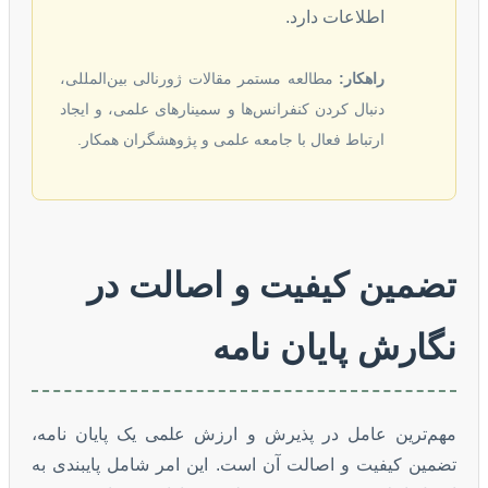
اطلاعات دارد.
راهکار:
مطالعه مستمر مقالات ژورنالی بین‌المللی،
دنبال کردن کنفرانس‌ها و سمینارهای علمی، و ایجاد
ارتباط فعال با جامعه علمی و پژوهشگران همکار.
تضمین کیفیت و اصالت در
نگارش پایان نامه
مهم‌ترین عامل در پذیرش و ارزش علمی یک پایان نامه،
تضمین کیفیت و اصالت آن است. این امر شامل پایبندی به