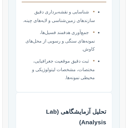
•
شناسایی و نقشه‌برداری دقیق
سازندهای زمین‌شناسی و لایه‌های چینه.
•
جمع‌آوری هدفمند فسیل‌ها،
نمونه‌های سنگی و رسوبی از محل‌های
کاوش.
•
ثبت دقیق موقعیت جغرافیایی،
مختصات، مشخصات لیتولوژیکی و
محیطی نمونه‌ها.
تحلیل آزمایشگاهی (Lab
Analysis)