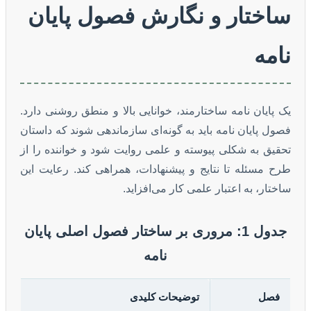
ساختار و نگارش فصول پایان
نامه
یک پایان نامه ساختارمند، خوانایی بالا و منطق روشنی دارد.
فصول پایان نامه باید به گونه‌ای سازماندهی شوند که داستان
تحقیق به شکلی پیوسته و علمی روایت شود و خواننده را از
طرح مسئله تا نتایج و پیشنهادات، همراهی کند. رعایت این
ساختار، به اعتبار علمی کار می‌افزاید.
جدول 1: مروری بر ساختار فصول اصلی پایان
نامه
فصل
توضیحات کلیدی