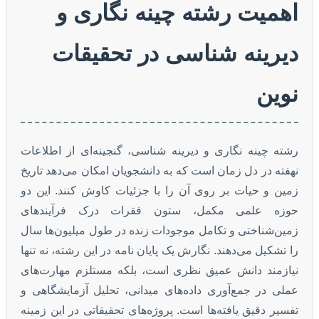
اهمیت رشته چینه نگاری و
دیرینه شناسی در تحقیقات
نوین
رشته چینه نگاری و دیرینه شناسی، گنجینه‌ای از اطلاعات
نهفته در دل زمان است که به دانشجویان امکان می‌دهد تاریخ
زمین و حیات بر روی آن را با جزئیات کاوش کنند. این دو
حوزه علمی مکمل، ستون فقرات درک فرآیندهای
زمین‌شناختی و تکامل موجودات زنده در طول میلیون‌ها سال
را تشکیل می‌دهند. نگارش یک پایان نامه در این رشته، نه تنها
نیازمند دانش عمیق نظری است، بلکه مستلزم مهارت‌های
عملی در جمع‌آوری داده‌های میدانی، تحلیل آزمایشگاهی و
تفسیر دقیق یافته‌ها است. پروژه‌های تحقیقاتی در این زمینه