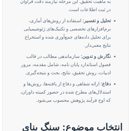
به ماهیت تحقیق. این مرحله نیازمند دقت فراوان
در ثبت اطلاعات است.
تحلیل و تفسیر:
استفاده از روش‌های آماری،
نرم‌افزارهای تخصصی و تکنیک‌های ژئوشیمیایی
برای تحلیل داده‌های جمع‌آوری شده و استخراج
نتایج معنی‌دار.
نگارش و تدوین:
سازماندهی مطالب در قالب
فصول استاندارد پایان نامه، شامل مقدمه، مرور
ادبیات، روش تحقیق، نتایج، بحث و نتیجه‌گیری.
دفاع:
ارائه شفاهی و دفاع از یافته‌ها، روش‌ها و
استدلال‌های مطرح شده در حضور کمیته داوران،
که اوج فرآیند پژوهش محسوب می‌شود.
انتخاب موضوع: سنگ بنای