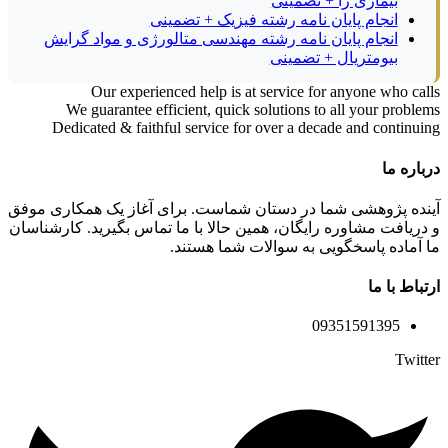
بیماری زا + تضمینی
انجام پایان نامه رشته فیزیک + تضمینی
انجام پایان نامه رشته مهندسی متالورژی و مواد گرایش
بیومتریال + تضمینی
Our experienced help is at service for anyone who calls
We guarantee efficient, quick solutions to all your problems
Dedicated & faithful service for over a decade and continuing
درباره ما
آینده پژوهشی شما در دستان شماست. برای آغاز یک همکاری موفق
و دریافت مشاوره رایگان، همین حالا با ما تماس بگیرید. کارشناسان
ما آماده پاسخگویی به سوالات شما هستند.
ارتباط با ما
09351591395
Twitter