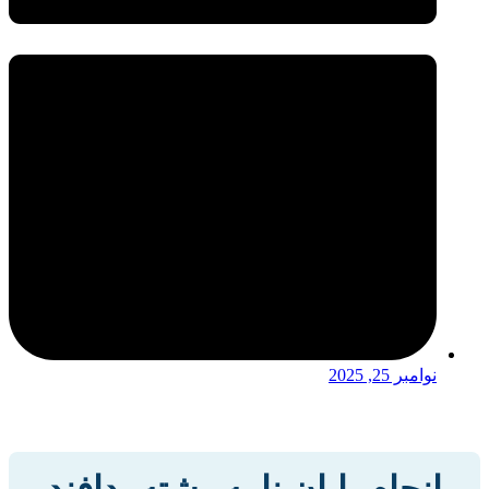
نوامبر 25, 2025