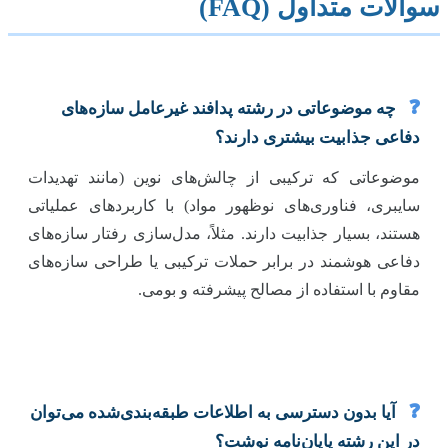
سوالات متداول (FAQ)
❓
چه موضوعاتی در رشته پدافند غیرعامل سازه‌های
دفاعی جذابیت بیشتری دارند؟
موضوعاتی که ترکیبی از چالش‌های نوین (مانند تهدیدات
سایبری، فناوری‌های نوظهور مواد) با کاربردهای عملیاتی
هستند، بسیار جذابیت دارند. مثلاً، مدل‌سازی رفتار سازه‌های
دفاعی هوشمند در برابر حملات ترکیبی یا طراحی سازه‌های
مقاوم با استفاده از مصالح پیشرفته و بومی.
❓
آیا بدون دسترسی به اطلاعات طبقه‌بندی‌شده می‌توان
در این رشته پایان‌نامه نوشت؟