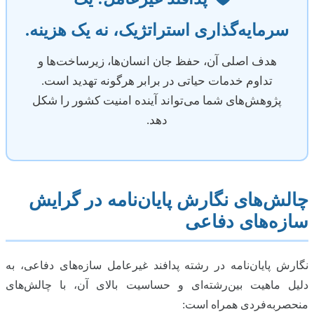
سرمایه‌گذاری استراتژیک، نه یک هزینه.
هدف اصلی آن، حفظ جان انسان‌ها، زیرساخت‌ها و
تداوم خدمات حیاتی در برابر هرگونه تهدید است.
پژوهش‌های شما می‌تواند آینده امنیت کشور را شکل
دهد.
چالش‌های نگارش پایان‌نامه در گرایش
سازه‌های دفاعی
نگارش پایان‌نامه در رشته پدافند غیرعامل سازه‌های دفاعی، به
دلیل ماهیت بین‌رشته‌ای و حساسیت بالای آن، با چالش‌های
منحصربه‌فردی همراه است: