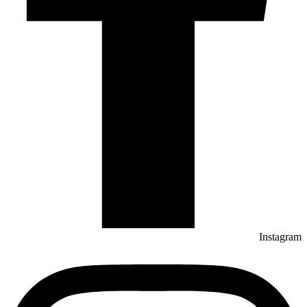
Instagram