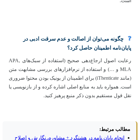
است.
❓
چگونه می‌توان از اصالت و عدم سرقت ادبی در
پایان‌نامه اطمینان حاصل کرد؟
رعایت اصول ارجاع‌دهی صحیح (استفاده از سبک‌های APA,
MLA و …) و استفاده از نرم‌افزارهای بررسی مشابهت متن
(مانند iThenticate) برای اطمینان از یونیک بودن محتوا ضروری
است. همواره باید به منابع اصلی اشاره کرده و از بازنویسی یا
نقل قول مستقیم بدون ذکر منبع پرهیز کنید.
مطالب مرتبط:
انجام پایان نامه در هشتگرد + مشاوره، نگارش و اصلاح