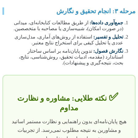
مرحله ۳: انجام تحقیق و نگارش
جمع‌آوری داده‌ها:
از طریق مطالعات کتابخانه‌ای، میدانی
(در صورت امکان)، شبیه‌سازی یا مصاحبه با متخصصین.
تحلیل و تفسیر:
استفاده از روش‌های آماری، مدل‌سازی
عددی یا تحلیل کیفی برای استخراج نتایج معتبر.
نگارش فصول:
تدوین پایان‌نامه بر اساس ساختار
استاندارد (مقدمه، ادبیات تحقیق، روش‌شناسی، نتایج،
بحث، نتیجه‌گیری و پیشنهادات).
✅
نکته طلایی: مشاوره و نظارت
مداوم
هیچ پایان‌نامه‌ای بدون راهنمایی و نظارت مستمر اساتید
و مشاورین به نتیجه مطلوب نمی‌رسد. از تجربیات