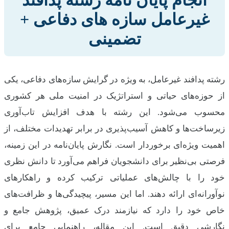
انجام پایان نامه رشته پدافند
غیرعامل سازه های دفاعی +
تضمینی
رشته پدافند غیرعامل، به ویژه در گرایش سازه‌های دفاعی، یکی
از حوزه‌های حیاتی و استراتژیک در امنیت ملی هر کشوری
محسوب می‌شود. این رشته با هدف افزایش تاب‌آوری
زیرساخت‌ها و کاهش آسیب‌پذیری در برابر تهدیدات مختلف، از
اهمیت ویژه‌ای برخوردار است. نگارش پایان‌نامه در این زمینه،
فرصتی بی‌نظیر برای دانشجویان فراهم می‌آورد تا دانش نظری
خود را با چالش‌های عملیاتی ترکیب کرده و راهکارهای
نوآورانه‌ای ارائه دهند. اما این مسیر، پیچیدگی‌ها و ظرافت‌های
خاص خود را دارد که نیازمند درک عمیق، پژوهش جامع و
نگارشی دقیق است. این مقاله، راهنمایی جامع برای