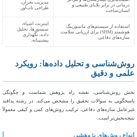
مدیریت بحران،
درمانی در برابر بلایای طبیعی و
طراحی تاب‌آور.
انسان‌ساخت
اینترنت اشیاء،
استفاده از سیستم‌های مانیتورینگ
سنسورها، تحلیل
هوشمند (SHM) برای ارزیابی سلامت
داده، نگهداری
سازه‌های دفاعی
پیشبینانه.
روش‌شناسی و تحلیل داده‌ها: رویکرد
علمی و دقیق
بخش روش‌شناسی، نقشه راه پژوهش شماست و چگونگی
پاسخگویی به سوالات تحقیق را مشخص می‌کند. در رشته پدافند
غیرعامل سازه‌های دفاعی، ترکیب روش‌های کمی و کیفی معمولاً
نتیجه‌بخش‌تر است.
انواع روش‌های پژوهشی