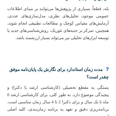
بله، قطعاً. بسیاری از پژوهش‌ها می‌توانند بر مبنای اطلاعات
عمومی موجود، تحلیل‌های نظری، مدل‌سازی‌های عددی،
آزمایش‌های مقیاس کوچک و مطالعات تطبیقی انجام شوند.
همچنین، تمرکز بر جنبه‌های تئوریک، روش‌شناسی‌های جدید یا
توسعه ابزارهای تحلیلی نیز می‌تواند بسیار ارزشمند باشد.
❓
مدت زمان استاندارد برای نگارش یک پایان‌نامه موفق
چقدر است؟
بستگی به مقطع تحصیلی (کارشناسی ارشد یا دکترا) و
پیچیدگی موضوع دارد. به طور کلی، برای کارشناسی ارشد 6
ماه تا یک سال و برای دکترا 2 تا 4 سال زمان مناسبی است.
برنامه‌ریزی دقیق و تعهد به برنامه زمان‌بندی، کلید اصلی