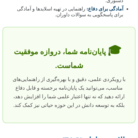
دستوری.
آمادگی برای دفاع:
راهنمایی در تهیه اسلایدها و آمادگی
برای پاسخگویی به سوالات داوران.
🎓
پایان‌نامه شما، دروازه موفقیت
شماست.
با رویکردی علمی، دقیق و با بهره‌گیری از راهنمایی‌های
مناسب، می‌توانید یک پایان‌نامه برجسته و قابل دفاع
ارائه دهید که نه تنها اعتبار علمی شما را افزایش دهد،
بلکه به توسعه دانش در این حوزه حیاتی نیز کمک کند.