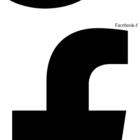
Facebook-f