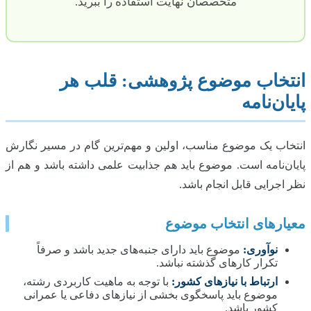
متخصصان نهایت استفاده را ببرید.
انتخاب موضوع پژوهشی: قلب هر
پایان‌نامه
انتخاب یک موضوع مناسب، اولین و مهم‌ترین گام در مسیر نگارش
پایان‌نامه است. موضوع باید هم جذابیت علمی داشته باشد و هم از
نظر اجرایی قابل انجام باشد.
معیارهای انتخاب موضوع
نوآوری:
موضوع باید دارای جنبه‌های جدید باشد و صرفاً
تکرار کارهای گذشته نباشد.
ارتباط با نیازهای کشور:
با توجه به ماهیت کاربردی رشته،
موضوع باید پاسخگوی بخشی از نیازهای دفاعی یا عمرانی
کشور باشد.