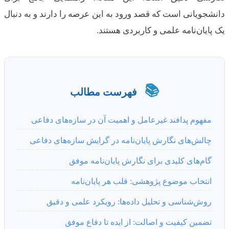
دانشجویانی است که قصد ورود به این عرصه را دارند و به دنبال
یک پایان‌نامه علمی و کاربردی هستند.
📚
فهرست مطالب
مفهوم پدافند غیرعامل و اهمیت آن در سازه‌های دفاعی
چالش‌های نگارش پایان‌نامه در گرایش سازه‌های دفاعی
گام‌های کلیدی برای نگارش پایان‌نامه موفق
انتخاب موضوع پژوهشی: قلب هر پایان‌نامه
روش‌شناسی و تحلیل داده‌ها: رویکرد علمی و دقیق
تضمین کیفیت و اصالت: از ایده تا دفاع موفق