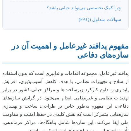
چرا کمک تخصصی می‌تواند حیاتی باشد؟
سوالات متداول (FAQ)
مفهوم پدافند غیرعامل و اهمیت آن در
سازه‌های دفاعی
پدافند غیرعامل، مجموعه اقدامات و تدابیری است که بدون استفاده
از سلاح و تجهیزات نظامی، با هدف کاهش آسیب‌پذیری، افزایش
پایداری و تداوم کارکرد زیرساخت‌ها و مراکز حیاتی کشور در برابر
تهدیدات نظامی و غیرنظامی انجام می‌شود. در گرایش سازه‌های
دفاعی، این مفهوم به‌طور خاص بر طراحی، ساخت و بهسازی
سازه‌هایی متمرکز است که نقش کلیدی در حفظ امنیت و مقاومت
ملی ایفا می‌کنند. این سازه‌ها شامل پناهگاه‌ها، مراکز فرماندهی،
تأسیسات حیاتی و زیرساخت‌های استراتژیک می‌باشند.