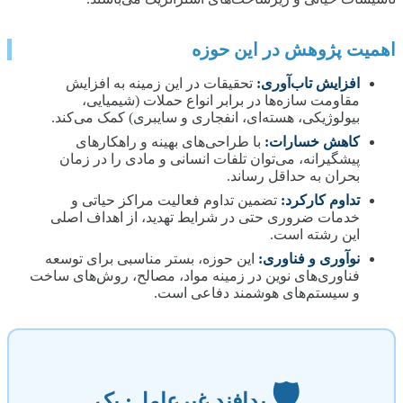
اهمیت پژوهش در این حوزه
افزایش تاب‌آوری:
تحقیقات در این زمینه به افزایش
مقاومت سازه‌ها در برابر انواع حملات (شیمیایی،
بیولوژیکی، هسته‌ای، انفجاری و سایبری) کمک می‌کند.
کاهش خسارات:
با طراحی‌های بهینه و راهکارهای
پیشگیرانه، می‌توان تلفات انسانی و مادی را در زمان
بحران به حداقل رساند.
تداوم کارکرد:
تضمین تداوم فعالیت مراکز حیاتی و
خدمات ضروری حتی در شرایط تهدید، از اهداف اصلی
این رشته است.
نوآوری و فناوری:
این حوزه، بستر مناسبی برای توسعه
فناوری‌های نوین در زمینه مواد، مصالح، روش‌های ساخت
و سیستم‌های هوشمند دفاعی است.
🛡️
پدافند غیرعامل: یک