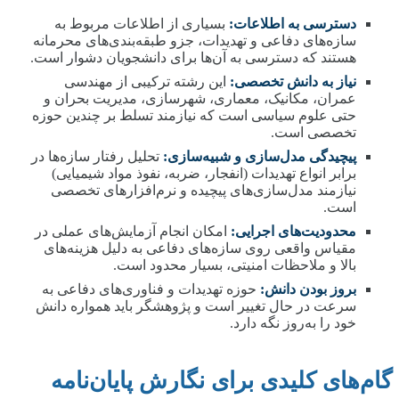
دسترسی به اطلاعات:
بسیاری از اطلاعات مربوط به
سازه‌های دفاعی و تهدیدات، جزو طبقه‌بندی‌های محرمانه
هستند که دسترسی به آن‌ها برای دانشجویان دشوار است.
نیاز به دانش تخصصی:
این رشته ترکیبی از مهندسی
عمران، مکانیک، معماری، شهرسازی، مدیریت بحران و
حتی علوم سیاسی است که نیازمند تسلط بر چندین حوزه
تخصصی است.
پیچیدگی مدل‌سازی و شبیه‌سازی:
تحلیل رفتار سازه‌ها در
برابر انواع تهدیدات (انفجار، ضربه، نفوذ مواد شیمیایی)
نیازمند مدل‌سازی‌های پیچیده و نرم‌افزارهای تخصصی
است.
محدودیت‌های اجرایی:
امکان انجام آزمایش‌های عملی در
مقیاس واقعی روی سازه‌های دفاعی به دلیل هزینه‌های
بالا و ملاحظات امنیتی، بسیار محدود است.
بروز بودن دانش:
حوزه تهدیدات و فناوری‌های دفاعی به
سرعت در حال تغییر است و پژوهشگر باید همواره دانش
خود را به‌روز نگه دارد.
گام‌های کلیدی برای نگارش پایان‌نامه