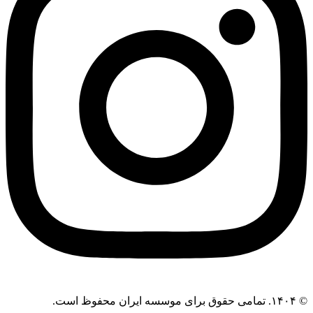
© ۱۴۰۴. تمامی حقوق برای موسسه ایران محفوظ است.