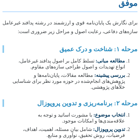
موفق
برای نگارش یک پایان‌نامه قوی و ارزشمند در رشته پدافند غیرعامل
سازه‌های دفاعی، رعایت اصول و مراحل زیر ضروری است:
مرحله ۱: شناخت و درک عمیق
مطالعه مبانی:
تسلط کامل بر اصول پدافند غیرعامل،
انواع تهدیدات و اصول طراحی سازه‌های مقاوم.
بررسی پیشینه:
مطالعه مقالات، پایان‌نامه‌ها و
پژوهش‌های انجام‌شده در حوزه مورد نظر برای شناسایی
خلأهای پژوهشی.
مرحله ۲: برنامه‌ریزی و تدوین پروپوزال
انتخاب موضوع:
با مشورت اساتید و توجه به
علاقه‌مندی‌ها و امکانات موجود.
تدوین پروپوزال:
شامل بیان مسئله، اهمیت، اهداف،
فرضیات، روش تحقیق، نوآوری و منابع.