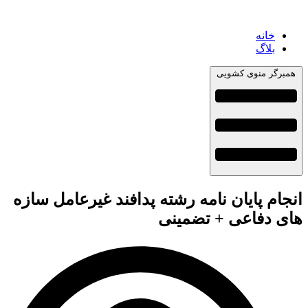
خانه
بلاگ
همبرگر منوی کشویی
انجام پایان نامه رشته پدافند غیرعامل سازه
های دفاعی + تضمینی