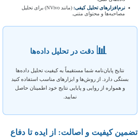
نرم‌افزارهای تحلیل کیفی:
(مانند NVivo) برای تحلیل
مصاحبه‌ها و محتوای متنی.
📊
دقت در تحلیل داده‌ها
نتایج پایان‌نامه شما مستقیماً به کیفیت تحلیل داده‌ها
بستگی دارد. از روش‌ها و ابزارهای مناسب استفاده کنید
و همواره از روایی و پایایی نتایج خود اطمینان حاصل
نمایید.
تضمین کیفیت و اصالت: از ایده تا دفاع