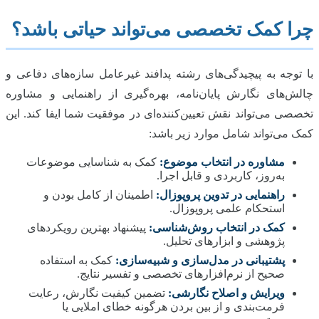
چرا کمک تخصصی می‌تواند حیاتی باشد؟
با توجه به پیچیدگی‌های رشته پدافند غیرعامل سازه‌های دفاعی و
چالش‌های نگارش پایان‌نامه، بهره‌گیری از راهنمایی و مشاوره
تخصصی می‌تواند نقش تعیین‌کننده‌ای در موفقیت شما ایفا کند. این
کمک می‌تواند شامل موارد زیر باشد:
مشاوره در انتخاب موضوع:
کمک به شناسایی موضوعات
به‌روز، کاربردی و قابل اجرا.
راهنمایی در تدوین پروپوزال:
اطمینان از کامل بودن و
استحکام علمی پروپوزال.
کمک در انتخاب روش‌شناسی:
پیشنهاد بهترین رویکردهای
پژوهشی و ابزارهای تحلیل.
پشتیبانی در مدل‌سازی و شبیه‌سازی:
کمک به استفاده
صحیح از نرم‌افزارهای تخصصی و تفسیر نتایج.
ویرایش و اصلاح نگارشی:
تضمین کیفیت نگارش، رعایت
فرمت‌بندی و از بین بردن هرگونه خطای املایی یا