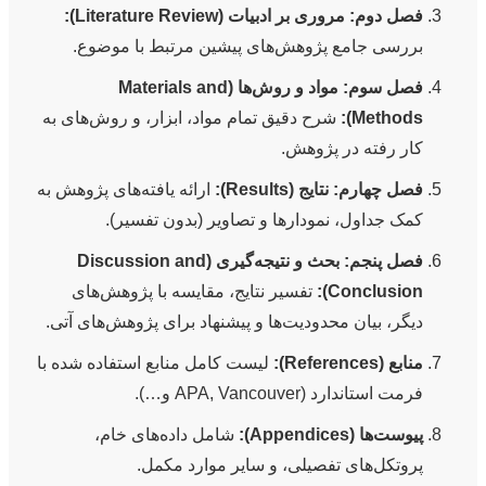
فصل دوم: مروری بر ادبیات (Literature Review):
بررسی جامع پژوهش‌های پیشین مرتبط با موضوع.
فصل سوم: مواد و روش‌ها (Materials and
Methods):
شرح دقیق تمام مواد، ابزار، و روش‌های به
کار رفته در پژوهش.
فصل چهارم: نتایج (Results):
ارائه یافته‌های پژوهش به
کمک جداول، نمودارها و تصاویر (بدون تفسیر).
فصل پنجم: بحث و نتیجه‌گیری (Discussion and
Conclusion):
تفسیر نتایج، مقایسه با پژوهش‌های
دیگر، بیان محدودیت‌ها و پیشنهاد برای پژوهش‌های آتی.
منابع (References):
لیست کامل منابع استفاده شده با
فرمت استاندارد (APA, Vancouver و…).
پیوست‌ها (Appendices):
شامل داده‌های خام،
پروتکل‌های تفصیلی، و سایر موارد مکمل.