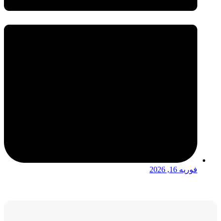
فوریه 16, 2026