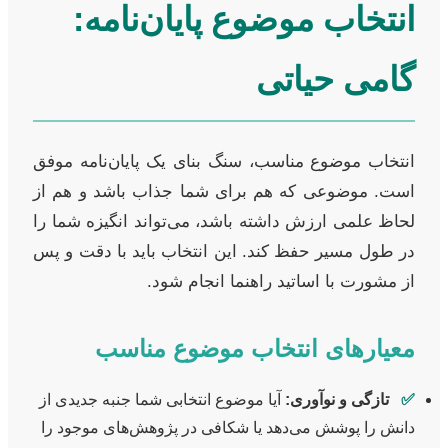
انتخاب موضوع پایان‌نامه:
گامی حیاتی
انتخاب موضوع مناسب، سنگ بنای یک پایان‌نامه موفق
است. موضوعی که هم برای شما جذاب باشد و هم از
لحاظ علمی ارزش داشته باشد، می‌تواند انگیزه شما را
در طول مسیر حفظ کند. این انتخاب باید با دقت و پس
از مشورت با اساتید راهنما انجام شود.
معیارهای انتخاب موضوع مناسب
✅
تازگی و نوآوری:
آیا موضوع انتخابی شما جنبه جدیدی از
دانش را پوشش می‌دهد یا شکافی در پژوهش‌های موجود را