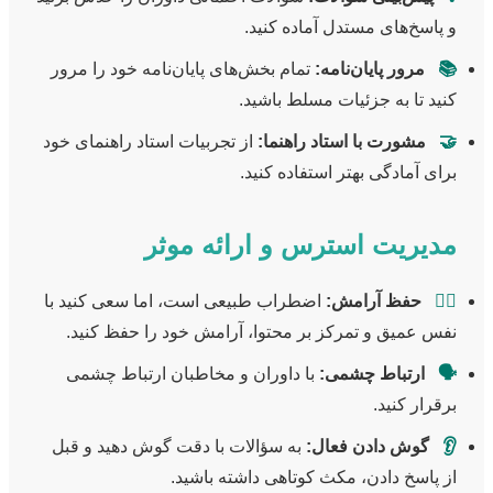
و پاسخ‌های مستدل آماده کنید.
📚
مرور پایان‌نامه:
تمام بخش‌های پایان‌نامه خود را مرور
کنید تا به جزئیات مسلط باشید.
🤝
مشورت با استاد راهنما:
از تجربیات استاد راهنمای خود
برای آمادگی بهتر استفاده کنید.
مدیریت استرس و ارائه موثر
🧘‍♀️
حفظ آرامش:
اضطراب طبیعی است، اما سعی کنید با
نفس عمیق و تمرکز بر محتوا، آرامش خود را حفظ کنید.
🗣️
ارتباط چشمی:
با داوران و مخاطبان ارتباط چشمی
برقرار کنید.
👂
گوش دادن فعال:
به سؤالات با دقت گوش دهید و قبل
از پاسخ دادن، مکث کوتاهی داشته باشید.