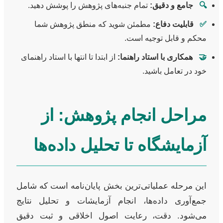
🔍
جامع و دقیق:
تمام جنبه‌های پژوهش را پوشش دهید.
✅
قابلیت دفاع:
مطمئن شوید که منطق پژوهش شما
محکم و قابل توجیه است.
🤝
همکاری با استاد راهنما:
از ابتدا تا انتها با استاد راهنمای
خود در تعامل باشید.
مراحل انجام پژوهش: از
آزمایشگاه تا تحلیل داده‌ها
این مرحله عملیاتی‌ترین بخش پایان‌نامه است که شامل
جمع‌آوری داده‌ها، انجام آزمایشات و تحلیل نتایج
می‌شود. دقت، رعایت اصول اخلاقی و ثبت دقیق