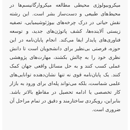
میکروبیولوژی محیطی مطالعه میکروارگانیسم‌ها در
محیط‌های طبیعی و دست‌ساز بشر است. این رشته
نقش حیاتی در درک چرخه‌های بیوژئوشیمیایی، تصفیه
زیستی آلاینده‌ها، کشف پاتوژن‌های جدید، و توسعه
فناوری‌های پایدار ایفا می‌کند. انجام پایان‌نامه در این
حوزه، فرصتی بی‌نظیر برای دانشجویان است تا دانش
نظری خود را به چالش بکشند، مهارت‌های پژوهشی
عملی کسب کنند و به حل مسائل واقعی جهان کمک
کنند. یک پایان‌نامه قوی نه تنها نشان‌دهنده توانایی‌های
علمی شماست، بلکه می‌تواند پله‌ای برای ورود به بازار
کار تخصصی یا ادامه تحصیل در مقاطع بالاتر باشد.
بنابراین، رویکردی ساختارمند و دقیق در تمام مراحل آن
ضروری است.