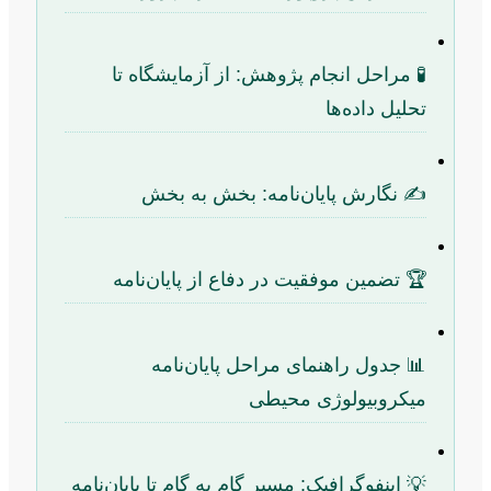
🧪 مراحل انجام پژوهش: از آزمایشگاه تا
تحلیل داده‌ها
✍️ نگارش پایان‌نامه: بخش به بخش
🏆 تضمین موفقیت در دفاع از پایان‌نامه
📊 جدول راهنمای مراحل پایان‌نامه
میکروبیولوژی محیطی
💡 اینفوگرافیک: مسیر گام به گام تا پایان‌نامه