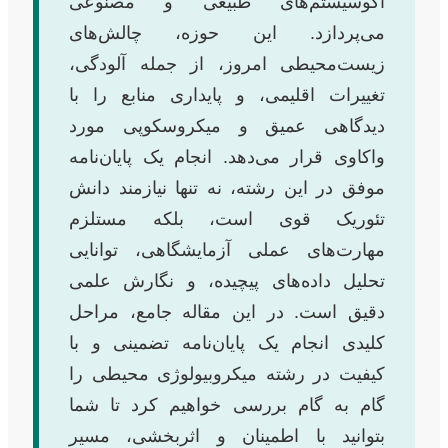
اکوسیستم‌های طبیعی و مصنوعی
می‌پردازد. این حوزه، چالش‌های
زیست‌محیطی امروز، از جمله آلودگی،
تغییرات اقلیمی، و پایداری منابع را با
دیدگاهی عمیق و میکروسکوپی مورد
واکاوی قرار می‌دهد. انجام یک پایان‌نامه
موفق در این رشته، نه تنها نیازمند دانش
تئوریک قوی است، بلکه مستلزم
مهارت‌های عملی آزمایشگاهی، توانایی
تحلیل داده‌های پیچیده، و نگارش علمی
دقیق است. در این مقاله جامع، مراحل
کلیدی انجام یک پایان‌نامه تضمینی و با
کیفیت در رشته میکروبیولوژی محیطی را
گام به گام بررسی خواهیم کرد تا شما
بتوانید با اطمینان و اثربخشی، مسیر