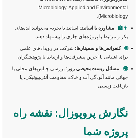
Microbiology, Applied and Environmental
Microbiology).
👨‍🏫
مشاوره با اساتید:
اساتید با تجربه می‌توانند ایده‌های
بکر و مرتبط با پروژه‌های جاری را پیشنهاد دهند.
🌐
کنفرانس‌ها و سمینارها:
شرکت در رویدادهای علمی
برای آشنایی با آخرین پیشرفت‌ها و ارتباط با پژوهشگران.
🌍
مسائل زیست‌محیطی روز:
بررسی چالش‌های محلی یا
جهانی مانند آلودگی آب و خاک، مقاومت آنتی‌بیوتیکی، یا
بازیافت زیستی.
نگارش پروپوزال: نقشه راه
پروژه شما