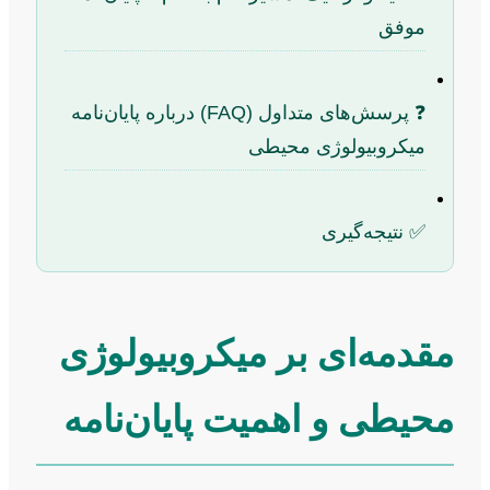
موفق
❓ پرسش‌های متداول (FAQ) درباره پایان‌نامه
میکروبیولوژی محیطی
✅ نتیجه‌گیری
مقدمه‌ای بر میکروبیولوژی
محیطی و اهمیت پایان‌نامه