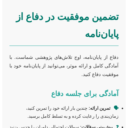
تضمین موفقیت در دفاع از
پایان‌نامه
دفاع از پایان‌نامه، اوج تلاش‌های پژوهشی شماست. با
آمادگی کامل و ارائه موثر، می‌توانید از پایان‌نامه خود با
موفقیت دفاع کنید.
آمادگی برای جلسه دفاع
🗣️
تمرین ارائه:
چندین بار ارائه خود را تمرین کنید،
زمان‌بندی را رعایت کرده و به تسلط کامل برسید.
❓
پیش‌بینی سؤالات:
سوالات احتمالی داوران را حدس بزنید