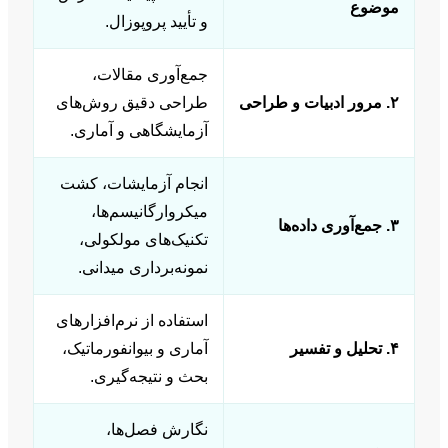
موضوع
و تأیید پروپوزال.
جمع‌آوری مقالات،
۲. مرور ادبیات و طراحی
طراحی دقیق روش‌های
آزمایشگاهی و آماری.
انجام آزمایشات، کشت
میکروارگانیسم‌ها،
۳. جمع‌آوری داده‌ها
تکنیک‌های مولکولی،
نمونه‌برداری میدانی.
استفاده از نرم‌افزارهای
۴. تحلیل و تفسیر
آماری و بیوانفورماتیک،
بحث و نتیجه‌گیری.
نگارش فصل‌ها،