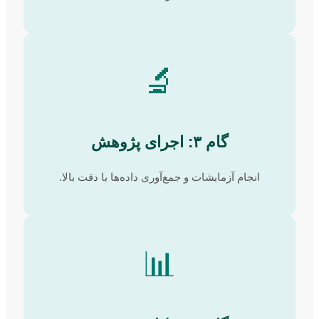
🔬
گام ۳: اجرای پژوهش
انجام آزمایشات و جمع‌آوری داده‌ها با دقت بالا.
📊