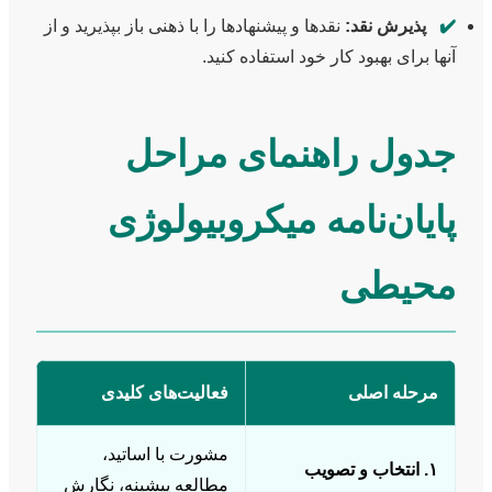
✔️
پذیرش نقد:
نقدها و پیشنهادها را با ذهنی باز بپذیرید و از
آنها برای بهبود کار خود استفاده کنید.
جدول راهنمای مراحل
پایان‌نامه میکروبیولوژی
محیطی
مرحله اصلی
فعالیت‌های کلیدی
مشورت با اساتید،
۱. انتخاب و تصویب
مطالعه پیشینه، نگارش