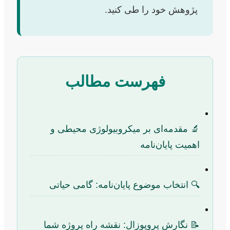
پژوهش خود را طی کنید.
فهرست مطالب
🔬 مقدمه‌ای بر میکروبیولوژی محیطی و
اهمیت پایان‌نامه
🔍 انتخاب موضوع پایان‌نامه: گامی حیاتی
📝 نگارش پروپوزال: نقشه راه پروژه شما