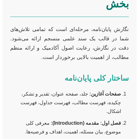
بخش
نگارش پایان‌نامه، مرحله‌ای است که تمامی تلاش‌های
شما در قالب یک سند علمی منسجم ارائه می‌شود.
دقت در نگارش، رعایت اصول آکادمیک و ارائه منظم
مطالب، از اهمیت بالایی برخوردار است.
ساختار کلی پایان‌نامه
صفحات آغازین:
جلد، صفحه عنوان، تقدیر و تشکر،
چکیده، فهرست مطالب، فهرست جداول، فهرست
اشکال.
فصل اول: مقدمه (Introduction):
معرفی کلی
موضوع، بیان مسئله، اهمیت، اهداف و فرضیه‌ها.