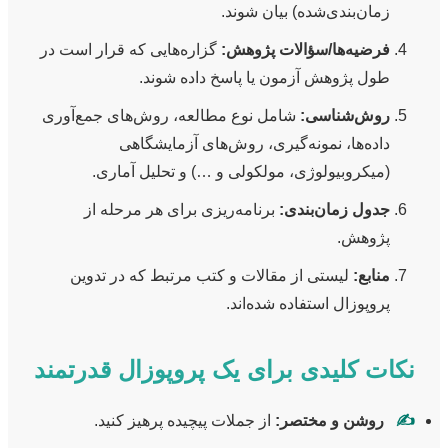
زمان‌بندی‌شده) بیان شوند.
فرضیه‌ها/سؤالات پژوهش:
گزاره‌هایی که قرار است در
طول پژوهش آزمون یا پاسخ داده شوند.
روش‌شناسی:
شامل نوع مطالعه، روش‌های جمع‌آوری
داده‌ها، نمونه‌گیری، روش‌های آزمایشگاهی
(میکروبیولوژی، مولکولی و …) و تحلیل آماری.
جدول زمان‌بندی:
برنامه‌ریزی برای هر مرحله از
پژوهش.
منابع:
لیستی از مقالات و کتب مرتبط که در تدوین
پروپوزال استفاده شده‌اند.
نکات کلیدی برای یک پروپوزال قدرتمند
✍️
روشن و مختصر:
از جملات پیچیده پرهیز کنید.