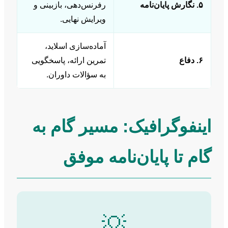
۵. نگارش پایان‌نامه
رفرنس‌دهی، بازبینی و
ویرایش نهایی.
آماده‌سازی اسلاید،
۶. دفاع
تمرین ارائه، پاسخگویی
به سؤالات داوران.
اینفوگرافیک: مسیر گام به
گام تا پایان‌نامه موفق
💡