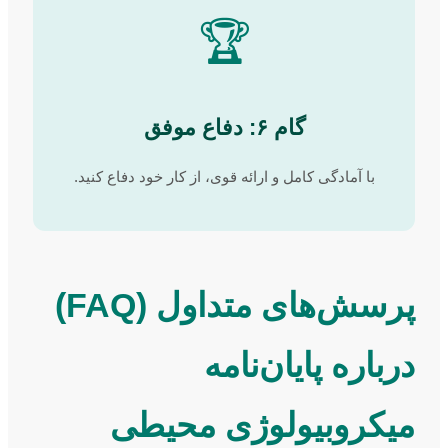
🏆
گام ۶: دفاع موفق
با آمادگی کامل و ارائه قوی، از کار خود دفاع کنید.
پرسش‌های متداول (FAQ)
درباره پایان‌نامه
میکروبیولوژی محیطی