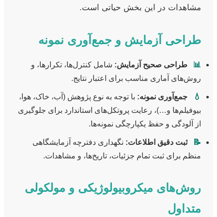
مشاهدات در این بخش حیاتی است.
طراحی آزمایش و جمع‌آوری نمونه
📊
طراحی صحیح آزمایش:
شامل کنترل‌ها، تکرارها، و
روش‌های آماری مناسب برای اعتبار نتایج.
💧
جمع‌آوری نمونه:
با توجه به نوع پژوهش (آب، خاک، هوا،
بیوفیلم‌ها و…)، رعایت پروتکل‌های استاندارد برای جلوگیری
از آلودگی و حفظ یکپارچگی نمونه‌ها.
📝
ثبت دقیق اطلاعات:
نگهداری دفترچه آزمایشگاهی
منظم برای ثبت تمام جزئیات، تاریخ‌ها، و مشاهدات.
روش‌های میکروبیولوژیکی و مولکولی
متداول