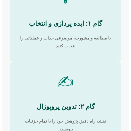
گام ۱: ایده پردازی و انتخاب
با مطالعه و مشورت، موضوعی جذاب و عملیاتی را
انتخاب کنید.
✍️
گام ۲: تدوین پروپوزال
نقشه راه دقیق پژوهش خود را با تمام جزئیات
بنویسید.