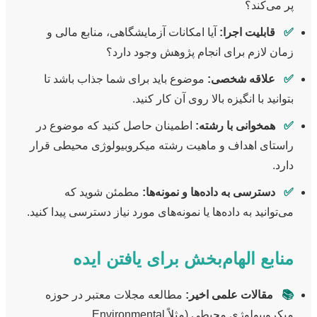
پر می‌کند؟
✅
قابلیت اجرا:
آیا امکانات آزمایشگاهی، منابع مالی و
زمان لازم برای انجام پژوهش وجود دارد؟
✅
علاقه شخصی:
موضوع باید برای شما جذاب باشد تا
بتوانید با انگیزه بالا روی آن کار کنید.
✅
همخوانی با رشته:
اطمینان حاصل کنید که موضوع در
راستای اهداف و ماهیت رشته میکروبیولوژی محیطی قرار
دارد.
✅
دسترسی به داده‌ها و نمونه‌ها:
مطمئن شوید که
می‌توانید به داده‌ها یا نمونه‌های مورد نیاز دسترسی پیدا کنید.
منابع الهام‌بخش برای یافتن ایده
📚
مقالات علمی اخیر:
مطالعه مجلات معتبر در حوزه
میکروبیولوژی محیطی (مثلاً Environmental