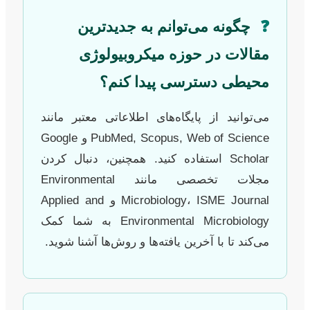
❓
چگونه می‌توانم به جدیدترین
مقالات در حوزه میکروبیولوژی
محیطی دسترسی پیدا کنم؟
می‌توانید از پایگاه‌های اطلاعاتی معتبر مانند
PubMed, Scopus, Web of Science و Google
Scholar استفاده کنید. همچنین، دنبال کردن
مجلات تخصصی مانند Environmental
Microbiology، ISME Journal و Applied and
Environmental Microbiology به شما کمک
می‌کند تا با آخرین یافته‌ها و روش‌ها آشنا شوید.