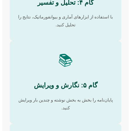
گام ۴: تحلیل و تفسیر
با استفاده از ابزارهای آماری و بیوانفورماتیک، نتایج را
تحلیل کنید.
📚
گام ۵: نگارش و ویرایش
پایان‌نامه را بخش به بخش نوشته و چندین بار ویرایش
کنید.