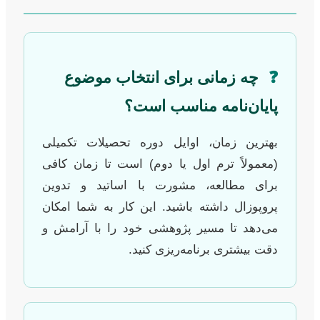
❓
چه زمانی برای انتخاب موضوع
پایان‌نامه مناسب است؟
بهترین زمان، اوایل دوره تحصیلات تکمیلی
(معمولاً ترم اول یا دوم) است تا زمان کافی
برای مطالعه، مشورت با اساتید و تدوین
پروپوزال داشته باشید. این کار به شما امکان
می‌دهد تا مسیر پژوهشی خود را با آرامش و
دقت بیشتری برنامه‌ریزی کنید.