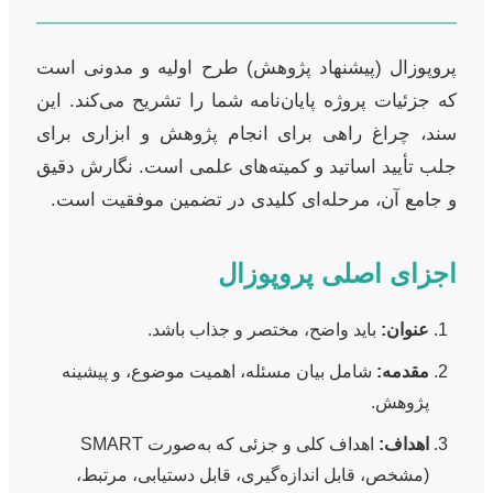
پروپوزال (پیشنهاد پژوهش) طرح اولیه و مدونی است
که جزئیات پروژه پایان‌نامه شما را تشریح می‌کند. این
سند، چراغ راهی برای انجام پژوهش و ابزاری برای
جلب تأیید اساتید و کمیته‌های علمی است. نگارش دقیق
و جامع آن، مرحله‌ای کلیدی در تضمین موفقیت است.
اجزای اصلی پروپوزال
عنوان:
باید واضح، مختصر و جذاب باشد.
مقدمه:
شامل بیان مسئله، اهمیت موضوع، و پیشینه
پژوهش.
اهداف:
اهداف کلی و جزئی که به‌صورت SMART
(مشخص، قابل اندازه‌گیری، قابل دستیابی، مرتبط،