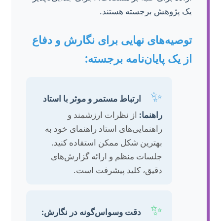
یک پژوهش برجسته هستند.
توصیه‌های نهایی برای نگارش و دفاع
از یک پایان‌نامه برجسته:
✨
ارتباط مستمر و موثر با استاد
راهنما:
از نظرات ارزشمند و
راهنمایی‌های استاد راهنمای خود به
بهترین شکل ممکن استفاده کنید.
جلسات منظم و ارائه گزارش‌های
دقیق، کلید پیشرفت است.
✨
دقت وسواس‌گونه در نگارش: