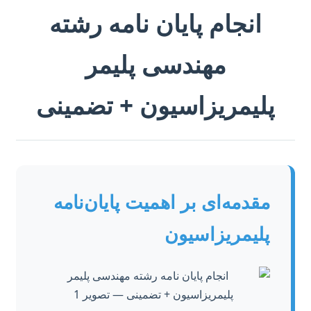
انجام پایان نامه رشته
مهندسی پلیمر
پلیمریزاسیون + تضمینی
مقدمه‌ای بر اهمیت پایان‌نامه
پلیمریزاسیون