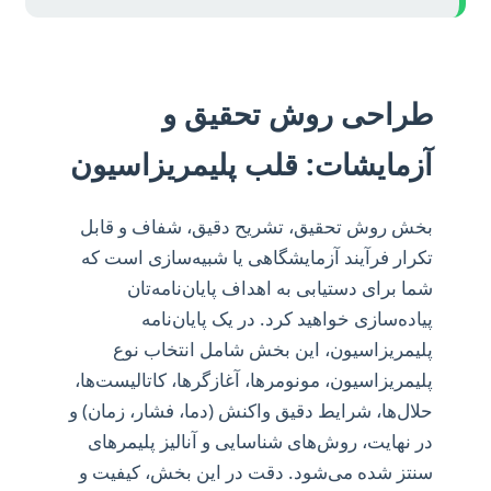
طراحی روش تحقیق و
آزمایشات: قلب پلیمریزاسیون
بخش روش تحقیق، تشریح دقیق، شفاف و قابل
تکرار فرآیند آزمایشگاهی یا شبیه‌سازی است که
شما برای دستیابی به اهداف پایان‌نامه‌تان
پیاده‌سازی خواهید کرد. در یک پایان‌نامه
پلیمریزاسیون، این بخش شامل انتخاب نوع
پلیمریزاسیون، مونومرها، آغازگرها، کاتالیست‌ها،
حلال‌ها، شرایط دقیق واکنش (دما، فشار، زمان) و
در نهایت، روش‌های شناسایی و آنالیز پلیمرهای
سنتز شده می‌شود. دقت در این بخش، کیفیت و