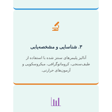
🔬
۳. شناسایی و مشخصه‌یابی
آنالیز پلیمرهای سنتز شده با استفاده از
طیف‌سنجی، کروماتوگرافی، میکروسکوپی و
آزمون‌های حرارتی.
📊