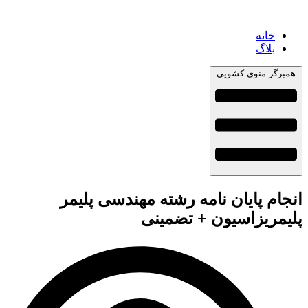
خانه
بلاگ
همبرگر منوی کشویی
انجام پایان نامه رشته مهندسی پلیمر
پلیمریزاسیون + تضمینی