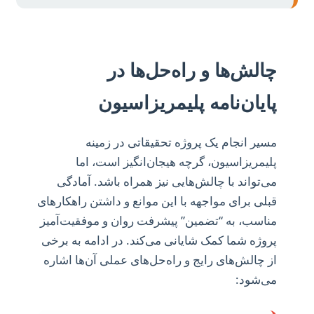
چالش‌ها و راه‌حل‌ها در
پایان‌نامه پلیمریزاسیون
مسیر انجام یک پروژه تحقیقاتی در زمینه
پلیمریزاسیون، گرچه هیجان‌انگیز است، اما
می‌تواند با چالش‌هایی نیز همراه باشد. آمادگی
قبلی برای مواجهه با این موانع و داشتن راهکارهای
مناسب، به “تضمین” پیشرفت روان و موفقیت‌آمیز
پروژه شما کمک شایانی می‌کند. در ادامه به برخی
از چالش‌های رایج و راه‌حل‌های عملی آن‌ها اشاره
می‌شود: