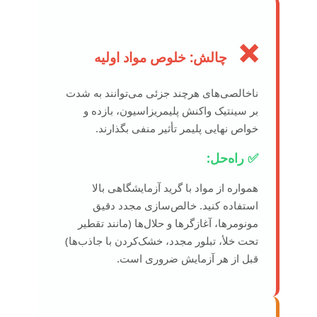
❌
چالش: خلوص مواد اولیه
ناخالصی‌های هرچند جزئی می‌توانند به شدت
بر سینتیک واکنش پلیمریزاسیون، بازده و
خواص نهایی پلیمر تأثیر منفی بگذارند.
✅ راه‌حل:
همواره از مواد با گرید آزمایشگاهی بالا
استفاده کنید. خالص‌سازی مجدد دقیق
مونومرها، آغازگرها و حلال‌ها (مانند تقطیر
تحت خلأ، تبلور مجدد، خشک‌کردن با جاذب‌ها)
قبل از هر آزمایش ضروری است.