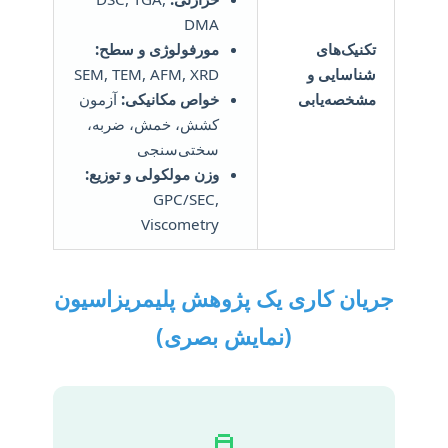
DMA
تکنیک‌های
مورفولوژی و سطح:
شناسایی و
SEM, TEM, AFM, XRD
مشخصه‌یابی
خواص مکانیکی:
آزمون
کشش، خمش، ضربه،
سختی‌سنجی
وزن مولکولی و توزیع:
GPC/SEC,
Viscometry
جریان کاری یک پژوهش پلیمریزاسیون
(نمایش بصری)