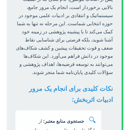
بالایی برخوردار است، انجام یک مرور جامع،
سیستماتیک و انتقادی بر ادبیات علمی موجود در
حوزه انتخابی شماست. این مرحله نه تنها به شما
کمک می‌کند تا با پیشینه پژوهشی در زمینه خود
آشنا شوید، بلکه فرصتی برای شناسایی نقاط
ضعف و قوت تحقیقات پیشین و کشف شکاف‌های
موجود در دانش فراهم می‌آورد. این شکاف‌ها
می‌توانند به توسعه فرضیه‌ها، اهداف پژوهشی و
سؤالات کلیدی پایان‌نامه شما منجر شوند.
نکات کلیدی برای انجام یک مرور
ادبیات اثربخش:
🔍
جستجوی منابع معتبر:
از
پایگاه‌های داده علمی و معتبر جهانی