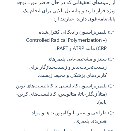
از زمینه‌های تحقیقاتی که در حال حاضر مورد توجه
ویژه قرار دارند و پتانسیل بالایی برای انجام یک
پایان‌نامه قوی دارند، عبارتند از:
پلیمریزاسیون رادیکالی کنترل‌شده
(Controlled Radical Polymerization –
CRP) مانند ATRP و RAFT.
سنتز و مشخصه‌یابی پلیمرهای
زیست‌تخریب‌پذیر و زیست‌سازگار برای
کاربردهای پزشکی و محیط زیست.
پلیمریزاسیون کاتالیستی با کاتالیست‌های نوین
(مثلاً زیگلر-ناتا، متالوسن، کاتالیست‌های کربن-
پایه).
طراحی و سنتز نانوکامپوزیت‌ها و مواد
هیبریدی پلیمری.