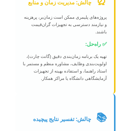
⏰
چالش: مدیریت زمان و منابع
پروژه‌های پلیمری ممکن است زمان‌بر، پرهزینه
و نیازمند دسترسی به تجهیزات گران‌قیمت
باشند.
✅ راه‌حل:
تهیه یک برنامه زمان‌بندی دقیق (گانت چارت)،
اولویت‌بندی وظایف، مشاوره منظم و مستمر با
استاد راهنما، و استفاده بهینه از تجهیزات
آزمایشگاهی دانشگاه یا مراکز همکار.
📚
چالش: تفسیر نتایج پیچیده