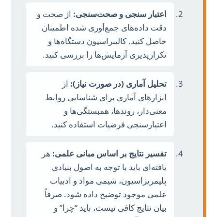
اعتبار سنجی و صحت‌سنجی:
از صحت و
دقت داده‌های جمع‌آوری شده اطمینان
حاصل کنید. کالیبراسیون دستگاه‌ها و
تکرارپذیری آزمایش‌ها را بررسی کنید.
تحلیل آماری (در صورت نیاز):
از
ابزارهای آماری برای شناسایی روابط
معنی‌دار، روندها، همبستگی‌ها و
اعتبارسنجی فرضیات استفاده کنید.
تفسیر نتایج بر اساس مبانی علمی:
هر
یافته‌ای باید با توجه به اصول بنیادی
پلیمریزاسیون، شیمی مواد و ادبیات
علمی موجود توضیح داده شود. صرفاً
بیان نتایج کافی نیست، باید “چرا” و