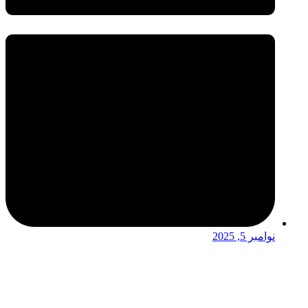
نوامبر 5, 2025