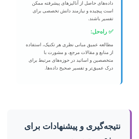
داده‌های حاصل از آنالیزهای پیشرفته ممکن
است پیچیده و نیازمند دانش تخصصی برای
تفسیر باشند.
✅ راه‌حل:
مطالعه عمیق مبانی نظری هر تکنیک، استفاده
از منابع و مقالات مرجع، و مشورت با
متخصصین و اساتید در حوزه‌های مرتبط برای
درک عمیق‌تر و تفسیر صحیح داده‌ها.
نتیجه‌گیری و پیشنهادات برای