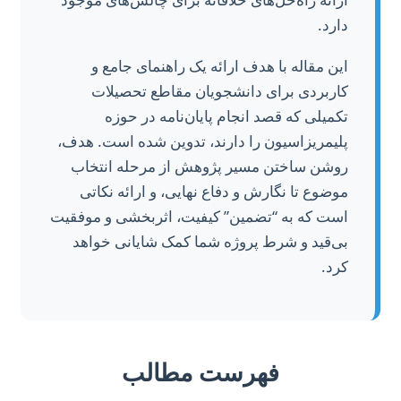
دارد.
این مقاله با هدف ارائه یک راهنمای جامع و
کاربردی برای دانشجویان مقاطع تحصیلات
تکمیلی که قصد انجام پایان‌نامه در حوزه
پلیمریزاسیون را دارند، تدوین شده است. هدف،
روشن ساختن مسیر پژوهش از مرحله انتخاب
موضوع تا نگارش و دفاع نهایی، و ارائه نکاتی
است که به “تضمین” کیفیت، اثربخشی و موفقیت
بی‌قید و شرط پروژه شما کمک شایانی خواهد
کرد.
فهرست مطالب