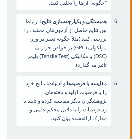
“چگونه” آن‌ها را تحلیل کنید.
همبستگی و یکپارچه‌سازی نتایج:
ارتباط
بین نتایج حاصل از آزمون‌های مختلف را
بررسی کنید (مثلاً چگونه تغییر در وزن
مولکولی (GPC) بر خواص حرارتی
(DSC) یا مکانیکی (Tensile Test) پلیمر
تأثیر می‌گذارد).
مقایسه با فرضیه‌ها و ادبیات:
نتایج خود
را با فرضیات اولیه و یافته‌های
پژوهشگران دیگر مقایسه کرده و تأیید یا
رد فرضیات را با دلایل محکم علمی و
مدارک ارائه‌شده بیان کنید.