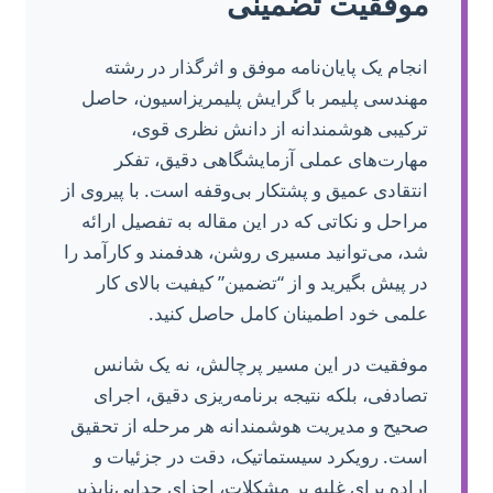
موفقیت تضمینی
انجام یک پایان‌نامه موفق و اثرگذار در رشته
مهندسی پلیمر با گرایش پلیمریزاسیون، حاصل
ترکیبی هوشمندانه از دانش نظری قوی،
مهارت‌های عملی آزمایشگاهی دقیق، تفکر
انتقادی عمیق و پشتکار بی‌وقفه است. با پیروی از
مراحل و نکاتی که در این مقاله به تفصیل ارائه
شد، می‌توانید مسیری روشن، هدفمند و کارآمد را
در پیش بگیرید و از “تضمین” کیفیت بالای کار
علمی خود اطمینان کامل حاصل کنید.
موفقیت در این مسیر پرچالش، نه یک شانس
تصادفی، بلکه نتیجه برنامه‌ریزی دقیق، اجرای
صحیح و مدیریت هوشمندانه هر مرحله از تحقیق
است. رویکرد سیستماتیک، دقت در جزئیات و
اراده برای غلبه بر مشکلات، اجزای جدایی‌ناپذیر