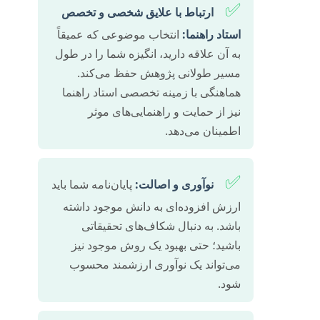
✅
ارتباط با علایق شخصی و تخصص
استاد راهنما:
انتخاب موضوعی که عمیقاً
به آن علاقه دارید، انگیزه شما را در طول
مسیر طولانی پژوهش حفظ می‌کند.
هماهنگی با زمینه تخصصی استاد راهنما
نیز از حمایت و راهنمایی‌های موثر
اطمینان می‌دهد.
✅
نوآوری و اصالت:
پایان‌نامه شما باید
ارزش افزوده‌ای به دانش موجود داشته
باشد. به دنبال شکاف‌های تحقیقاتی
باشید؛ حتی بهبود یک روش موجود نیز
می‌تواند یک نوآوری ارزشمند محسوب
شود.