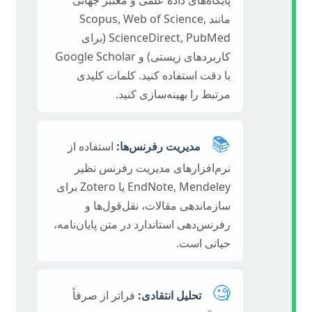
مانند Scopus, Web of Science,
ScienceDirect, PubMed (برای
کاربردهای زیستی) و Google Scholar
با دقت استفاده کنید. کلمات کلیدی
مرتبط را بهینه‌سازی کنید.
📚
مدیریت رفرنس‌ها:
استفاده از
نرم‌افزارهای مدیریت رفرنس نظیر
EndNote, Mendeley یا Zotero برای
سازماندهی مقالات، نقل‌قول‌ها و
رفرنس‌دهی استاندارد در متن پایان‌نامه،
حیاتی است.
🧐
تحلیل انتقادی:
فراتر از صرفاً