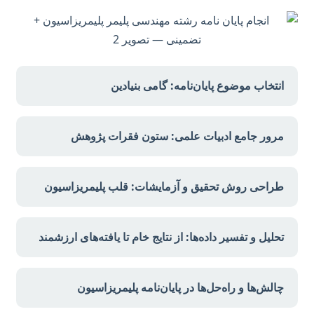
انتخاب موضوع پایان‌نامه: گامی بنیادین
مرور جامع ادبیات علمی: ستون فقرات پژوهش
طراحی روش تحقیق و آزمایشات: قلب پلیمریزاسیون
تحلیل و تفسیر داده‌ها: از نتایج خام تا یافته‌های ارزشمند
چالش‌ها و راه‌حل‌ها در پایان‌نامه پلیمریزاسیون