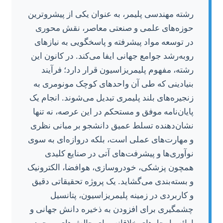
رشته مهندسی پلیمر، به عنوان یکی از پیشروترین
حوزه‌های علمی و صنعتی معاصر، نقش محوری
در توسعه مواد پیشرفته و پاسخگویی به نیازهای
روبه‌رشد جوامع جهانی ایفا می‌کند. در کانون این
رشته، مفهوم پلیمریزاسیون قرار دارد؛ فرآیند
بنیادینی که طی آن واحدهای کوچک مونومری به
زنجیره‌های بلند پلیمری تبدیل می‌شوند. انجام یک
پایان‌نامه موفق و مستحکم در این عرصه، نه تنها
نشان‌دهنده تسلط عمیق دانشجو بر مبانی نظری
و مهارت‌های عملی است، بلکه دروازه‌ای به سوی
نوآوری‌ها و پیشرفت‌های آتی در صنایع کلیدی
همچون پزشکی، خودروسازی، هوافضا، الکترونیک
و بسته‌بندی می‌گشاید. یک پروژه تحقیقاتی دقیق
و کاربردی در زمینه پلیمریزاسیون، پتانسیل
چشمگیری برای افزودن به ذخیره دانش جهانی و
ارائه راه‌حل‌های خلاقانه برای چالش‌های موجود