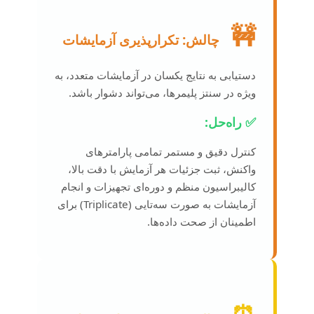
🚧
چالش: تکرارپذیری آزمایشات
دستیابی به نتایج یکسان در آزمایشات متعدد، به
ویژه در سنتز پلیمرها، می‌تواند دشوار باشد.
✅ راه‌حل:
کنترل دقیق و مستمر تمامی پارامترهای
واکنش، ثبت جزئیات هر آزمایش با دقت بالا،
کالیبراسیون منظم و دوره‌ای تجهیزات و انجام
آزمایشات به صورت سه‌تایی (Triplicate) برای
اطمینان از صحت داده‌ها.