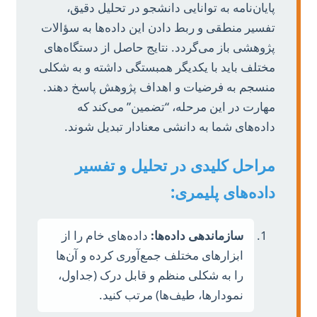
پایان‌نامه به توانایی دانشجو در تحلیل دقیق،
تفسیر منطقی و ربط دادن این داده‌ها به سؤالات
پژوهشی باز می‌گردد. نتایج حاصل از دستگاه‌های
مختلف باید با یکدیگر همبستگی داشته و به شکلی
منسجم به فرضیات و اهداف پژوهش پاسخ دهند.
مهارت در این مرحله، “تضمین” می‌کند که
داده‌های شما به دانشی معنادار تبدیل شوند.
مراحل کلیدی در تحلیل و تفسیر
داده‌های پلیمری:
سازماندهی داده‌ها:
داده‌های خام را از
ابزارهای مختلف جمع‌آوری کرده و آن‌ها
را به شکلی منظم و قابل درک (جداول،
نمودارها، طیف‌ها) مرتب کنید.