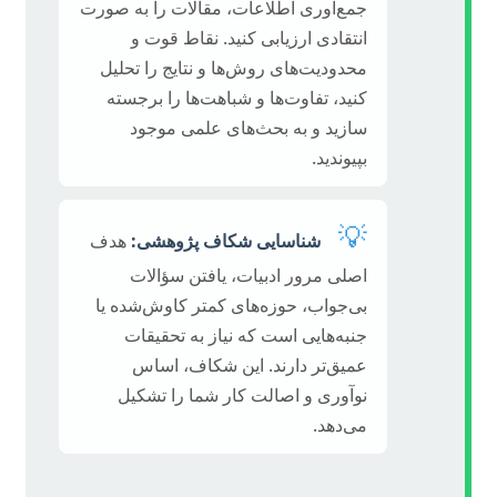
جمع‌آوری اطلاعات، مقالات را به صورت
انتقادی ارزیابی کنید. نقاط قوت و
محدودیت‌های روش‌ها و نتایج را تحلیل
کنید، تفاوت‌ها و شباهت‌ها را برجسته
سازید و به بحث‌های علمی موجود
بپیوندید.
💡
شناسایی شکاف پژوهشی:
هدف
اصلی مرور ادبیات، یافتن سؤالات
بی‌جواب، حوزه‌های کمتر کاوش‌شده یا
جنبه‌هایی است که نیاز به تحقیقات
عمیق‌تر دارند. این شکاف، اساس
نوآوری و اصالت کار شما را تشکیل
می‌دهد.