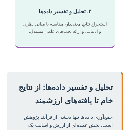
۴. تحلیل و تفسیر داده‌ها
استخراج نتایج معنی‌دار، مقایسه با مبانی نظری
و ادبیات، و ارائه بحث‌های علمی مستدل.
تحلیل و تفسیر داده‌ها: از نتایج
خام تا یافته‌های ارزشمند
جمع‌آوری داده‌ها تنها بخشی از فرآیند پژوهش
است. بخش عمده‌ای از ارزش و اصالت یک