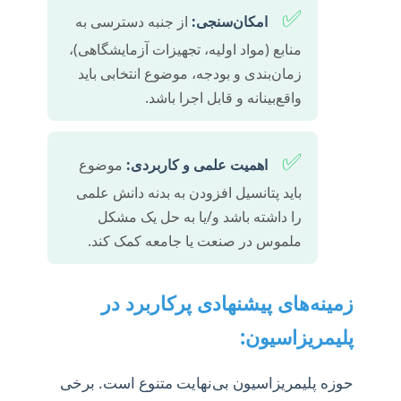
✅
امکان‌سنجی:
از جنبه دسترسی به
منابع (مواد اولیه، تجهیزات آزمایشگاهی)،
زمان‌بندی و بودجه، موضوع انتخابی باید
واقع‌بینانه و قابل اجرا باشد.
✅
اهمیت علمی و کاربردی:
موضوع
باید پتانسیل افزودن به بدنه دانش علمی
را داشته باشد و/یا به حل یک مشکل
ملموس در صنعت یا جامعه کمک کند.
زمینه‌های پیشنهادی پرکاربرد در
پلیمریزاسیون:
حوزه پلیمریزاسیون بی‌نهایت متنوع است. برخی