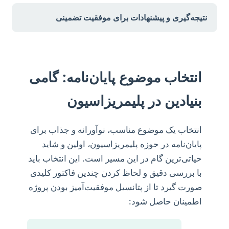
نتیجه‌گیری و پیشنهادات برای موفقیت تضمینی
انتخاب موضوع پایان‌نامه: گامی
بنیادین در پلیمریزاسیون
انتخاب یک موضوع مناسب، نوآورانه و جذاب برای
پایان‌نامه در حوزه پلیمریزاسیون، اولین و شاید
حیاتی‌ترین گام در این مسیر است. این انتخاب باید
با بررسی دقیق و لحاظ کردن چندین فاکتور کلیدی
صورت گیرد تا از پتانسیل موفقیت‌آمیز بودن پروژه
اطمینان حاصل شود: