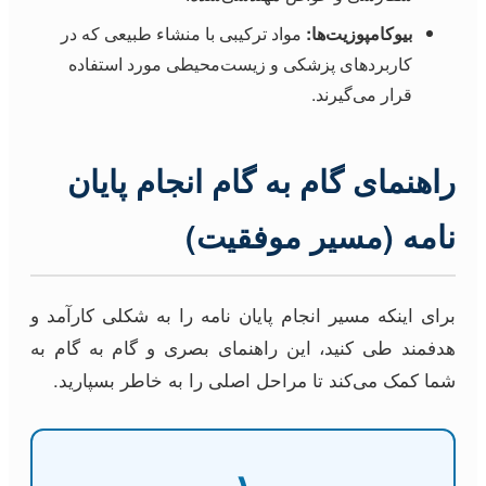
بیوکامپوزیت‌ها:
مواد ترکیبی با منشاء طبیعی که در
کاربردهای پزشکی و زیست‌محیطی مورد استفاده
قرار می‌گیرند.
راهنمای گام به گام انجام پایان
نامه (مسیر موفقیت)
برای اینکه مسیر انجام پایان نامه را به شکلی کارآمد و
هدفمند طی کنید، این راهنمای بصری و گام به گام به
شما کمک می‌کند تا مراحل اصلی را به خاطر بسپارید.