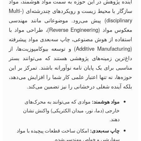
آینده پژوهش در این حوزه به سمت مواد هوشمند، مواد
سازگار با محیط زیست و رویکردهای چندرشته‌ای (Multi-
disciplinary) پیش می‌رود. موضوعاتی مانند مهندسی
معکوس مواد (Reverse Engineering)، طراحی مواد با
استفاده از هوش مصنوعی، چاپ سه‌بعدی مواد پیشرفته
(Additive Manufacturing) و توسعه بیوکامپوزیت‌ها، از
داغ‌ترین زمینه‌های پژوهشی هستند که می‌توانند بستر
مناسبی برای یک پایان نامه نوآورانه باشند. تمرکز بر این
حوزه‌ها، نه تنها اعتبار علمی کار شما را افزایش می‌دهد،
بلکه آینده شغلی درخشانی را نیز تضمین می‌کند.
مواد هوشمند:
موادی که می‌توانند به محرک‌های
خارجی (دما، نور، میدان الکتریکی) واکنش نشان
دهند.
چاپ سه‌بعدی:
امکان ساخت قطعات پیچیده با مواد
سفارشی و خواص مهندسی‌شده.