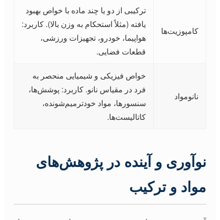
ترکیبی از دو یا چند ماده با خواص بهبود
یافته (مثلاً استحکام به وزن بالا). کاربرد:
کامپوزیت‌ها
هواپیما، خودرو، تجهیزات ورزشی،
قطعات فضایی.
خواص فیزیکی و شیمیایی منحصر به
فرد در مقیاس نانو. کاربرد: پوشش‌ها،
نانومواد
سنسورها، مواد خودترمیم‌شونده،
کاتالیست‌ها.
نوآوری و آینده در پژوهش‌های
مواد و ترکیب