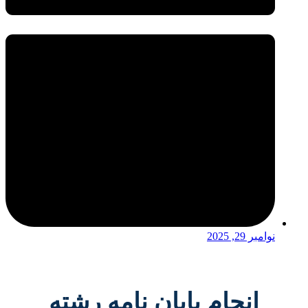
نوامبر 29, 2025
انجام پایان نامه رشته