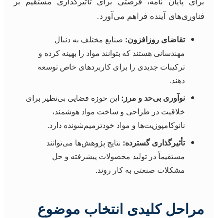
برای پایان نامه، فرصتی برای تأثیرگذاری مستقیم بر
فناوری‌های آینده فراهم می‌آورد.
تقاضای روزافزون:
صنایع مختلف به دنبال
مهندسانی هستند که بتوانند مواد را بهینه کرده و
ترکیبات جدیدی را برای کاربردهای خاص توسعه
دهند.
نوآوری بی‌حد و مرز:
این حوزه فضایی بی‌نظیر برای
خلاقیت در طراحی و ساخت مواد هوشمند،
نانوکامپوزیت‌ها و مواد خودترمیم‌شونده دارد.
تأثیرگذاری گسترده:
نتایج پژوهش‌ها می‌توانند
مستقیماً در تولید محصولات پیشرفته و حل
مشکلات صنعتی به کار روند.
مراحل کلیدی انتخاب موضوع