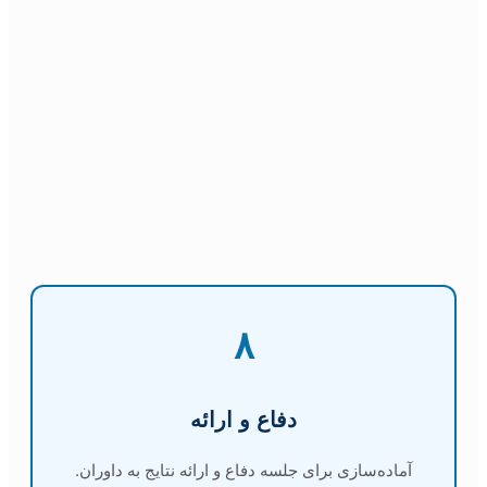
۸
دفاع و ارائه
آماده‌سازی برای جلسه دفاع و ارائه نتایج به داوران.