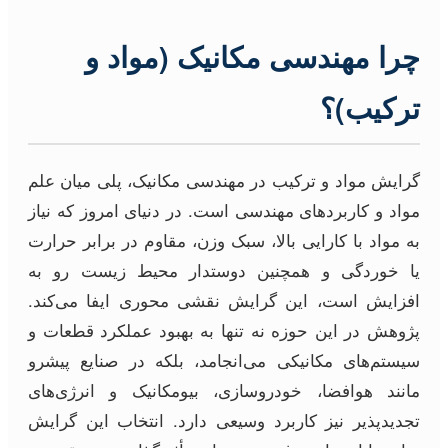
چرا مهندسی مکانیک (مواد و
ترکیب)؟
گرایش مواد و ترکیب در مهندسی مکانیک، پلی میان علم
مواد و کاربردهای مهندسی است. در دنیای امروز که نیاز
به مواد با کارایی بالا، سبک وزن، مقاوم در برابر حرارت
یا خوردگی و همچنین دوستدار محیط زیست رو به
افزایش است، این گرایش نقشی محوری ایفا می‌کند.
پژوهش در این حوزه نه تنها به بهبود عملکرد قطعات و
سیستم‌های مکانیکی می‌انجامد، بلکه در صنایع پیشرو
مانند هوافضا، خودروسازی، بیومکانیک و انرژی‌های
تجدیدپذیر نیز کاربرد وسیعی دارد. انتخاب این گرایش