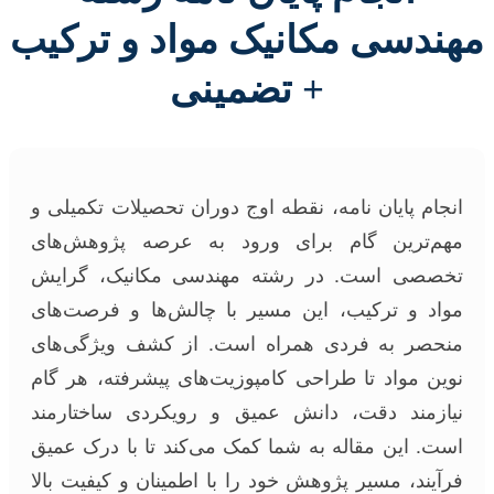
مهندسی مکانیک مواد و ترکیب
+ تضمینی
انجام پایان نامه، نقطه اوج دوران تحصیلات تکمیلی و
مهم‌ترین گام برای ورود به عرصه پژوهش‌های
تخصصی است. در رشته مهندسی مکانیک، گرایش
مواد و ترکیب، این مسیر با چالش‌ها و فرصت‌های
منحصر به فردی همراه است. از کشف ویژگی‌های
نوین مواد تا طراحی کامپوزیت‌های پیشرفته، هر گام
نیازمند دقت، دانش عمیق و رویکردی ساختارمند
است. این مقاله به شما کمک می‌کند تا با درک عمیق
فرآیند، مسیر پژوهش خود را با اطمینان و کیفیت بالا