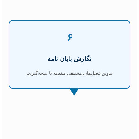
۶
نگارش پایان نامه
تدوین فصل‌های مختلف، مقدمه تا نتیجه‌گیری.