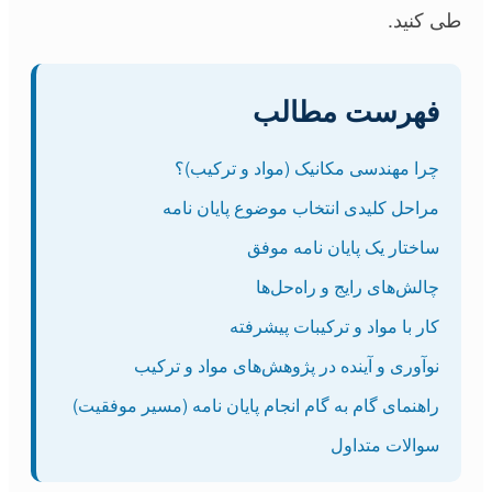
طی کنید.
فهرست مطالب
چرا مهندسی مکانیک (مواد و ترکیب)؟
مراحل کلیدی انتخاب موضوع پایان نامه
ساختار یک پایان نامه موفق
چالش‌های رایج و راه‌حل‌ها
کار با مواد و ترکیبات پیشرفته
نوآوری و آینده در پژوهش‌های مواد و ترکیب
راهنمای گام به گام انجام پایان نامه (مسیر موفقیت)
سوالات متداول