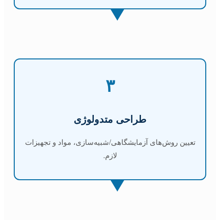
۳
طراحی متدولوژی
تعیین روش‌های آزمایشگاهی/شبیه‌سازی، مواد و تجهیزات
لازم.