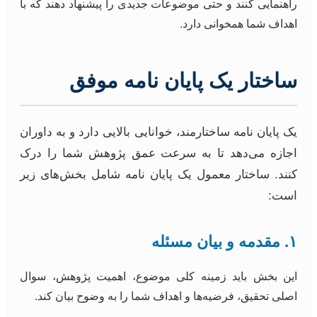
راهنمایی کنند و حتی موضوعات جدیدی را پیشنهاد دهند که با
اهداف شما همخوانی دارد.
ساختار یک پایان نامه موفق
یک پایان نامه ساختارمند، خوانایی بالایی دارد و به داوران
اجازه می‌دهد تا به سرعت عمق پژوهش شما را درک
کنند. ساختار معمول یک پایان نامه شامل بخش‌های زیر
است:
۱. مقدمه و بیان مسئله
این بخش باید زمینه کلی موضوع، اهمیت پژوهش، سوال
اصلی تحقیق، فرضیه‌ها و اهداف شما را به وضوح بیان کند.