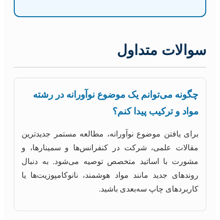
سوالات متداول
چگونه می‌توانم یک موضوع نوآورانه در رشته
مواد و ترکیب پیدا کنم؟
برای یافتن موضوع نوآورانه، مطالعه مستمر جدیدترین
مقالات علمی، شرکت در کنفرانس‌ها و سمینارها، و
مشورت با اساتید متخصص توصیه می‌شود. به دنبال
روندهای جدید مانند مواد هوشمند، نانوکامپوزیت‌ها یا
کاربردهای چاپ سه‌بعدی باشید.