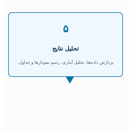
۵
تحلیل نتایج
پردازش داده‌ها، تحلیل آماری، رسم نمودارها و جداول.