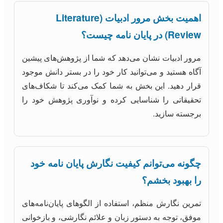
اهمیت بخش مرور ادبیات (Literature
Review) در پایان نامه چیست؟
مرور ادبیات نشان می‌دهد که شما از پژوهش‌های پیشین
آگاه هستید و می‌توانید کار خود را در بستر دانش موجود
قرار دهید. این بخش به شما کمک می‌کند تا شکاف‌های
تحقیقاتی را شناسایی کرده و نوآوری پژوهش خود را
برجسته سازید.
چگونه می‌توانم کیفیت نگارش پایان نامه خود
را بهبود بخشم؟
تمرین نگارش منظم، استفاده از الگوهای پایان‌نامه‌های
موفق، توجه به دستور زبان و علائم نگارشی، و بازخوانی