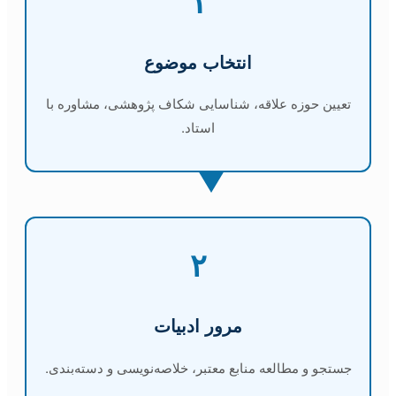
۱
انتخاب موضوع
تعیین حوزه علاقه، شناسایی شکاف پژوهشی، مشاوره با
استاد.
۲
مرور ادبیات
جستجو و مطالعه منابع معتبر، خلاصه‌نویسی و دسته‌بندی.