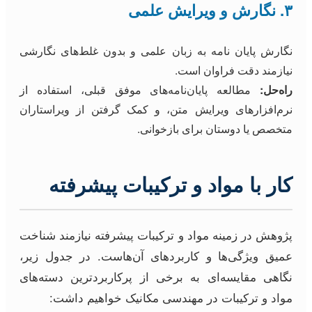
۳. نگارش و ویرایش علمی
نگارش پایان نامه به زبان علمی و بدون غلط‌های نگارشی
نیازمند دقت فراوان است.
راه‌حل:
مطالعه پایان‌نامه‌های موفق قبلی، استفاده از
نرم‌افزارهای ویرایش متن، و کمک گرفتن از ویراستاران
متخصص یا دوستان برای بازخوانی.
کار با مواد و ترکیبات پیشرفته
پژوهش در زمینه مواد و ترکیبات پیشرفته نیازمند شناخت
عمیق ویژگی‌ها و کاربردهای آن‌هاست. در جدول زیر،
نگاهی مقایسه‌ای به برخی از پرکاربردترین دسته‌های
مواد و ترکیبات در مهندسی مکانیک خواهیم داشت: