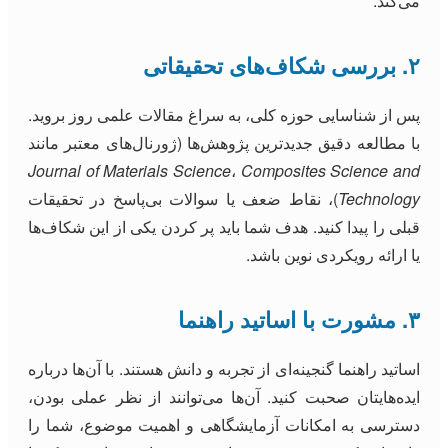
می‌کند.
۲. بررسی شکاف‌های تحقیقاتی
پس از شناسایی حوزه کلی، به سراغ مقالات علمی روز بروید.
با مطالعه دقیق جدیدترین پژوهش‌ها (ژورنال‌های معتبر مانند
Journal of Materials Science
،
Composites Science and
Technology
)، نقاط ضعف یا سوالات بی‌پاسخ در تحقیقات
قبلی را پیدا کنید. هدف شما باید پر کردن یکی از این شکاف‌ها
یا ارائه رویکردی نوین باشد.
۳. مشورت با اساتید راهنما
اساتید راهنما گنجینه‌ای از تجربه و دانش هستند. با آن‌ها درباره
ایده‌هایتان صحبت کنید. آن‌ها می‌توانند از نظر عملی بودن،
دسترسی به امکانات آزمایشگاهی و اهمیت موضوع، شما را