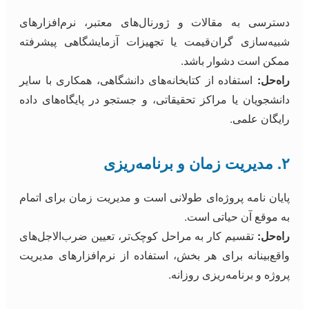
دسترسی به مقالات و ژورنال‌های معتبر، نرم‌افزارهای
شبیه‌سازی گران‌قیمت یا تجهیزات آزمایشگاهی پیشرفته
ممکن است دشوار باشد.
راه‌حل:
استفاده از کتابخانه‌های دانشگاهی، همکاری با سایر
دانشجویان یا مراکز تحقیقاتی، و جستجو در پایگاه‌های داده
رایگان علمی.
۲. مدیریت زمان و برنامه‌ریزی
پایان نامه پروژه‌ای طولانی است و مدیریت زمان برای اتمام
به موقع آن حیاتی است.
راه‌حل:
تقسیم کار به مراحل کوچک‌تر، تعیین ضرب‌الاجل‌های
واقع‌بینانه برای هر بخش، استفاده از نرم‌افزارهای مدیریت
پروژه و برنامه‌ریزی روزانه.