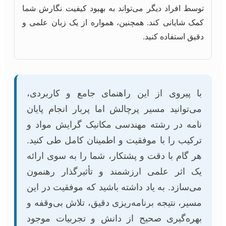
توسط افراد دیگر می‌تواند به بهبود کیفیت نگارش شما
کمک شایانی کند. همچنین، همواره از یک زبان علمی و
دقیق استفاده کنید.
با پیروی از این راهنمای جامع و کاربردی،
می‌توانید مسیر پرچالش اما پربار انجام پایان
نامه در رشته مهندسی مکانیک گرایش مواد و
ترکیب را با موفقیت و اطمینان کامل طی کنید.
هر گام با دقت و پشتکار، شما را به سوی ارائه
یک اثر علمی ارزشمند و تأثیرگذار رهنمون
می‌سازد. به یاد داشته باشید که موفقیت در این
مسیر، نتیجه برنامه‌ریزی دقیق، تلاش بی‌وقفه و
بهره‌گیری صحیح از دانش و تجربیات موجود