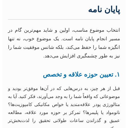
پایان نامه
انتخاب موضوع مناسب، اولین و شاید مهم‌ترین گام در
مسیر انجام پایان نامه است. یک موضوع خوب، نه تنها
انگیزه شما را حفظ می‌کند، بلکه شانس موفقیت شما را
نیز به طور چشمگیری افزایش می‌دهد.
۱. تعیین حوزه علاقه و تخصص
قبل از هر چیز، به درس‌هایی که در آن‌ها موفق‌تر بودید و
موضوعاتی که واقعاً شما را به وجد می‌آورند، فکر کنید. آیا به
متالورژی پودر علاقه‌مندید یا خواص مکانیکی کامپوزیت‌ها؟
نانومواد یا پلیمرها؟ تمرکز بر حوزه مورد علاقه، مطالعه
عمیق و گذراندن ساعات طولانی تحقیق را لذت‌بخش‌تر