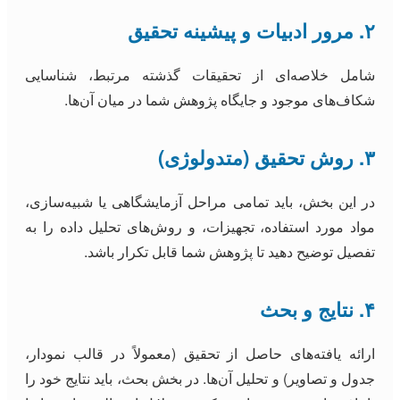
۲. مرور ادبیات و پیشینه تحقیق
شامل خلاصه‌ای از تحقیقات گذشته مرتبط، شناسایی
شکاف‌های موجود و جایگاه پژوهش شما در میان آن‌ها.
۳. روش تحقیق (متدولوژی)
در این بخش، باید تمامی مراحل آزمایشگاهی یا شبیه‌سازی،
مواد مورد استفاده، تجهیزات، و روش‌های تحلیل داده را به
تفصیل توضیح دهید تا پژوهش شما قابل تکرار باشد.
۴. نتایج و بحث
ارائه یافته‌های حاصل از تحقیق (معمولاً در قالب نمودار،
جدول و تصاویر) و تحلیل آن‌ها. در بخش بحث، باید نتایج خود را