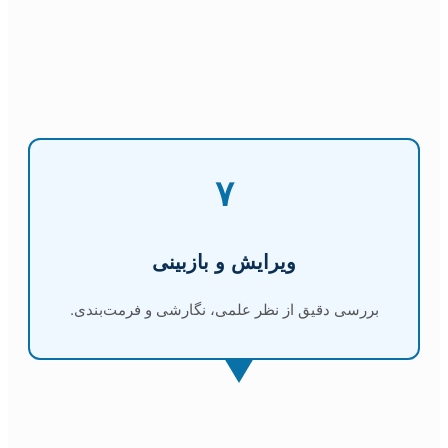
۷
ویرایش و بازبینی
بررسی دقیق از نظر علمی، نگارشی و فرمت‌بندی.