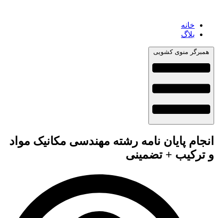
خانه
بلاگ
همبرگر منوی کشویی
انجام پایان نامه رشته مهندسی مکانیک مواد
و ترکیب + تضمینی