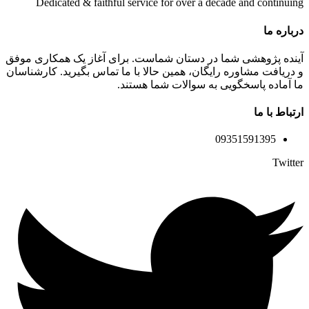
Dedicated & faithful service for over a decade and continuing
درباره ما
آینده پژوهشی شما در دستان شماست. برای آغاز یک همکاری موفق
و دریافت مشاوره رایگان، همین حالا با ما تماس بگیرید. کارشناسان
ما آماده پاسخگویی به سوالات شما هستند.
ارتباط با ما
09351591395
Twitter