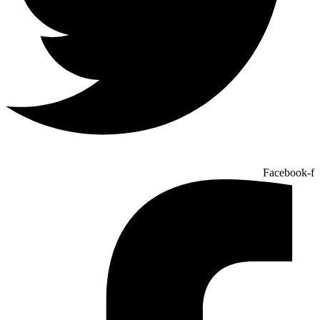
Facebook-f