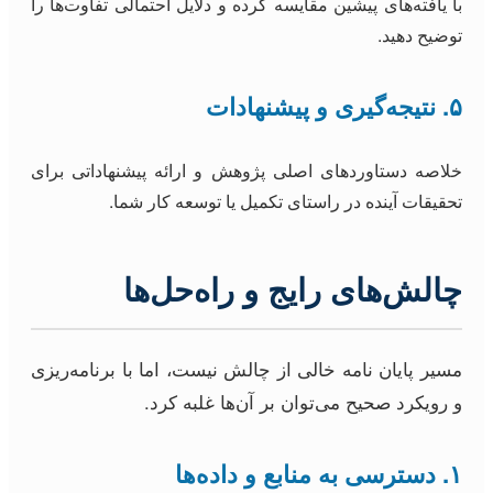
با یافته‌های پیشین مقایسه کرده و دلایل احتمالی تفاوت‌ها را
توضیح دهید.
۵. نتیجه‌گیری و پیشنهادات
خلاصه دستاوردهای اصلی پژوهش و ارائه پیشنهاداتی برای
تحقیقات آینده در راستای تکمیل یا توسعه کار شما.
چالش‌های رایج و راه‌حل‌ها
مسیر پایان نامه خالی از چالش نیست، اما با برنامه‌ریزی
و رویکرد صحیح می‌توان بر آن‌ها غلبه کرد.
۱. دسترسی به منابع و داده‌ها