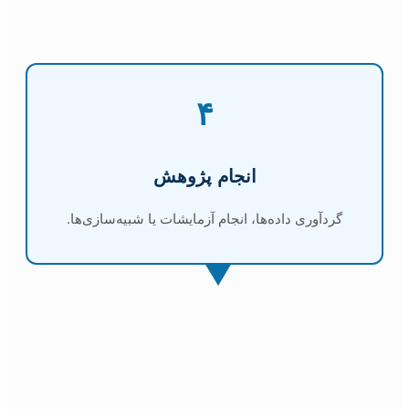
۴
انجام پژوهش
گردآوری داده‌ها، انجام آزمایشات یا شبیه‌سازی‌ها.