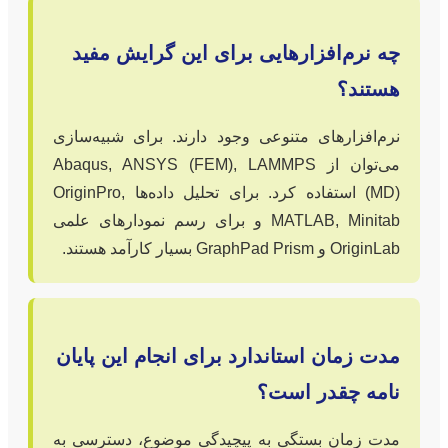
چه نرم‌افزارهایی برای این گرایش مفید
هستند؟
نرم‌افزارهای متنوعی وجود دارند. برای شبیه‌سازی
می‌توان از Abaqus, ANSYS (FEM), LAMMPS
(MD) استفاده کرد. برای تحلیل داده‌ها OriginPro,
MATLAB, Minitab و برای رسم نمودارهای علمی
OriginLab و GraphPad Prism بسیار کارآمد هستند.
مدت زمان استاندارد برای انجام این پایان
نامه چقدر است؟
مدت زمان بستگی به پیچیدگی موضوع، دسترسی به