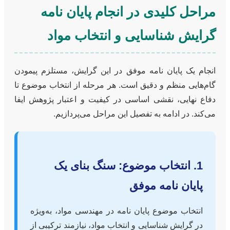
مراحل کلیدی در انجام پایان نامه
گرایش شناسایی و انتخاب مواد
انجام یک پایان نامه موفق در این گرایش، مستلزم پیمودن
گام‌هایی منظم و دقیق است. هر مرحله از انتخاب موضوع تا
دفاع نهایی، نقشی اساسی در کیفیت و اعتبار پژوهش ایفا
می‌کند. در ادامه به تفصیل این مراحل می‌پردازیم.
1. انتخاب موضوع: سنگ بنای یک
پایان نامه موفق
انتخاب موضوع پایان نامه در مهندسی مواد، به‌ویژه
در گرایش شناسایی و انتخاب مواد، نیازمند ترکیبی از