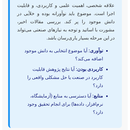
علاقه شخصی، اهمیت علمی و کاربردی، و قابلیت
اجرا است. موضوع باید نوآورانه بوده و خلأیی در
دانش موجود را پر کند. بررسی مقالات اخیر،
مشورت با اساتید و توجه به نیازهای صنعتی می‌تواند
در این مرحله بسیار یاری‌رسان باشد.
نوآوری:
آیا موضوع انتخابی به دانش موجود
اضافه می‌کند؟
کاربردی بودن:
آیا نتایج پژوهش قابلیت
کاربرد در صنعت یا حل مشکلی واقعی را
دارد؟
منابع:
آیا دسترسی به منابع (آزمایشگاه،
نرم‌افزار، داده‌ها) برای انجام تحقیق وجود
دارد؟