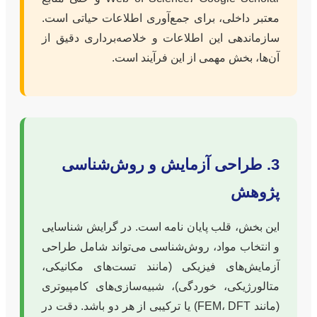
معتبر داخلی، برای جمع‌آوری اطلاعات حیاتی است.
سازماندهی این اطلاعات و خلاصه‌برداری دقیق از
آن‌ها، بخش مهمی از این فرآیند است.
3. طراحی آزمایش و روش‌شناسی
پژوهش
این بخش، قلب پایان نامه است. در گرایش شناسایی
و انتخاب مواد، روش‌شناسی می‌تواند شامل طراحی
آزمایش‌های فیزیکی (مانند تست‌های مکانیکی،
متالورژیکی، خوردگی)، شبیه‌سازی‌های کامپیوتری
(مانند FEM، DFT) یا ترکیبی از هر دو باشد. دقت در