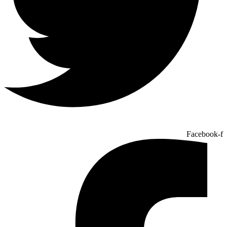
Facebook-f