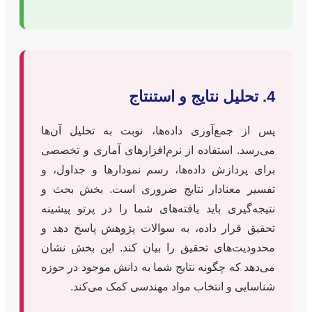
4. تحلیل نتایج و استنتاج
پس از جمع‌آوری داده‌ها، نوبت به تحلیل آن‌ها
می‌رسد. استفاده از نرم‌افزارهای آماری و تخصصی
برای پردازش داده‌ها، رسم نمودارها و جداول، و
تفسیر معنادار نتایج ضروری است. بخش بحث و
نتیجه‌گیری باید یافته‌های شما را در پرتو پیشینه
تحقیق قرار داده، به سوالات پژوهش پاسخ دهد و
محدودیت‌های تحقیق را بیان کند. این بخش نشان
می‌دهد که چگونه نتایج شما به دانش موجود در حوزه
شناسایی و انتخاب مواد مهندسی کمک می‌کند.