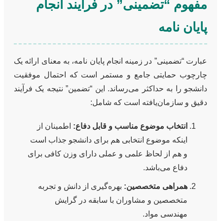
مفهوم “تضمینی” در فرآیند انجام
پایان نامه
عبارت “تضمینی” در زمینه انجام پایان نامه، به معنای ارائه یک
چارچوب حمایتی جامع و مستمر است که احتمال موفقیت
دانشجو را به حداکثر می‌رساند. این “تضمین” نتیجه یک فرآیند
دقیق و سازمان‌یافته است که شامل:
انتخاب موضوع مناسب و قابل دفاع:
اطمینان از
اینکه موضوع انتخابی هم برای دانشجو جذاب است
و هم از لحاظ علمی و عملی دارای وزن کافی برای
دفاع می‌باشد.
همراهی متخصصین:
بهره‌گیری از دانش و تجربه
متخصصین و مشاوران با سابقه در گرایش
مهندسی مواد.