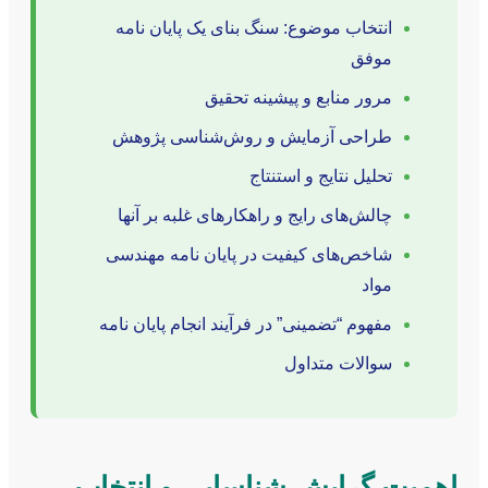
انتخاب موضوع: سنگ بنای یک پایان نامه
موفق
مرور منابع و پیشینه تحقیق
طراحی آزمایش و روش‌شناسی پژوهش
تحلیل نتایج و استنتاج
چالش‌های رایج و راهکارهای غلبه بر آنها
شاخص‌های کیفیت در پایان نامه مهندسی
مواد
مفهوم “تضمینی” در فرآیند انجام پایان نامه
سوالات متداول
اهمیت گرایش شناسایی و انتخاب