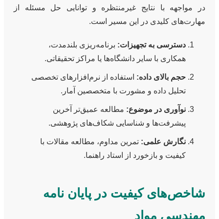
در مواجهه با نتایج غیرمنتظره و توانایی حل مسئله از
مهارت‌های کلیدی در این مسیر است.
دسترسی به تجهیزات:
برنامه‌ریزی بلندمدت،
همکاری با سایر دانشگاه‌ها یا مراکز تحقیقاتی.
حجم بالای داده:
استفاده از نرم‌افزارهای تخصصی
تحلیل داده و مشورت با متخصصین آمار.
نوآوری در موضوع:
مطالعه عمیق‌تر آخرین
پیشرفت‌ها و شناسایی شکاف‌های پژوهشی.
نگارش علمی:
تمرین مداوم، مطالعه مقالات با
کیفیت و بازخورد از استاد راهنما.
شاخص‌های کیفیت در پایان نامه
مهندسی مواد