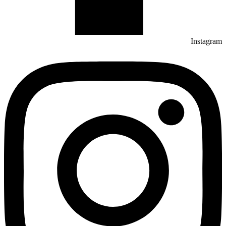
Instagram