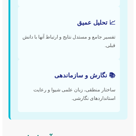
📈 تحلیل عمیق
تفسیر جامع و مستدل نتایج و ارتباط آنها با دانش
قبلی.
📚 نگارش و سازماندهی
ساختار منطقی، زبان علمی شیوا و رعایت
استانداردهای نگارشی.