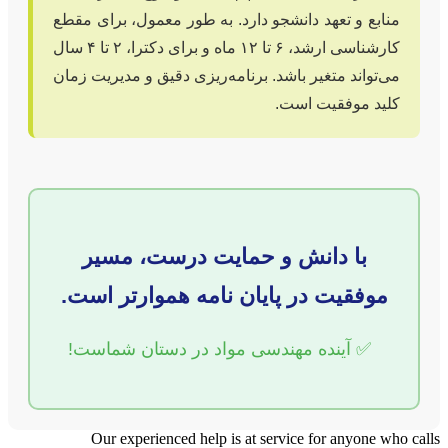
منابع و تعهد دانشجو دارد. به طور معمول، برای مقطع
کارشناسی ارشد، ۶ تا ۱۲ ماه و برای دکترا، ۲ تا ۴ سال
می‌تواند متغیر باشد. برنامه‌ریزی دقیق و مدیریت زمان
کلید موفقیت است.
با دانش و حمایت درست، مسیر
موفقیت در پایان نامه هموارتر است.
✅
آینده مهندسی مواد در دستان شماست!
Our experienced help is at service for anyone who calls