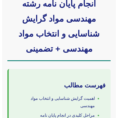
انجام پایان نامه رشته
مهندسی مواد گرایش
شناسایی و انتخاب مواد
مهندسی + تضمینی
فهرست مطالب
اهمیت گرایش شناسایی و انتخاب مواد
مهندسی
مراحل کلیدی در انجام پایان نامه