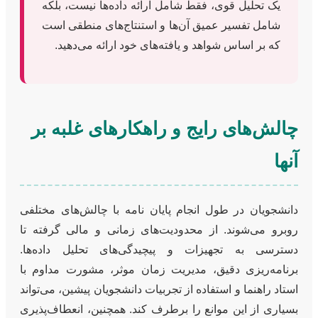
یک تحلیل قوی، فقط شامل ارائه داده‌ها نیست، بلکه
شامل تفسیر عمیق آن‌ها و استنتاج‌های منطقی است
که بر اساس شواهد و یافته‌های خود ارائه می‌دهید.
چالش‌های رایج و راهکارهای غلبه بر
آنها
دانشجویان در طول انجام پایان نامه با چالش‌های مختلفی
روبرو می‌شوند. از محدودیت‌های زمانی و مالی گرفته تا
دسترسی به تجهیزات و پیچیدگی‌های تحلیل داده‌ها.
برنامه‌ریزی دقیق، مدیریت زمان موثر، مشورت مداوم با
استاد راهنما و استفاده از تجربیات دانشجویان پیشین، می‌تواند
بسیاری از این موانع را برطرف کند. همچنین، انعطاف‌پذیری