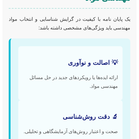
یک پایان نامه با کیفیت در گرایش شناسایی و انتخاب مواد
مهندسی باید ویژگی‌های مشخصی داشته باشد:
💡 اصالت و نوآوری
ارائه ایده‌ها یا رویکردهای جدید در حل مسائل
مهندسی مواد.
🔬 دقت روش‌شناسی
صحت و اعتبار روش‌های آزمایشگاهی و تحلیلی.