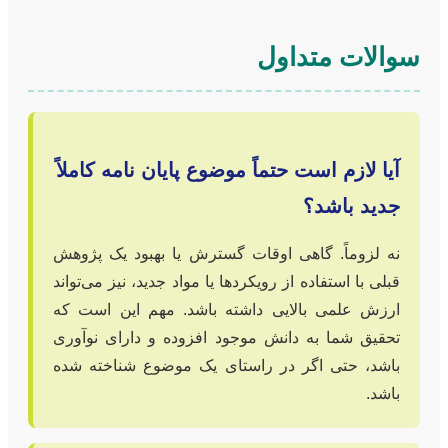
سوالات متداول
آیا لازم است حتماً موضوع پایان نامه کاملاً
جدید باشد؟
نه لزوماً. گاهی اوقات گسترش یا بهبود یک پژوهش
قبلی با استفاده از رویکردها یا مواد جدید، نیز می‌تواند
ارزش علمی بالایی داشته باشد. مهم این است که
تحقیق شما به دانش موجود افزوده و دارای نوآوری
باشد، حتی اگر در راستای یک موضوع شناخته شده
باشد.