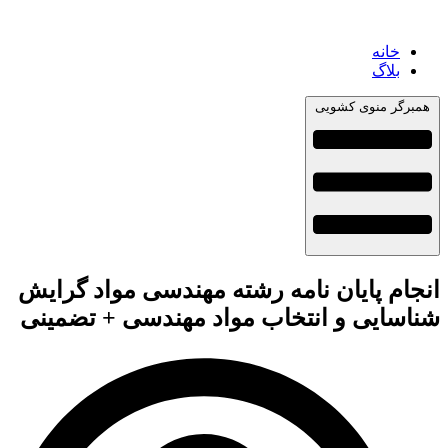
خانه
بلاگ
همبرگر منوی کشویی
انجام پایان نامه رشته مهندسی مواد گرایش
شناسایی و انتخاب مواد مهندسی + تضمینی