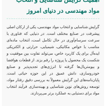
مواد مهندسی در دنیای امروز
گرایش شناسایی و انتخاب مواد مهندسی، یکی از ارکان اصلی
پیشرفت در صنایع مختلف است. در دنیایی که فناوری با
سرعت سرسام‌آوری در حال تکامل است، انتخاب ماده‌ای
مناسب با خواص مکانیکی، شیمیایی، حرارتی و الکتریکی
ایده‌آل برای یک کاربرد خاص، می‌تواند تفاوت بین موفقیت و
شکست یک محصول یا پروژه را رقم بزند. از قطعات هوافضا
و بیومتریال‌ها گرفته تا انرژی‌های تجدیدپذیر و صنایع
خودروسازی، دانش عمیق در این حوزه حیاتی است.
پایان‌نامه‌های این گرایش معمولاً به بررسی دقیق رفتار مواد،
توسعه روش‌های نوین شناسایی و بهینه‌سازی فرآیند انتخاب
مواد برای دستیابی به عملکرد برتر می‌پردازند.