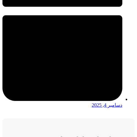
دسامبر 4, 2025