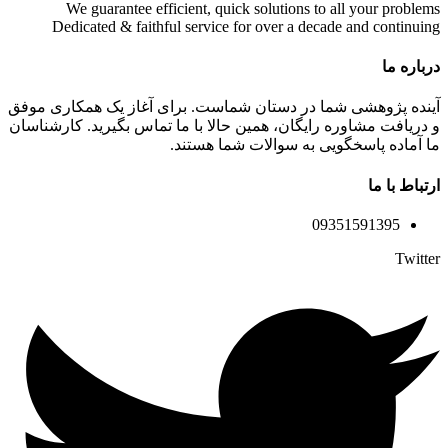
We guarantee efficient, quick solutions to all your problems
Dedicated & faithful service for over a decade and continuing
درباره ما
آینده پژوهشی شما در دستان شماست. برای آغاز یک همکاری موفق
و دریافت مشاوره رایگان، همین حالا با ما تماس بگیرید. کارشناسان
ما آماده پاسخگویی به سوالات شما هستند.
ارتباط با ما
09351591395
Twitter