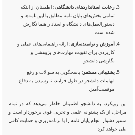
رعایت استانداردهای دانشگاهی:
اطمینان از اینکه
تمامی بخش‌های پایان نامه مطابق با آیین‌نامه‌ها و
دستورالعمل‌های دانشگاه و استاد راهنما نگارش
شده است.
آموزش و توانمندسازی:
ارائه راهنمایی‌های عملی و
کاربردی برای تقویت مهارت‌های پژوهشی و
نگارشی دانشجو.
پشتیبانی مستمر:
پاسخگویی به سوالات و رفع
ابهامات دانشجو در طول فرآیند، تا رسیدن به دفاع
موفقیت‌آمیز.
این رویکرد، به دانشجو اطمینان خاطر می‌دهد که در تمام
مراحل، از یک پشتوانه علمی و تجربی قوی برخوردار است و
مسیر دشوار انجام پایان نامه را با برنامه‌ریزی و حمایت کافی
طی خواهد کرد.