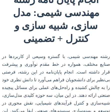
مهندسی شیمی: مدل
سازی، شبیه سازی و
کنترل + تضمینی
رشته مهندسی شیمی، با گستره وسیعی از کاربردها در
صنایع مختلف، همواره در خط مقدم نوآوری و پیشرفت
قرار داشته است. انجام پایان‌نامه در این رشته، فرصتی
بی‌نظیر برای دانشجویان فراهم می‌آورد تا دانش نظری خود
را به چالش کشیده و راه‌حل‌های عملی برای مسائل پیچیده
صنعتی ارائه دهند. در این میان، سه حوزه کلیدی مدل‌سازی،
شبیه‌سازی و کنترل فرآیندهای شیمیایی، نقش محوری در
توسعه و بهینه‌سازی سیستم‌های صنعتی ایفا می‌کنند. این