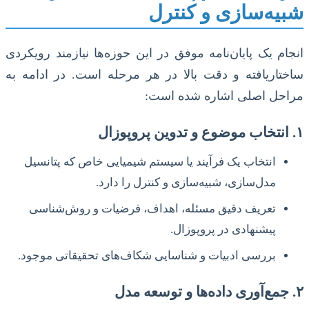
شبیه‌سازی و کنترل
انجام یک پایان‌نامه موفق در این حوزه‌ها نیازمند رویکردی
ساختاریافته و دقت بالا در هر مرحله است. در ادامه به
مراحل اصلی اشاره شده است:
۱. انتخاب موضوع و تدوین پروپوزال
انتخاب یک فرآیند یا سیستم شیمیایی خاص که پتانسیل
مدل‌سازی، شبیه‌سازی و کنترل را دارد.
تعریف دقیق مسئله، اهداف، فرضیات و روش‌شناسی
پیشنهادی در پروپوزال.
بررسی ادبیات و شناسایی شکاف‌های تحقیقاتی موجود.
۲. جمع‌آوری داده‌ها و توسعه مدل