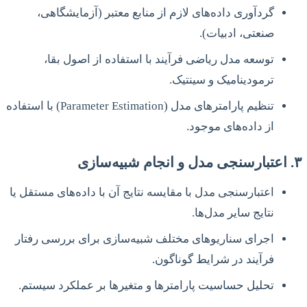
گردآوری داده‌های لازم از منابع معتبر (آزمایشگاهی،
صنعتی، ادبیات).
توسعه مدل ریاضی فرآیند با استفاده از اصول بقا،
ترمودینامیک و سینتیک.
تنظیم پارامترهای مدل (Parameter Estimation) با استفاده
از داده‌های موجود.
۳. اعتبارسنجی مدل و انجام شبیه‌سازی
اعتبارسنجی مدل با مقایسه نتایج آن با داده‌های مستقل یا
نتایج سایر مدل‌ها.
اجرای سناریوهای مختلف شبیه‌سازی برای بررسی رفتار
فرآیند در شرایط گوناگون.
تحلیل حساسیت پارامترها و متغیرها بر عملکرد سیستم.