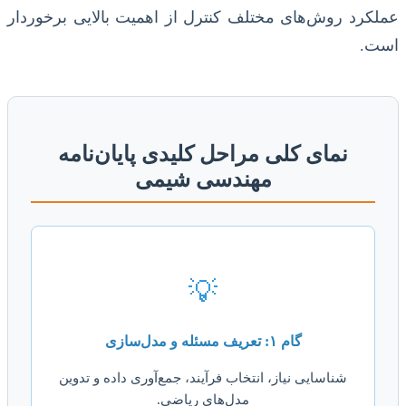
عملکرد روش‌های مختلف کنترل از اهمیت بالایی برخوردار
است.
نمای کلی مراحل کلیدی پایان‌نامه
مهندسی شیمی
💡
گام ۱: تعریف مسئله و مدل‌سازی
شناسایی نیاز، انتخاب فرآیند، جمع‌آوری داده و تدوین
مدل‌های ریاضی.