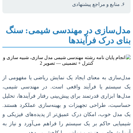
۶. منابع و مراجع پیشنهادی
مدل‌سازی در مهندسی شیمی: سنگ
بنای درک فرآیندها
مدل‌سازی به معنای ایجاد یک نمایش ریاضی یا مفهومی از
یک سیستم یا فرآیند واقعی است. در مهندسی شیمی،
مدل‌ها ابزاری قدرتمند برای پیش‌بینی رفتار فرآیندها، تحلیل
حساسیت، طراحی تجهیزات و بهینه‌سازی عملکرد هستند.
یک مدل خوب، امکان درک عمیق‌تر از پدیده‌های فیزیکی و
شیمیایی حاکم بر یک سیستم را فراهم می‌آورد و نیاز به
آزمایش‌های پرهزینه و زمان‌بر را کاهش می‌دهد.