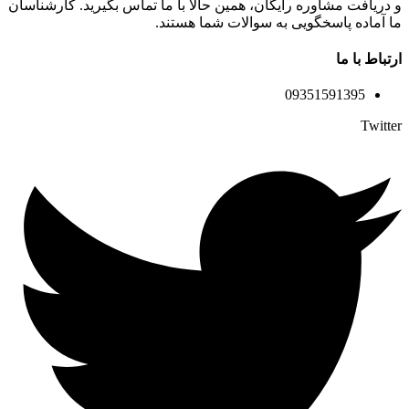
و دریافت مشاوره رایگان، همین حالا با ما تماس بگیرید. کارشناسان
ما آماده پاسخگویی به سوالات شما هستند.
ارتباط با ما
09351591395
Twitter