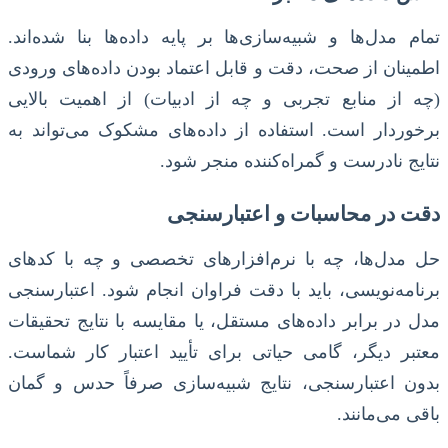
تمام مدل‌ها و شبیه‌سازی‌ها بر پایه داده‌ها بنا شده‌اند.
اطمینان از صحت، دقت و قابل اعتماد بودن داده‌های ورودی
(چه از منابع تجربی و چه از ادبیات) از اهمیت بالایی
برخوردار است. استفاده از داده‌های مشکوک می‌تواند به
نتایج نادرست و گمراه‌کننده منجر شود.
دقت در محاسبات و اعتبارسنجی
حل مدل‌ها، چه با نرم‌افزارهای تخصصی و چه با کدهای
برنامه‌نویسی، باید با دقت فراوان انجام شود. اعتبارسنجی
مدل در برابر داده‌های مستقل، یا مقایسه با نتایج تحقیقات
معتبر دیگر، گامی حیاتی برای تأیید اعتبار کار شماست.
بدون اعتبارسنجی، نتایج شبیه‌سازی صرفاً حدس و گمان
باقی می‌مانند.