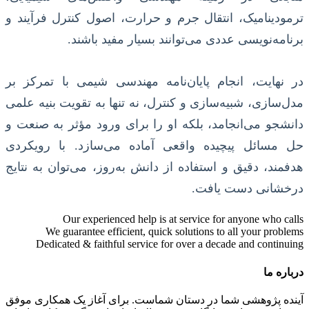
ترمودینامیک، انتقال جرم و حرارت، اصول کنترل فرآیند و
برنامه‌نویسی عددی می‌توانند بسیار مفید باشند.
در نهایت، انجام پایان‌نامه مهندسی شیمی با تمرکز بر
مدل‌سازی، شبیه‌سازی و کنترل، نه تنها به تقویت بنیه علمی
دانشجو می‌انجامد، بلکه او را برای ورود مؤثر به صنعت و
حل مسائل پیچیده واقعی آماده می‌سازد. با رویکردی
هدفمند، دقیق و استفاده از دانش به‌روز، می‌توان به نتایج
درخشانی دست یافت.
Our experienced help is at service for anyone who calls
We guarantee efficient, quick solutions to all your problems
Dedicated & faithful service for over a decade and continuing
درباره ما
آینده پژوهشی شما در دستان شماست. برای آغاز یک همکاری موفق