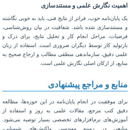
اهمیت نگارش علمی و مستندسازی
یک پایان‌نامه خوب، فراتر از نتایج فنی، باید به خوبی نگاشته
و مستندسازی شده باشد. شفافیت در بیان روش‌شناسی،
فرضیات، مراحل انجام کار و تحلیل نتایج، برای درک و
بازتولید کار توسط دیگران ضروری است. استفاده از زبان
علمی دقیق، سازماندهی منطقی مطالب و ارجاع صحیح به
منابع، از ارکان اصلی نگارش علمی است.
منابع و مراجع پیشنهادی
برای موفقیت در انجام پایان‌نامه در این حوزه‌ها، مطالعه
دقیق کتب مرجع، مقالات علمی به روز و استفاده از
آموزش‌های نرم‌افزارهای تخصصی بسیار توصیه می‌شود.
منابعی در زمینه مهندسی واکنش‌های شیمیایی،