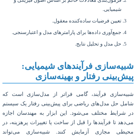
فرمول‌بندی معادلات حاکم بر اساس اصول فیزیکی و
شیمیایی.
تعیین فرضیات ساده‌کننده معقول.
جمع‌آوری داده‌ها برای پارامترهای مدل و اعتبارسنجی.
حل مدل و تحلیل نتایج.
شبیه‌سازی فرآیندهای شیمیایی:
پیش‌بینی رفتار و بهینه‌سازی
شبیه‌سازی فرآیند، گامی فراتر از مدل‌سازی است که
شامل حل مدل‌های ریاضی برای پیش‌بینی رفتار یک سیستم
در شرایط مختلف می‌شود. این ابزار به مهندسان اجازه
می‌دهد تا فرآیندها را قبل از ساخت یا تغییرات پرهزینه، در
محیطی مجازی آزمایش کنند. شبیه‌سازی می‌تواند