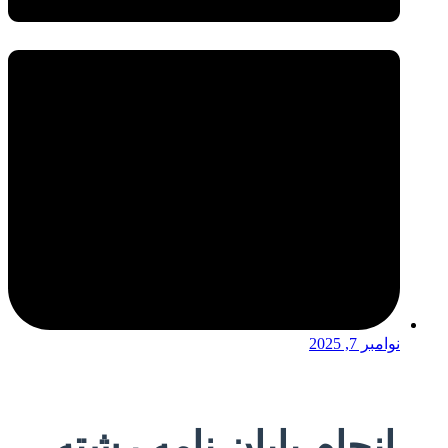
نوامبر 7, 2025
انجام پایان نامه رشته