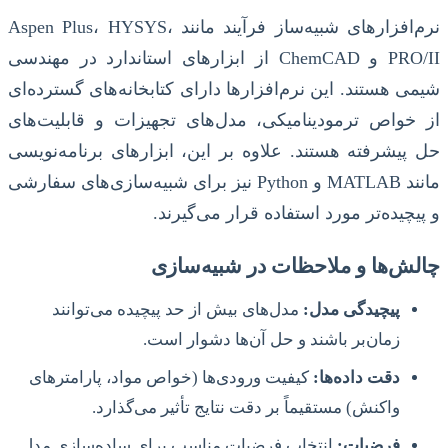
نرم‌افزارهای شبیه‌ساز فرآیند مانند Aspen Plus، HYSYS،
PRO/II و ChemCAD از ابزارهای استاندارد در مهندسی
شیمی هستند. این نرم‌افزارها دارای کتابخانه‌های گسترده‌ای
از خواص ترمودینامیکی، مدل‌های تجهیزات و قابلیت‌های
حل پیشرفته هستند. علاوه بر این، ابزارهای برنامه‌نویسی
مانند MATLAB و Python نیز برای شبیه‌سازی‌های سفارشی
و پیچیده‌تر مورد استفاده قرار می‌گیرند.
چالش‌ها و ملاحظات در شبیه‌سازی
پیچیدگی مدل:
مدل‌های بیش از حد پیچیده می‌توانند
زمان‌بر باشند و حل آن‌ها دشوار است.
دقت داده‌ها:
کیفیت ورودی‌ها (خواص مواد، پارامترهای
واکنش) مستقیماً بر دقت نتایج تأثیر می‌گذارد.
فرضیات:
انتخاب فرضیات مناسب برای ساده‌سازی مدل