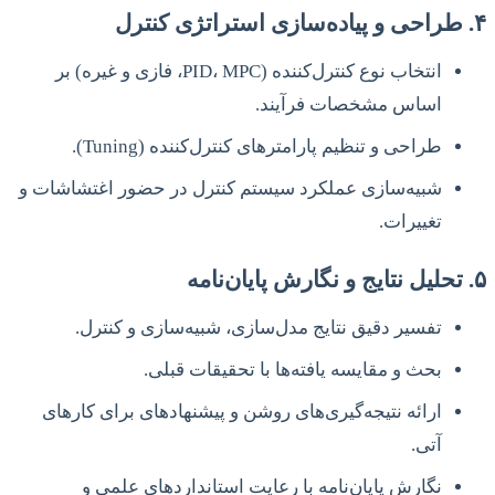
۴. طراحی و پیاده‌سازی استراتژی کنترل
انتخاب نوع کنترل‌کننده (PID، MPC، فازی و غیره) بر
اساس مشخصات فرآیند.
طراحی و تنظیم پارامترهای کنترل‌کننده (Tuning).
شبیه‌سازی عملکرد سیستم کنترل در حضور اغتشاشات و
تغییرات.
۵. تحلیل نتایج و نگارش پایان‌نامه
تفسیر دقیق نتایج مدل‌سازی، شبیه‌سازی و کنترل.
بحث و مقایسه یافته‌ها با تحقیقات قبلی.
ارائه نتیجه‌گیری‌های روشن و پیشنهادهای برای کارهای
آتی.
نگارش پایان‌نامه با رعایت استانداردهای علمی و