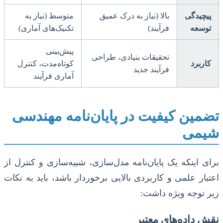
پیچیدگی
بالا (نیاز به درک عمیق
متوسط (نیاز به
توسعه
فرآیند)
تکنیک‌های آماری)
پیش‌بینی
تحقیقات بنیادی، طراحی
کاربرد
کوتاه‌مدت، کنترل
فرآیند جدید
آماری فرآیند
تضمین کیفیت در پایان‌نامه مهندسی
شیمی
برای اینکه یک پایان‌نامه مدل‌سازی، شبیه‌سازی و کنترل از
اعتبار علمی و کاربردی بالایی برخوردار باشد، باید به نکات
زیر توجه ویژه داشت:
نقش داده‌های معتبر