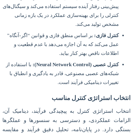
پیش‌بینی رفتار آینده سیستم استفاده می‌کند و سیگنال‌های
کنترلی را برای بهینه‌سازی عملکرد در یک بازه زمانی
مشخص تولید می‌کند.
کنترل فازی:
بر اساس منطق فازی و قوانین “اگر-آنگاه”
عمل می‌کند که به آن اجازه می‌دهد با عدم قطعیت و
اطلاعات ناقص بهتر کنار بیاید.
کنترل عصبی (Neural Network Control):
با استفاده از
شبکه‌های عصبی مصنوعی، قادر به یادگیری و انطباق با
تغییرات دینامیکی فرآیند است.
انتخاب استراتژی کنترل مناسب
انتخاب استراتژی کنترل به پیچیدگی فرآیند، دینامیک آن،
الزامات عملکردی، و دسترسی به سنسورها و عملگرها
بستگی دارد. در پایان‌نامه، تحلیل دقیق فرآیند و مقایسه