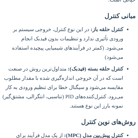
مبانی کنترل
کنترل حلقه باز:
در این نوع کنترل، خروجی سیستم بر
ورودی تأثیری ندارد و تنظیمات بدون فیدبک انجام
می‌شود. (کمتر در فرآیندهای شیمیایی پیچیده استفاده
می‌شود)
کنترل حلقه بسته (فیدبک):
متداول‌ترین روش در صنعت
است که در آن خروجی اندازه‌گیری شده با مقدار مطلوب
مقایسه می‌شود و سیگنال خطا برای تنظیم ورودی به کار
می‌رود. کنترل‌کننده‌های PID (تناسبی، انتگرالی، مشتق‌گیر)
نمونه بارز این نوع هستند.
روش‌های نوین کنترل
کنترل پیش‌بین مدل (MPC):
از یک مدل فرآیند برای