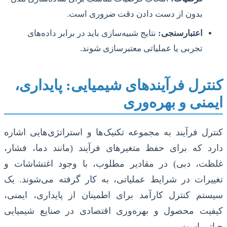
بدون از دست دادن دقت ضروری است.
اعتبارسنجی:
نتایج شبیه‌سازی باید در برابر داده‌های
تجربی یا عملیاتی معتبرسازی شوند.
کنترل فرآیندهای شیمیایی: پایداری،
ایمنی و بهره‌وری
کنترل فرآیند به مجموعه تکنیک‌ها و استراتژی‌هایی اشاره
دارد که برای حفظ متغیرهای فرآیند (مانند دما، فشار،
غلظت، دبی) در مقادیر مطلوب، با وجود اغتشاشات و
تغییرات در شرایط عملیاتی، به کار گرفته می‌شوند. یک
سیستم کنترل کارآمد برای اطمینان از پایداری، ایمنی،
کیفیت محصول و بهره‌وری اقتصادی در صنایع شیمیایی
حیاتی است.