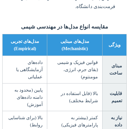
فرمت‌بندی دانشگاه.
مقایسه انواع مدل‌ها در مهندسی شیمی
مدل‌های مبنایی
مدل‌های تجربی
ویژگی
(Empirical)
(Mechanistic)
قوانین فیزیک و شیمی
داده‌های
مبنای
(بقای جرم، انرژی،
آزمایشگاهی یا
ساخت
مومنتوم)
عملیاتی
پایین (محدود به
قابلیت
بالا (قابل استفاده در
دامنه داده‌های
تعمیم
شرایط مختلف)
آموزش)
نیاز به
کمتر (بیشتر به
بالا (برای شناسایی
داده
پارامترهای فیزیکی)
روابط)