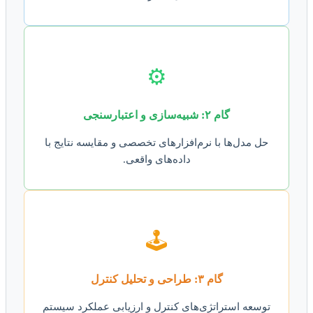
⚙️
گام ۲: شبیه‌سازی و اعتبارسنجی
حل مدل‌ها با نرم‌افزارهای تخصصی و مقایسه نتایج با
داده‌های واقعی.
🕹️
گام ۳: طراحی و تحلیل کنترل
توسعه استراتژی‌های کنترل و ارزیابی عملکرد سیستم