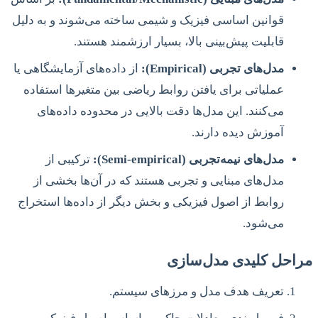
قوانین اساسی فیزیک و شیمی ساخته می‌شوند و به دلیل
قابلیت پیش‌بینی بالا، بسیار ارزشمند هستند.
مدل‌های تجربی (Empirical):
از داده‌های آزمایشگاهی یا
عملیاتی برای یافتن روابط ریاضی بین متغیرها استفاده
می‌کنند. این مدل‌ها دقت بالایی در محدوده داده‌های
آموزش دیده دارند.
مدل‌های نیمه‌تجربی (Semi-empirical):
ترکیبی از
مدل‌های مبنایی و تجربی هستند که در آن‌ها بخشی از
روابط از اصول فیزیکی و بخش دیگر از داده‌ها استخراج
می‌شود.
مراحل کلیدی مدل‌سازی
تعریف هدف مدل و مرزهای سیستم.