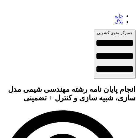
خانه
بلاگ
همبرگر منوی کشویی
انجام پایان نامه رشته مهندسی شیمی مدل
سازی، شبیه سازی و کنترل + تضمینی