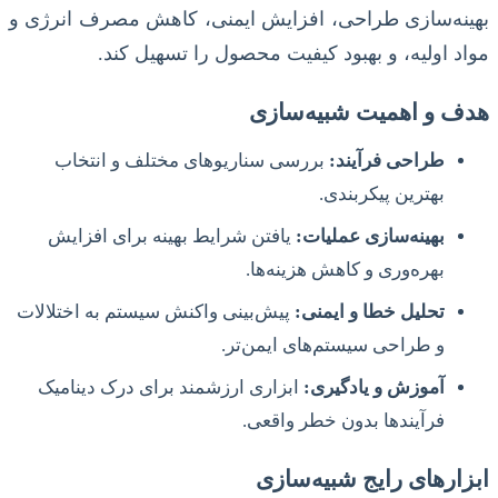
بهینه‌سازی طراحی، افزایش ایمنی، کاهش مصرف انرژی و
مواد اولیه، و بهبود کیفیت محصول را تسهیل کند.
هدف و اهمیت شبیه‌سازی
طراحی فرآیند:
بررسی سناریوهای مختلف و انتخاب
بهترین پیکربندی.
بهینه‌سازی عملیات:
یافتن شرایط بهینه برای افزایش
بهره‌وری و کاهش هزینه‌ها.
تحلیل خطا و ایمنی:
پیش‌بینی واکنش سیستم به اختلالات
و طراحی سیستم‌های ایمن‌تر.
آموزش و یادگیری:
ابزاری ارزشمند برای درک دینامیک
فرآیندها بدون خطر واقعی.
ابزارهای رایج شبیه‌سازی