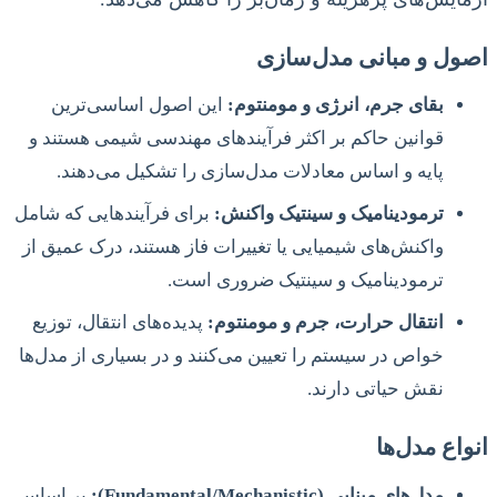
اصول و مبانی مدل‌سازی
بقای جرم، انرژی و مومنتوم:
این اصول اساسی‌ترین
قوانین حاکم بر اکثر فرآیندهای مهندسی شیمی هستند و
پایه و اساس معادلات مدل‌سازی را تشکیل می‌دهند.
ترمودینامیک و سینتیک واکنش:
برای فرآیندهایی که شامل
واکنش‌های شیمیایی یا تغییرات فاز هستند، درک عمیق از
ترمودینامیک و سینتیک ضروری است.
انتقال حرارت، جرم و مومنتوم:
پدیده‌های انتقال، توزیع
خواص در سیستم را تعیین می‌کنند و در بسیاری از مدل‌ها
نقش حیاتی دارند.
انواع مدل‌ها
مدل‌های مبنایی (Fundamental/Mechanistic):
بر اساس