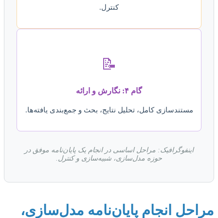
کنترل.
📝
گام ۴: نگارش و ارائه
مستندسازی کامل، تحلیل نتایج، بحث و جمع‌بندی یافته‌ها.
اینفوگرافیک: مراحل اساسی در انجام یک پایان‌نامه موفق در
حوزه مدل‌سازی، شبیه‌سازی و کنترل.
مراحل انجام پایان‌نامه مدل‌سازی،