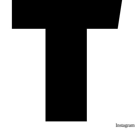
Instagram