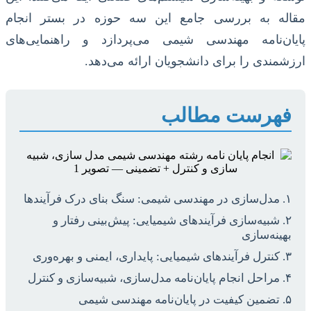
مقاله به بررسی جامع این سه حوزه در بستر انجام
پایان‌نامه مهندسی شیمی می‌پردازد و راهنمایی‌های
ارزشمندی را برای دانشجویان ارائه می‌دهد.
فهرست مطالب
۱. مدل‌سازی در مهندسی شیمی: سنگ بنای درک فرآیندها
۲. شبیه‌سازی فرآیندهای شیمیایی: پیش‌بینی رفتار و
بهینه‌سازی
۳. کنترل فرآیندهای شیمیایی: پایداری، ایمنی و بهره‌وری
۴. مراحل انجام پایان‌نامه مدل‌سازی، شبیه‌سازی و کنترل
۵. تضمین کیفیت در پایان‌نامه مهندسی شیمی