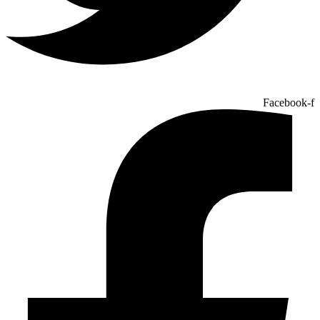
Facebook-f