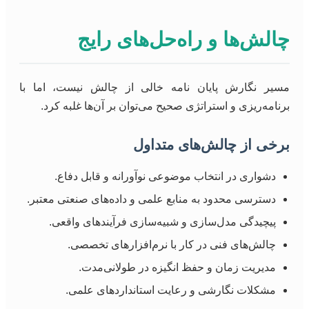
چالش‌ها و راه‌حل‌های رایج
مسیر نگارش پایان نامه خالی از چالش نیست، اما با
برنامه‌ریزی و استراتژی صحیح می‌توان بر آن‌ها غلبه کرد.
برخی از چالش‌های متداول
دشواری در انتخاب موضوعی نوآورانه و قابل دفاع.
دسترسی محدود به منابع علمی و داده‌های صنعتی معتبر.
پیچیدگی مدل‌سازی و شبیه‌سازی فرآیندهای واقعی.
چالش‌های فنی در کار با نرم‌افزارهای تخصصی.
مدیریت زمان و حفظ انگیزه در طولانی‌مدت.
مشکلات نگارشی و رعایت استانداردهای علمی.