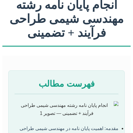
انجام پایان نامه رشته
مهندسی شیمی طراحی
فرآیند + تضمینی
فهرست مطالب
مقدمه: اهمیت پایان نامه در مهندسی شیمی طراحی