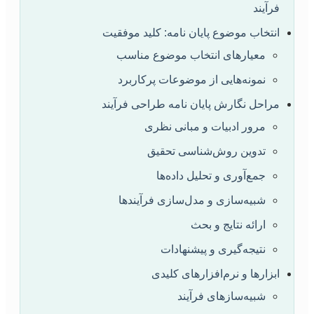
فرآیند
انتخاب موضوع پایان نامه: کلید موفقیت
معیارهای انتخاب موضوع مناسب
نمونه‌هایی از موضوعات پرکاربرد
مراحل نگارش پایان نامه طراحی فرآیند
مرور ادبیات و مبانی نظری
تدوین روش‌شناسی تحقیق
جمع‌آوری و تحلیل داده‌ها
شبیه‌سازی و مدل‌سازی فرآیندها
ارائه نتایج و بحث
نتیجه‌گیری و پیشنهادات
ابزارها و نرم‌افزارهای کلیدی
شبیه‌سازهای فرآیند