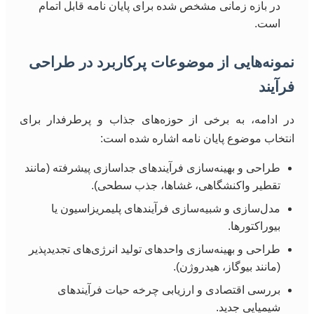
در بازه زمانی مشخص شده برای پایان نامه قابل اتمام
است.
نمونه‌هایی از موضوعات پرکاربرد در طراحی
فرآیند
در ادامه، به برخی از حوزه‌های جذاب و پرطرفدار برای
انتخاب موضوع پایان نامه اشاره شده است:
طراحی و بهینه‌سازی فرآیندهای جداسازی پیشرفته (مانند
تقطیر واکنشگاهی، غشاها، جذب سطحی).
مدل‌سازی و شبیه‌سازی فرآیندهای پلیمریزاسیون یا
بیوراکتورها.
طراحی و بهینه‌سازی واحدهای تولید انرژی‌های تجدیدپذیر
(مانند بیوگاز، هیدروژن).
بررسی اقتصادی و ارزیابی چرخه حیات فرآیندهای
شیمیایی جدید.