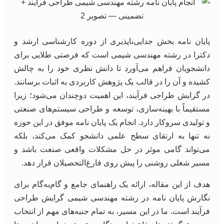
پایان نامه بخش جدایی‌ناپذیری از دوره کارشناسی ارشد و
دکترا در رشته مهندسی شیمی است که فرصتی طلایی برای
دانشجویان فراهم می‌آورد تا دانش نظری خود را به چالش
کشیده و آن را در قالب یک پژوهش کاربردی به اثبات برسانند.
در گرایش طراحی فرآیند، این اهمیت دوچندان می‌شود؛ زیرا
مستقیماً با بهینه‌سازی، توسعه و طراحی سیستم‌های صنعتی
و تولیدی سروکار دارد. انجام یک پایان نامه موفق در این حوزه
نه تنها به ارتقای سطح علمی دانشجو کمک می‌کند، بلکه
می‌تواند گامی موثر در حل مشکلات واقعی صنعت باشد و
مسیر شغلی روشنی را پیش روی فارغ‌التحصیلان قرار دهد.
هدف از این مقاله، ارائه یک راهنمای جامع و گام‌به‌گام برای
نگارش پایان نامه در رشته مهندسی شیمی گرایش طراحی
فرآیند است. ما در این مسیر، به تمام جنبه‌های مهم از انتخاب