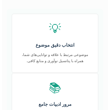
💡
انتخاب دقیق موضوع
موضوعی مرتبط با علاقه و توانایی‌های شما،
همراه با پتانسیل نوآوری و منابع کافی.
📚
مرور ادبیات جامع