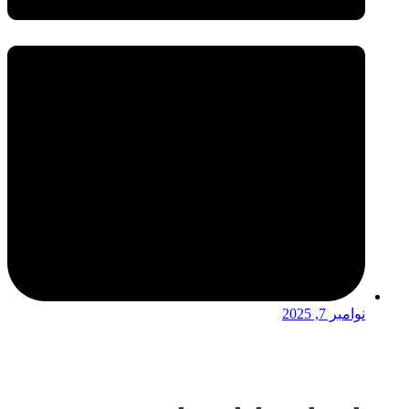
نوامبر 7, 2025