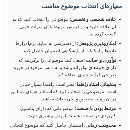
معیارهای انتخاب موضوع مناسب
علاقه شخصی و تخصص:
موضوعی را انتخاب کنید که به
آن علاقه دارید و در دروس مرتبط با آن نمرات خوبی
کسب کرده‌اید.
امکان‌پذیری پژوهش:
از دسترسی به منابع، نرم‌افزارها،
داده‌ها و امکانات آزمایشگاهی اطمینان حاصل کنید.
نوآوری و اصالت:
سعی کنید موضوعی را برگزینید که
دارای جنبه‌های نوآورانه باشد و به دانش موجود در حوزه
طراحی فرآیند چیزی اضافه کند.
پشتیبانی استاد راهنما:
نظر استاد راهنما بسیار حیاتی
است. موضوعی را انتخاب کنید که استاد راهنمای شما نیز
در آن زمینه تخصص و تجربه داشته باشد.
مرتبط بودن با صنعت:
موضوعاتی که دارای پتانسیل
کاربردی در صنعت هستند، ارزش بیشتری دارند.
محدودیت زمانی:
اطمینان حاصل کنید که موضوع انتخابی