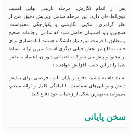
پس از اتمام نگارش، مرحله بازبینی نهایی اهمیت
فوق‌العاده‌ای دارد. این مرحله شامل ویرایش دقیق متن از
نظر گرامری، املایی، نگارشی و یکپارچگی محتواست.
همچنین، باید اطمینان حاصل شود که تمامی ارجاعات صحیح
و مطابق با فرمت مورد نیاز دانشگاه هستند. آماده‌سازی برای
جلسه دفاع نیز بخش حیاتی دیگری است؛ تمرین ارائه، تسلط
بر محتوا و پیش‌بینی سوالات احتمالی داوران، اعتماد به نفس
شما را در این جلسه افزایش خواهد داد.
به یاد داشته باشید، دفاع از پایان نامه، فرصتی برای نمایش
دانش و توانایی‌های شماست. با آمادگی کامل و ارائه منظم،
می‌توانید به بهترین شکل از زحمات خود دفاع کنید.
سخن پایانی