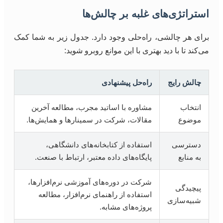
استراتژی‌های غلبه بر چالش‌ها
برای هر چالشی، راه‌حلی وجود دارد. جدول زیر به شما کمک
می‌کند تا با دید بهتری با این موانع روبرو شوید:
چالش رایج
راه‌حل پیشنهادی
انتخاب
مشاوره با اساتید مجرب، مطالعه آخرین
موضوع
مقالات، شرکت در سمینارها و همایش‌ها.
دسترسی
استفاده از کتابخانه‌های دانشگاهی،
به منابع
پایگاه‌های داده معتبر، ارتباط با صنعت.
شرکت در دوره‌های آموزشی نرم‌افزارها،
پیچیدگی
استفاده از راهنمای نرم‌افزار، مطالعه
شبیه‌سازی
پروژه‌های مشابه.