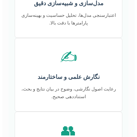
مدل‌سازی و شبیه‌سازی دقیق
اعتبارسنجی مدل‌ها، تحلیل حساسیت و بهینه‌سازی
پارامترها با دقت بالا.
✍️
نگارش علمی و ساختارمند
رعایت اصول نگارشی، وضوح در بیان نتایج و بحث،
استناددهی صحیح.
👥