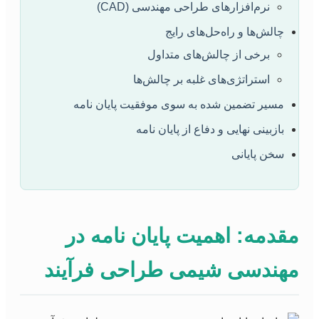
نرم‌افزارهای طراحی مهندسی (CAD)
چالش‌ها و راه‌حل‌های رایج
برخی از چالش‌های متداول
استراتژی‌های غلبه بر چالش‌ها
مسیر تضمین شده به سوی موفقیت پایان نامه
بازبینی نهایی و دفاع از پایان نامه
سخن پایانی
مقدمه: اهمیت پایان نامه در
مهندسی شیمی طراحی فرآیند