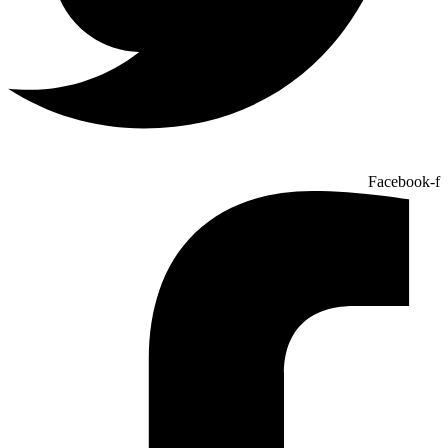
Facebook-f