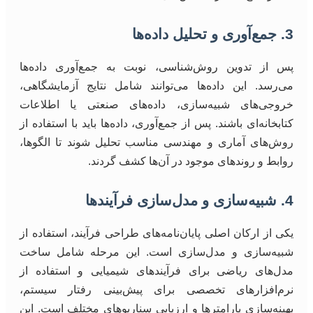
3. جمع‌آوری و تحلیل داده‌ها
پس از تدوین روش‌شناسی، نوبت به جمع‌آوری داده‌ها
می‌رسد. این داده‌ها می‌توانند شامل نتایج آزمایشگاهی،
خروجی‌های شبیه‌سازی، داده‌های صنعتی یا اطلاعات
کتابخانه‌ای باشند. پس از جمع‌آوری، داده‌ها باید با استفاده از
روش‌های آماری و مهندسی مناسب تحلیل شوند تا الگوها،
روابط و روندهای موجود در آن‌ها کشف گردند.
4. شبیه‌سازی و مدل‌سازی فرآیندها
یکی از ارکان اصلی پایان‌نامه‌های طراحی فرآیند، استفاده از
شبیه‌سازی و مدل‌سازی است. این مرحله شامل ساخت
مدل‌های ریاضی برای فرآیندهای شیمیایی و استفاده از
نرم‌افزارهای تخصصی برای پیش‌بینی رفتار سیستم،
بهینه‌سازی پارامترها و ارزیابی سناریوهای مختلف است. این