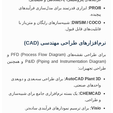
PRO/II:
ابزاری قدرتمند برای مدل‌سازی فرآیندهای
پیچیده.
DWSIM / COCO:
شبیه‌سازهای رایگان و متن‌باز با
قابلیت‌های قابل قبول.
نرم‌افزارهای طراحی مهندسی (CAD)
برای طراحی نقشه‌های PFD (Process Flow Diagram) و
P&ID (Piping and Instrumentation Diagram) و همچنین
طراحی تجهیزات:
AutoCAD Plant 3D:
برای طراحی سه‌بعدی و دوبعدی
واحدهای صنعتی.
CHEMCAD:
یک بسته نرم‌افزاری جامع برای شبیه‌سازی
و طراحی.
Visio:
برای ترسیم نمودارهای فرآیندی ساده‌تر.