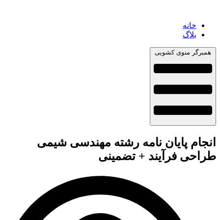
خانه
بلاگ
همبرگر منوی کشویی
انجام پایان نامه رشته مهندسی شیمی
طراحی فرآیند + تضمینی