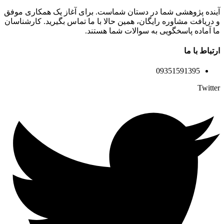
آینده پژوهشی شما در دستان شماست. برای آغاز یک همکاری موفق
و دریافت مشاوره رایگان، همین حالا با ما تماس بگیرید. کارشناسان
ما آماده پاسخگویی به سوالات شما هستند.
ارتباط با ما
09351591395
Twitter