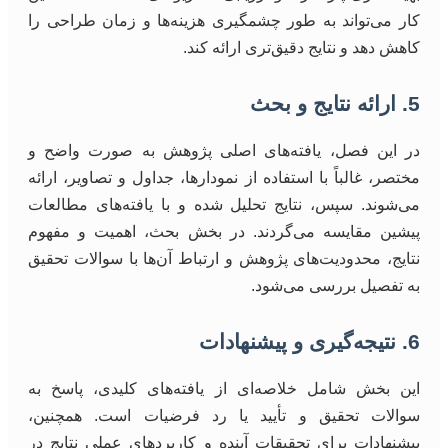
کار می‌تواند به طور چشمگیری هزینه‌ها و زمان طراحی را
کاهش دهد و نتایج دقیق‌تری ارائه کند.
5. ارائه نتایج و بحث
در این فصل، یافته‌های اصلی پژوهش به صورت واضح و
مختصر، غالباً با استفاده از نمودارها، جداول و تصاویر، ارائه
می‌شوند. سپس، نتایج تحلیل شده و با یافته‌های مطالعات
پیشین مقایسه می‌گردند. در بخش بحث، اهمیت و مفهوم
نتایج، محدودیت‌های پژوهش و ارتباط آن‌ها با سوالات تحقیق
به تفصیل بررسی می‌شود.
6. نتیجه‌گیری و پیشنهادات
این بخش شامل خلاصه‌ای از یافته‌های کلیدی، پاسخ به
سوالات تحقیق و تأیید یا رد فرضیات است. همچنین،
پیشنهادات برای تحقیقات آینده و کاربردهای عملی نتایج در