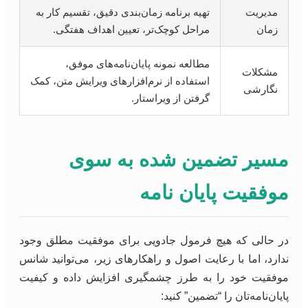
مدیریت
تهیه برنامه زمان‌بندی دقیق، تقسیم کار به
زمان
مراحل کوچک‌تر، تعیین اهداف هفتگی.
مطالعه نمونه پایان‌نامه‌های موفق،
مشکلات
استفاده از نرم‌افزارهای ویرایش متن، کمک
نگارشی
گرفتن از ویراستار.
مسیر تضمین شده به سوی
موفقیت پایان نامه
در حالی که هیچ فرمول جادویی برای موفقیت مطلق وجود
ندارد، اما با رعایت اصول و راهکارهای زیر، می‌توانید شانس
موفقیت خود را به طرز چشمگیری افزایش داده و کیفیت
پایان‌نامه‌تان را “تضمین” کنید: