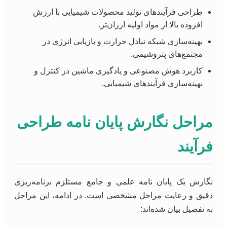
طراحی فرآیندهای تولید محصولات شیمیایی با ارزش
افزوده بالا از مواد اولیه ارزان‌تر.
بهینه‌سازی شبکه تبادل حرارت و بازیابی انرژی در
مجتمع‌های پتروشیمی.
کاربرد هوش مصنوعی و یادگیری ماشین در کنترل و
بهینه‌سازی فرآیندهای شیمیایی.
مراحل نگارش پایان نامه طراحی
فرآیند
نگارش یک پایان نامه علمی و جامع مستلزم برنامه‌ریزی
دقیق و رعایت مراحل مشخصی است. در ادامه، این مراحل
به تفصیل بیان شده‌اند: