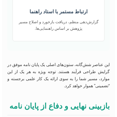
ارتباط مستمر با استاد راهنما
گزارش‌دهی منظم، دریافت بازخورد و اصلاح مسیر
پژوهش بر اساس راهنمایی‌ها.
این عناصر شش‌گانه، ستون‌های اصلی یک پایان نامه موفق در
گرایش طراحی فرآیند هستند. توجه ویژه به هر یک از این
موارد، مسیر شما را به سوی ارائه یک کار علمی برجسته و
“تضمینی” هموار خواهد کرد.
بازبینی نهایی و دفاع از پایان نامه