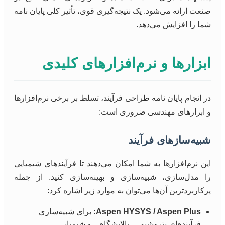
صنعت ارائه می‌شود. یک نتیجه‌گیری قوی، تأثیر کلی پایان نامه
شما را افزایش می‌دهد.
ابزارها و نرم‌افزارهای کلیدی
در انجام پایان نامه طراحی فرآیند، تسلط بر برخی نرم‌افزارها
و ابزارهای مهندسی ضروری است:
شبیه‌سازهای فرآیند
این نرم‌افزارها به شما امکان می‌دهند تا فرآیندهای شیمیایی
را مدل‌سازی، شبیه‌سازی و بهینه‌سازی کنید. از جمله
پرکاربردترین آن‌ها می‌توان به موارد زیر اشاره کرد:
Aspen HYSYS / Aspen Plus:
برای شبیه‌سازی
فرآیندهای پتروشیمی، پالایشگاهی و شیمیایی.