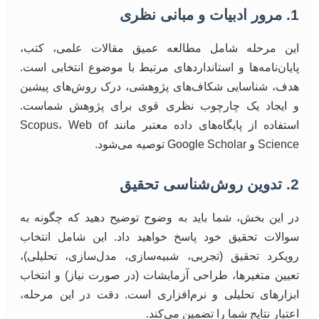
1. مرور ادبیات و مبانی نظری
این مرحله شامل مطالعه عمیق مقالات علمی، کتب،
پایان‌نامه‌ها و استانداردهای مرتبط با موضوع انتخابی است.
هدف، شناسایی شکاف‌های پژوهشی، درک روش‌های پیشین
و ایجاد یک چارچوب نظری قوی برای پژوهش شماست.
استفاده از پایگاه‌های داده معتبر مانند Scopus، Web of
Science و Google Scholar توصیه می‌شود.
2. تدوین روش‌شناسی تحقیق
در این بخش، شما باید به وضوح توضیح دهید که چگونه به
سوالات تحقیق خود پاسخ خواهید داد. این شامل انتخاب
رویکرد تحقیق (تجربی، شبیه‌سازی، مدل‌سازی، تحلیلی)،
تعیین متغیرها، طراحی آزمایشات (در صورت نیاز) و انتخاب
ابزارهای تحلیلی و نرم‌افزاری است. دقت در این مرحله،
اعتبار نتایج شما را تضمین می‌کند.