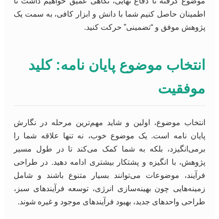
موضوع گرفته تا دفاع نهایی، نگاهی عمیق خواهیم داشت تا
اطمینان حاصل کنیم شما با دانش و ابزار کافی، به سمت یک
پژوهش موفق و “تضمینی” حرکت کنید.
انتخاب موضوع پایان نامه: کلید
موفقیت
انتخاب موضوع، اولین و شاید مهم‌ترین مرحله در نگارش
پایان نامه است. یک موضوع خوب، نه تنها علاقه شما را
برمی‌انگیزد، بلکه به شما کمک می‌کند تا در طول مسیر
پژوهش، با انگیزه و پشتکار بیشتری ادامه دهید. در طراحی
فرآیند، موضوعات می‌توانند بسیار متنوع باشند و شامل
زمینه‌هایی چون بهینه‌سازی انرژی، توسعه فرآیندهای سبز،
طراحی واحدهای جدید، بهبود فرآیندهای موجود و غیره شوند.