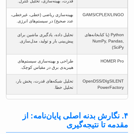
قدرت، بهینه‌سازی، تحلیل کنترل.
GAMS/CPLEX/LINGO
بهینه‌سازی ریاضی (خطی، غیرخطی،
عدد صحیح) در سیستم‌های انرژی.
Python (با کتابخانه‌های
تحلیل داده، یادگیری ماشین برای
NumPy, Pandas,
پیش‌بینی بار و تولید، مدل‌سازی.
SciPy)
HOMER Pro
طراحی و بهینه‌سازی سیستم‌های
هیبریدی برق در مقیاس کوچک.
OpenDSS/DIgSILENT
تحلیل شبکه‌های قدرت، پخش بار،
PowerFactory
تحلیل خطا.
۴. نگارش بدنه اصلی پایان‌نامه: از
مقدمه تا نتیجه‌گیری