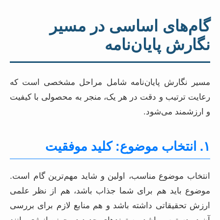
گام‌های اساسی در مسیر
نگارش پایان‌نامه
مسیر نگارش پایان‌نامه شامل مراحل مشخصی است که
رعایت ترتیب و دقت در هر یک، منجر به محصولی با کیفیت
و ارزشمند می‌شود.
۱. انتخاب موضوع: کلید موفقیت
انتخاب موضوع مناسب، اولین و شاید مهم‌ترین گام است.
موضوع باید هم برای شما جذاب باشد، هم از نظر علمی
ارزش تحقیقاتی داشته باشد و هم منابع لازم برای بررسی