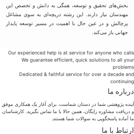
بخش‌های تحقیق و توسعه، همگی به دانش و تخصص این
مهندسان نیاز دارند. این رشته دریچه‌ای به سوی مشاغل
پرچالش و در عین حال با اهمیت در مسیر توسعه پایدار
جهانی باز می‌کند.
Our experienced help is at service for anyone who calls
We guarantee efficient, quick solutions to all your
problems
Dedicated & faithful service for over a decade and
continuing
درباره ما
آینده پژوهشی شما در دستان شماست. برای آغاز یک همکاری موفق
و دریافت مشاوره رایگان، همین حالا با ما تماس بگیرید. کارشناسان
ما آماده پاسخگویی به سوالات شما هستند.
ارتباط با ما