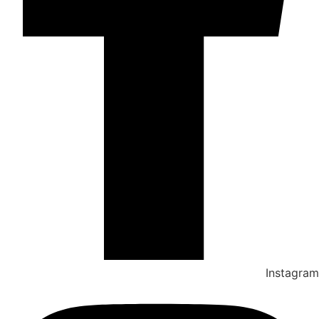
Instagram