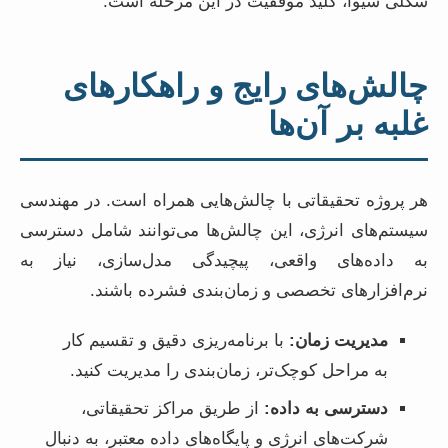
شکلی شیوا، کلید موفقیت در این مرحله است.
چالش‌های رایج و راهکارهای
غلبه بر آن‌ها
هر پروژه تحقیقاتی با چالش‌هایی همراه است. در مهندسی
سیستم‌های انرژی، این چالش‌ها می‌توانند شامل دسترسی
به داده‌های واقعی، پیچیدگی مدل‌سازی، نیاز به
نرم‌افزارهای تخصصی و زمان‌بندی فشرده باشند.
مدیریت زمان:
با برنامه‌ریزی دقیق و تقسیم کار
به مراحل کوچک‌تر، زمان‌بندی را مدیریت کنید.
دسترسی به داده:
از طریق مراکز تحقیقاتی،
شرکت‌های انرژی و پایگاه‌های داده معتبر، به دنبال