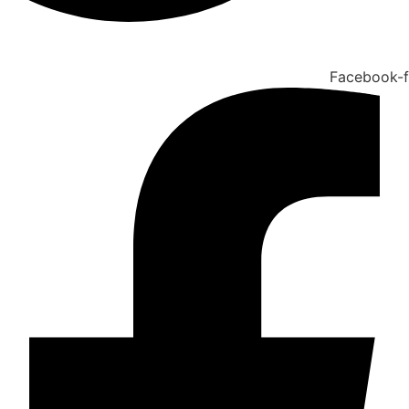
Facebook-f