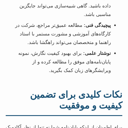
داده باشید. گاهی شبیه‌سازی می‌تواند جایگزین
مناسبی باشد.
پیچیدگی فنی:
مطالعه عمیق‌تر مراجع، شرکت در
کارگاه‌های آموزشی و مشورت مستمر با استاد
راهنما و متخصصان می‌تواند راهگشا باشد.
نوشتار علمی:
برای بهبود کیفیت نگارش، نمونه
پایان‌نامه‌های موفق را مطالعه کرده و از
ویرایشگرهای زبان کمک بگیرید.
نکات کلیدی برای تضمین
کیفیت و موفقیت
برای اطمینان از اینکه پایان‌نامه شما نه تنها از نظر آکادمیک