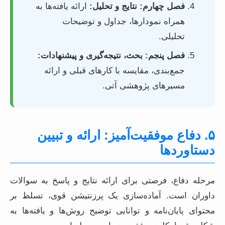
فصل چهارم: نتایج و تحلیل:
ارائه یافته‌ها به
همراه نمودارها، جداول و توضیحات
تحلیلی.
فصل پنجم: بحث، نتیجه‌گیری و پیشنهادات:
جمع‌بندی، مقایسه با کارهای قبلی و ارائه
مسیرهای پژوهشی آتی.
۵. دفاع موفقیت‌آمیز: ارائه و تبیین
دستاوردها
مرحله دفاع، فرصتی برای ارائه نتایج و پاسخ به سوالات
داوران است. آماده‌سازی یک پرزنتیشن قوی، تسلط بر
محتوای پایان‌نامه و توانایی توضیح روش‌ها و یافته‌ها به