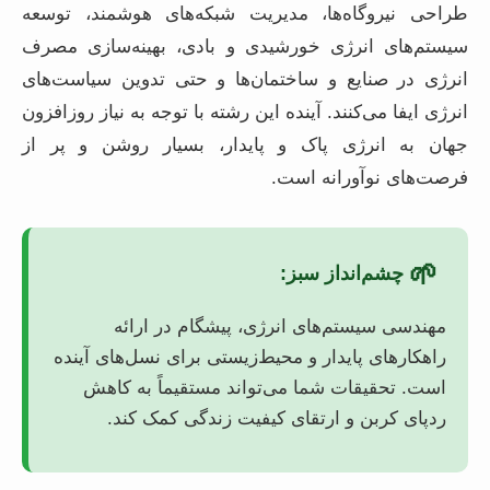
طراحی نیروگاه‌ها، مدیریت شبکه‌های هوشمند، توسعه
سیستم‌های انرژی خورشیدی و بادی، بهینه‌سازی مصرف
انرژی در صنایع و ساختمان‌ها و حتی تدوین سیاست‌های
انرژی ایفا می‌کنند. آینده این رشته با توجه به نیاز روزافزون
جهان به انرژی پاک و پایدار، بسیار روشن و پر از
فرصت‌های نوآورانه است.
🌱
چشم‌انداز سبز:
مهندسی سیستم‌های انرژی، پیشگام در ارائه
راهکارهای پایدار و محیط‌زیستی برای نسل‌های آینده
است. تحقیقات شما می‌تواند مستقیماً به کاهش
ردپای کربن و ارتقای کیفیت زندگی کمک کند.