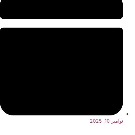
نوامبر 10, 2025