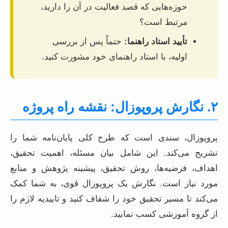
حوزه‌هایی که قصد فعالیت در آن را دارید،
مرتبط است؟
تأیید استاد راهنما:
حتماً پس از بررسی
اولیه، با استاد راهنمای خود مشورت کنید.
۲. نگارش پروپوزال: نقشه راه پروژه
پروپوزال، سندی است که طرح کلی پایان‌نامه شما را
تشریح می‌کند. این شامل بیان مسئله، اهمیت تحقیق،
اهداف، فرضیه‌ها، روش تحقیق، پیشینه پژوهش و منابع
مورد نیاز است. نگارش یک پروپوزال قوی، به شما کمک
می‌کند تا مسیر تحقیق خود را شفاف کنید و تاییدیه لازم را
از گروه آموزشی کسب نمایید.