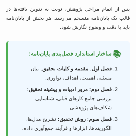
پس از اتمام مراحل پژوهش، نوبت به تدوین یافته‌ها در
قالب یک پایان‌نامه منسجم می‌رسد. هر بخش از پایان‌نامه
باید با دقت و وضوح نگارش شود.
📚
ساختار استاندارد فصل‌بندی پایان‌نامه:
فصل اول: مقدمه و کلیات تحقیق:
بیان
مسئله، اهمیت، اهداف، نوآوری.
فصل دوم: مرور ادبیات و پیشینه تحقیق:
بررسی جامع کارهای قبلی، شناسایی
شکاف‌های پژوهشی.
فصل سوم: روش تحقیق:
تشریح مدل‌ها،
الگوریتم‌ها، ابزارها و فرآیند جمع‌آوری داده.