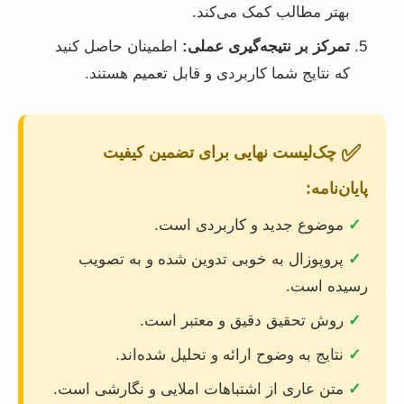
بهتر مطالب کمک می‌کند.
تمرکز بر نتیجه‌گیری عملی:
اطمینان حاصل کنید
که نتایج شما کاربردی و قابل تعمیم هستند.
✅
چک‌لیست نهایی برای تضمین کیفیت
پایان‌نامه:
✓
موضوع جدید و کاربردی است.
✓
پروپوزال به خوبی تدوین شده و به تصویب
رسیده است.
✓
روش تحقیق دقیق و معتبر است.
✓
نتایج به وضوح ارائه و تحلیل شده‌اند.
✓
متن عاری از اشتباهات املایی و نگارشی است.