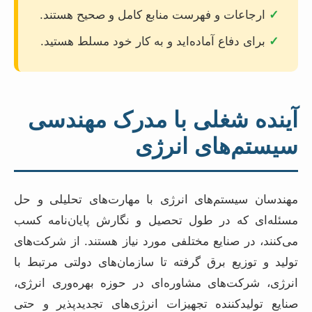
✓
ارجاعات و فهرست منابع کامل و صحیح هستند.
✓
برای دفاع آماده‌اید و به کار خود مسلط هستید.
آینده شغلی با مدرک مهندسی
سیستم‌های انرژی
مهندسان سیستم‌های انرژی با مهارت‌های تحلیلی و حل
مسئله‌ای که در طول تحصیل و نگارش پایان‌نامه کسب
می‌کنند، در صنایع مختلفی مورد نیاز هستند. از شرکت‌های
تولید و توزیع برق گرفته تا سازمان‌های دولتی مرتبط با
انرژی، شرکت‌های مشاوره‌ای در حوزه بهره‌وری انرژی،
صنایع تولیدکننده تجهیزات انرژی‌های تجدیدپذیر و حتی