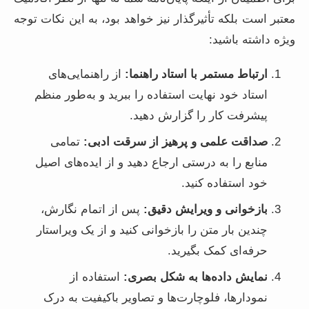
معتبر است بلکه تأثیرگذار نیز خواهد بود، به این نکات توجه
ویژه داشته باشید:
ارتباط مستمر با استاد راهنما:
از راهنمایی‌های
استاد خود نهایت استفاده را ببرید و به‌طور منظم
پیشرفت کار را گزارش دهید.
صداقت علمی و پرهیز از سرقت ادبی:
تمامی
منابع را به درستی ارجاع دهید و از ایده‌های اصیل
خود استفاده کنید.
بازخوانی و ویرایش دقیق:
پس از اتمام نگارش،
چندین بار متن را بازخوانی کنید و از یک ویراستار
حرفه‌ای کمک بگیرید.
نمایش داده‌ها به شکل بصری:
استفاده از
نمودارها، فلوچارت‌ها و تصاویر باکیفیت به درک