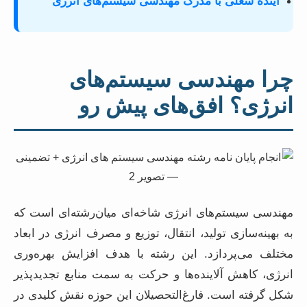
آینده شغلی با مدرک مهندسی سیستم‌های انرژی
چرا مهندسی سیستم‌های
انرژی؟ افق‌های پیش رو
مهندسی سیستم‌های انرژی شاخه‌ای میان‌رشته‌ای است که
به بهینه‌سازی تولید، انتقال، توزیع و مصرف انرژی در ابعاد
مختلف می‌پردازد. این رشته با هدف افزایش بهره‌وری
انرژی، کاهش آلاینده‌ها و حرکت به سمت منابع تجدیدپذیر
شکل گرفته است. فارغ‌التحصیلان این حوزه نقش کلیدی در