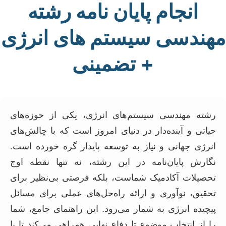
انجام پایان نامه رشته
مهندسی سیستم های انرژی
+ تضمینی
رشته مهندسی سیستم‌های انرژی، یکی از حوزه‌های
حیاتی و آینده‌دار در دنیای امروز است که با چالش‌های
انرژی جهانی و نیاز به توسعه پایدار گره خورده است.
نگارش پایان‌نامه در این رشته، نه تنها نقطه اوج
تحصیلات آکادمیک شماست، بلکه فرصتی بی‌نظیر برای
تحقیق، نوآوری و ارائه راه‌حل‌های عملی برای مسائل
پیچیده انرژی به شمار می‌رود. این راهنمای جامع، شما
را از انتخاب موضوع تا دفاع نهایی همراهی می‌کند تا با