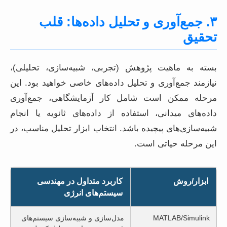
۳. جمع‌آوری و تحلیل داده‌ها: قلب
تحقیق
بسته به ماهیت پژوهش (تجربی، شبیه‌سازی، تحلیلی)،
نیازمند جمع‌آوری و تحلیل داده‌های خاصی خواهید بود. این
مرحله ممکن است شامل کار آزمایشگاهی، جمع‌آوری
داده‌های میدانی، استفاده از داده‌های ثانویه یا انجام
شبیه‌سازی‌های پیچیده باشد. انتخاب ابزار تحلیل مناسب، در
این مرحله حیاتی است.
ابزار/روش
کاربرد متداول در مهندسی
سیستم‌های انرژی
MATLAB/Simulink
مدل‌سازی و شبیه‌سازی سیستم‌های