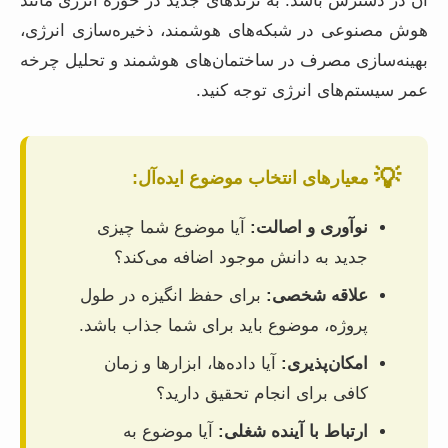
آن در دسترس باشد. به ترندهای جدید در حوزه انرژی مانند
هوش مصنوعی در شبکه‌های هوشمند، ذخیره‌سازی انرژی،
بهینه‌سازی مصرف در ساختمان‌های هوشمند و تحلیل چرخه
عمر سیستم‌های انرژی توجه کنید.
💡
معیارهای انتخاب موضوع ایده‌آل:
نوآوری و اصالت:
آیا موضوع شما چیزی
جدید به دانش موجود اضافه می‌کند؟
علاقه شخصی:
برای حفظ انگیزه در طول
پروژه، موضوع باید برای شما جذاب باشد.
امکان‌پذیری:
آیا داده‌ها، ابزارها و زمان
کافی برای انجام تحقیق دارید؟
ارتباط با آینده شغلی:
آیا موضوع به