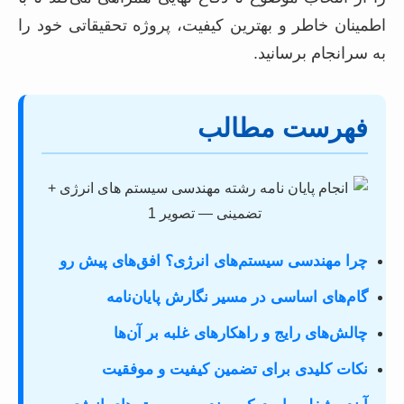
اطمینان خاطر و بهترین کیفیت، پروژه تحقیقاتی خود را
به سرانجام برسانید.
فهرست مطالب
چرا مهندسی سیستم‌های انرژی؟ افق‌های پیش رو
گام‌های اساسی در مسیر نگارش پایان‌نامه
چالش‌های رایج و راهکارهای غلبه بر آن‌ها
نکات کلیدی برای تضمین کیفیت و موفقیت