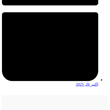
اکتبر 26, 2025