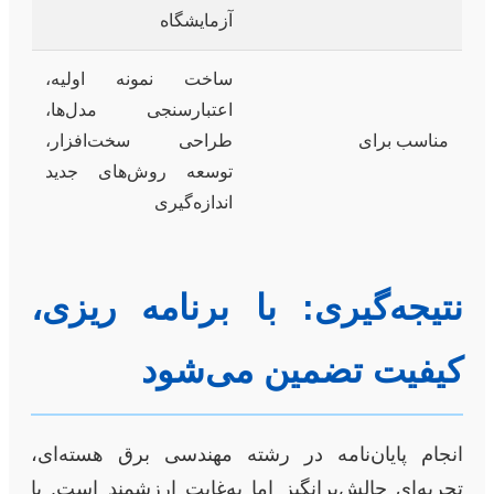
آزمایشگاه
ساخت نمونه اولیه،
اعتبارسنجی مدل‌ها،
مناسب برای
طراحی سخت‌افزار،
توسعه روش‌های جدید
اندازه‌گیری
نتیجه‌گیری: با برنامه ریزی،
کیفیت تضمین می‌شود
انجام پایان‌نامه در رشته مهندسی برق هسته‌ای،
تجربه‌ای چالش‌برانگیز اما به‌غایت ارزشمند است. با