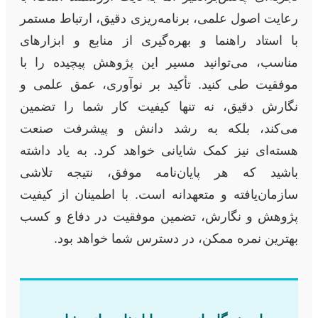
رعایت اصول علمی، برنامه‌ریزی دقیق، ارتباط مستمر
با استاد راهنما و بهره‌گیری از منابع و ابزارهای
مناسب، می‌توانید مسیر این پژوهش پیچیده را با
موفقیت طی کنید. تأکید بر نوآوری، عمق علمی و
نگارش دقیق، نه تنها کیفیت کار شما را تضمین
می‌کند، بلکه به رشد دانش و پیشرفت صنعت
هسته‌ای نیز کمک شایانی خواهد کرد. به یاد داشته
باشید که هر پایان‌نامه موفق، نتیجه تلاشی
سازمان‌یافته و متعهدانه است. با اطمینان از کیفیت
پژوهش و نگارش، تضمین موفقیت در دفاع و کسب
بهترین نمره ممکن، در دسترس شما خواهد بود.