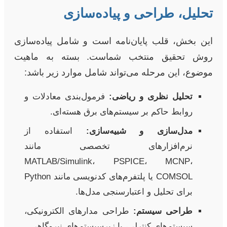
تحلیل، طراحی و پیاده‌سازی
این بخش، قلب پایان‌نامه است و شامل پیاده‌سازی
روش تحقیق منتخب شماست. بسته به ماهیت
موضوع، این مرحله می‌تواند شامل موارد زیر باشد:
تحلیل نظری و ریاضی:
فرمول‌بندی معادلات و
روابط حاکم بر سیستم‌های برق هسته‌ای.
مدل‌سازی و شبیه‌سازی:
استفاده از
نرم‌افزارهای تخصصی مانند
MATLAB/Simulink، PSPICE، MCNP،
COMSOL یا پلتفرم‌های کدنویسی مانند Python
برای تحلیل و اعتبارسنجی مدل‌ها.
طراحی سیستم:
طراحی مدارهای الکترونیکی،
سیستم‌های کنترلی، یا زیرسیستم‌های نیروگاهی.