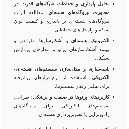
تحلیل پایداری و حفاظت شبکه‌های قدرت در
مجاورت نیروگاه‌های هسته‌ای:
مطالعه اثرات
نیروگاه‌های هسته‌ای بر پایداری و کیفیت توان
شبکه و راه‌حل‌های حفاظتی.
الکترونیک هسته‌ای و آشکارسازها:
طراحی و
بهبود آشکارسازهای پرتو و مدارهای پردازش
سیگنال.
شبیه‌سازی و مدل‌سازی سیستم‌های هسته‌ای-
الکتریکی:
استفاده از نرم‌افزارهای پیشرفته
برای تحلیل رفتار سیستم‌ها.
کاربردهای پرتوها در صنعت و پزشکی:
طراحی
سیستم‌های الکتریکی برای دستگاه‌های
رادیوتراپی یا تصویربرداری هسته‌ای.