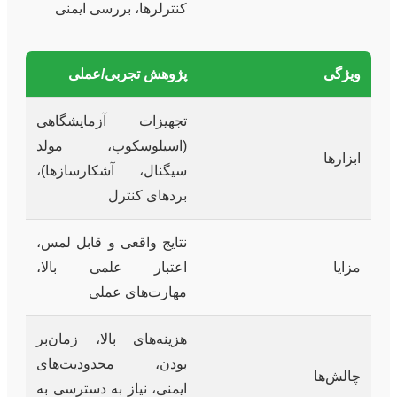
کنترلرها، بررسی ایمنی
ویژگی
پژوهش تجربی/عملی
تجهیزات آزمایشگاهی
(اسیلوسکوپ، مولد
ابزارها
سیگنال، آشکارسازها)،
بردهای کنترل
نتایج واقعی و قابل لمس،
مزایا
اعتبار علمی بالا،
مهارت‌های عملی
هزینه‌های بالا، زمان‌بر
بودن، محدودیت‌های
چالش‌ها
ایمنی، نیاز به دسترسی به