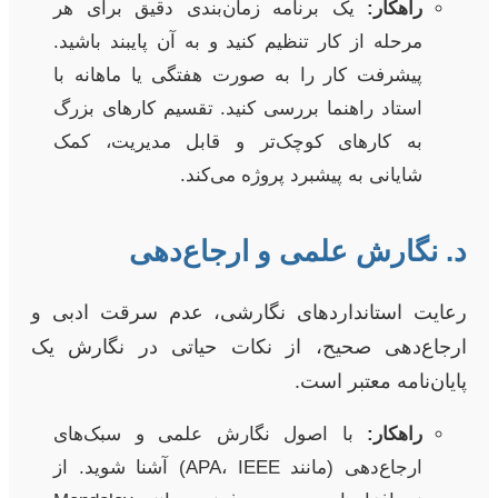
راهکار:
یک برنامه زمان‌بندی دقیق برای هر
مرحله از کار تنظیم کنید و به آن پایبند باشید.
پیشرفت کار را به صورت هفتگی یا ماهانه با
استاد راهنما بررسی کنید. تقسیم کارهای بزرگ
به کارهای کوچک‌تر و قابل مدیریت، کمک
شایانی به پیشبرد پروژه می‌کند.
د. نگارش علمی و ارجاع‌دهی
رعایت استانداردهای نگارشی، عدم سرقت ادبی و
ارجاع‌دهی صحیح، از نکات حیاتی در نگارش یک
پایان‌نامه معتبر است.
راهکار:
با اصول نگارش علمی و سبک‌های
ارجاع‌دهی (مانند APA، IEEE) آشنا شوید. از