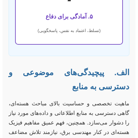
۵. آمادگی برای دفاع
(تسلط، اعتماد به نفس، پاسخگویی)
الف. پیچیدگی‌های موضوعی و
دسترسی به منابع
ماهیت تخصصی و حساسیت بالای مباحث هسته‌ای،
گاهی دسترسی به منابع اطلاعاتی و داده‌های مورد نیاز
را دشوار می‌سازد. همچنین، فهم عمیق مفاهیم فیزیک
هسته‌ای در کنار مهندسی برق، نیازمند تلاش مضاعف