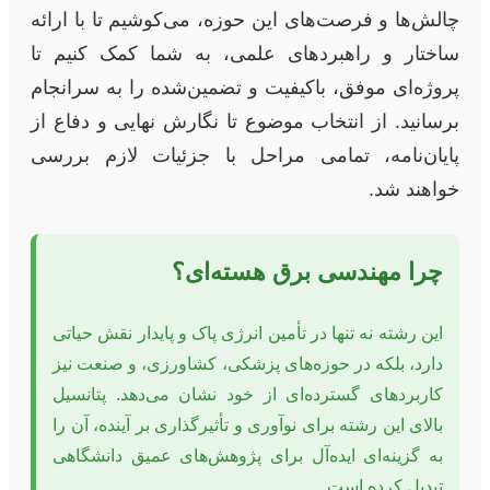
چالش‌ها و فرصت‌های این حوزه، می‌کوشیم تا با ارائه
ساختار و راهبردهای علمی، به شما کمک کنیم تا
پروژه‌ای موفق، باکیفیت و تضمین‌شده را به سرانجام
برسانید. از انتخاب موضوع تا نگارش نهایی و دفاع از
پایان‌نامه، تمامی مراحل با جزئیات لازم بررسی
خواهند شد.
چرا مهندسی برق هسته‌ای؟
این رشته نه تنها در تأمین انرژی پاک و پایدار نقش حیاتی
دارد، بلکه در حوزه‌های پزشکی، کشاورزی، و صنعت نیز
کاربردهای گسترده‌ای از خود نشان می‌دهد. پتانسیل
بالای این رشته برای نوآوری و تأثیرگذاری بر آینده، آن را
به گزینه‌ای ایده‌آل برای پژوهش‌های عمیق دانشگاهی
تبدیل کرده است.