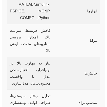
MATLAB/Simulink,
ابزارها
PSPICE, MCNP,
COMSOL, Python
کاهش هزینه‌ها، سرعت
بالا، امکان بررسی
مزایا
سناریوهای متعدد، ایمنی
بالا
نیاز به مهارت بالا در
نرم‌افزار، اعتبارسنجی
چالش‌ها
مدل با واقعیت،
محدودیت‌های مدل‌سازی
تحلیل رفتار سیستم‌ها،
مناسب برای
طراحی اولیه، بهینه‌سازی