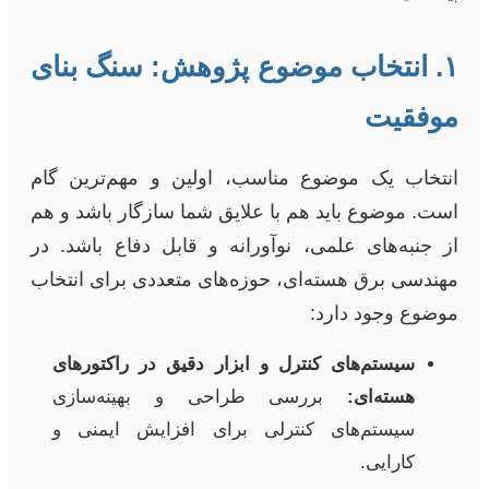
۱. انتخاب موضوع پژوهش: سنگ بنای
موفقیت
انتخاب یک موضوع مناسب، اولین و مهم‌ترین گام
است. موضوع باید هم با علایق شما سازگار باشد و هم
از جنبه‌های علمی، نوآورانه و قابل دفاع باشد. در
مهندسی برق هسته‌ای، حوزه‌های متعددی برای انتخاب
موضوع وجود دارد:
سیستم‌های کنترل و ابزار دقیق در راکتورهای
هسته‌ای:
بررسی طراحی و بهینه‌سازی
سیستم‌های کنترلی برای افزایش ایمنی و
کارایی.