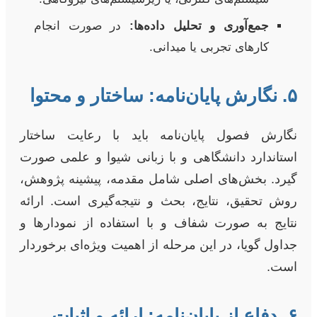
جمع‌آوری و تحلیل داده‌ها:
در صورت انجام
کارهای تجربی یا میدانی.
۵. نگارش پایان‌نامه: ساختار و محتوا
نگارش فصول پایان‌نامه باید با رعایت ساختار
استاندارد دانشگاهی و با زبانی شیوا و علمی صورت
گیرد. بخش‌های اصلی شامل مقدمه، پیشینه پژوهش،
روش تحقیق، نتایج، بحث و نتیجه‌گیری است. ارائه
نتایج به صورت شفاف و با استفاده از نمودارها و
جداول گویا، در این مرحله از اهمیت ویژه‌ای برخوردار
است.
۶. دفاع از پایان‌نامه: ارائه و اثبات