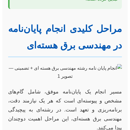
مراحل کلیدی انجام پایان‌نامه
در مهندسی برق هسته‌ای
مسیر انجام یک پایان‌نامه موفق، شامل گام‌های
مشخص و پیوسته‌ای است که هر یک نیازمند دقت،
برنامه‌ریزی و تعهد است. در رشته‌ای به پیچیدگی
مهندسی برق هسته‌ای، این مراحل اهمیت دوچندان
پیدا می‌کنند.