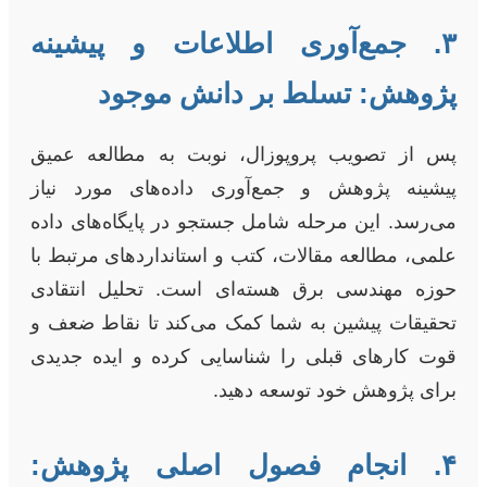
۳. جمع‌آوری اطلاعات و پیشینه
پژوهش: تسلط بر دانش موجود
پس از تصویب پروپوزال، نوبت به مطالعه عمیق
پیشینه پژوهش و جمع‌آوری داده‌های مورد نیاز
می‌رسد. این مرحله شامل جستجو در پایگاه‌های داده
علمی، مطالعه مقالات، کتب و استانداردهای مرتبط با
حوزه مهندسی برق هسته‌ای است. تحلیل انتقادی
تحقیقات پیشین به شما کمک می‌کند تا نقاط ضعف و
قوت کارهای قبلی را شناسایی کرده و ایده جدیدی
برای پژوهش خود توسعه دهید.
۴. انجام فصول اصلی پژوهش: