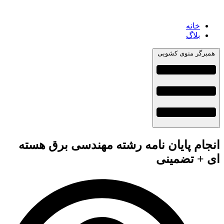
خانه
بلاگ
همبرگر منوی کشویی
انجام پایان نامه رشته مهندسی برق هسته
ای + تضمینی