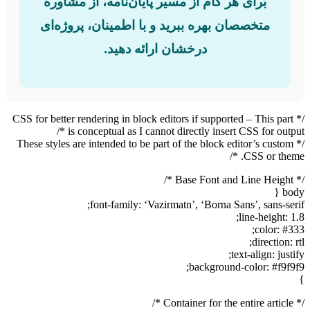
برای هر گام از مسیر پایان‌نامه، از مشاوره
متخصصان بهره ببرید و با اطمینان، پروژه‌ای
درخشان ارائه دهید.
/* CSS for better rendering in block editors if supported – This part
is conceptual as I cannot directly insert CSS for output */
/* These styles are intended to be part of the block editor’s custom
CSS or theme. */
/* Base Font and Line Height */
body {
font-family: ‘Vazirmatn’, ‘Borna Sans’, sans-serif;
line-height: 1.8;
color: #333;
direction: rtl;
text-align: justify;
background-color: #f9f9f9;
}
/* Container for the entire article */