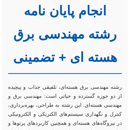
انجام پایان نامه
رشته مهندسی برق
هسته ای + تضمینی
رشته مهندسی برق هسته‌ای، تلفیقی جذاب و پیچیده
از دو حوزه گسترده و حیاتی است: مهندسی برق و
مهندسی هسته‌ای. این رشته به طراحی، بهره‌برداری،
کنترل و نگهداری سیستم‌های الکتریکی و الکترونیکی
در نیروگاه‌های هسته‌ای و همچنین کاربردهای پرتوها و