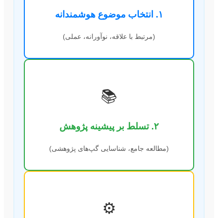
۱. انتخاب موضوع هوشمندانه
(مرتبط با علاقه، نوآورانه، عملی)
📚
۲. تسلط بر پیشینه پژوهش
(مطالعه جامع، شناسایی گپ‌های پژوهشی)
⚙️