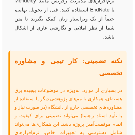
نرم‌افزارهای مدیریت رفرنس مانند Mendeley
یا EndNote استفاده کنید. قبل از تحویل نهایی،
حتماً از یک ویراستار زبان کمک بگیرید تا متن
شما از نظر املایی و نگارشی عاری از اشکال
باشد.
نکته تضمینی: کار تیمی و مشاوره
تخصصی
در بسیاری از موارد، به‌ویژه در موضوعات پیچیده برق
هسته‌ای، همکاری با تیم‌های پژوهشی دیگر یا استفاده از
مشاوره‌های تخصصی خارج از دانشگاه (در صورت نیاز و
با تأیید استاد راهنما) می‌تواند تضمینی برای کیفیت و
اتمام موفقیت‌آمیز پروژه باشد. این همکاری‌ها می‌تواند
شامل دسترسی به تجهیزات خاص، نرم‌افزارهای