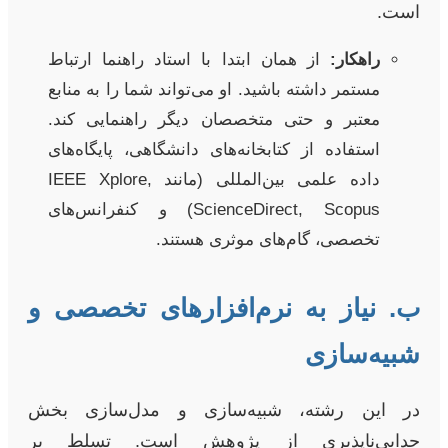
است.
راهکار:
از همان ابتدا با استاد راهنما ارتباط
مستمر داشته باشید. او می‌تواند شما را به منابع
معتبر و حتی متخصصان دیگر راهنمایی کند.
استفاده از کتابخانه‌های دانشگاهی، پایگاه‌های
داده علمی بین‌المللی (مانند IEEE Xplore,
ScienceDirect, Scopus) و کنفرانس‌های
تخصصی، گام‌های موثری هستند.
ب. نیاز به نرم‌افزارهای تخصصی و
شبیه‌سازی
در این رشته، شبیه‌سازی و مدل‌سازی بخش
جدایی‌ناپذیری از پژوهش است. تسلط بر