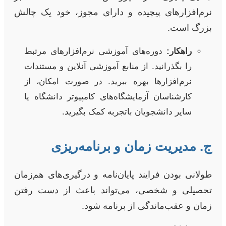
نرم‌افزارهای پیچیده و دارای مجوز، خود یک چالش
بزرگ است.
راهکار:
دوره‌های آموزشی نرم‌افزارهای مرتبط
را بگذرانید. از منابع آموزشی آنلاین و مستندات
نرم‌افزارها بهره ببرید. در صورت امکان، از
کارشناسان آزمایشگاه‌های کامپیوتر دانشگاه یا
سایر دانشجویان باتجربه کمک بگیرید.
ج. مدیریت زمان و برنامه‌ریزی
طولانی بودن فرایند پایان‌نامه و درگیری‌های هم‌زمان
تحصیلی و شخصی، می‌تواند باعث از دست رفتن
زمان و عقب‌ماندگی از برنامه شود.