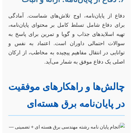
دفاع از پایان‌نامه، اوج تلاش‌های شماست. آمادگی
برای دفاع شامل تسلط کامل بر محتوای پایان‌نامه،
تهیه اسلایدهای جذاب و گویا و تمرین برای پاسخ به
سوالات احتمالی داوران است. اعتماد به نفس و
توانایی در انتقال مفاهیم پیچیده به مخاطب، از ارکان
اصلی یک دفاع موفق به شمار می‌آید.
چالش‌ها و راهکارهای موفقیت
در پایان‌نامه برق هسته‌ای