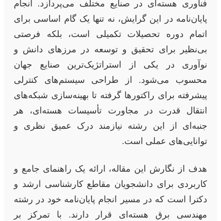
فناوری هسته‌ای در صنایع مختلف می‌پردازد. انجام
پایان‌نامه در این گرایش، نه تنها یک گام اساسی برای
اتمام دوره تحصیلات تکمیلی است، بلکه فرصتی
بی‌نظیر برای تحقیق و توسعه در مرزهای دانش و
نوآوری در یکی از استراتژیک‌ترین صنایع جهان
محسوب می‌شود. از طراحی سیستم‌های کنترلی
پیشرفته برای راکتورها گرفته تا بهینه‌سازی شبکه‌های
انتقال قدرت در مجاورت تأسیسات هسته‌ای، هر
جنبه‌ای از این رشته نیازمند درک عمیق نظری و
توانایی‌های عملی است.
هدف از نگارش این مقاله، ارائه یک راهنمای جامع و
کاربردی برای دانشجویان مقاطع کارشناسی ارشد و
دکترا است که در مسیر انجام پایان‌نامه خود در رشته
مهندسی برق هسته‌ای قرار دارند. با تمرکز بر