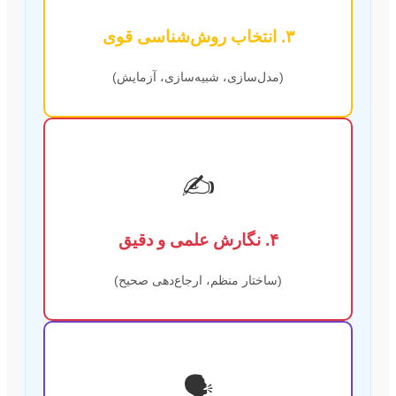
۳. انتخاب روش‌شناسی قوی
(مدل‌سازی، شبیه‌سازی، آزمایش)
✍️
۴. نگارش علمی و دقیق
(ساختار منظم، ارجاع‌دهی صحیح)
🗣️