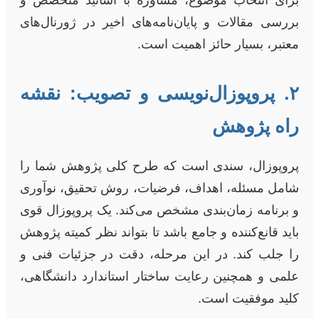
برای انتخاب موضوع، مشاوره با اساتید متخصص و
بررسی مقالات و پایان‌نامه‌های اخیر در ژورنال‌های
معتبر، بسیار حائز اهمیت است.
۲. پروپوزال‌نویسی و تصویب: نقشه
راه پژوهش
پروپوزال، سندی است که طرح کلی پژوهش شما را
شامل مسئله، اهداف، فرضیات، روش تحقیق، نوآوری
و برنامه زمان‌بندی مشخص می‌کند. یک پروپوزال قوی
باید قانع‌کننده و جامع باشد تا بتواند نظر کمیته پژوهش
را جلب کند. در این مرحله، دقت در جزئیات فنی و
علمی و همچنین رعایت ساختار استاندارد دانشگاهی،
کلید موفقیت است.