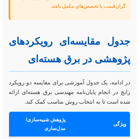
گران‌قیمت یا تخصص‌های مکمل باشد.
جدول مقایسه‌ای رویکردهای
پژوهشی در برق هسته‌ای
در ادامه، یک جدول آموزشی برای مقایسه دو رویکرد
رایج در انجام پایان‌نامه مهندسی برق هسته‌ای ارائه
شده است تا به انتخاب روش مناسب کمک کند.
پژوهش شبیه‌سازی/
ویژگی
مدل‌سازی