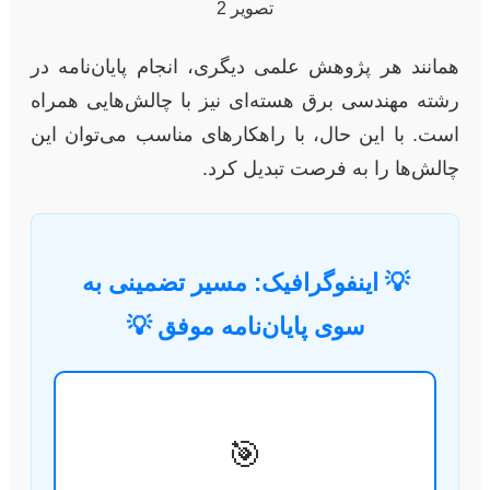
همانند هر پژوهش علمی دیگری، انجام پایان‌نامه در
رشته مهندسی برق هسته‌ای نیز با چالش‌هایی همراه
است. با این حال، با راهکارهای مناسب می‌توان این
چالش‌ها را به فرصت تبدیل کرد.
💡 اینفوگرافیک: مسیر تضمینی به
سوی پایان‌نامه موفق 💡
🎯