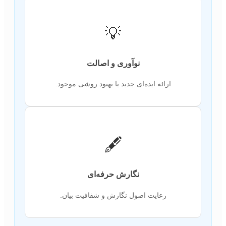
💡
نوآوری و اصالت
ارائه ایده‌ای جدید یا بهبود روشی موجود.
🖋️
نگارش حرفه‌ای
رعایت اصول نگارش و شفافیت بیان.