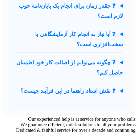
❓ چقدر زمان برای انجام یک پایان‌نامه خوب
لازم است؟
❓ آیا نیاز به انجام کار آزمایشگاهی یا
سخت‌افزاری است؟
❓ چگونه می‌توانم از اصالت کار خود اطمینان
حاصل کنم؟
❓ نقش استاد راهنما در این فرآیند چیست؟
Our experienced help is at service for anyone who calls
We guarantee efficient, quick solutions to all your problems
Dedicated & faithful service for over a decade and continuing