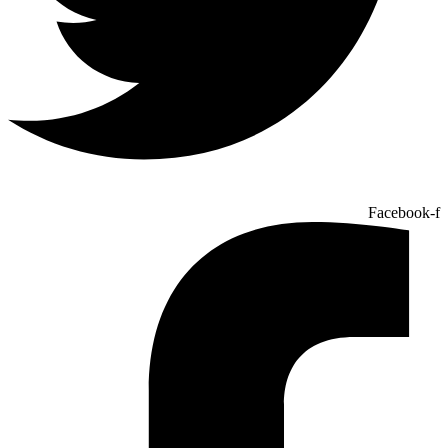
Facebook-f