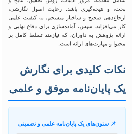
شامل مقدمه، مرور ادبیات، روش تحقیق، نتایج و
بحث، و نتیجه‌گیری باشد. رعایت اصول نگارشی،
ارجاع‌دهی صحیح و ساختار منسجم، به کیفیت علمی
کار می‌افزاید. سپس، آماده‌سازی برای دفاع نهایی و
ارائه پژوهش به داوران، که نیازمند تسلط کامل بر
محتوا و مهارت‌های ارائه است.
نکات کلیدی برای نگارش
یک پایان‌نامه موفق و علمی
📌 ستون‌های یک پایان‌نامه علمی و تضمینی