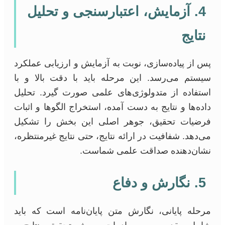
4. آزمایش، اعتبارسنجی و تحلیل
نتایج
پس از پیاده‌سازی، نوبت به آزمایش و ارزیابی عملکرد
سیستم می‌رسد. این مرحله باید با دقت بالا و با
استفاده از متدولوژی‌های علمی صورت گیرد. تحلیل
داده‌ها و نتایج به دست آمده، استخراج الگوها و اثبات
فرضیات تحقیق، جوهر اصلی این بخش را تشکیل
می‌دهد. شفافیت در ارائه نتایج، حتی نتایج غیرمنتظره،
نشان‌دهنده صداقت علمی شماست.
5. نگارش و دفاع
مرحله پایانی، نگارش متن پایان‌نامه است که باید