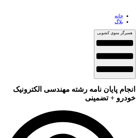
خانه
بلاگ
همبرگر منوی کشویی
انجام پایان نامه رشته مهندسی الکترونیک
خودرو + تضمینی