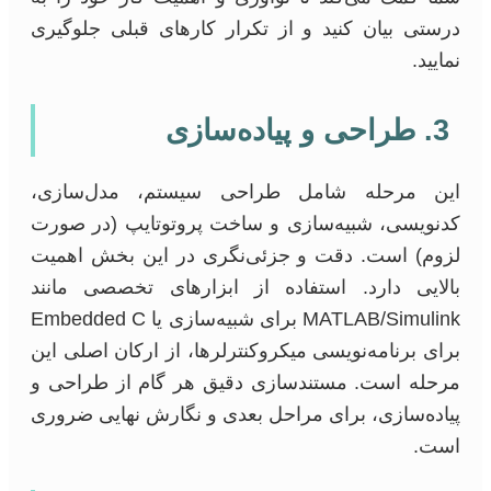
درستی بیان کنید و از تکرار کارهای قبلی جلوگیری
نمایید.
3. طراحی و پیاده‌سازی
این مرحله شامل طراحی سیستم، مدل‌سازی،
کدنویسی، شبیه‌سازی و ساخت پروتوتایپ (در صورت
لزوم) است. دقت و جزئی‌نگری در این بخش اهمیت
بالایی دارد. استفاده از ابزارهای تخصصی مانند
MATLAB/Simulink برای شبیه‌سازی یا Embedded C
برای برنامه‌نویسی میکروکنترلرها، از ارکان اصلی این
مرحله است. مستندسازی دقیق هر گام از طراحی و
پیاده‌سازی، برای مراحل بعدی و نگارش نهایی ضروری
است.