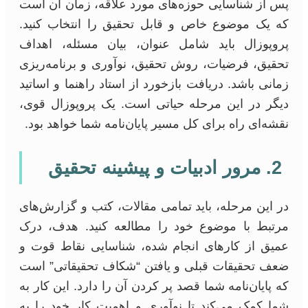
پس از شناسایی حوزه‌های مورد علاقه، زمان آن است
که یک موضوع خاص و قابل تحقیق را انتخاب کنید.
پروپوزال باید شامل عنوان، بیان مسئله، اهداف
تحقیق، فرضیات، روش تحقیق، نوآوری و برنامه‌ریزی
زمانی باشد. دریافت بازخورد از استاد راهنما و اساتید
دیگر در این مرحله حیاتی است. یک پروپوزال قوی،
نقشه‌ای راه برای کل مسیر پایان‌نامه شما خواهد بود.
2. مرور ادبیات و پیشینه تحقیق
در این مرحله، باید تمامی مقالات، کتب و گزارش‌های
مرتبط با موضوع خود را مطالعه کنید. هدف، درک
عمیق از کارهای انجام شده، شناسایی نقاط قوت و
ضعف تحقیقات قبلی و یافتن “شکاف تحقیقاتی” است
که پایان‌نامه شما قصد پر کردن آن را دارد. این کار به
شما کمک می‌کند تا نوآوری و اهمیت کار خود را به