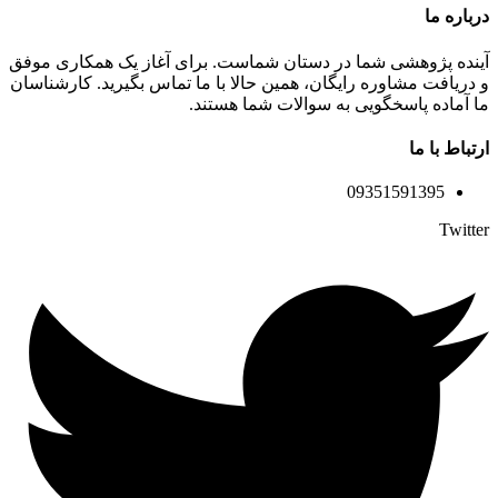
درباره ما
آینده پژوهشی شما در دستان شماست. برای آغاز یک همکاری موفق
و دریافت مشاوره رایگان، همین حالا با ما تماس بگیرید. کارشناسان
ما آماده پاسخگویی به سوالات شما هستند.
ارتباط با ما
09351591395
Twitter