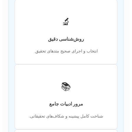
🔬
روش‌شناسی دقیق
انتخاب و اجرای صحیح متدهای تحقیق.
📚
مرور ادبیات جامع
شناخت کامل پیشینه و شکاف‌های تحقیقاتی.