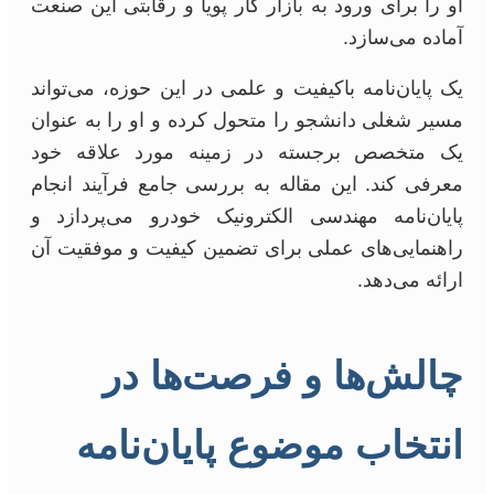
او را برای ورود به بازار کار پویا و رقابتی این صنعت
آماده می‌سازد.
یک پایان‌نامه باکیفیت و علمی در این حوزه، می‌تواند
مسیر شغلی دانشجو را متحول کرده و او را به عنوان
یک متخصص برجسته در زمینه مورد علاقه خود
معرفی کند. این مقاله به بررسی جامع فرآیند انجام
پایان‌نامه مهندسی الکترونیک خودرو می‌پردازد و
راهنمایی‌های عملی برای تضمین کیفیت و موفقیت آن
ارائه می‌دهد.
چالش‌ها و فرصت‌ها در
انتخاب موضوع پایان‌نامه