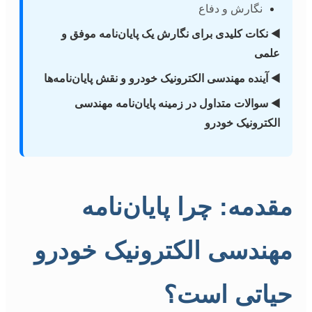
نگارش و دفاع
◀️ نکات کلیدی برای نگارش یک پایان‌نامه موفق و
علمی
◀️ آینده مهندسی الکترونیک خودرو و نقش پایان‌نامه‌ها
◀️ سوالات متداول در زمینه پایان‌نامه مهندسی
الکترونیک خودرو
مقدمه: چرا پایان‌نامه
مهندسی الکترونیک خودرو
حیاتی است؟