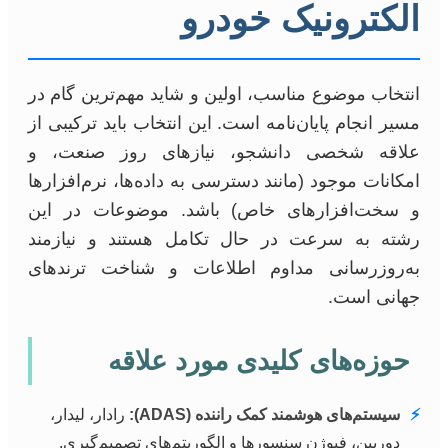
الکترونیک خودرو
انتخاب موضوع مناسب، اولین و شاید مهم‌ترین گام در
مسیر انجام پایان‌نامه است. این انتخاب باید ترکیبی از
علاقه شخصی دانشجو، نیازهای روز صنعت، و
امکانات موجود (مانند دسترسی به داده‌ها، نرم‌افزارها
و سخت‌افزارهای خاص) باشد. موضوعات در این
رشته به سرعت در حال تکامل هستند و نیازمند
به‌روزرسانی مداوم اطلاعات و شناخت ترندهای
جهانی است.
حوزه‌های کلیدی مورد علاقه
⚡
سیستم‌های هوشمند کمک راننده (ADAS):
رادار، لیدار،
دوربین، فیوژن سنسورها و الگوریتم‌های تصمیم‌گیری.