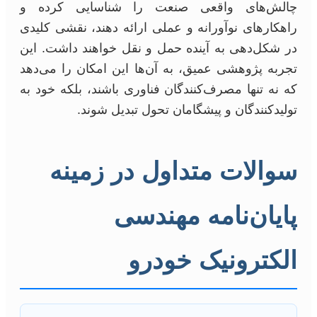
چالش‌های واقعی صنعت را شناسایی کرده و
راهکارهای نوآورانه و عملی ارائه دهند، نقشی کلیدی
در شکل‌دهی به آینده حمل و نقل خواهند داشت. این
تجربه پژوهشی عمیق، به آن‌ها این امکان را می‌دهد
که نه تنها مصرف‌کنندگان فناوری باشند، بلکه خود به
تولیدکنندگان و پیشگامان تحول تبدیل شوند.
سوالات متداول در زمینه
پایان‌نامه مهندسی
الکترونیک خودرو