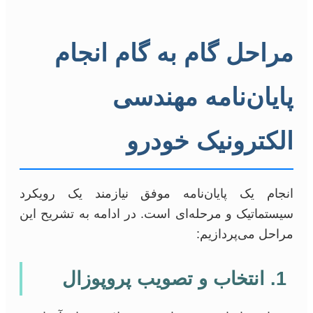
مراحل گام به گام انجام
پایان‌نامه مهندسی
الکترونیک خودرو
انجام یک پایان‌نامه موفق نیازمند یک رویکرد
سیستماتیک و مرحله‌ای است. در ادامه به تشریح این
مراحل می‌پردازیم:
1. انتخاب و تصویب پروپوزال