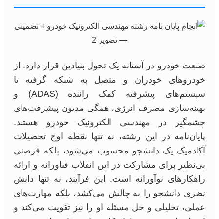
صنعت خودرو در آستانه یک تحول بنیادین قرار دارد. از
خودروهای خودران و متصل به شبکه گرفته تا
سیستم‌های پیشرفته کمک راننده (ADAS) و
بهینه‌سازی مصرف انرژی، همگی مدیون پیشرفت‌های
چشمگیر در مهندسی الکترونیک خودرو هستند.
پایان‌نامه در این رشته، نه تنها نقطه اوج تحصیلات
آکادمیک یک دانشجو محسوب می‌شود، بلکه فرصتی
بی‌نظیر برای مشارکت در این انقلاب فناورانه و ارائه
راهکارهای نوآورانه است. این فرآیند، نه تنها دانش
نظری دانشجو را به چالش می‌کشد، بلکه مهارت‌های
عملی، تحلیلی و حل مسئله او را نیز تقویت می‌کند و