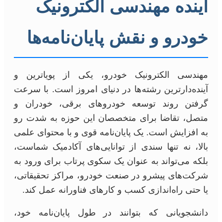
آینده مهندسی الکترونیک
خودرو و نقش پایان‌نامه‌ها
مهندسی الکترونیک خودرو، یکی از پویاترین و
آینده‌دارترین رشته‌ها در دنیای امروز است. با سرعت
گرفتن روند توسعه خودروهای برقی، خودران و
متصل، تقاضا برای متخصصان این حوزه به شدت رو
به افزایش است. یک پایان‌نامه قوی و با محتوای علمی
بالا، نه تنها سندی از توانایی‌های آکادمیک شماست،
بلکه می‌تواند به عنوان یک سکوی پرتاب برای ورود به
شرکت‌های پیشرو در صنعت خودرو، مراکز تحقیقاتی،
یا حتی راه‌اندازی کسب و کارهای فناورانه عمل کند.
دانشجویانی که بتوانند در طول پایان‌نامه خود،