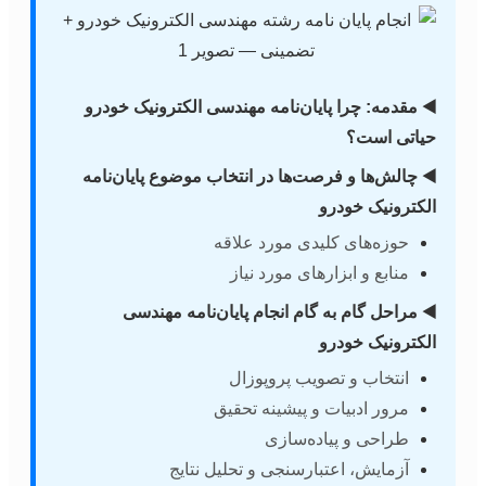
◀️ مقدمه: چرا پایان‌نامه مهندسی الکترونیک خودرو
حیاتی است؟
◀️ چالش‌ها و فرصت‌ها در انتخاب موضوع پایان‌نامه
الکترونیک خودرو
حوزه‌های کلیدی مورد علاقه
منابع و ابزارهای مورد نیاز
◀️ مراحل گام به گام انجام پایان‌نامه مهندسی
الکترونیک خودرو
انتخاب و تصویب پروپوزال
مرور ادبیات و پیشینه تحقیق
طراحی و پیاده‌سازی
آزمایش، اعتبارسنجی و تحلیل نتایج