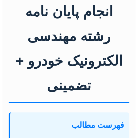
انجام پایان نامه
رشته مهندسی
الکترونیک خودرو +
تضمینی
فهرست مطالب