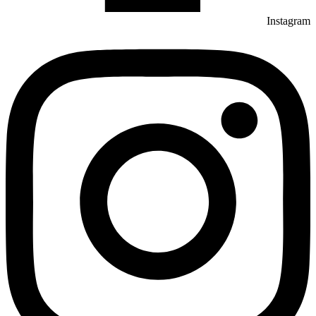
Instagram