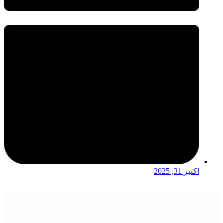
اکتبر 31, 2025