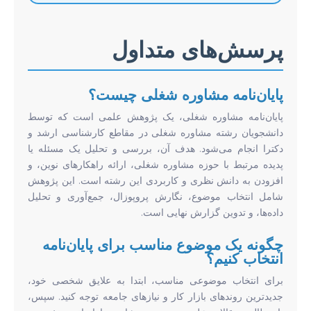
پرسش‌های متداول
پایان‌نامه مشاوره شغلی چیست؟
پایان‌نامه مشاوره شغلی، یک پژوهش علمی است که توسط
دانشجویان رشته مشاوره شغلی در مقاطع کارشناسی ارشد و
دکترا انجام می‌شود. هدف آن، بررسی و تحلیل یک مسئله یا
پدیده مرتبط با حوزه مشاوره شغلی، ارائه راهکارهای نوین، و
افزودن به دانش نظری و کاربردی این رشته است. این پژوهش
شامل انتخاب موضوع، نگارش پروپوزال، جمع‌آوری و تحلیل
داده‌ها، و تدوین گزارش نهایی است.
چگونه یک موضوع مناسب برای پایان‌نامه
انتخاب کنیم؟
برای انتخاب موضوعی مناسب، ابتدا به علایق شخصی خود،
جدیدترین روندهای بازار کار و نیازهای جامعه توجه کنید. سپس،