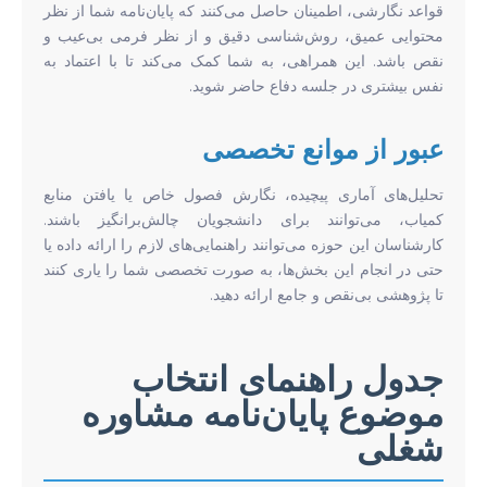
قواعد نگارشی، اطمینان حاصل می‌کنند که پایان‌نامه شما از نظر
محتوایی عمیق، روش‌شناسی دقیق و از نظر فرمی بی‌عیب و
نقص باشد. این همراهی، به شما کمک می‌کند تا با اعتماد به
نفس بیشتری در جلسه دفاع حاضر شوید.
عبور از موانع تخصصی
تحلیل‌های آماری پیچیده، نگارش فصول خاص یا یافتن منابع
کمیاب، می‌توانند برای دانشجویان چالش‌برانگیز باشند.
کارشناسان این حوزه می‌توانند راهنمایی‌های لازم را ارائه داده یا
حتی در انجام این بخش‌ها، به صورت تخصصی شما را یاری کنند
تا پژوهشی بی‌نقص و جامع ارائه دهید.
جدول راهنمای انتخاب
موضوع پایان‌نامه مشاوره
شغلی