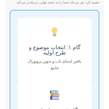
تشبیه کرد. هر مرحله شما را به نتیجه نهایی نزدیک‌تر می‌کند.
گام ۱: انتخاب موضوع و
طرح اولیه
یافتن ایده‌ای ناب و تدوین پروپوزال
جامع.