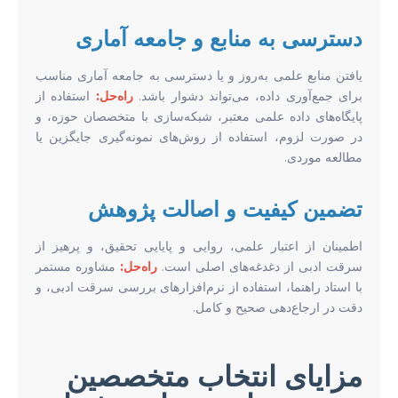
دسترسی به منابع و جامعه آماری
یافتن منابع علمی به‌روز و یا دسترسی به جامعه آماری مناسب
برای جمع‌آوری داده، می‌تواند دشوار باشد.
راه‌حل:
استفاده از
پایگاه‌های داده علمی معتبر، شبکه‌سازی با متخصصان حوزه، و
در صورت لزوم، استفاده از روش‌های نمونه‌گیری جایگزین یا
مطالعه موردی.
تضمین کیفیت و اصالت پژوهش
اطمینان از اعتبار علمی، روایی و پایایی تحقیق، و پرهیز از
سرقت ادبی از دغدغه‌های اصلی است.
راه‌حل:
مشاوره مستمر
با استاد راهنما، استفاده از نرم‌افزارهای بررسی سرقت ادبی، و
دقت در ارجاع‌دهی صحیح و کامل.
مزایای انتخاب متخصصین