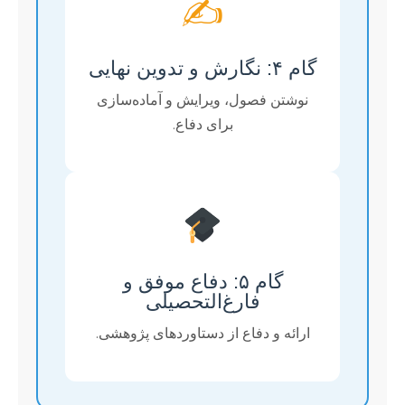
✍️
گام ۴: نگارش و تدوین نهایی
نوشتن فصول، ویرایش و آماده‌سازی
برای دفاع.
گام ۵: دفاع موفق و
فارغ‌التحصیلی
ارائه و دفاع از دستاوردهای پژوهشی.