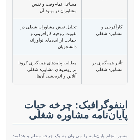
مشاغل تمام‌وقت و نقش
مشاوران در بهبود آن.
کارآفرینی و
تحلیل نقش مشاوران شغلی در
مشاوره شغلی
تقویت روحیه کارآفرینی و
حمایت از ایده‌های نوآورانه
دانشجویان.
تأثیر همه‌گیری بر
مطالعه پیامدهای همه‌گیری کرونا
مشاوره شغلی
بر روش‌های مشاوره شغلی
آنلاین و اثربخشی آن‌ها.
اینفوگرافیک: چرخه حیات
پایان‌نامه مشاوره شغلی
مسیر انجام پایان‌نامه را می‌توان به یک چرخه منظم و هدفمند