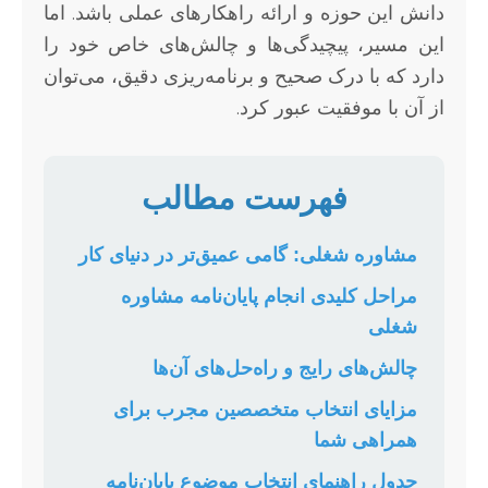
دانش این حوزه و ارائه راهکارهای عملی باشد. اما
این مسیر، پیچیدگی‌ها و چالش‌های خاص خود را
دارد که با درک صحیح و برنامه‌ریزی دقیق، می‌توان
از آن با موفقیت عبور کرد.
فهرست مطالب
مشاوره شغلی: گامی عمیق‌تر در دنیای کار
مراحل کلیدی انجام پایان‌نامه مشاوره
شغلی
چالش‌های رایج و راه‌حل‌های آن‌ها
مزایای انتخاب متخصصین مجرب برای
همراهی شما
جدول راهنمای انتخاب موضوع پایان‌نامه