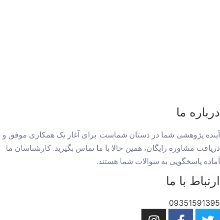
درباره ما
آینده پژوهشی شما در دستان شماست. برای آغاز یک همکاری موفق و
دریافت مشاوره رایگان، همین حالا با ما تماس بگیرید. کارشناسان ما
آماده پاسخگویی به سوالات شما هستند.
ارتباط با ما
09351591395