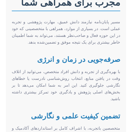
مجرب برای همراهی شما
مسیر پایان‌نامه نیازمند دانش عمیق، مهارت پژوهشی و تجربه
عملی است. در بسیاری از موارد، همراهی با متخصصینی که خود
در این حوزه فعال و صاحب‌نظر هستند، می‌تواند به شما اطمینان
خاطر بیشتری برای یک نتیجه موفق و تضمین‌شده بدهد.
صرفه‌جویی در زمان و انرژی
با بهره‌گیری از تجربه و دانش افراد متخصص، می‌توانید از اتلاف
وقت در یافتن منابع، انتخاب روش‌شناسی نادرست یا خطاهای
نگارشی جلوگیری کنید. این امر به شما امکان می‌دهد تا بر
بخش‌های اصلی پژوهش و یادگیری خود تمرکز بیشتری داشته
باشید.
تضمین کیفیت علمی و نگارشی
متخصصین باتجربه، با اشراف کامل بر استانداردهای آکادمیک و