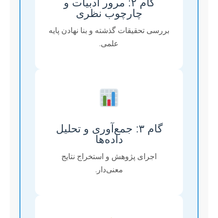
گام ۲: مرور ادبیات و
چارچوب نظری
بررسی تحقیقات گذشته و بنا نهادن پایه
علمی.
گام ۳: جمع‌آوری و تحلیل
داده‌ها
اجرای پژوهش و استخراج نتایج
معنی‌دار.