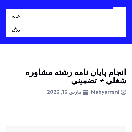
خانه
بلاگ
انجام پایان نامه رشته مشاوره
شغلی + تضمینی
Mahyarmni
مارس 16, 2026