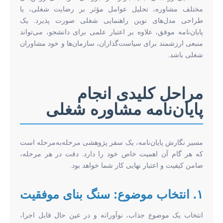
مختلف مشاوره، تحلیل عوامل مؤثر بر رضایت شغلی، یا
طراحی مدل‌های نوین راهنمایی شغلی صورت پذیرد. یک
پایان‌نامه موفق، علاوه بر اعتبار علمی برای دانشجو، می‌تواند
منبعی ارزشمند برای سیاست‌گذاران، سازمان‌ها و خود مشاوران
شغلی باشد.
مراحل کلیدی انجام
پایان‌نامه مشاوره شغلی
مسیر نگارش پایان‌نامه، یک سفر پژوهشی مرحله‌به‌مرحله است
که هر گام آن اهمیت خاص خود را دارد. دقت در هر مرحله،
ضامن کیفیت و اعتبار نهایی کار شما خواهد بود.
۱. انتخاب موضوع: سنگ بنای موفقیت
انتخاب یک موضوع جذاب، نوآورانه و در عین حال قابل اجرا،