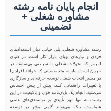
انجام پایان نامه رشته
مشاوره شغلی +
تضمینی
رشته مشاوره شغلی، پلی حیاتی میان استعدادهای
فردی و نیازهای پویای بازار کار است. در دنیای
امروز که تحولات شغلی با سرعتی بی‌سابقه در
جریان است، نیاز به متخصصینی که بتوانند افراد را
در مسیر انتخاب شغل، توسعه حرفه‌ای و سازگاری
با تغییرات راهنمایی کنند، بیش از پیش احساس
می‌شود. انجام یک پایان‌نامه قوی و باکیفیت در این
رشته، نه تنها مهر تأییدی بر توانمندی‌های علمی
شماست، بلکه می‌تواند گامی مؤثر در توسعه