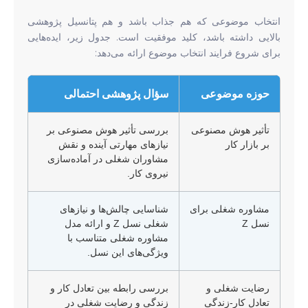
انتخاب موضوعی که هم جذاب باشد و هم پتانسیل پژوهشی
بالایی داشته باشد، کلید موفقیت است. جدول زیر، ایده‌هایی
برای شروع فرایند انتخاب موضوع ارائه می‌دهد:
حوزه موضوعی
سؤال پژوهشی احتمالی
تأثیر هوش مصنوعی
بررسی تأثیر هوش مصنوعی بر
بر بازار کار
نیازهای مهارتی آینده و نقش
مشاوران شغلی در آماده‌سازی
نیروی کار.
مشاوره شغلی برای
شناسایی چالش‌ها و نیازهای
نسل Z
شغلی نسل Z و ارائه مدل
مشاوره شغلی متناسب با
ویژگی‌های این نسل.
رضایت شغلی و
بررسی رابطه بین تعادل کار و
تعادل کار-زندگی
زندگی و رضایت شغلی در