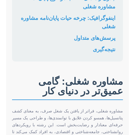
مشاوره شغلی
اینفوگرافیک: چرخه حیات پایان‌نامه مشاوره
شغلی
پرسش‌های متداول
نتیجه‌گیری
مشاوره شغلی: گامی
عمیق‌تر در دنیای کار
مشاوره شغلی، فراتر از یافتن یک شغل صرف، به معنای کشف
پتانسیل‌ها، همسو کردن علایق با توانمندی‌ها، و طراحی یک مسیر
حرفه‌ای معنادار و رضایت‌بخش است. این رشته با رویکردهای
روانشناختی، جامعه‌شناختی و اقتصادی، به افراد کمک می‌کند تا