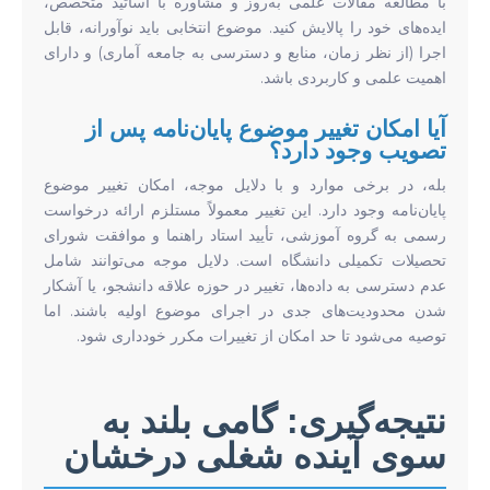
با مطالعه مقالات علمی به‌روز و مشاوره با اساتید متخصص،
ایده‌های خود را پالایش کنید. موضوع انتخابی باید نوآورانه، قابل
اجرا (از نظر زمان، منابع و دسترسی به جامعه آماری) و دارای
اهمیت علمی و کاربردی باشد.
آیا امکان تغییر موضوع پایان‌نامه پس از
تصویب وجود دارد؟
بله، در برخی موارد و با دلایل موجه، امکان تغییر موضوع
پایان‌نامه وجود دارد. این تغییر معمولاً مستلزم ارائه درخواست
رسمی به گروه آموزشی، تأیید استاد راهنما و موافقت شورای
تحصیلات تکمیلی دانشگاه است. دلایل موجه می‌توانند شامل
عدم دسترسی به داده‌ها، تغییر در حوزه علاقه دانشجو، یا آشکار
شدن محدودیت‌های جدی در اجرای موضوع اولیه باشند. اما
توصیه می‌شود تا حد امکان از تغییرات مکرر خودداری شود.
نتیجه‌گیری: گامی بلند به
سوی آینده شغلی درخشان