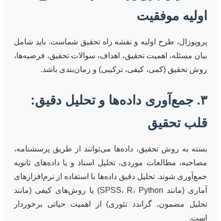
اولیه موفقیت
پروپوزال، طرح اولیه و نقشه راه تحقیق شماست. باید شامل
بیان مسئله، اهمیت تحقیق، اهداف، سوالات تحقیق، فرضیه‌ها،
روش تحقیق (کمی، کیفی، ترکیبی) و زمان‌بندی باشد.
۳. جمع‌آوری داده‌ها و تحلیل دقیق:
قلب تحقیق
بسته به روش تحقیق، داده‌ها می‌توانند از طریق پرسشنامه،
مصاحبه، مطالعات موردی، تحلیل اسناد و یا داده‌های ثانویه
جمع‌آوری شوند. تحلیل دقیق داده‌ها با استفاده از نرم‌افزارهای
آماری (مانند SPSS، R، Python) یا روش‌های کیفی (مانند
تحلیل مضمون، گراندد تئوری) از اهمیت حیاتی برخوردار
است.