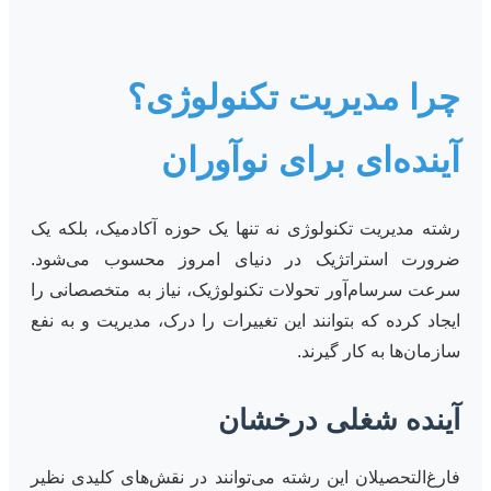
چرا مدیریت تکنولوژی؟
آینده‌ای برای نوآوران
رشته مدیریت تکنولوژی نه تنها یک حوزه آکادمیک، بلکه یک
ضرورت استراتژیک در دنیای امروز محسوب می‌شود.
سرعت سرسام‌آور تحولات تکنولوژیک، نیاز به متخصصانی را
ایجاد کرده که بتوانند این تغییرات را درک، مدیریت و به نفع
سازمان‌ها به کار گیرند.
آینده شغلی درخشان
فارغ‌التحصیلان این رشته می‌توانند در نقش‌های کلیدی نظیر