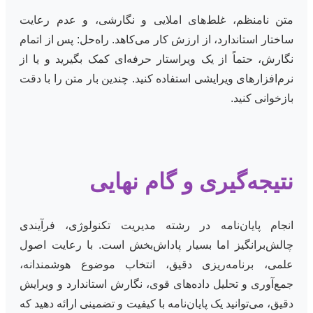
متن نامنظم، غلط‌های املایی و نگارشی، و عدم رعایت
ساختار استاندارد، از ارزش کار می‌کاهد. راه‌حل: پس از اتمام
نگارش، حتماً از یک ویراستار حرفه‌ای کمک بگیرید و یا از
نرم‌افزارهای ویرایشی استفاده کنید. چندین بار متن را با دقت
بازخوانی کنید.
نتیجه‌گیری و گام نهایی
انجام پایان‌نامه در رشته مدیریت تکنولوژی، فرآیندی
چالش‌برانگیز اما بسیار پاداش‌بخش است. با رعایت اصول
علمی، برنامه‌ریزی دقیق، انتخاب موضوع هوشمندانه،
جمع‌آوری و تحلیل داده‌های قوی، نگارش استاندارد و ویرایش
دقیق، می‌توانید یک پایان‌نامه با کیفیت و تضمینی ارائه دهید که