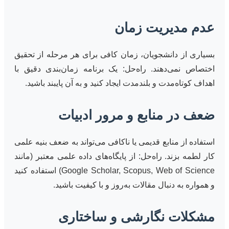
عدم مدیریت زمان
بسیاری از دانشجویان، زمان کافی برای هر مرحله از تحقیق
اختصاص نمی‌دهند. راه‌حل: یک برنامه زمان‌بندی دقیق با
اهداف کوتاه‌مدت و بلندمدت ایجاد کنید و به آن پایبند باشید.
ضعف در منابع و مرور ادبیات
استفاده از منابع قدیمی یا ناکافی می‌تواند به ضعف بنیه علمی
کار لطمه بزند. راه‌حل: از پایگاه‌های داده علمی معتبر (مانند
Google Scholar, Scopus, Web of Science) استفاده کنید
و همواره به دنبال مقالات به‌روز و با کیفیت باشید.
مشکلات نگارشی و ساختاری