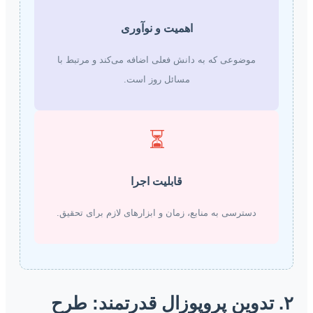
اهمیت و نوآوری
موضوعی که به دانش فعلی اضافه می‌کند و مرتبط با
مسائل روز است.
⏳
قابلیت اجرا
دسترسی به منابع، زمان و ابزارهای لازم برای تحقیق.
۲. تدوین پروپوزال قدرتمند: طرح