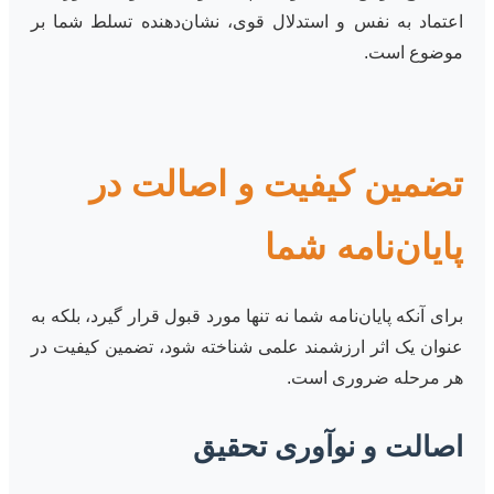
اعتماد به نفس و استدلال قوی، نشان‌دهنده تسلط شما بر
موضوع است.
تضمین کیفیت و اصالت در
پایان‌نامه شما
برای آنکه پایان‌نامه شما نه تنها مورد قبول قرار گیرد، بلکه به
عنوان یک اثر ارزشمند علمی شناخته شود، تضمین کیفیت در
هر مرحله ضروری است.
اصالت و نوآوری تحقیق