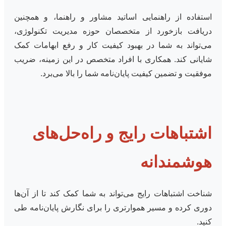
استفاده از راهنمایی اساتید مشاور و راهنما، و همچنین
دریافت بازخورد از متخصصان حوزه مدیریت تکنولوژی،
می‌تواند به شما در بهبود کیفیت کار و رفع ابهامات کمک
شایانی کند. همکاری با افراد متخصص در این زمینه، ضریب
موفقیت و تضمین کیفیت پایان‌نامه شما را بالا می‌برد.
اشتباهات رایج و راه‌حل‌های
هوشمندانه
شناخت اشتباهات رایج می‌تواند به شما کمک کند تا از آن‌ها
دوری کرده و مسیر هموارتری را برای نگارش پایان‌نامه طی
کنید.