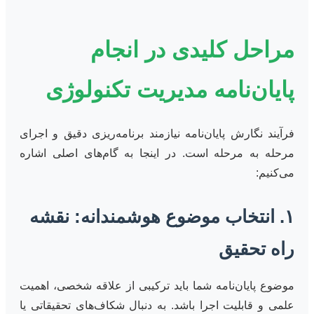
مراحل کلیدی در انجام
پایان‌نامه مدیریت تکنولوژی
فرآیند نگارش پایان‌نامه نیازمند برنامه‌ریزی دقیق و اجرای
مرحله به مرحله است. در اینجا به گام‌های اصلی اشاره
می‌کنیم:
۱. انتخاب موضوع هوشمندانه: نقشه
راه تحقیق
موضوع پایان‌نامه شما باید ترکیبی از علاقه شخصی، اهمیت
علمی و قابلیت اجرا باشد. به دنبال شکاف‌های تحقیقاتی یا