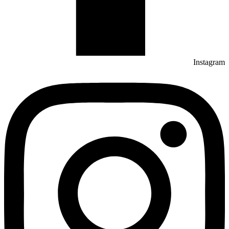
Instagram