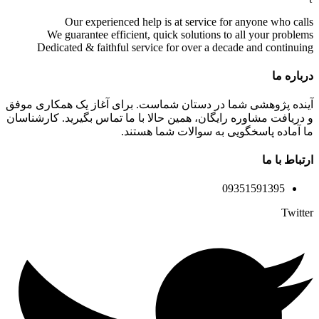
Our experienced help is at service for anyone who calls
We guarantee efficient, quick solutions to all your problems
Dedicated & faithful service for over a decade and continuing
درباره ما
آینده پژوهشی شما در دستان شماست. برای آغاز یک همکاری موفق
و دریافت مشاوره رایگان، همین حالا با ما تماس بگیرید. کارشناسان
ما آماده پاسخگویی به سوالات شما هستند.
ارتباط با ما
09351591395
Twitter