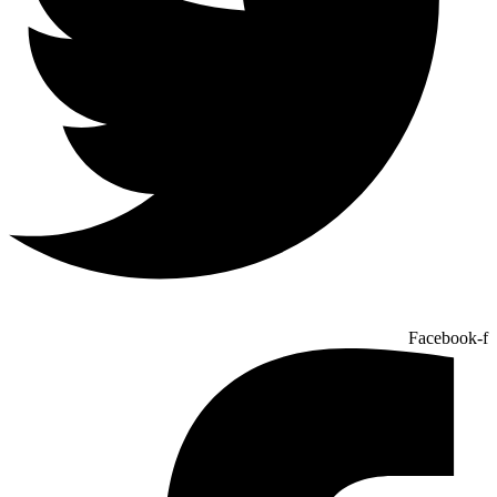
Facebook-f