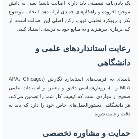
یک پایان‌نامه تضمینی باید دارای اصالت باشد؛ یعنی به دانش
موجود افزوده و راهکارهای جدیدی ارائه دهد. انتخاب موضوع
بکر و رویکرد تحلیلی نوین، رکن اصلی این اصالت است. از
کپی‌برداری بپرهیزید و به منابع خود به درستی استناد کنید.
رعایت استانداردهای علمی و
دانشگاهی
پایبندی به فرمت‌های استاندارد نگارش (APA، Chicago،
MLA و…)، روش‌شناسی دقیق و معتبر، و استنادات علمی
صحیح از مواردی است که کیفیت کار شما را تضمین می‌کند.
هر دانشگاهی دستورالعمل‌های خاص خود را دارد که باید به
دقت رعایت شوند.
حمایت و مشاوره تخصصی