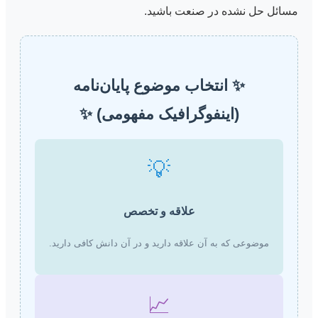
مسائل حل نشده در صنعت باشید.
✨ انتخاب موضوع پایان‌نامه
(اینفوگرافیک مفهومی) ✨
💡
علاقه و تخصص
موضوعی که به آن علاقه دارید و در آن دانش کافی دارید.
📈