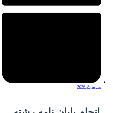
مارس 8, 2026
انجام پایان نامه رشته