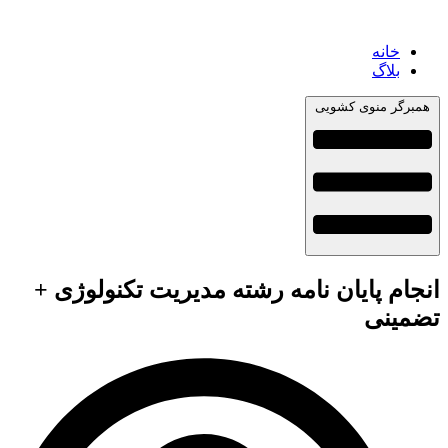
خانه
بلاگ
همبرگر منوی کشویی
انجام پایان نامه رشته مدیریت تکنولوژی +
تضمینی