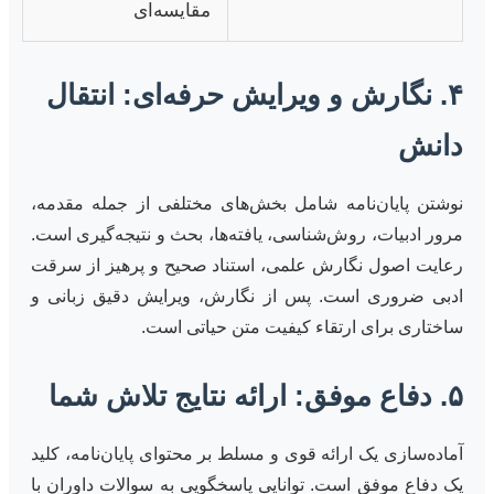
مقایسه‌ای
۴. نگارش و ویرایش حرفه‌ای: انتقال
دانش
نوشتن پایان‌نامه شامل بخش‌های مختلفی از جمله مقدمه،
مرور ادبیات، روش‌شناسی، یافته‌ها، بحث و نتیجه‌گیری است.
رعایت اصول نگارش علمی، استناد صحیح و پرهیز از سرقت
ادبی ضروری است. پس از نگارش، ویرایش دقیق زبانی و
ساختاری برای ارتقاء کیفیت متن حیاتی است.
۵. دفاع موفق: ارائه نتایج تلاش شما
آماده‌سازی یک ارائه قوی و مسلط بر محتوای پایان‌نامه، کلید
یک دفاع موفق است. توانایی پاسخگویی به سوالات داوران با