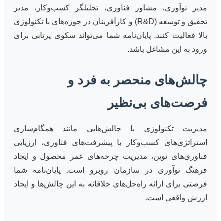
مدیر نوآوری، مشاور فناوری، تحلیلگر کسب‌وکار، مدیر
تحقیق و توسعه (R&D) و کارآفرینان در حوزه‌های با تکنولوژی
بالا فعالیت کنند. پایان‌نامه شما می‌تواند سکوی پرتابی برای
ورود به این مشاغل باشد.
چالش‌های منحصر به فرد و
فرصت‌های بی‌نظیر
مدیریت تکنولوژی با چالش‌هایی مانند همگام‌سازی
استراتژی‌های کسب‌وکار با پیشرفت‌های فناوری، ارزیابی
فناوری‌های نوین، مدیریت چرخه‌های عمر محصول و ایجاد
فرهنگ نوآوری در سازمان روبرو است. پایان‌نامه شما
فرصتی برای ارائه راه‌حل‌های خلاقانه به این چالش‌ها و ایجاد
ارزش واقعی است.