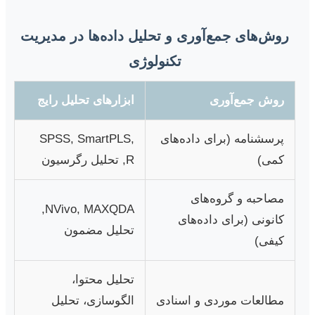
روش‌های جمع‌آوری و تحلیل داده‌ها در مدیریت
تکنولوژی
روش جمع‌آوری
ابزارهای تحلیل رایج
پرسشنامه (برای داده‌های
SPSS, SmartPLS,
کمی)
R, تحلیل رگرسیون
مصاحبه و گروه‌های
NVivo, MAXQDA,
کانونی (برای داده‌های
تحلیل مضمون
کیفی)
تحلیل محتوا،
مطالعات موردی و اسنادی
الگوسازی، تحلیل