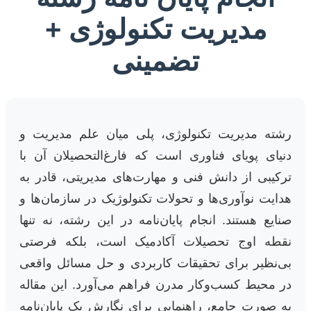
مدیریت تکنولوژی +
تضمینی
رشته مدیریت تکنولوژی، پلی میان علم مدیریت و
دنیای پویای فناوری است که فارغ‌التحصیلان آن با
ترکیبی از دانش فنی و مهارت‌های مدیریتی، قادر به
هدایت نوآوری‌ها و تحولات تکنولوژیک در سازمان‌ها و
صنایع هستند. انجام پایان‌نامه در این رشته، نه تنها
نقطه اوج تحصیلات آکادمیک است، بلکه فرصتی
بی‌نظیر برای تحقیقات کاربردی و حل مسائل واقعی
در محیط کسب‌وکار مدرن فراهم می‌آورد. این مقاله
به صورت جامع، راهنمایی برای نگارش یک پایان‌نامه