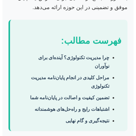
موفق و تضمینی در این حوزه ارائه می‌دهد.
فهرست مطالب:
چرا مدیریت تکنولوژی؟ آینده‌ای برای
نوآوران
مراحل کلیدی در انجام پایان‌نامه مدیریت
تکنولوژی
تضمین کیفیت و اصالت در پایان‌نامه شما
اشتباهات رایج و راه‌حل‌های هوشمندانه
نتیجه‌گیری و گام نهایی