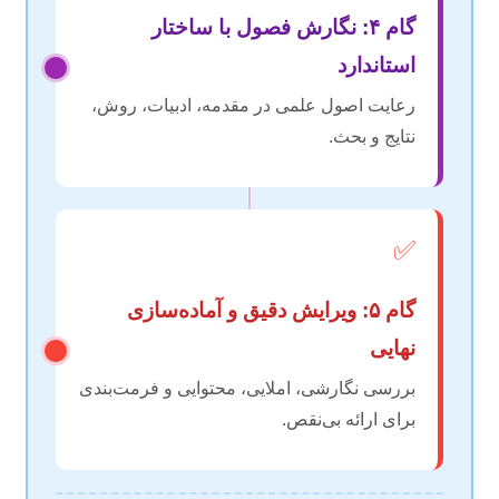
گام ۴: نگارش فصول با ساختار
استاندارد
رعایت اصول علمی در مقدمه، ادبیات، روش،
نتایج و بحث.
✅
گام ۵: ویرایش دقیق و آماده‌سازی
نهایی
بررسی نگارشی، املایی، محتوایی و فرمت‌بندی
برای ارائه بی‌نقص.