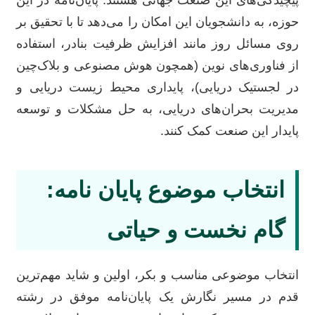
حوزه، به دانشجویان این امکان را می‌دهد تا با تحقیق بر
روی مسائل روز مانند افزایش ظرفیت بنادر، استفاده
از فناوری‌های نوین (همچون هوش مصنوعی و بلاک‌چین
در لجستیک دریایی)، پایداری محیط زیست دریایی و
مدیریت بحران‌های دریایی، به حل مشکلات و توسعه
پایدار این صنعت کمک کنند.
انتخاب موضوع پایان نامه:
گام نخست و حیاتی
انتخاب موضوعی مناسب و بکر، اولین و شاید مهم‌ترین
قدم در مسیر نگارش یک پایان‌نامه موفق در رشته