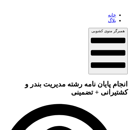
خانه
بلاگ
همبرگر منوی کشویی
انجام پایان نامه رشته مدیریت بندر و
کشتیرانی + تضمینی