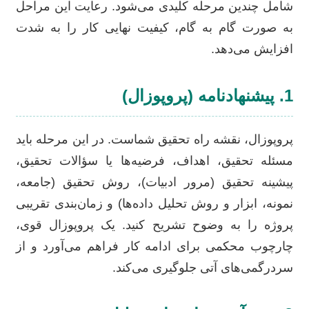
شامل چندین مرحله کلیدی می‌شود. رعایت این مراحل
به صورت گام به گام، کیفیت نهایی کار را به شدت
افزایش می‌دهد.
1. پیشنهاد‌نامه (پروپوزال)
پروپوزال، نقشه راه تحقیق شماست. در این مرحله باید
مسئله تحقیق، اهداف، فرضیه‌ها یا سؤالات تحقیق،
پیشینه تحقیق (مرور ادبیات)، روش تحقیق (جامعه،
نمونه، ابزار و روش تحلیل داده‌ها) و زمان‌بندی تقریبی
پروژه را به وضوح تشریح کنید. یک پروپوزال قوی،
چارچوب محکمی برای ادامه کار فراهم می‌آورد و از
سردرگمی‌های آتی جلوگیری می‌کند.