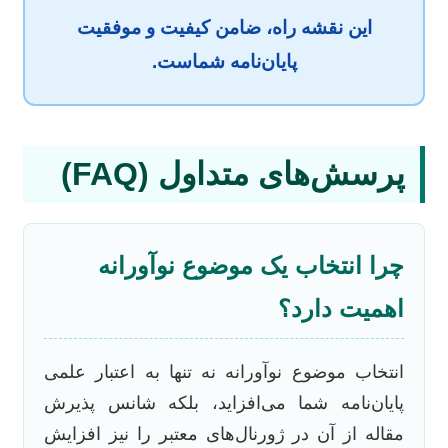
این نقشه راه، ضامن کیفیت و موفقیت
پایان‌نامه شماست.
پرسش‌های متداول (FAQ)
چرا انتخاب یک موضوع نوآورانه
اهمیت دارد؟
انتخاب موضوع نوآورانه نه تنها به اعتبار علمی
پایان‌نامه شما می‌افزاید، بلکه شانس پذیرش
مقاله از آن در ژورنال‌های معتبر را نیز افزایش