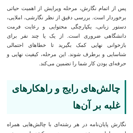
پس از اتمام نگارش، مرحله ویرایش از اهمیت حیاتی
برخوردار است. بررسی دقیق از نظر نگارشی، املایی،
دستور زبانی، یکپارچگی محتوایی و رعایت فرمت
دانشگاهی ضروری است. از یک یا چند نفر برای
بازخوانی نهایی کمک بگیرید تا خطاهای احتمالی
شناسایی و برطرف شوند. این مرحله، کیفیت نهایی و
حرفه‌ای بودن کار شما را تضمین می‌کند.
چالش‌های رایج و راهکارهای
غلبه بر آن‌ها
نگارش پایان‌نامه در هر رشته‌ای با چالش‌هایی همراه