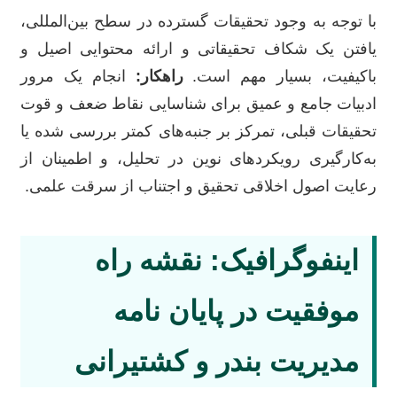
با توجه به وجود تحقیقات گسترده در سطح بین‌المللی،
یافتن یک شکاف تحقیقاتی و ارائه محتوایی اصیل و
باکیفیت، بسیار مهم است.
راهکار:
انجام یک مرور
ادبیات جامع و عمیق برای شناسایی نقاط ضعف و قوت
تحقیقات قبلی، تمرکز بر جنبه‌های کمتر بررسی شده یا
به‌کارگیری رویکردهای نوین در تحلیل، و اطمینان از
رعایت اصول اخلاقی تحقیق و اجتناب از سرقت علمی.
اینفوگرافیک: نقشه راه
موفقیت در پایان نامه
مدیریت بندر و کشتیرانی