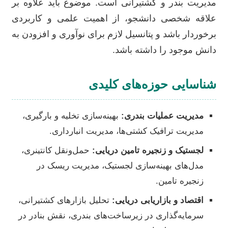
مدیریت بندر و کشتیرانی است. موضوع باید علاوه بر
علاقه شخصی دانشجو، از اهمیت علمی و کاربردی
برخوردار باشد و پتانسیل لازم برای نوآوری و افزودن به
دانش موجود را داشته باشد.
شناسایی حوزه‌های کلیدی
مدیریت عملیات بندری:
بهینه‌سازی تخلیه و بارگیری،
مدیریت ترافیک کشتی‌ها، مدیریت انبارداری.
لجستیک و زنجیره تامین دریایی:
حمل‌ونقل کانتینری،
مدل‌های بهینه‌سازی لجستیک، مدیریت ریسک در
زنجیره تامین.
اقتصاد و بازاریابی دریایی:
تحلیل بازارهای کشتیرانی،
سرمایه‌گذاری در زیرساخت‌های بندری، نقش بنادر در