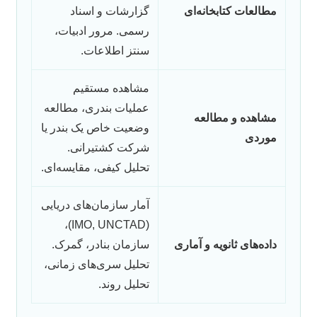
مطالعات کتابخانه‌ای
گزارشات و اسناد
رسمی. مرور ادبیات،
سنتز اطلاعات.
مشاهده مستقیم
عملیات بندری، مطالعه
مشاهده و مطالعه
وضعیت خاص یک بندر یا
موردی
شرکت کشتیرانی.
تحلیل کیفی، مقایسه‌ای.
آمار سازمان‌های دریایی
(IMO, UNCTAD)،
داده‌های ثانویه و آماری
سازمان بنادر، گمرک.
تحلیل سری‌های زمانی،
تحلیل روند.