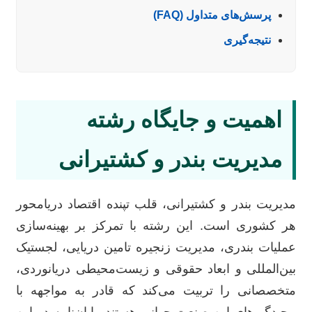
پرسش‌های متداول (FAQ)
نتیجه‌گیری
اهمیت و جایگاه رشته
مدیریت بندر و کشتیرانی
مدیریت بندر و کشتیرانی، قلب تپنده اقتصاد دریامحور
هر کشوری است. این رشته با تمرکز بر بهینه‌سازی
عملیات بندری، مدیریت زنجیره تامین دریایی، لجستیک
بین‌المللی و ابعاد حقوقی و زیست‌محیطی دریانوردی،
متخصصانی را تربیت می‌کند که قادر به مواجهه با
پیچیدگی‌های این صنعت جهانی هستند. پایان‌نامه در این