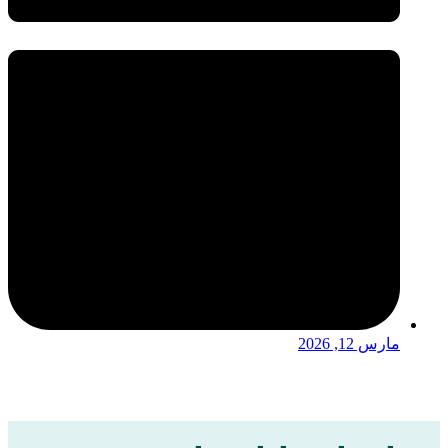
مارس 12, 2026