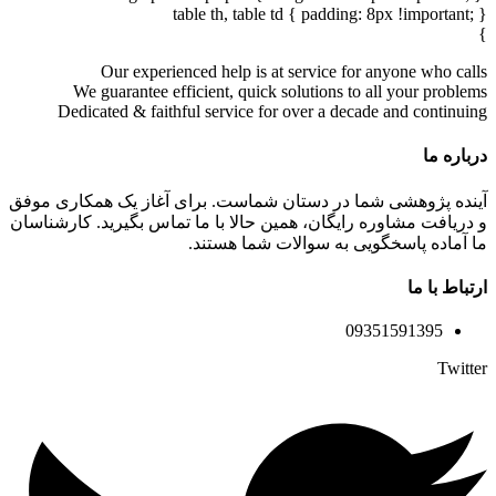
table th, table td { padding: 8px !important; }
}
Our experienced help is at service for anyone who calls
We guarantee efficient, quick solutions to all your problems
Dedicated & faithful service for over a decade and continuing
درباره ما
آینده پژوهشی شما در دستان شماست. برای آغاز یک همکاری موفق
و دریافت مشاوره رایگان، همین حالا با ما تماس بگیرید. کارشناسان
ما آماده پاسخگویی به سوالات شما هستند.
ارتباط با ما
09351591395
Twitter