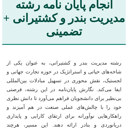
انجام پایان نامه رشته
مدیریت بندر و کشتیرانی +
تضمینی
رشته مدیریت بندر و کشتیرانی، به عنوان یکی از
شاخه‌های حیاتی و استراتژیک در حوزه تجارت جهانی و
لجستیک، نقش محوری در تسهیل مبادلات بین‌المللی
ایفا می‌کند. نگارش پایان‌نامه در این رشته، فرصتی
بی‌نظیر برای دانشجویان فراهم می‌آورد تا دانش نظری
خود را با چالش‌های عملی صنعت در هم آمیزند و
راهکارهایی نوآورانه برای ارتقای کارایی و پایداری
دریانوردی و بنادر ارائه دهند. این مسیر، هرچند