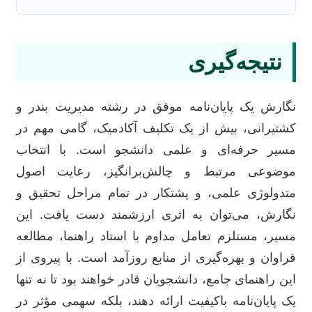
نتیجه‌گیری
نگارش یک پایان‌نامه موفق در رشته مدیریت بندر و
کشتیرانی، بیش از یک تکلیف آکادمیک، گامی مهم در
مسیر حرفه‌ای و علمی دانشجو است. با انتخاب
موضوعی مرتبط و چالش‌برانگیز، رعایت اصول
متدولوژی علمی، و پشتکار در تمام مراحل تحقیق و
نگارش، می‌توان به اثری ارزشمند دست یافت. این
مسیر، مستلزم تعامل مداوم با استاد راهنما، مطالعه
فراوان و بهره‌گیری از منابع روزآمد است. با پیروی از
این راهنمای جامع، دانشجویان قادر خواهند بود تا نه تنها
یک پایان‌نامه باکیفیت ارائه دهند، بلکه سهمی مؤثر در