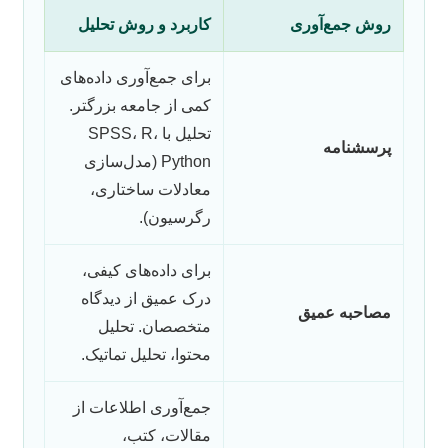
روش جمع‌آوری
کاربرد و روش تحلیل
برای جمع‌آوری داده‌های
کمی از جامعه بزرگتر.
تحلیل با SPSS، R،
پرسشنامه
Python (مدل‌سازی
معادلات ساختاری،
رگرسیون).
برای داده‌های کیفی،
درک عمیق از دیدگاه
مصاحبه عمیق
متخصصان. تحلیل
محتوا، تحلیل تماتیک.
جمع‌آوری اطلاعات از
مقالات، کتب،