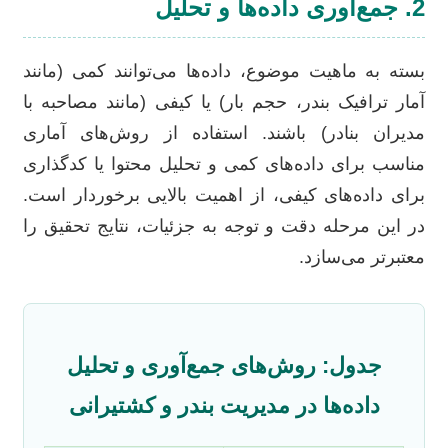
2. جمع‌آوری داده‌ها و تحلیل
بسته به ماهیت موضوع، داده‌ها می‌توانند کمی (مانند
آمار ترافیک بندر، حجم بار) یا کیفی (مانند مصاحبه با
مدیران بنادر) باشند. استفاده از روش‌های آماری
مناسب برای داده‌های کمی و تحلیل محتوا یا کدگذاری
برای داده‌های کیفی، از اهمیت بالایی برخوردار است.
در این مرحله دقت و توجه به جزئیات، نتایج تحقیق را
معتبرتر می‌سازد.
جدول: روش‌های جمع‌آوری و تحلیل
داده‌ها در مدیریت بندر و کشتیرانی