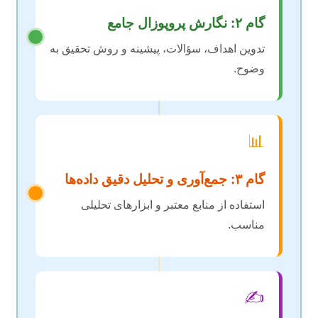
گام ۲: نگارش پروپوزال جامع
تدوین اهداف، سؤالات، پیشینه و روش تحقیق به
وضوح.
📊
گام ۳: جمع‌آوری و تحلیل دقیق داده‌ها
استفاده از منابع معتبر و ابزارهای تحلیلی
مناسب.
✍️