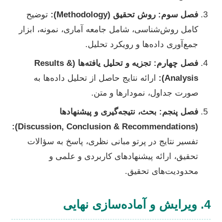
فصل سوم: روش تحقیق (Methodology):
توضیح
کامل روش‌شناسی، شامل جامعه آماری، نمونه، ابزار
جمع‌آوری داده‌ها و رویکرد تحلیل.
فصل چهارم: تجزیه و تحلیل یافته‌ها (Results &
Analysis):
ارائه نتایج حاصل از تحلیل داده‌ها به
صورت جداول، نمودارها و متن.
فصل پنجم: بحث، نتیجه‌گیری و پیشنهادها
(Discussion, Conclusion & Recommendations):
تفسیر نتایج در پرتو مبانی نظری، پاسخ به سؤالات
تحقیق، ارائه پیشنهادهای کاربردی و علمی و
محدودیت‌های تحقیق.
4. ویرایش و آماده‌سازی نهایی