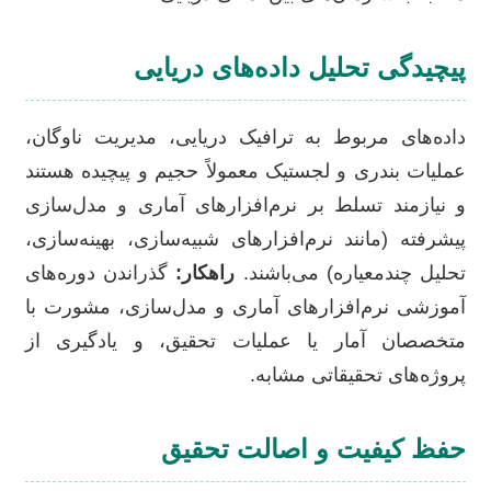
پیچیدگی تحلیل داده‌های دریایی
داده‌های مربوط به ترافیک دریایی، مدیریت ناوگان،
عملیات بندری و لجستیک معمولاً حجیم و پیچیده هستند
و نیازمند تسلط بر نرم‌افزارهای آماری و مدل‌سازی
پیشرفته (مانند نرم‌افزارهای شبیه‌سازی، بهینه‌سازی،
تحلیل چندمعیاره) می‌باشند.
راهکار:
گذراندن دوره‌های
آموزشی نرم‌افزارهای آماری و مدل‌سازی، مشورت با
متخصصان آمار یا عملیات تحقیق، و یادگیری از
پروژه‌های تحقیقاتی مشابه.
حفظ کیفیت و اصالت تحقیق