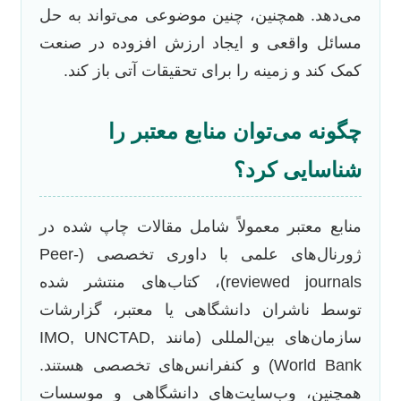
می‌دهد. همچنین، چنین موضوعی می‌تواند به حل
مسائل واقعی و ایجاد ارزش افزوده در صنعت
کمک کند و زمینه را برای تحقیقات آتی باز کند.
چگونه می‌توان منابع معتبر را
شناسایی کرد؟
منابع معتبر معمولاً شامل مقالات چاپ شده در
ژورنال‌های علمی با داوری تخصصی (Peer-
reviewed journals)، کتاب‌های منتشر شده
توسط ناشران دانشگاهی یا معتبر، گزارشات
سازمان‌های بین‌المللی (مانند IMO, UNCTAD,
World Bank) و کنفرانس‌های تخصصی هستند.
همچنین، وب‌سایت‌های دانشگاهی و موسسات