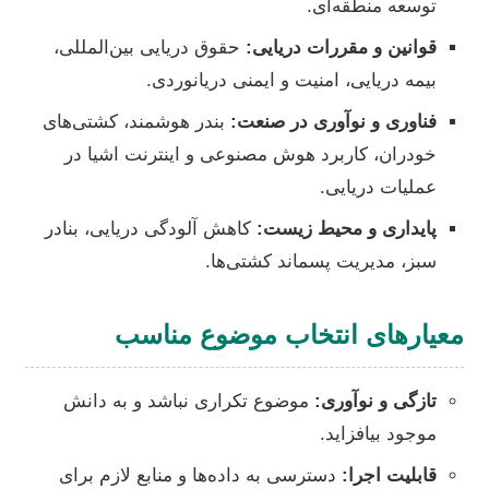
توسعه منطقه‌ای.
قوانین و مقررات دریایی:
حقوق دریایی بین‌المللی،
بیمه دریایی، امنیت و ایمنی دریانوردی.
فناوری و نوآوری در صنعت:
بندر هوشمند، کشتی‌های
خودران، کاربرد هوش مصنوعی و اینترنت اشیا در
عملیات دریایی.
پایداری و محیط زیست:
کاهش آلودگی دریایی، بنادر
سبز، مدیریت پسماند کشتی‌ها.
معیارهای انتخاب موضوع مناسب
تازگی و نوآوری:
موضوع تکراری نباشد و به دانش
موجود بیافزاید.
قابلیت اجرا:
دسترسی به داده‌ها و منابع لازم برای