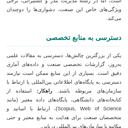
است، اما در رشته مدیریت بندر و کشتیرانی، برخی
ویژگی‌های خاص این صنعت، دشواری‌ها را دوچندان
می‌کند.
دسترسی به منابع تخصصی
یکی از بزرگترین چالش‌ها، دسترسی به مقالات علمی
به‌روز، گزارشات تخصصی صنعت و داده‌های آماری
دقیق است. بسیاری از این منابع ممکن است نیازمند
دسترسی به پایگاه‌های اطلاعاتی بین‌المللی یا ارتباط با
سازمان‌های مربوطه باشند.
راهکار:
استفاده از
کتابخانه‌های دانشگاهی، پایگاه‌های داده معتبر (مانند
Scopus, Web of Science)، ارتباط با اساتید و
متخصصان صنعت برای هدایت به منابع معتبر و حتی
مکاتبه با سازمان‌های بین‌المللی دریایی.