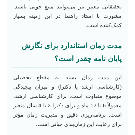
تحقیقاتی معتبر نیز می‌توانند منبع خوبی باشند.
مشورت با استاد راهنما در این زمینه بسیار
کمک‌کننده است.
مدت زمان استاندارد برای نگارش
پایان نامه چقدر است؟
این مدت زمان بسته به مقطع تحصیلی
(کارشناسی ارشد یا دکترا) و میزان پیچیدگی
موضوع متفاوت است. برای کارشناسی ارشد،
معمولاً 6 تا 12 ماه و برای دکترا 2 تا 4 سال متغیر
است. برنامه‌ریزی دقیق و مدیریت زمان مؤثر
برای رعایت این زمان‌بندی حیاتی است.