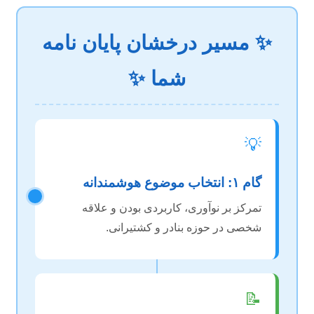
✨ مسیر درخشان پایان نامه
شما ✨
💡
گام ۱: انتخاب موضوع هوشمندانه
تمرکز بر نوآوری، کاربردی بودن و علاقه
شخصی در حوزه بنادر و کشتیرانی.
📝