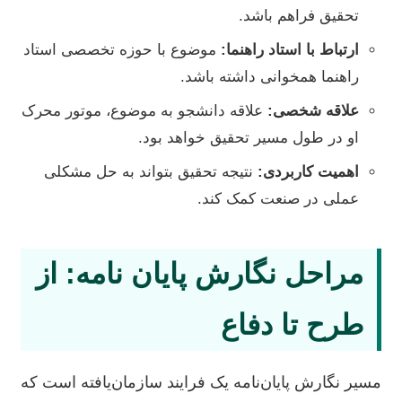
تحقیق فراهم باشد.
ارتباط با استاد راهنما:
موضوع با حوزه تخصصی استاد
راهنما همخوانی داشته باشد.
علاقه شخصی:
علاقه دانشجو به موضوع، موتور محرک
او در طول مسیر تحقیق خواهد بود.
اهمیت کاربردی:
نتیجه تحقیق بتواند به حل مشکلی
عملی در صنعت کمک کند.
مراحل نگارش پایان نامه: از
طرح تا دفاع
مسیر نگارش پایان‌نامه یک فرایند سازمان‌یافته است که