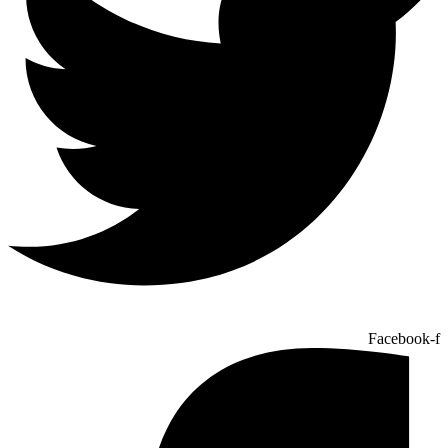
Facebook-f