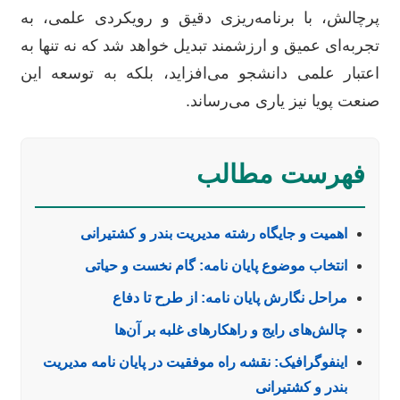
پرچالش، با برنامه‌ریزی دقیق و رویکردی علمی، به
تجربه‌ای عمیق و ارزشمند تبدیل خواهد شد که نه تنها به
اعتبار علمی دانشجو می‌افزاید، بلکه به توسعه این
صنعت پویا نیز یاری می‌رساند.
فهرست مطالب
اهمیت و جایگاه رشته مدیریت بندر و کشتیرانی
انتخاب موضوع پایان نامه: گام نخست و حیاتی
مراحل نگارش پایان نامه: از طرح تا دفاع
چالش‌های رایج و راهکارهای غلبه بر آن‌ها
اینفوگرافیک: نقشه راه موفقیت در پایان نامه مدیریت
بندر و کشتیرانی