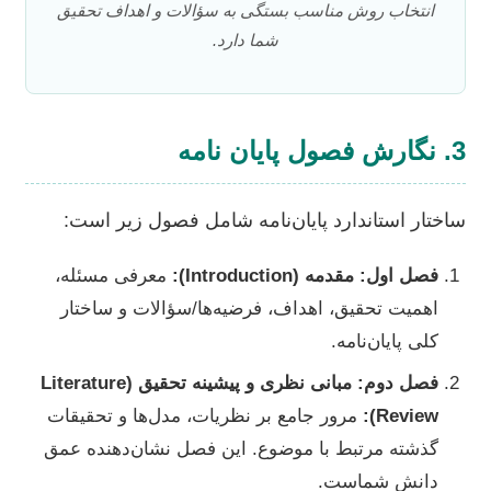
انتخاب روش مناسب بستگی به سؤالات و اهداف تحقیق
شما دارد.
3. نگارش فصول پایان نامه
ساختار استاندارد پایان‌نامه شامل فصول زیر است:
فصل اول: مقدمه (Introduction):
معرفی مسئله،
اهمیت تحقیق، اهداف، فرضیه‌ها/سؤالات و ساختار
کلی پایان‌نامه.
فصل دوم: مبانی نظری و پیشینه تحقیق (Literature
Review):
مرور جامع بر نظریات، مدل‌ها و تحقیقات
گذشته مرتبط با موضوع. این فصل نشان‌دهنده عمق
دانش شماست.