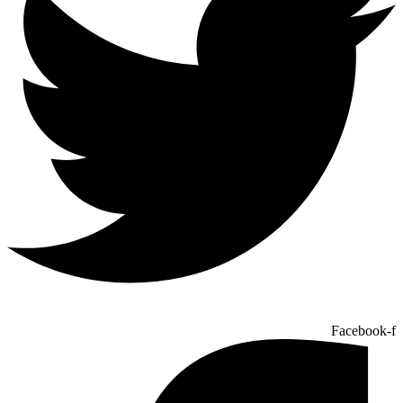
Facebook-f