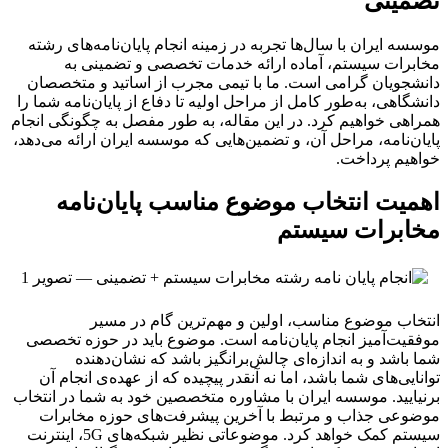
تضمینی
موسسه ایران با سال‌ها تجربه در زمینه انجام پایان‌نامه‌های رشته
مخابرات سیستم، آماده ارائه خدمات تخصصی و تضمینی به
دانشجویان گرامی است. ما با تیمی مجرب از اساتید و متخصصان
دانشگاهی، به‌طور کامل از مراحل اولیه تا دفاع از پایان‌نامه شما را
همراهی خواهیم کرد. در این مقاله، به طور مفصل به چگونگی انجام
پایان‌نامه، مراحل آن، و تضمین‌هایی که موسسه ایران ارائه می‌دهد،
خواهیم پرداخت.
اهمیت انتخاب موضوع مناسب پایان‌نامه
مخابرات سیستم
انتخاب موضوع مناسب، اولین و مهم‌ترین گام در مسیر
موفقیت‌آمیز انجام پایان‌نامه است. موضوع باید در حوزه تخصصی
شما باشد و به اندازه‌ای چالش‌برانگیز باشد که نشان‌دهنده
توانایی‌های شما باشد، اما نه آنقدر پیچیده که از عهده‌ی انجام آن
برنیایید. موسسه ایران با مشاوره متخصصین خود به شما در انتخاب
موضوعی جذاب و مرتبط با آخرین پیشرفت‌های حوزه مخابرات
سیستم کمک خواهد کرد. موضوعاتی نظیر شبکه‌های 5G، اینترنت