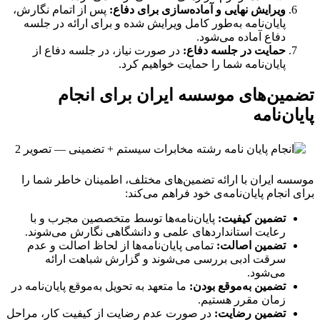
ویرایش نهایی و آماده‌سازی برای دفاع:
پس از اتمام نگارش،
پایان‌نامه به‌طور کامل ویرایش شده و برای ارائه در جلسه
دفاع آماده می‌شود.
حمایت در جلسه دفاع:
در صورت نیاز، در جلسه دفاع از
پایان‌نامه شما را حمایت خواهیم کرد.
تضمین‌های موسسه ایران برای انجام
پایان‌نامه
موسسه ایران با ارائه تضمین‌های مختلف، اطمینان خاطر شما را
برای انجام پایان‌نامه‌ی خود فراهم می‌کند:
تضمین کیفیت:
پایان‌نامه‌ها توسط متخصصین مجرب و با
رعایت استانداردهای علمی و دانشگاهی نگارش می‌شوند.
تضمین اصالت:
تمامی پایان‌نامه‌ها از لحاظ اصالت و عدم
سرقت ادبی بررسی می‌شوند و گزارش شباهت ارائه
می‌شود.
تضمین به‌موقع بودن:
ما متعهد به تحویل به‌موقع پایان‌نامه در
زمان مقرر هستیم.
تضمین رضایت:
در صورت عدم رضایت از کیفیت کار، مراحل