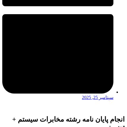
سپتامبر 25, 2025
انجام پایان نامه رشته مخابرات سیستم +