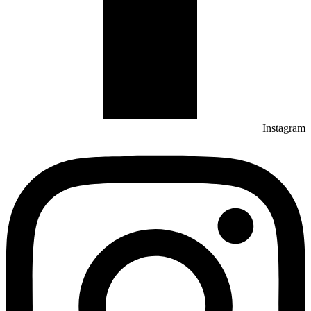
Instagram