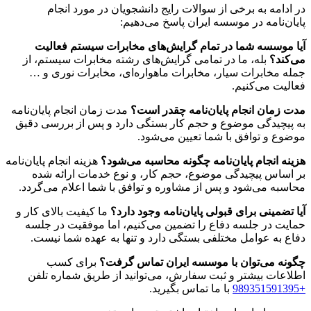
در ادامه به برخی از سوالات رایج دانشجویان در مورد انجام
پایان‌نامه در موسسه ایران پاسخ می‌دهیم:
آیا موسسه شما در تمام گرایش‌های مخابرات سیستم فعالیت
می‌کند؟
بله، ما در تمامی گرایش‌های رشته مخابرات سیستم، از
جمله مخابرات سیار، مخابرات ماهواره‌ای، مخابرات نوری و …
فعالیت می‌کنیم.
مدت زمان انجام پایان‌نامه چقدر است؟
مدت زمان انجام پایان‌نامه
به پیچیدگی موضوع و حجم کار بستگی دارد و پس از بررسی دقیق
موضوع و توافق با شما تعیین می‌شود.
هزینه انجام پایان‌نامه چگونه محاسبه می‌شود؟
هزینه انجام پایان‌نامه
بر اساس پیچیدگی موضوع، حجم کار، و نوع خدمات ارائه شده
محاسبه می‌شود و پس از مشاوره و توافق با شما اعلام می‌گردد.
آیا تضمینی برای قبولی پایان‌نامه وجود دارد؟
ما کیفیت بالای کار و
حمایت در جلسه دفاع را تضمین می‌کنیم، اما موفقیت در جلسه
دفاع به عوامل مختلفی بستگی دارد و تنها به عهده شما نیست.
چگونه می‌توان با موسسه ایران تماس گرفت؟
برای کسب
اطلاعات بیشتر و ثبت سفارش، می‌توانید از طریق شماره تلفن
+989351591395
با ما تماس بگیرید.