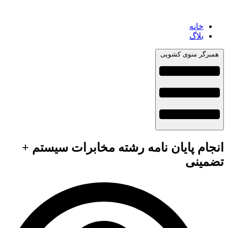
خانه
بلاگ
همبرگر منوی کشویی
انجام پایان نامه رشته مخابرات سیستم +
تضمینی