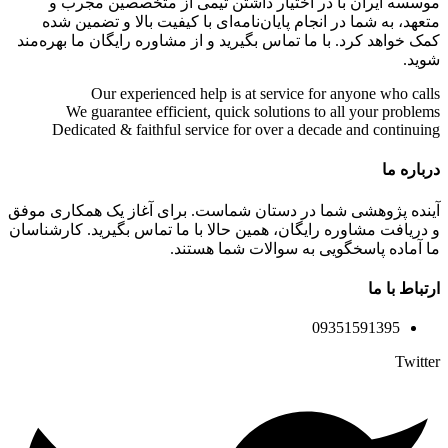
موسسه ایران با در اختیار داشتن تیمی از متخصصین مجرب و
متعهد، به شما در انجام پایان‌نامه‌ای با کیفیت بالا و تضمین شده
کمک خواهد کرد. با ما تماس بگیرید و از مشاوره رایگان ما بهره‌مند
شوید.
Our experienced help is at service for anyone who calls
We guarantee efficient, quick solutions to all your problems
Dedicated & faithful service for over a decade and continuing
درباره ما
آینده پژوهشی شما در دستان شماست. برای آغاز یک همکاری موفق
و دریافت مشاوره رایگان، همین حالا با ما تماس بگیرید. کارشناسان
ما آماده پاسخگویی به سوالات شما هستند.
ارتباط با ما
09351591395
Twitter