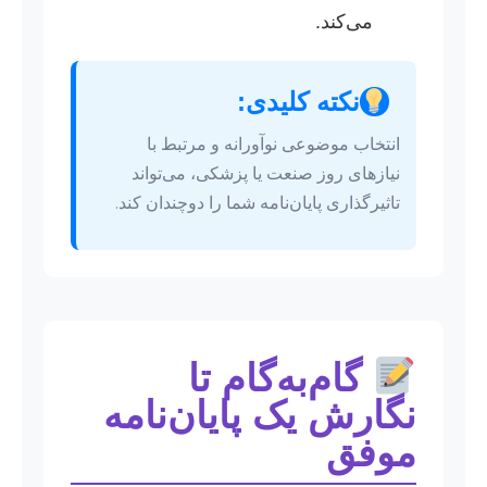
می‌کند.
نکته کلیدی:
انتخاب موضوعی نوآورانه و مرتبط با
نیازهای روز صنعت یا پزشکی، می‌تواند
تاثیرگذاری پایان‌نامه شما را دوچندان کند.
گام‌به‌گام تا
نگارش یک پایان‌نامه
موفق