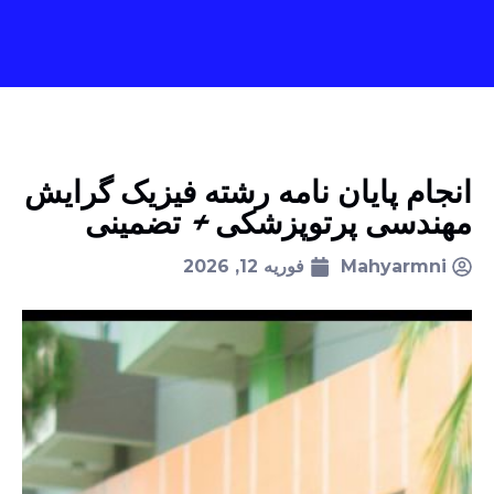
انجام پایان نامه رشته فیزیک گرایش
مهندسی پرتوپزشکی + تضمینی
Mahyarmni
فوریه 12, 2026