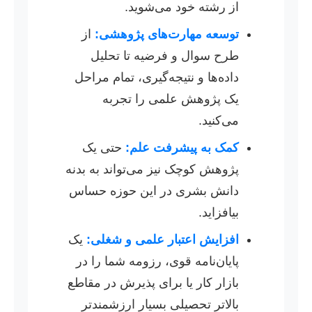
از رشته خود می‌شوید.
توسعه مهارت‌های پژوهشی:
از
طرح سوال و فرضیه تا تحلیل
داده‌ها و نتیجه‌گیری، تمام مراحل
یک پژوهش علمی را تجربه
می‌کنید.
کمک به پیشرفت علم:
حتی یک
پژوهش کوچک نیز می‌تواند به بدنه
دانش بشری در این حوزه حساس
بیافزاید.
افزایش اعتبار علمی و شغلی:
یک
پایان‌نامه قوی، رزومه شما را در
بازار کار یا برای پذیرش در مقاطع
بالاتر تحصیلی بسیار ارزشمندتر