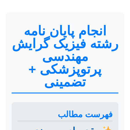
انجام پایان نامه
رشته فیزیک گرایش
مهندسی
پرتوپزشکی +
تضمینی
فهرست مطالب