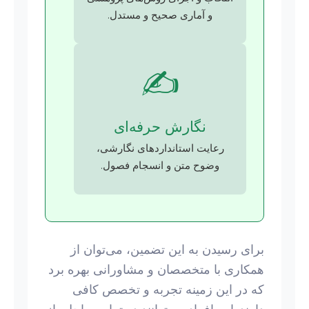
و آماری صحیح و مستدل.
✍️
نگارش حرفه‌ای
رعایت استانداردهای نگارشی،
وضوح متن و انسجام فصول.
برای رسیدن به این تضمین، می‌توان از
همکاری با متخصصان و مشاورانی بهره برد
که در این زمینه تجربه و تخصص کافی