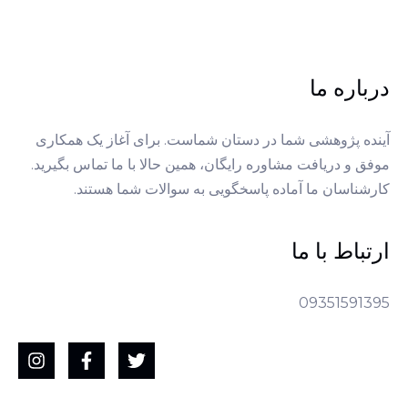
درباره ما
آینده پژوهشی شما در دستان شماست. برای آغاز یک همکاری
موفق و دریافت مشاوره رایگان، همین حالا با ما تماس بگیرید.
کارشناسان ما آماده پاسخگویی به سوالات شما هستند.
ارتباط با ما
09351591395