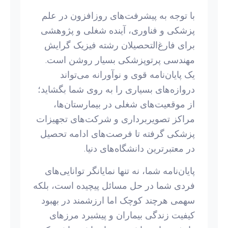
با توجه به پیشرفت‌های روزافزون در علم
پزشکی و فناوری، آینده شغلی و پژوهشی
برای فارغ‌التحصیلان رشته فیزیک گرایش
مهندسی پرتوپزشکی بسیار روشن است.
یک پایان‌نامه قوی و نوآورانه می‌تواند
دروازه‌های بسیاری را به روی شما بگشاید؛
از موقعیت‌های شغلی در بیمارستان‌ها،
مراکز تصویربرداری و شرکت‌های تجهیزات
پزشکی گرفته تا فرصت‌های ادامه تحصیل
در معتبرترین دانشگاه‌های دنیا.
پایان‌نامه شما، نه تنها نمایانگر توانایی‌های
فردی شما در حل مسائل پیچیده است، بلکه
سهمی هرچند کوچک اما ارزشمند در بهبود
کیفیت زندگی بیماران و پیشبرد مرزهای