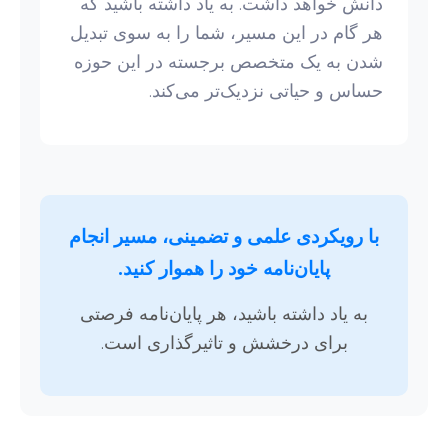
دانش خواهد داشت. به یاد داشته باشید که
هر گام در این مسیر، شما را به سوی تبدیل
شدن به یک متخصص برجسته در این حوزه
حساس و حیاتی نزدیک‌تر می‌کند.
با رویکردی علمی و تضمینی، مسیر انجام
پایان‌نامه خود را هموار کنید.
به یاد داشته باشید، هر پایان‌نامه فرصتی
برای درخشش و تاثیرگذاری است.