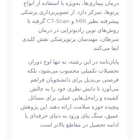
درمان بیماری‌ها، به‌ویژه با استفاده از انواع
پرتوها، تمرکز دارد. از تصویربرداری پزشکی
پیشرفته نظیر MRI و CT-Scan گرفته تا
روش‌های نوین رادیوتراپی در درمان
سرطان، مهندسان پرتوپزشکی نقش کلیدی
ایفا می‌کنند.
پایان‌نامه در این رشته، نه تنها اوج دوران
تحصیلات تکمیلی محسوب می‌شود، بلکه
فرصتی بی‌بدیل برای دانشجویان فراهم
می‌آورد تا دانش نظری خود را به چالش
کشیده و راه‌حل‌هایی عملی برای مسائل
پیچیده حوزه سلامت ارائه دهند. این پژوهش
عمیق، سنگ بنای ورود به دنیای حرفه‌ای یا
ادامه تحصیل در مقاطع بالاتر است.