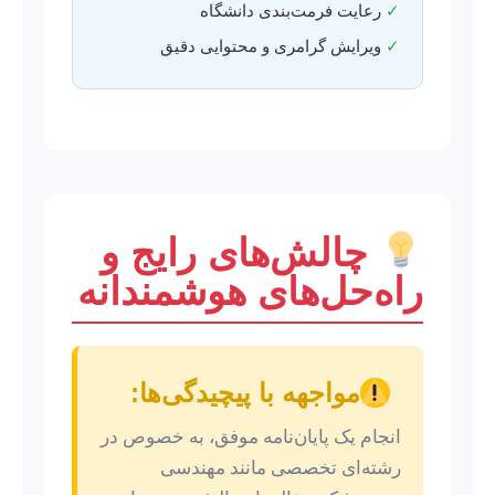
✓
رعایت فرمت‌بندی دانشگاه
✓
ویرایش گرامری و محتوایی دقیق
چالش‌های رایج و
راه‌حل‌های هوشمندانه
مواجهه با پیچیدگی‌ها:
انجام یک پایان‌نامه موفق، به خصوص در
رشته‌ای تخصصی مانند مهندسی