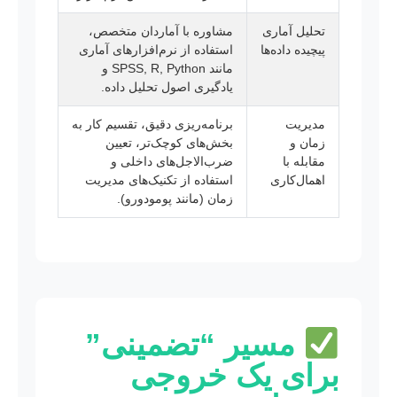
تحلیل آماری
مشاوره با آماردان متخصص،
پیچیده داده‌ها
استفاده از نرم‌افزارهای آماری
مانند SPSS, R, Python و
یادگیری اصول تحلیل داده.
مدیریت
برنامه‌ریزی دقیق، تقسیم کار به
زمان و
بخش‌های کوچک‌تر، تعیین
مقابله با
ضرب‌الاجل‌های داخلی و
اهمال‌کاری
استفاده از تکنیک‌های مدیریت
زمان (مانند پومودورو).
مسیر “تضمینی”
برای یک خروجی