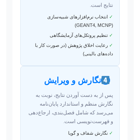
نتایج است.
✓
انتخاب نرم‌افزارهای شبیه‌سازی
(GEANT4, MCNP)
✓
تنظیم پروتکل‌های آزمایشگاهی
✓
رعایت اخلاق پژوهش (در صورت کار با
داده‌های بالینی)
نگارش و ویرایش
پس از به دست آوردن نتایج، نوبت به
نگارش منظم و استاندارد پایان‌نامه
می‌رسد که شامل فصل‌بندی، ارجاع‌دهی
و فهرست‌نویسی است.
✓
نگارش شفاف و گویا