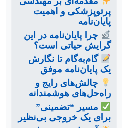
مقدمه‌ای بر مهندسی
پرتوپزشکی و اهمیت
پایان‌نامه
چرا پایان‌نامه در این
گرایش حیاتی است؟
گام‌به‌گام تا نگارش
یک پایان‌نامه موفق
چالش‌های رایج و
راه‌حل‌های هوشمندانه
مسیر “تضمینی”
برای یک خروجی بی‌نظیر