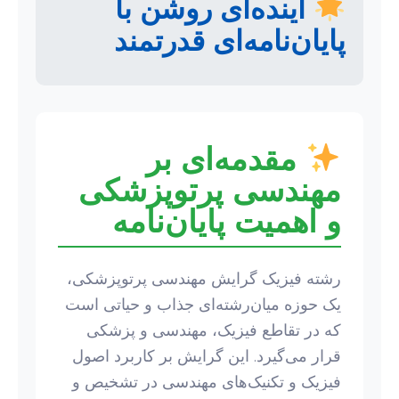
آینده‌ای روشن با
پایان‌نامه‌ای قدرتمند
مقدمه‌ای بر
مهندسی پرتوپزشکی
و اهمیت پایان‌نامه
رشته فیزیک گرایش مهندسی پرتوپزشکی،
یک حوزه میان‌رشته‌ای جذاب و حیاتی است
که در تقاطع فیزیک، مهندسی و پزشکی
قرار می‌گیرد. این گرایش بر کاربرد اصول
فیزیک و تکنیک‌های مهندسی در تشخیص و