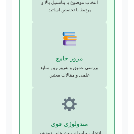
انتخاب موضوع با پتانسیل بالا و
مرتبط با تخصص اساتید.
مرور جامع
بررسی عمیق و به‌روزترین منابع
علمی و مقالات معتبر.
متدولوژی قوی
انتخاب و اجرای روش‌های پژوهشی