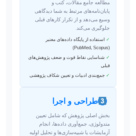
مطالعه جامع مقالات، کتب و
پایان‌نامه‌های مرتبط به شما دیدگاهی
وسیع می‌دهد و از تکرار کارهای قبلی
جلوگیری می‌کند.
✓
استفاده از پایگاه داده‌های معتبر
(PubMed, Scopus)
✓
شناسایی نقاط قوت و ضعف پژوهش‌های
قبلی
✓
جمع‌بندی ادبیات و تعیین شکاف پژوهشی
طراحی و اجرا
بخش اصلی پژوهش که شامل تعیین
متدولوژی، جمع‌آوری داده‌ها، انجام
آزمایشات یا شبیه‌سازی‌ها و تحلیل اولیه