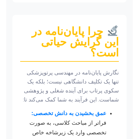
چرا پایان‌نامه در
این گرایش حیاتی
است؟
نگارش پایان‌نامه در مهندسی پرتوپزشکی
تنها یک تکلیف دانشگاهی نیست؛ بلکه یک
سکوی پرتاب برای آینده شغلی و پژوهشی
شماست. این فرآیند به شما کمک می‌کند تا:
عمق بخشیدن به دانش تخصصی:
فراتر از مباحث کلاسی، به صورت
تخصصی وارد یک زیرشاخه خاص