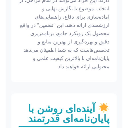
دارند. این افراد می‌توانند در تمام مراحل، از
انتخاب موضوع تا نگارش نهایی و
آماده‌سازی برای دفاع، راهنمایی‌های
ارزشمندی ارائه دهند. این “تضمین” در واقع
محصول یک رویکرد جامع، برنامه‌ریزی
دقیق و بهره‌گیری از بهترین منابع و
تخصص‌هاست که به شما اطمینان می‌دهد
پایان‌نامه‌ای با بالاترین کیفیت علمی و
محتوایی ارائه خواهید داد.
آینده‌ای روشن با
پایان‌نامه‌ای قدرتمند