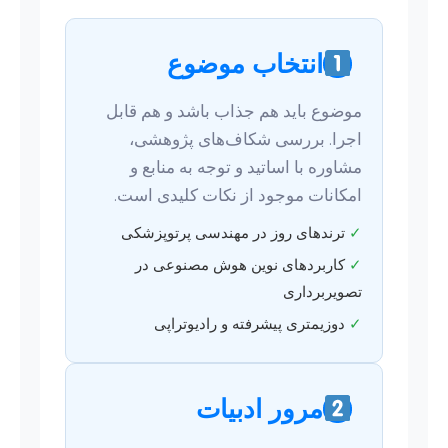
انتخاب موضوع
موضوع باید هم جذاب باشد و هم قابل
اجرا. بررسی شکاف‌های پژوهشی،
مشاوره با اساتید و توجه به منابع و
امکانات موجود از نکات کلیدی است.
✓
ترندهای روز در مهندسی پرتوپزشکی
✓
کاربردهای نوین هوش مصنوعی در
تصویربرداری
✓
دوزیمتری پیشرفته و رادیوتراپی
مرور ادبیات