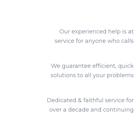
Our experienced help is at
service for anyone who calls
We guarantee efficient, quick
solutions to all your problems
Dedicated & faithful service for
over a decade and continuing