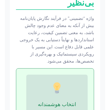
بی‌نظیر
واژه “تضمینی” در فرآیند نگارش پایان‌نامه
بیش از آنکه به معنای عدم وجود چالش
باشد، به معنی تضمین کیفیت، رعایت
استانداردها و نهایتاً دستیابی به یک خروجی
علمی قابل دفاع است. این مسیر با
رویکردی سیستماتیک و بهره‌گیری از
تخصص‌ها، محقق می‌شود.
انتخاب هوشمندانه