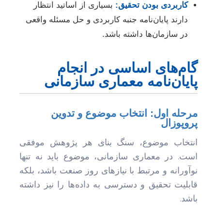
کاربردی بودن تحقیق:
بسیاری از اساتید انتظار
دارند پایان‌نامه جنبه کاربردی و حل مسئله واقعی
در سازمان‌ها داشته باشد.
گام‌های اساسی در انجام
پایان‌نامه معماری سازمانی
مرحله اول: انتخاب موضوع و تدوین
پروپوزال
انتخاب موضوع، سنگ بنای هر پژوهش موفقی
است. در معماری سازمانی، موضوع باید نه تنها
نوآورانه و مرتبط با نیازهای روز صنعت باشد، بلکه
قابلیت تحقیق و دسترسی به داده‌ها را نیز داشته
باشد.