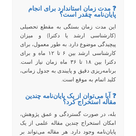
❓ مدت زمان استاندارد برای انجام
پایان‌نامه چقدر است؟
این مدت زمان بستگی به مقطع تحصیلی
(کارشناسی ارشد یا دکترا) و میزان
پیچیدگی موضوع دارد. به طور معمول، برای
کارشناسی ارشد بین ۶ تا ۱۲ ماه و برای
دکترا بین ۱۸ تا ۳۶ ماه زمان نیاز است.
برنامه‌ریزی دقیق و پایبندی به جدول زمانی،
کلید اتمام به موقع است.
❓ آیا می‌توان از یک پایان‌نامه چندین
مقاله استخراج کرد؟
بله، در صورت گستردگی و عمق پژوهش،
امکان استخراج چندین مقاله علمی از یک
پایان‌نامه وجود دارد. هر مقاله می‌تواند بر