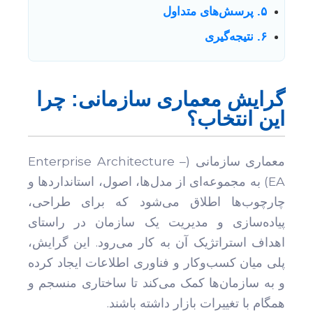
۵. پرسش‌های متداول
۶. نتیجه‌گیری
گرایش معماری سازمانی: چرا
این انتخاب؟
معماری سازمانی (Enterprise Architecture –
EA) به مجموعه‌ای از مدل‌ها، اصول، استانداردها و
چارچوب‌ها اطلاق می‌شود که برای طراحی،
پیاده‌سازی و مدیریت یک سازمان در راستای
اهداف استراتژیک آن به کار می‌رود. این گرایش،
پلی میان کسب‌وکار و فناوری اطلاعات ایجاد کرده
و به سازمان‌ها کمک می‌کند تا ساختاری منسجم و
همگام با تغییرات بازار داشته باشند.