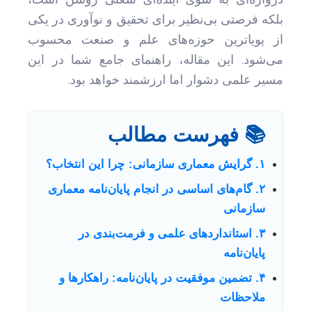
بلکه فرصتی بی‌نظیر برای تحقیق و نوآوری در یکی
از پویاترین حوزه‌های علم و صنعت محسوب
می‌شود. این مقاله، راهنمای جامع شما در این
مسیر علمی دشوار اما ارزشمند خواهد بود.
📚 فهرست مطالب
۱. گرایش معماری سازمانی: چرا این انتخاب؟
۲. گام‌های اساسی در انجام پایان‌نامه معماری
سازمانی
۳. استانداردهای علمی و فرمت‌بندی در
پایان‌نامه
۴. تضمین موفقیت در پایان‌نامه: راهکارها و
ملاحظات