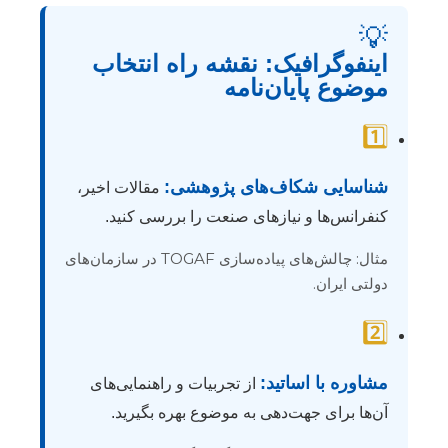
💡
اینفوگرافیک: نقشه راه انتخاب
موضوع پایان‌نامه
1️⃣
شناسایی شکاف‌های پژوهشی:
مقالات اخیر،
کنفرانس‌ها و نیازهای صنعت را بررسی کنید.
مثال: چالش‌های پیاده‌سازی TOGAF در سازمان‌های
دولتی ایران.
2️⃣
مشاوره با اساتید:
از تجربیات و راهنمایی‌های
آن‌ها برای جهت‌دهی به موضوع بهره بگیرید.