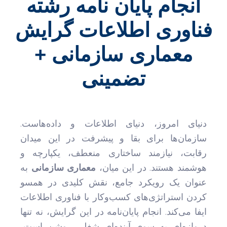
انجام پایان نامه رشته
فناوری اطلاعات گرایش
معماری سازمانی +
تضمینی
دنیای امروز، دنیای اطلاعات و داده‌هاست.
سازمان‌ها برای بقا و پیشرفت در این میدان
رقابت، نیازمند ساختاری منعطف، یکپارچه و
هوشمند هستند. در این میان،
معماری سازمانی
به
عنوان یک رویکرد جامع، نقش کلیدی در همسو
کردن استراتژی‌های کسب‌وکار با فناوری اطلاعات
ایفا می‌کند. انجام پایان‌نامه در این گرایش، نه تنها
دروازه‌ای به سوی آینده‌ای شغلی روشن است،