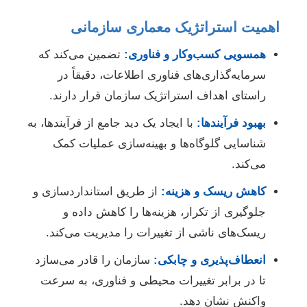
اهمیت استراتژیک معماری سازمانی
همسویی کسب‌وکار و فناوری:
تضمین می‌کند که
سرمایه‌گذاری‌های فناوری اطلاعات، دقیقاً در
راستای اهداف استراتژیک سازمان قرار دارند.
بهبود فرآیندها:
با ایجاد یک دید جامع از فرآیندها، به
شناسایی گلوگاه‌ها و بهینه‌سازی عملیات کمک
می‌کند.
کاهش ریسک و هزینه:
از طریق استانداردسازی و
جلوگیری از تکرار، هزینه‌ها را کاهش داده و
ریسک‌های ناشی از تغییرات را مدیریت می‌کند.
انعطاف‌پذیری و چابکی:
سازمان را قادر می‌سازد
تا در برابر تغییرات محیطی و فناوری، به سرعت
واکنش نشان دهد.