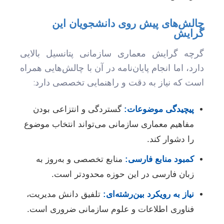
چالش‌های پیش روی دانشجویان این
گرایش
گرچه گرایش معماری سازمانی پتانسیل بالایی
دارد، اما انجام پایان‌نامه در آن با چالش‌هایی همراه
است که نیاز به دقت و راهنمایی تخصصی دارد:
پیچیدگی موضوعات:
گستردگی و انتزاعی بودن
مفاهیم معماری سازمانی می‌تواند انتخاب موضوع
را دشوار کند.
کمبود منابع فارسی:
منابع تخصصی و به‌روز به
زبان فارسی در این حوزه محدودتر است.
نیاز به رویکرد بین‌رشته‌ای:
تلفیق دانش مدیریت،
فناوری اطلاعات و علوم سازمانی ضروری است.