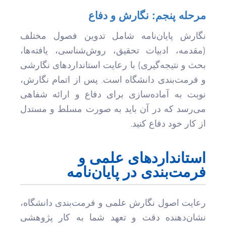
مرحله پنجم: نگارش و دفاع
نگارش پایان‌نامه شامل تدوین فصول مختلف
(مقدمه، ادبیات تحقیق، روش‌شناسی، یافته‌ها،
بحث و نتیجه‌گیری) با رعایت استانداردهای نگارشی
و فرمت‌بندی دانشگاه است. پس از اتمام نگارش،
نوبت به آماده‌سازی برای دفاع و ارائه شفاهی
می‌رسد که در آن باید به صورت مسلط و مستدل
از کار خود دفاع کنید.
استانداردهای علمی و
فرمت‌بندی در پایان‌نامه
رعایت اصول نگارش علمی و فرمت‌بندی دانشگاه،
نشان‌دهنده دقت و تعهد شما به کار پژوهشی