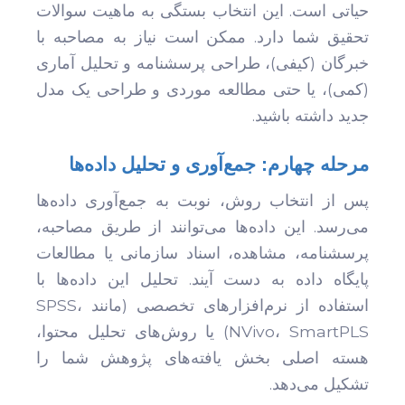
حیاتی است. این انتخاب بستگی به ماهیت سوالات
تحقیق شما دارد. ممکن است نیاز به مصاحبه با
خبرگان (کیفی)، طراحی پرسشنامه و تحلیل آماری
(کمی)، یا حتی مطالعه موردی و طراحی یک مدل
جدید داشته باشید.
مرحله چهارم: جمع‌آوری و تحلیل داده‌ها
پس از انتخاب روش، نوبت به جمع‌آوری داده‌ها
می‌رسد. این داده‌ها می‌توانند از طریق مصاحبه،
پرسشنامه، مشاهده، اسناد سازمانی یا مطالعات
پایگاه داده به دست آیند. تحلیل این داده‌ها با
استفاده از نرم‌افزارهای تخصصی (مانند SPSS،
NVivo، SmartPLS) یا روش‌های تحلیل محتوا،
هسته اصلی بخش یافته‌های پژوهش شما را
تشکیل می‌دهد.