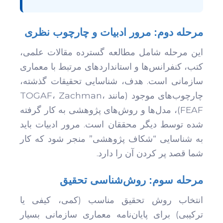
مرحله دوم: مرور ادبیات و چارچوب نظری
این مرحله شامل مطالعه گسترده مقالات علمی،
کتب، کنفرانس‌ها و استانداردهای مرتبط با معماری
سازمانی است. هدف، شناسایی تحقیقات گذشته،
چارچوب‌های موجود (مانند TOGAF، Zachman،
FEAF)، مدل‌ها و روش‌های پژوهشی به کار گرفته
شده توسط دیگر محققان است. مرور ادبیات باید
به شناسایی “شکاف پژوهشی” منجر شود که کار
شما قصد پر کردن آن را دارد.
مرحله سوم: روش‌شناسی تحقیق
انتخاب روش تحقیق مناسب (کمی، کیفی یا
ترکیبی) برای پایان‌نامه معماری سازمانی بسیار