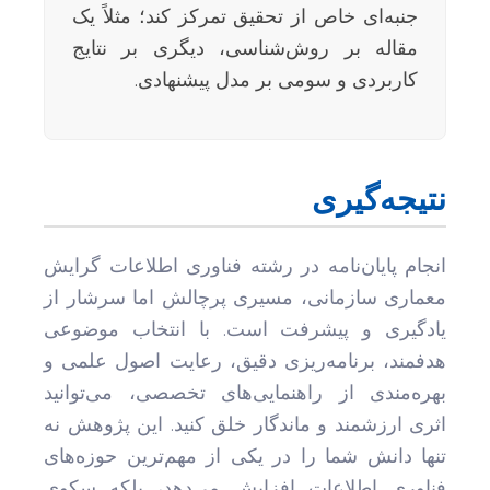
جنبه‌ای خاص از تحقیق تمرکز کند؛ مثلاً یک
مقاله بر روش‌شناسی، دیگری بر نتایج
کاربردی و سومی بر مدل پیشنهادی.
نتیجه‌گیری
انجام پایان‌نامه در رشته فناوری اطلاعات گرایش
معماری سازمانی، مسیری پرچالش اما سرشار از
یادگیری و پیشرفت است. با انتخاب موضوعی
هدفمند، برنامه‌ریزی دقیق، رعایت اصول علمی و
بهره‌مندی از راهنمایی‌های تخصصی، می‌توانید
اثری ارزشمند و ماندگار خلق کنید. این پژوهش نه
تنها دانش شما را در یکی از مهم‌ترین حوزه‌های
فناوری اطلاعات افزایش می‌دهد، بلکه سکوی