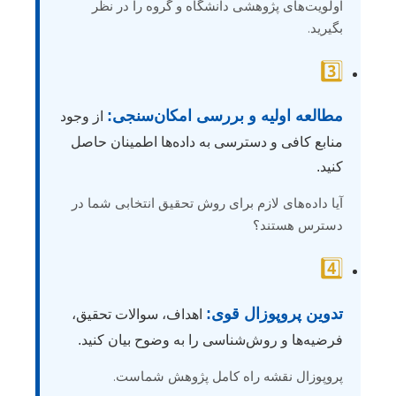
اولویت‌های پژوهشی دانشگاه و گروه را در نظر
بگیرید.
3️⃣
مطالعه اولیه و بررسی امکان‌سنجی:
از وجود
منابع کافی و دسترسی به داده‌ها اطمینان حاصل
کنید.
آیا داده‌های لازم برای روش تحقیق انتخابی شما در
دسترس هستند؟
4️⃣
تدوین پروپوزال قوی:
اهداف، سوالات تحقیق،
فرضیه‌ها و روش‌شناسی را به وضوح بیان کنید.
پروپوزال نقشه راه کامل پژوهش شماست.