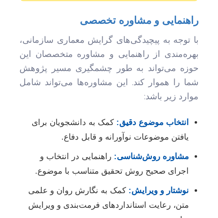
راهنمایی و مشاوره تخصصی
با توجه به پیچیدگی‌های گرایش معماری سازمانی،
بهره‌مندی از راهنمایی و مشاوره متخصصان این
حوزه می‌تواند به طور چشمگیری مسیر پژوهش
شما را هموار کند. این مشاوره‌ها می‌تواند شامل
موارد زیر باشد:
انتخاب موضوع دقیق:
کمک به دانشجویان برای
یافتن موضوعات نوآورانه و قابل دفاع.
مشاوره روش‌شناسی:
راهنمایی در انتخاب و
اجرای صحیح روش تحقیق متناسب با موضوع.
نوشتار و ویرایش:
کمک به نگارش روان و علمی
متن، رعایت استانداردهای فرمت‌بندی و ویرایش