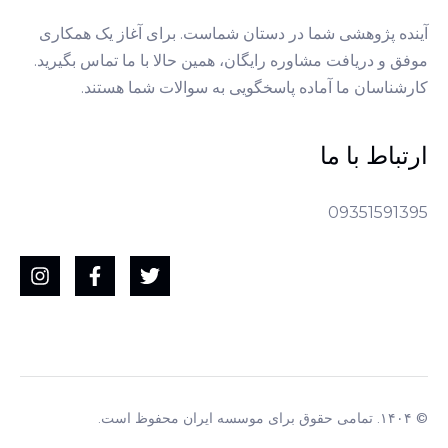
آینده پژوهشی شما در دستان شماست. برای آغاز یک همکاری
موفق و دریافت مشاوره رایگان، همین حالا با ما تماس بگیرید.
کارشناسان ما آماده پاسخگویی به سوالات شما هستند.
ارتباط با ما
09351591395
© ۱۴۰۴. تمامی حقوق برای موسسه ایران محفوظ است.