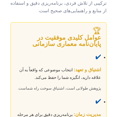
ترکیبی از تلاش فردی، برنامه‌ریزی دقیق و استفاده
از منابع و راهنمایی‌های صحیح است.
🏆
عوامل کلیدی موفقیت در
پایان‌نامه معماری سازمانی
✔️
اشتیاق و تعهد:
انتخاب موضوعی که واقعاً به آن
علاقه دارید، انگیزه شما را حفظ می‌کند.
پژوهش طولانی است، اشتیاق سوخت راه شماست.
✔️
مدیریت زمان:
برنامه‌ریزی دقیق برای هر مرحله