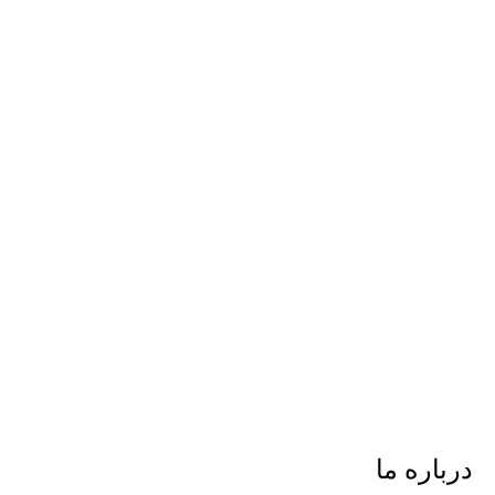
درباره ما