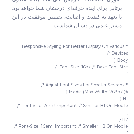
پرتابی برای آینده حرفه‌ای درخشان شما خواهد بود.
با تعهد به کیفیت و اصالت، تضمین موفقیت در این
مسیر علمی در دستان شماست.
/* Responsive Styling For Better Display On Various
Devices */
Body {
Font-Size: 16px; /* Base Font Size */
}
/* Adjust Font Sizes For Smaller Screens */
@media (max-Width: 768px) {
H1 {
Font-Size: 2em !important; /* Smaller H1 On Mobile */
}
H2 {
Font-Size: 1.5em !important; /* Smaller H2 On Mobile */
}