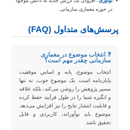
نوآوری:
افزودن یک ارزش جدید به دانش موجود
در حوزه معماری سازمانی.
پرسش‌های متداول (FAQ)
❓ انتخاب موضوع در معماری
سازمانی چقدر مهم است؟
انتخاب موضوع، پایه و اساس موفقیت
پایان‌نامه است. یک موضوع خوب، نه تنها
مسیر پژوهش را روشن می‌کند، بلکه علاقه
و انگیزه شما را در طول فرآیند حفظ کرده
و قابلیت انتشار نتایج را نیز افزایش می‌دهد.
موضوع باید نوآورانه، کاربردی و قابل
تحقیق باشد.