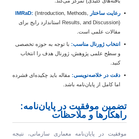
یافته‌های کلیدی) تمرکز می‌کند.
رعایت ساختار IMRaD:
(Introduction, Methods,
Results, and Discussion) استاندارد رایج برای
مقالات علمی است.
انتخاب ژورنال مناسب:
با توجه به حوزه تخصصی
و سطح علمی پژوهش، ژورنال هدف را انتخاب
کنید.
دقت در خلاصه‌نویسی:
مقاله باید چکیده‌ای فشرده
اما کامل از پایان‌نامه باشد.
تضمین موفقیت در پایان‌نامه:
راهکارها و ملاحظات
موفقیت در پایان‌نامه معماری سازمانی، نتیجه