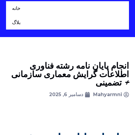
خانه
بلاگ
انجام پایان نامه رشته فناوری
اطلاعات گرایش معماری سازمانی
+ تضمینی
Mahyarmni
دسامبر 6, 2025