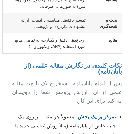
متن) به صورت بی‌طرفانه.
بحث و
تفسیر یافته‌ها، مقایسه با ادبیات، ارائه
نتیجه‌گیری
پیشنهادات کاربردی و پژوهشی.
منابع
ارجاع‌دهی دقیق و یکپارچه به تمامی منابع
مورد استفاده (APA، ونکوور و…).
نکات کلیدی در نگارش مقاله علمی (از
پایان‌نامه)
پس از اتمام پایان‌نامه، استخراج یک یا چند مقاله
علمی از آن، ارزش پژوهش شما را دوچندان
می‌کند. برای این کار:
تمرکز بر یک بخش:
معمولاً هر مقاله بر روی یک
جنبه خاص از پایان‌نامه (مثلاً روش‌شناسی جدید یا