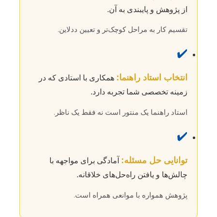
از پژوهش و پایبندی به آن.
تقسیم کار به مراحل کوچک‌تر و تعیین ددلاین.
✔️
انتخاب استاد راهنما:
همکاری با استادی که در
زمینه تخصصی شما تجربه دارد.
استاد راهنما یک منتور است نه فقط یک ناظر.
✔️
توانایی حل مسئله:
آمادگی برای مواجهه با
چالش‌ها و یافتن راه‌حل‌های خلاقانه.
پژوهش همواره با موانعی همراه است.