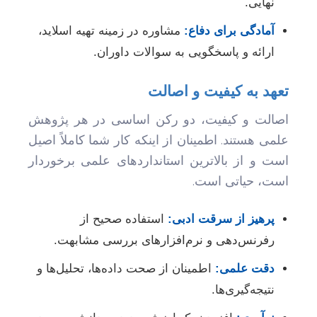
نهایی.
آمادگی برای دفاع:
مشاوره در زمینه تهیه اسلاید،
ارائه و پاسخگویی به سوالات داوران.
تعهد به کیفیت و اصالت
اصالت و کیفیت، دو رکن اساسی در هر پژوهش
علمی هستند. اطمینان از اینکه کار شما کاملاً اصیل
است و از بالاترین استانداردهای علمی برخوردار
است، حیاتی است.
پرهیز از سرقت ادبی:
استفاده صحیح از
رفرنس‌دهی و نرم‌افزارهای بررسی مشابهت.
دقت علمی:
اطمینان از صحت داده‌ها، تحلیل‌ها و
نتیجه‌گیری‌ها.