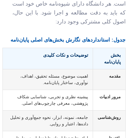
است. هر دانشگاه دارای شیوه‌نامه خاص خود است
که باید به دقت مطالعه و اجرا شود. با این حال،
اصول کلی مشترکی وجود دارد:
جدول: استانداردهای نگارش بخش‌های اصلی پایان‌نامه
بخش
توضیحات و نکات کلیدی
پایان‌نامه
مقدمه
اهمیت موضوع، مسئله تحقیق، اهداف،
نوآوری، ساختار پایان‌نامه.
مرور ادبیات
پیشینه نظری و تجربی، شناسایی شکاف
پژوهشی، معرفی چارچوب‌های اصلی.
روش‌شناسی
جامعه، نمونه، ابزار، نحوه جمع‌آوری و تحلیل
داده‌ها، اعتبار و روایی.
یافته‌ها
ارائه نتایج تحلیل داده‌ها (جداول، نمودارها،