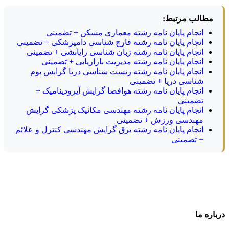
مطالب مرتبط:
انجام پایان نامه رشته معماری مسکن + تضمینی
انجام پایان نامه رشته قارچ شناسی دامپزشکی + تضمینی
انجام پایان نامه رشته زبان شناسی رایانشی + تضمینی
انجام پایان نامه رشته مدیریت بازاریابی + تضمینی
انجام پایان نامه رشته زیست شناسی دریا گرایش بوم
شناسی دریا + تضمینی
انجام پایان نامه رشته هوافضا گرایش آیرودینامیک +
تضمینی
انجام پایان نامه رشته مهندسی مکانیک پزشکی گرایش
مهندسی ورزش + تضمینی
انجام پایان نامه رشته برق گرایش مهندسی کنترل و علائم
+ تضمینی
درباره ما