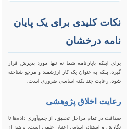
نکات کلیدی برای یک پایان
نامه درخشان
برای اینکه پایان‌نامه شما نه تنها مورد پذیرش قرار
گیرد، بلکه به عنوان یک کار ارزشمند و مرجع شناخته
شود، رعایت چند نکته اساسی ضروری است:
رعایت اخلاق پژوهشی
صداقت در تمام مراحل تحقیق، از جمع‌آوری داده‌ها تا
نگارش و استناد، اساس اعتبار علمی است. پرهیز از