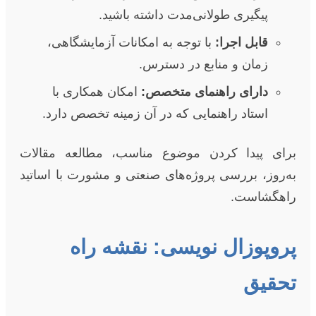
پیگیری طولانی‌مدت داشته باشید.
قابل اجرا:
با توجه به امکانات آزمایشگاهی،
زمان و منابع در دسترس.
دارای راهنمای متخصص:
امکان همکاری با
استاد راهنمایی که در آن زمینه تخصص دارد.
برای پیدا کردن موضوع مناسب، مطالعه مقالات
به‌روز، بررسی پروژه‌های صنعتی و مشورت با اساتید
راهگشاست.
پروپوزال نویسی: نقشه راه
تحقیق