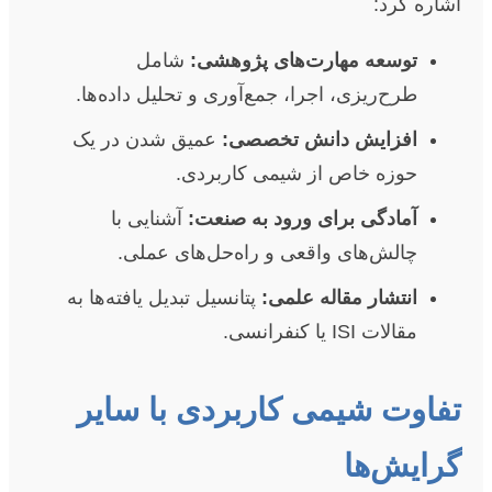
اشاره کرد:
توسعه مهارت‌های پژوهشی:
شامل
طرح‌ریزی، اجرا، جمع‌آوری و تحلیل داده‌ها.
افزایش دانش تخصصی:
عمیق شدن در یک
حوزه خاص از شیمی کاربردی.
آمادگی برای ورود به صنعت:
آشنایی با
چالش‌های واقعی و راه‌حل‌های عملی.
انتشار مقاله علمی:
پتانسیل تبدیل یافته‌ها به
مقالات ISI یا کنفرانسی.
تفاوت شیمی کاربردی با سایر
گرایش‌ها