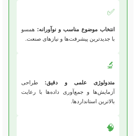
✅
انتخاب موضوع مناسب و نوآورانه:
همسو
با جدیدترین پیشرفت‌ها و نیازهای صنعت.
🔬
متدولوژی علمی و دقیق:
طراحی
آزمایش‌ها و جمع‌آوری داده‌ها با رعایت
بالاترین استانداردها.
🧠