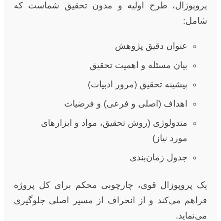
پروپوزال، طرح اولیه و مدون تحقیق شماست که
شامل:
عنوان دقیق پژوهش
بیان مسئله و اهمیت تحقیق
پیشینه تحقیق (مرور ادبیات)
اهداف (اصلی و فرعی) و فرضیات
متدولوژی (روش تحقیق، مواد و ابزارهای
مورد نیاز)
جدول زمان‌بندی
یک پروپوزال قوی، چارچوبی محکم برای کل پروژه
فراهم می‌کند و از انحراف از مسیر اصلی جلوگیری
می‌نماید.