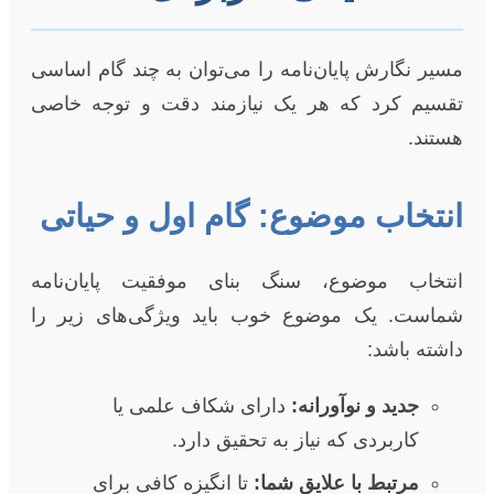
مسیر نگارش پایان‌نامه را می‌توان به چند گام اساسی
تقسیم کرد که هر یک نیازمند دقت و توجه خاصی
هستند.
انتخاب موضوع: گام اول و حیاتی
انتخاب موضوع، سنگ بنای موفقیت پایان‌نامه
شماست. یک موضوع خوب باید ویژگی‌های زیر را
داشته باشد:
جدید و نوآورانه:
دارای شکاف علمی یا
کاربردی که نیاز به تحقیق دارد.
مرتبط با علایق شما:
تا انگیزه کافی برای