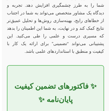
شما را به طرز چشمگیری افزایش دهد. تجربه و
دیدگاه یک مشاور متخصص می‌تواند به شما در اجتناب
از خطاهای رایج، بهینه‌سازی روش‌ها و تحلیل عمیق‌تر
نتایج کمک کند و در نهایت، به شما این اطمینان را بدهد
که مسیری درست و علمی را طی می‌کنید. این
پشتیبانی می‌تواند “تضمینی” برای ارائه یک کار با
کیفیت و منطبق با استانداردهای علمی باشد.
✨ فاکتورهای تضمین کیفیت
پایان‌نامه ✨