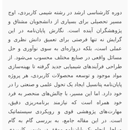
دوره کارشناسی ارشد در رشته شیمی کاربردی، اوج
مسیر تحصیلی برای بسیاری از دانشجویان مشتاق و
پژوهشگران آینده است. نگارش پایان‌نامه در این
گرایش نه تنها فرصتی برای تعمیق دانش نظری و
عملی است، بلکه دروازه‌ای به سوی نوآوری و حل
مسائل واقعی در صنایع مختلف محسوب می‌شود. از
طراحی فرآیندهای شیمیایی جدید گرفته تا بهینه‌سازی
مواد موجود و توسعه محصولات کاربردی، هر پروژه
پایان‌نامه پتانسیل ایجاد یک تحول علمی و صنعتی را در
خود دارد. اما این مسیر، با چالش‌های منحصر به فرد
خود همراه است که نیازمند برنامه‌ریزی دقیق،
مهارت‌های پژوهشی قوی و رویکردی سیستماتیک
است. در این مقاله جامع، به بررسی گام به گام
مراحل انجام یک پایان‌نامه موفق در شیمی کاربردی