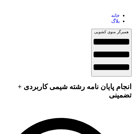
خانه
بلاگ
همبرگر منوی کشویی
انجام پایان نامه رشته شیمی کاربردی +
تضمینی