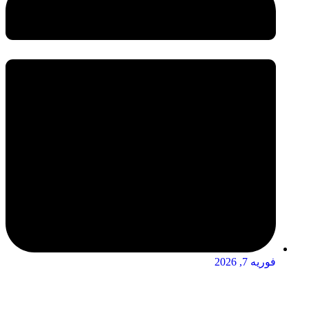
فوریه 7, 2026