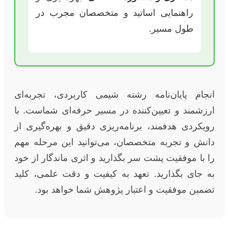
راهنمایی اساتید و متخصصان مجرب در
طول مسیر.
انجام پایان‌نامه رشته شیمی کاربردی، تجربه‌ای
ارزشمند و تعیین‌کننده در مسیر حرفه‌ای شماست. با
رویکردی هدفمند، برنامه‌ریزی دقیق و بهره‌گیری از
دانش و تجربه متخصصان، می‌توانید این مرحله مهم
را با موفقیت پشت سر بگذارید و اثری ماندگار از خود
به جای بگذارید. تعهد به کیفیت و دقت علمی، کلید
تضمین موفقیت و اعتبار پژوهش شما خواهد بود.