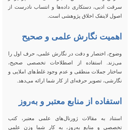
سرقت ادبی، دستکاری داده‌ها و انتساب نادرست از
اصول لاینفک اخلاق پژوهشی است.
اهمیت نگارش علمی و صحیح
وضوح، اختصار و دقت در نگارش علمی، حرف اول را
می‌زند. استفاده از اصطلاحات تخصصی صحیح،
ساختار جملات منطقی و عدم وجود غلط‌های املایی و
نگارشی، تصویر حرفه‌ای از کار شما ارائه می‌دهد.
استفاده از منابع معتبر و به‌روز
استناد به مقالات ژورنال‌های علمی معتبر، کتب
تخصصی و منابع به‌روز، به کار شما وزن علمی