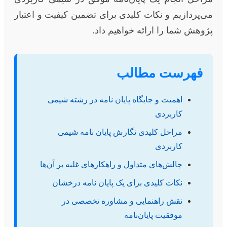
می‌پردازیم و نکات کلیدی برای تضمین کیفیت و اعتبار
پژوهش شما را ارائه خواهیم داد.
فهرست مطالب
اهمیت و جایگاه پایان نامه در رشته شیمی
کاربردی
مراحل کلیدی نگارش پایان نامه شیمی
کاربردی
چالش‌های متداول و راهکارهای غلبه بر آن‌ها
نکات کلیدی برای یک پایان نامه درخشان
نقش راهنمایی و مشاوره تخصصی در
موفقیت پایان‌نامه