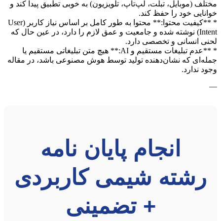
مختلف (موبایل، تبلت، لپ‌تاپ، تلویزیون) به خوبی تطبیق پیدا کند و
خوانایی خود را حفظ کند.
* **کیفیت محتوا:** محتوا به طور کامل بر اساس نیاز کاربر (User
Intent) نوشته شده و جامعیت و عمق لازم را دارد، در عین حال که
لحنی انسانی و تخصصی دارد.
* **عدم تبلیغات مستقیم و AI:** هیچ متن تبلیغاتی مستقیم یا
جمله‌ای که نشان‌دهنده تولید توسط هوش مصنوعی باشد، در مقاله
وجود ندارد.
—
انجام پایان نامه
رشته شیمی کاربردی
+ تضمینی