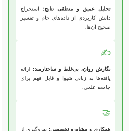
تحلیل عمیق و منطقی نتایج:
استخراج
دانش کاربردی از داده‌های خام و تفسیر
صحیح آن‌ها.
✍️
نگارش روان، بی‌غلط و ساختارمند:
ارائه
یافته‌ها به زبانی شیوا و قابل فهم برای
جامعه علمی.
🤝
همکاری و مشاوره تخصصی:
بهره‌گیری از