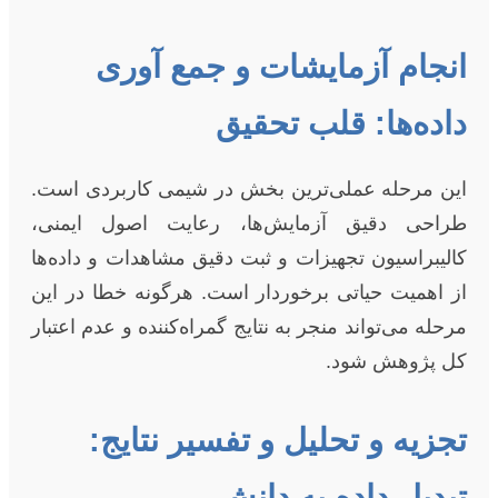
انجام آزمایشات و جمع آوری
داده‌ها: قلب تحقیق
این مرحله عملی‌ترین بخش در شیمی کاربردی است.
طراحی دقیق آزمایش‌ها، رعایت اصول ایمنی،
کالیبراسیون تجهیزات و ثبت دقیق مشاهدات و داده‌ها
از اهمیت حیاتی برخوردار است. هرگونه خطا در این
مرحله می‌تواند منجر به نتایج گمراه‌کننده و عدم اعتبار
کل پژوهش شود.
تجزیه و تحلیل و تفسیر نتایج:
تبدیل داده به دانش