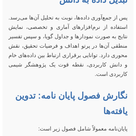
پس از جمع‌آوری داده‌ها، نوبت به تحلیل آن‌ها می‌رسد.
استفاده از نرم‌افزارهای آماری و تخصصی، نمایش
نتایج به صورت نمودارها و جداول گویا، و سپس تفسیر
منطقی آن‌ها در پرتو اهداف و فرضیات تحقیق، نقش
محوری دارد. توانایی برقراری ارتباط بین داده‌های خام
و دانش کاربردی، نقطه قوت یک پژوهشگر شیمی
کاربردی است.
نگارش فصول پایان نامه: تدوین
یافته‌ها
پایان‌نامه معمولاً شامل فصول زیر است: