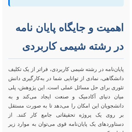
اهمیت و جایگاه پایان نامه
در رشته شیمی کاربردی
پایان‌نامه در رشته شیمی کاربردی، فراتر از یک تکلیف
دانشگاهی، نمادی از توانایی شما در به‌کارگیری دانش
تئوری برای حل مسائل عملی است. این پژوهش، پلی
میان دنیای آکادمیک و صنعت ایجاد می‌کند و به
دانشجویان این امکان را می‌دهد تا به صورت مستقل
بر روی یک پروژه تحقیقاتی جامع کار کنند. از
دستاوردهای یک پایان‌نامه قوی می‌توان به موارد زیر