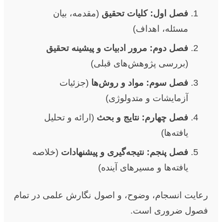
فصل اول: کلیات تحقیق
(مقدمه، بیان
مسئله، اهداف)
فصل دوم: مرور ادبیات و پیشینه تحقیق
(بررسی پژوهش‌های قبلی)
فصل سوم: مواد و روش‌ها
(جزئیات
آزمایشات و متدولوژی)
فصل چهارم: نتایج و بحث
(ارائه و تحلیل
یافته‌ها)
فصل پنجم: نتیجه‌گیری و پیشنهادات
(خلاصه
یافته‌ها و مسیرهای آینده)
رعایت انسجام، وضوح، و اصول نگارش علمی در تمام
فصول ضروری است.