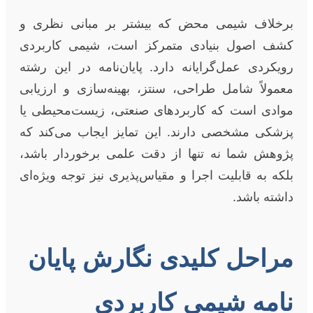
برخلاف شیمی محض که بیشتر بر مبانی نظری و
کشف اصول بنیادی متمرکز است، شیمی کاربردی
رویکردی عمل‌گرایانه دارد. پایان‌نامه در این رشته
معمولاً شامل طراحی، سنتز، بهینه‌سازی و ارزیابی
موادی است که کاربردهای صنعتی، زیست‌محیطی یا
پزشکی مشخصی دارند. این تمایز ایجاب می‌کند که
پژوهش شما نه تنها از دقت علمی برخوردار باشد،
بلکه به قابلیت اجرا و مقیاس‌پذیری نیز توجه ویژه‌ای
داشته باشد.
مراحل کلیدی نگارش پایان
نامه شیمی کاربردی