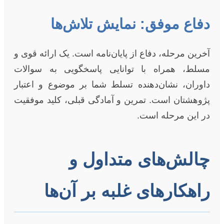
دفاع موفق: نمایش تلاش‌ها
آخرین مرحله، دفاع از پایان‌نامه است. یک ارائه قوی و
مسلط، همراه با توانایی پاسخگویی به سوالات
داوران، نشان‌دهنده تسلط شما بر موضوع و اعتبار
پژوهشتان است. تمرین و آمادگی قبلی، کلید موفقیت
در این مرحله است.
چالش‌های متداول و
راهکارهای غلبه بر آن‌ها