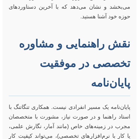
می‌بخشد و نشان می‌دهد که با آخرین دستاوردهای
حوزه خود آشنا هستید.
نقش راهنمایی و مشاوره
تخصصی در موفقیت
پایان‌نامه
پایان‌نامه یک مسیر انفرادی نیست. همکاری تنگاتنگ با
استاد راهنما و در صورت نیاز، مشورت با متخصصان
مجرب در زمینه‌های خاص (مانند آمار، نگارش علمی،
یا کار با نرم‌افزارهای تخصصی)، می‌تواند کیفیت کار