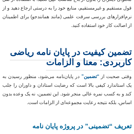
قول مستقیم و غیرمستقیم، منابع خود را به درستی ارجاع دهید و از
نرم‌افزارهای بررسی سرقت علمی (مانند همانندجو) برای اطمینان
از اصالت کار خود استفاده کنید.
تضمین کیفیت در پایان نامه ریاضی
کاربردی: معنا و الزامات
وقتی صحبت از
“تضمین”
در پایان‌نامه می‌شود، منظور رسیدن به
یک استاندارد کیفی بالا است که رضایت استادان و داوران را جلب
کند و به کسب نمره عالی منجر شود. این تضمین، نه یک وعده بدون
اساس، بلکه نتیجه رعایت مجموعه‌ای از الزامات است.
تعریف “تضمینی” در پروژه پایان نامه