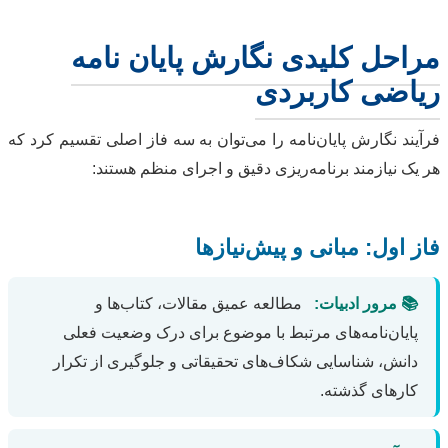
مراحل کلیدی نگارش پایان نامه
ریاضی کاربردی
فرآیند نگارش پایان‌نامه را می‌توان به سه فاز اصلی تقسیم کرد که
هر یک نیازمند برنامه‌ریزی دقیق و اجرای منظم هستند:
فاز اول: مبانی و پیش‌نیازها
📚 مرور ادبیات:
مطالعه عمیق مقالات، کتاب‌ها و
پایان‌نامه‌های مرتبط با موضوع برای درک وضعیت فعلی
دانش، شناسایی شکاف‌های تحقیقاتی و جلوگیری از تکرار
کارهای گذشته.