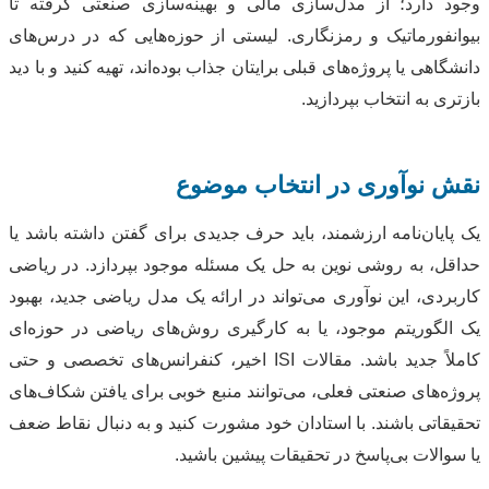
وجود دارد؛ از مدل‌سازی مالی و بهینه‌سازی صنعتی گرفته تا
بیوانفورماتیک و رمزنگاری. لیستی از حوزه‌هایی که در درس‌های
دانشگاهی یا پروژه‌های قبلی برایتان جذاب بوده‌اند، تهیه کنید و با دید
بازتری به انتخاب بپردازید.
نقش نوآوری در انتخاب موضوع
یک پایان‌نامه ارزشمند، باید حرف جدیدی برای گفتن داشته باشد یا
حداقل، به روشی نوین به حل یک مسئله موجود بپردازد. در ریاضی
کاربردی، این نوآوری می‌تواند در ارائه یک مدل ریاضی جدید، بهبود
یک الگوریتم موجود، یا به کارگیری روش‌های ریاضی در حوزه‌ای
کاملاً جدید باشد. مقالات ISI اخیر، کنفرانس‌های تخصصی و حتی
پروژه‌های صنعتی فعلی، می‌توانند منبع خوبی برای یافتن شکاف‌های
تحقیقاتی باشند. با استادان خود مشورت کنید و به دنبال نقاط ضعف
یا سوالات بی‌پاسخ در تحقیقات پیشین باشید.