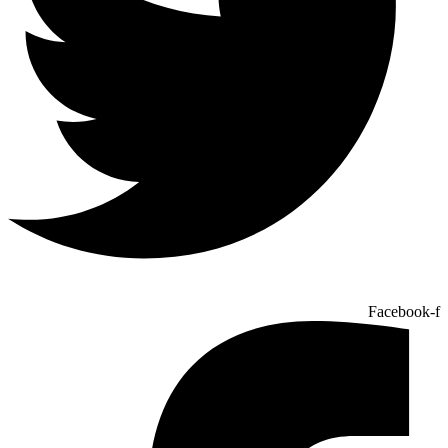
Facebook-f