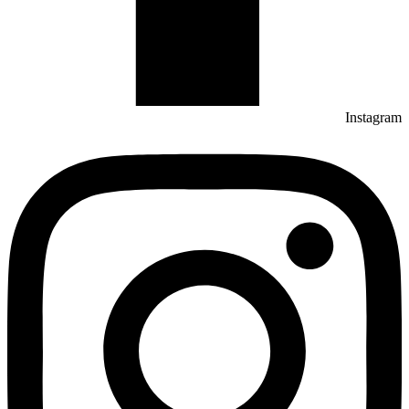
Instagram