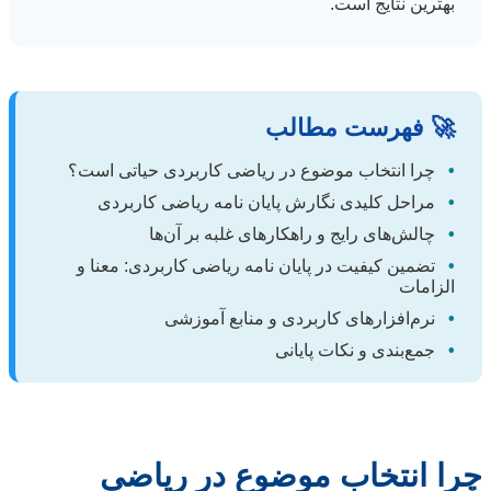
بهترین نتایج است.
🚀 فهرست مطالب
•
چرا انتخاب موضوع در ریاضی کاربردی حیاتی است؟
•
مراحل کلیدی نگارش پایان نامه ریاضی کاربردی
•
چالش‌های رایج و راهکارهای غلبه بر آن‌ها
•
تضمین کیفیت در پایان نامه ریاضی کاربردی: معنا و
الزامات
•
نرم‌افزارهای کاربردی و منابع آموزشی
•
جمع‌بندی و نکات پایانی
چرا انتخاب موضوع در ریاضی