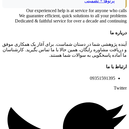
پرتوها + تضمینی
Our experienced help is at service for anyone who calls
We guarantee efficient, quick solutions to all your problems
Dedicated & faithful service for over a decade and continuing
درباره ما
آینده پژوهشی شما در دستان شماست. برای آغاز یک همکاری موفق
و دریافت مشاوره رایگان، همین حالا با ما تماس بگیرید. کارشناسان
ما آماده پاسخگویی به سوالات شما هستند.
ارتباط با ما
09351591395
Twitter