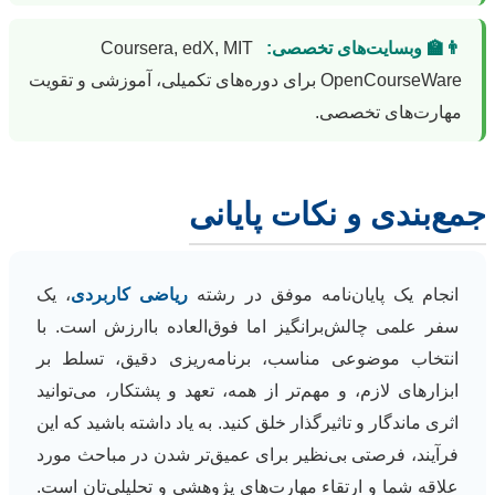
👨‍🏫 وبسایت‌های تخصصی:
Coursera, edX, MIT
OpenCourseWare برای دوره‌های تکمیلی، آموزشی و تقویت
مهارت‌های تخصصی.
جمع‌بندی و نکات پایانی
انجام یک پایان‌نامه موفق در رشته
ریاضی کاربردی
، یک
سفر علمی چالش‌برانگیز اما فوق‌العاده باارزش است. با
انتخاب موضوعی مناسب، برنامه‌ریزی دقیق، تسلط بر
ابزارهای لازم، و مهم‌تر از همه، تعهد و پشتکار، می‌توانید
اثری ماندگار و تاثیرگذار خلق کنید. به یاد داشته باشید که این
فرآیند، فرصتی بی‌نظیر برای عمیق‌تر شدن در مباحث مورد
علاقه شما و ارتقاء مهارت‌های پژوهشی و تحلیلی‌تان است.