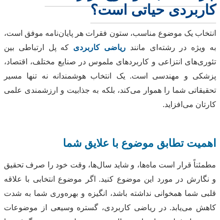
کاربردی حیاتی است؟
انتخاب یک موضوع مناسب، ستون فقرات هر پایان‌نامه موفق است،
به ویژه در رشته‌ای مانند
ریاضی کاربردی
که پل ارتباطی بین
تئوری‌های انتزاعی و کاربردهای ملموس در صنایع مختلف، اقتصاد،
پزشکی و مهندسی است. یک انتخاب هوشمندانه نه تنها مسیر
تحقیقاتی شما را هموار می‌کند، بلکه به جذابیت و ارزشمندی علمی
کارتان می‌افزاید.
اهمیت تطابق موضوع با علایق شما
مطمئناً قرار است ماه‌ها، و شاید سال‌ها، وقت خود را صرف تحقیق
و نگارش در مورد این موضوع کنید. اگر موضوع انتخابی با علاقه
قلبی شما همخوانی نداشته باشد، انگیزه و بهره‌وری شما به شدت
کاهش می‌یابد. در ریاضی کاربردی، گستره وسیعی از موضوعات