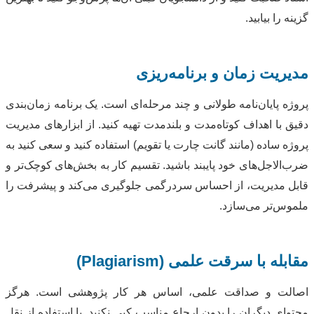
گزینه را بیابید.
مدیریت زمان و برنامه‌ریزی
پروژه پایان‌نامه طولانی و چند مرحله‌ای است. یک برنامه زمان‌بندی
دقیق با اهداف کوتاه‌مدت و بلندمدت تهیه کنید. از ابزارهای مدیریت
پروژه ساده (مانند گانت چارت یا تقویم) استفاده کنید و سعی کنید به
ضرب‌الاجل‌های خود پایبند باشید. تقسیم کار به بخش‌های کوچک‌تر و
قابل مدیریت، از احساس سردرگمی جلوگیری می‌کند و پیشرفت را
ملموس‌تر می‌سازد.
مقابله با سرقت علمی (Plagiarism)
اصالت و صداقت علمی، اساس هر کار پژوهشی است. هرگز
محتوای دیگران را بدون ارجاع مناسب کپی نکنید. با استفاده از نقل