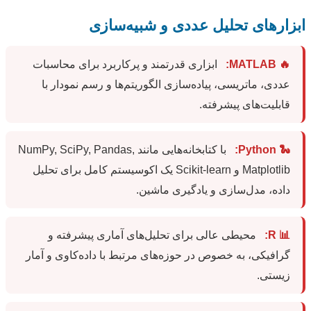
ابزارهای تحلیل عددی و شبیه‌سازی
🔥 MATLAB:
ابزاری قدرتمند و پرکاربرد برای محاسبات
عددی، ماتریسی، پیاده‌سازی الگوریتم‌ها و رسم نمودار با
قابلیت‌های پیشرفته.
🐍 Python:
با کتابخانه‌هایی مانند NumPy, SciPy, Pandas,
Matplotlib و Scikit-learn یک اکوسیستم کامل برای تحلیل
داده، مدل‌سازی و یادگیری ماشین.
📊 R:
محیطی عالی برای تحلیل‌های آماری پیشرفته و
گرافیکی، به خصوص در حوزه‌های مرتبط با داده‌کاوی و آمار
زیستی.