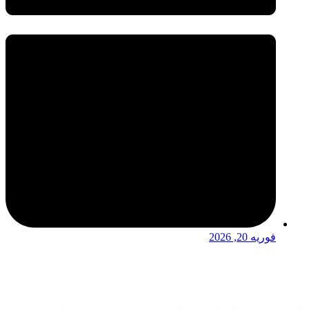
فوریه 20, 2026