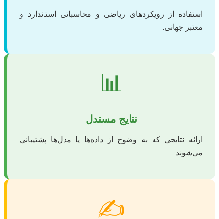
استفاده از رویکردهای ریاضی و محاسباتی استاندارد و
معتبر جهانی.
📊
نتایج مستدل
ارائه نتایجی که به وضوح از داده‌ها یا مدل‌ها پشتیبانی
می‌شوند.
✍️