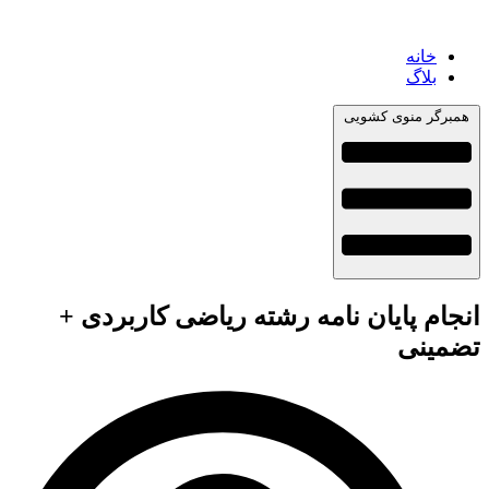
خانه
بلاگ
همبرگر منوی کشویی
انجام پایان نامه رشته ریاضی کاربردی +
تضمینی