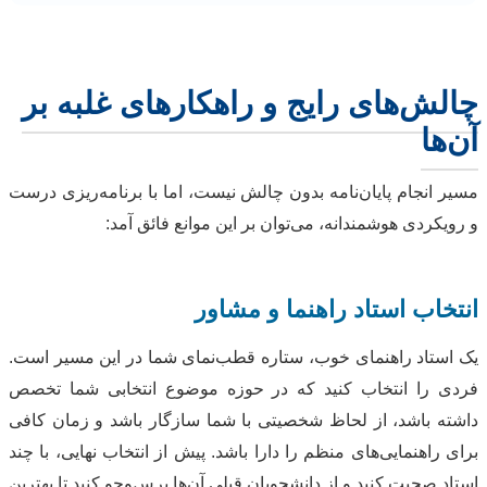
چالش‌های رایج و راهکارهای غلبه بر
آن‌ها
مسیر انجام پایان‌نامه بدون چالش نیست، اما با برنامه‌ریزی درست
و رویکردی هوشمندانه، می‌توان بر این موانع فائق آمد:
انتخاب استاد راهنما و مشاور
یک استاد راهنمای خوب، ستاره قطب‌نمای شما در این مسیر است.
فردی را انتخاب کنید که در حوزه موضوع انتخابی شما تخصص
داشته باشد، از لحاظ شخصیتی با شما سازگار باشد و زمان کافی
برای راهنمایی‌های منظم را دارا باشد. پیش از انتخاب نهایی، با چند
استاد صحبت کنید و از دانشجویان قبلی آن‌ها پرس‌وجو کنید تا بهترین