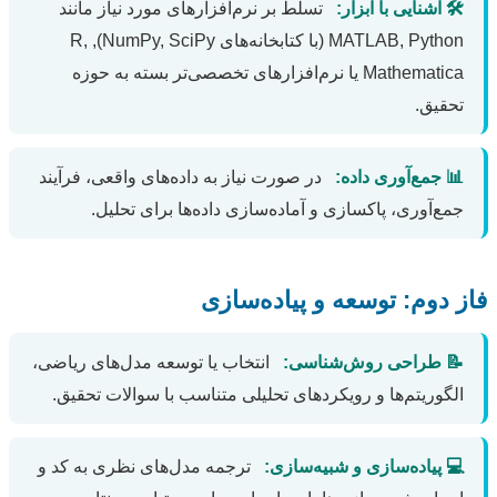
🛠️ آشنایی با ابزار:
تسلط بر نرم‌افزارهای مورد نیاز مانند
MATLAB, Python (با کتابخانه‌های NumPy, SciPy), R,
Mathematica یا نرم‌افزارهای تخصصی‌تر بسته به حوزه
تحقیق.
📊 جمع‌آوری داده:
در صورت نیاز به داده‌های واقعی، فرآیند
جمع‌آوری، پاکسازی و آماده‌سازی داده‌ها برای تحلیل.
فاز دوم: توسعه و پیاده‌سازی
📝 طراحی روش‌شناسی:
انتخاب یا توسعه مدل‌های ریاضی،
الگوریتم‌ها و رویکردهای تحلیلی متناسب با سوالات تحقیق.
💻 پیاده‌سازی و شبیه‌سازی:
ترجمه مدل‌های نظری به کد و