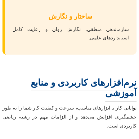
ساختار و نگارش
سازماندهی منطقی، نگارش روان و رعایت کامل
استانداردهای علمی.
نرم‌افزارهای کاربردی و منابع
آموزشی
توانایی کار با ابزارهای مناسب، سرعت و کیفیت کار شما را به طور
چشمگیری افزایش می‌دهد و از الزامات مهم در رشته ریاضی
کاربردی است.