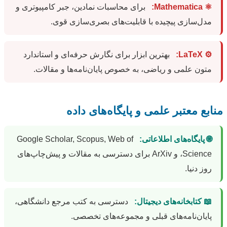
⚛️ Mathematica:
برای محاسبات نمادین، جبر کامپیوتری و
مدل‌سازی پیچیده با قابلیت‌های بصری‌سازی قوی.
⚙️ LaTeX:
بهترین ابزار برای نگارش حرفه‌ای و استاندارد
متون علمی و ریاضی، به خصوص پایان‌نامه‌ها و مقالات.
منابع معتبر علمی و پایگاه‌های داده
🌐 پایگاه‌های اطلاعاتی:
Google Scholar, Scopus, Web of
Science، و ArXiv برای دسترسی به مقالات و پیش‌چاپ‌های
روز دنیا.
📖 کتابخانه‌های دیجیتال:
دسترسی به کتب مرجع دانشگاهی،
پایان‌نامه‌های قبلی و مجموعه‌های تخصصی.