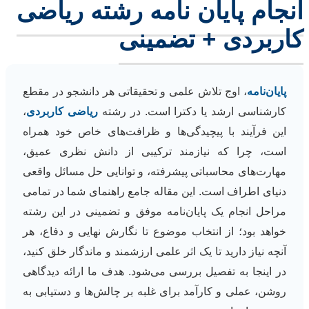
انجام پایان نامه رشته ریاضی
کاربردی + تضمینی
پایان‌نامه
، اوج تلاش علمی و تحقیقاتی هر دانشجو در مقطع
کارشناسی ارشد یا دکترا است. در رشته
ریاضی کاربردی
،
این فرآیند با پیچیدگی‌ها و ظرافت‌های خاص خود همراه
است، چرا که نیازمند ترکیبی از دانش نظری عمیق،
مهارت‌های محاسباتی پیشرفته، و توانایی حل مسائل واقعی
دنیای اطراف است. این مقاله جامع راهنمای شما در تمامی
مراحل انجام یک پایان‌نامه موفق و تضمینی در این رشته
خواهد بود؛ از انتخاب موضوع تا نگارش نهایی و دفاع، هر
آنچه نیاز دارید تا یک اثر علمی ارزشمند و ماندگار خلق کنید،
در اینجا به تفصیل بررسی می‌شود. هدف ما ارائه دیدگاهی
روشن، عملی و کارآمد برای غلبه بر چالش‌ها و دستیابی به