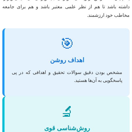
داشته باشد تا هم از نظر علمی معتبر باشد و هم برای جامعه
مخاطب خود ارزشمند.
🎯
اهداف روشن
مشخص بودن دقیق سوالات تحقیق و اهدافی که در پی
پاسخگویی به آن‌ها هستید.
🔬
روش‌شناسی قوی