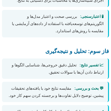
اجرای شبیه‌سازی‌ها یا محاسبات برای دستیابی به نتایج.
🧪 اعتبارسنجی:
بررسی صحت و اعتبار مدل‌ها و
الگوریتم‌های توسعه‌یافته با استفاده از داده‌های آزمایشی یا
مقایسه با روش‌های استاندارد.
فاز سوم: تحلیل و نتیجه‌گیری
📈 تفسیر نتایج:
تحلیل دقیق خروجی‌ها، شناسایی الگوها و
ارتباط دادن آن‌ها با سوالات تحقیق.
💬 بحث و بررسی:
مقایسه نتایج خود با یافته‌های تحقیقات
پیشین، توضیح دلایل تفاوت‌ها و برجسته کردن سهم کار خود.