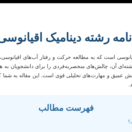
 نامه رشته دینامیک اقیانوس
انوسی است که به مطالعه حرکت و رفتار آب‌های اقیانوسی، نی
‌رشته‌ای آن، چالش‌های منحصربه‌فردی را برای دانشجویان به ه
 دانش عمیق و مهارت‌های تحلیلی قوی است. این مقاله به شما 
.
فهرست مطالب