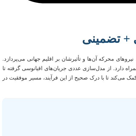
ی + تضمینی
روهای محرکه آن‌ها و تأثیرشان بر اقلیم جهانی می‌پردازد.
مراه دارد. از مدل‌سازی عددی جریان‌های اقیانوسی گرفته تا
کمک می‌کند تا با درک صحیح از این فرآیند، مسیر موفقیت در