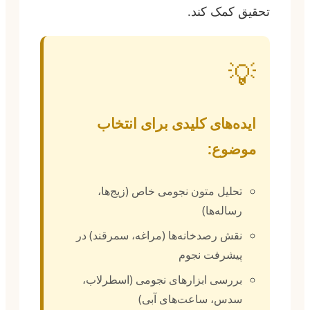
تحقیق کمک کند.
💡
ایده‌های کلیدی برای انتخاب
موضوع:
تحلیل متون نجومی خاص (زیج‌ها،
رساله‌ها)
نقش رصدخانه‌ها (مراغه، سمرقند) در
پیشرفت نجوم
بررسی ابزارهای نجومی (اسطرلاب،
سدس، ساعت‌های آبی)