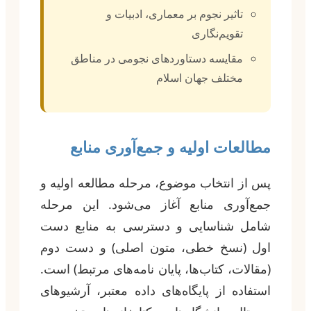
تاثیر نجوم بر معماری، ادبیات و
تقویم‌نگاری
مقایسه دستاوردهای نجومی در مناطق
مختلف جهان اسلام
مطالعات اولیه و جمع‌آوری منابع
پس از انتخاب موضوع، مرحله مطالعه اولیه و
جمع‌آوری منابع آغاز می‌شود. این مرحله
شامل شناسایی و دسترسی به منابع دست
اول (نسخ خطی، متون اصلی) و دست دوم
(مقالات، کتاب‌ها، پایان نامه‌های مرتبط) است.
استفاده از پایگاه‌های داده معتبر، آرشیوهای