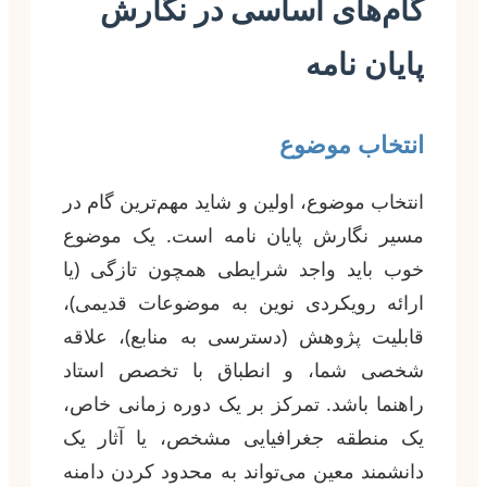
گام‌های اساسی در نگارش
پایان نامه
انتخاب موضوع
انتخاب موضوع، اولین و شاید مهم‌ترین گام در
مسیر نگارش پایان نامه است. یک موضوع
خوب باید واجد شرایطی همچون تازگی (یا
ارائه رویکردی نوین به موضوعات قدیمی)،
قابلیت پژوهش (دسترسی به منابع)، علاقه
شخصی شما، و انطباق با تخصص استاد
راهنما باشد. تمرکز بر یک دوره زمانی خاص،
یک منطقه جغرافیایی مشخص، یا آثار یک
دانشمند معین می‌تواند به محدود کردن دامنه