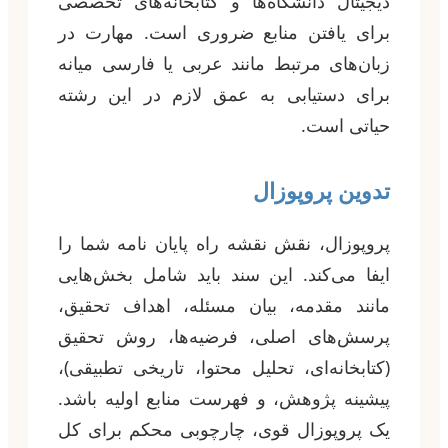
دیجیتال دانشگاه‌ها و کتابخانه‌های تخصصی
برای یافتن منابع ضروری است. مهارت در
زبان‌های مرتبط مانند عربی یا فارسی میانه
برای دستیابی به عمق لازم در این رشته
حیاتی است.
تدوین پروپوزال
پروپوزال، نقش نقشه راه پایان نامه شما را
ایفا می‌کند. این سند باید شامل بخش‌هایی
مانند مقدمه، بیان مسئله، اهداف تحقیق،
پرسش‌های اصلی، فرضیه‌ها، روش تحقیق
(کتابخانه‌ای، تحلیل محتوا، تاریخی تطبیقی)،
پیشینه پژوهش، و فهرست منابع اولیه باشد.
یک پروپوزال قوی، چارچوبی محکم برای کل