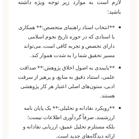
لازم است به موارد زیر توجه ویژه داشته
باشید:
**انتخاب استاد راهنمای متخصص:** همکاری
با استادی که در حوزه تاریخ نجوم اسلامی
دارای تخصص و تجربه کافی است، می‌تواند
مسیر تحقیق شما را به شدت هموار کند.
**پایبندی به اصول اخلاق پژوهش:** صداقت
علمی، استناد دقیق به منابع، و پرهیز از سرقت
ادبی، ستون‌های اصلی اعتبار هر کار پژوهشی
هستند.
**رویکرد نقادانه و تحلیلی:** یک پایان نامه
ارزشمند، صرفاً گردآوری اطلاعات نیست؛
بلکه مستلزم تحلیل عمیق، ارزیابی نقادانه و
ارائه دیدگاه‌های جدید است.