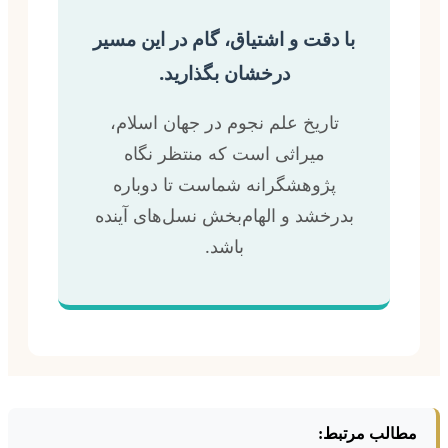
با دقت و اشتیاق، گام در این مسیر
درخشان بگذارید.
تاریخ علم نجوم در جهان اسلام،
میراثی است که منتظر نگاه
پژوهشگرانه شماست تا دوباره
بدرخشد و الهام‌بخش نسل‌های آینده
باشد.
مطالب مرتبط: