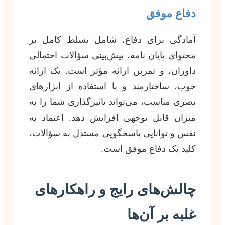
دفاع موفق
آمادگی برای دفاع، شامل تسلط کامل بر
محتوای پایان نامه، پیش‌بینی سؤالات احتمالی
داوران، و تمرین ارائه مؤثر است. یک ارائه
خوب، ساختارمند و با استفاده از ابزارهای
بصری مناسب، می‌تواند تاثیرگذاری شما را به
میزان قابل توجهی افزایش دهد. اعتماد به
نفس و توانایی پاسخگویی مستدل به سؤالات،
کلید یک دفاع موفق است.
چالش‌های رایج و راهکارهای
غلبه بر آن‌ها