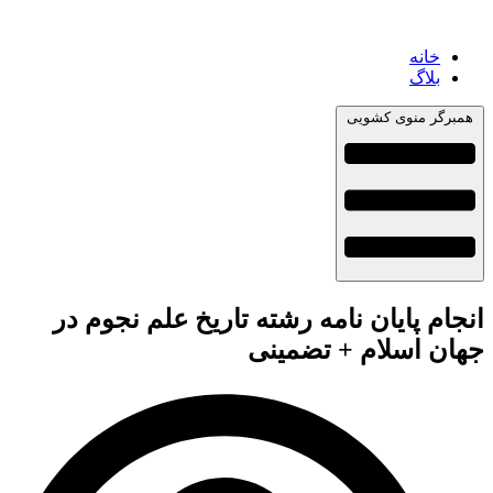
خانه
بلاگ
همبرگر منوی کشویی
انجام پایان نامه رشته تاریخ علم نجوم در
جهان اسلام + تضمینی