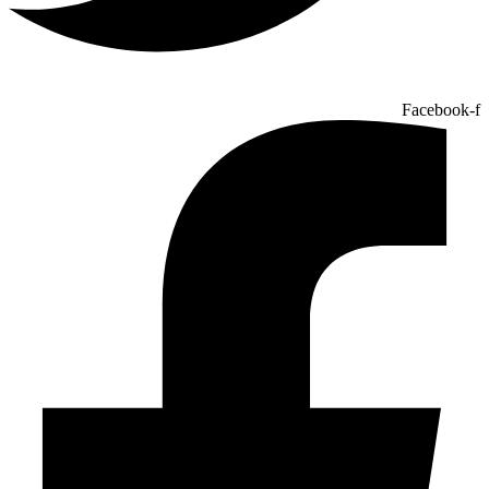
Facebook-f