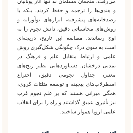
می‌رفت. منجمان مسلمان نه تنها آثار یونانیان
و هندی‌ها را ترجمه و حفظ کردند، بلکه با
رصدخانه‌های پیشرفته، ابزارهای نوآورانه و
روش‌های محاسباتی دقیق، دانش نجوم را به
اوج رساندند. مطالعه این تاریخ، دریچه‌ای
است به سوی درک چگونگی شکل‌گیری روش
علمی و ارتباط متقابل علم و فرهنگ در
تمدنی درخشان. دستاوردهایی نظیر زیج‌های
معتبر، جداول نجومی دقیق، اختراع
اسطرلاب‌های پیچیده و توسعه مثلثات کروی،
همگی میراثی هستند که بر علم نجوم غرب
نیز تأثیری عمیق گذاشتند و راه را برای انقلاب
علمی اروپا هموار ساختند.