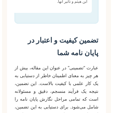
ابن هیثم و تاثیر آنها.
تضمین کیفیت و اعتبار در
پایان نامه شما
عبارت “تضمینی” در عنوان این مقاله، بیش از
هر چیز به معنای اطمینان خاطر از دستیابی به
یک کار علمی با کیفیت بالاست. این تضمین،
نتیجه یک فرآیند منسجم، دقیق و مسئولانه
است که تمامی مراحل نگارش پایان نامه را
شامل می‌شود. برای دستیابی به این تضمین،