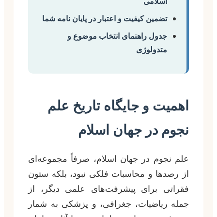
اسلامی
تضمین کیفیت و اعتبار در پایان نامه شما
جدول راهنمای انتخاب موضوع و
متدولوژی
اهمیت و جایگاه تاریخ علم
نجوم در جهان اسلام
علم نجوم در جهان اسلام، صرفاً مجموعه‌ای
از رصدها و محاسبات فلکی نبود، بلکه ستون
فقراتی برای پیشرفت‌های علمی دیگر، از
جمله ریاضیات، جغرافی، و پزشکی به شمار