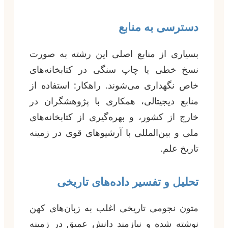
دسترسی به منابع
بسیاری از منابع اصلی این رشته به صورت
نسخ خطی یا چاپ سنگی در کتابخانه‌های
خاص نگهداری می‌شوند. راهکار: استفاده از
منابع دیجیتالی، همکاری با پژوهشگران در
خارج از کشور، و بهره‌گیری از کتابخانه‌های
ملی و بین‌المللی با آرشیوهای قوی در زمینه
تاریخ علم.
تحلیل و تفسیر داده‌های تاریخی
متون نجومی تاریخی اغلب به زبان‌های کهن
نوشته شده و نیازمند دانش عمیق در زمینه