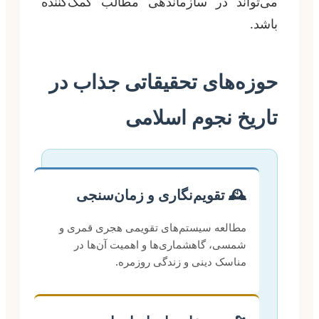
می‌تواند در سازماندهی مطالب کمک‌کننده
باشد.
حوزه‌های تحقیقاتی جذاب در
تاریخ نجوم اسلامی
🕰️ تقویم‌نگاری و زمان‌سنجی
مطالعه سیستم‌های تقویمی هجری قمری و
شمسی، گاهشماری‌ها و اهمیت آن‌ها در
مناسک دینی و زندگی روزمره.