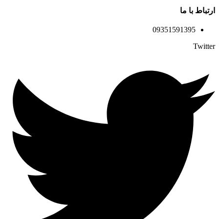
ارتباط با ما
09351591395
Twitter