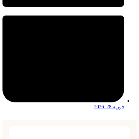
فوریه 28, 2026