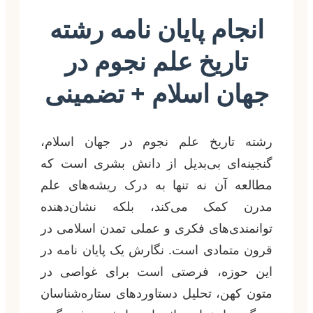
انجام پایان نامه رشته
تاریخ علم نجوم در
جهان اسلام + تضمینی
رشته تاریخ علم نجوم در جهان اسلام،
گنجینه‌ای بی‌بدیل از دانش بشری است که
مطالعه آن نه تنها به درک ریشه‌های علم
مدرن کمک می‌کند، بلکه نشان‌دهنده
توانمندی‌های فکری و عملی تمدن اسلامی در
قرون متمادی است. نگارش یک پایان نامه در
این حوزه، فرصتی است برای غواصی در
متون کهن، تحلیل دستاوردهای ستاره‌شناسان