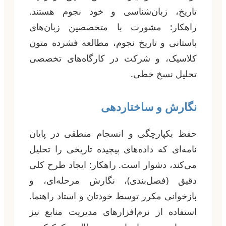
تاریخ، زبان‌شناسی و خود نجوم هستند.
راهکار: مشورت با متخصصین زبان‌های
باستانی و تاریخ نجوم، مطالعه فشرده متون
کلاسیک، و شرکت در کارگاه‌های تخصصی
تحلیل نسخ خطی.
نگارش و ساختاردهی
حفظ یکپارچگی و انسجام منطقی در پایان
نامه‌ای که داده‌های پیچیده تاریخی را تحلیل
می‌کند، دشوار است. راهکار: ایجاد طرح کلی
دقیق (فصل‌بندی)، نگارش مرحله‌ای، و
بازخوانی مکرر توسط خودتان و استاد راهنما.
استفاده از نرم‌افزارهای مدیریت منابع نیز