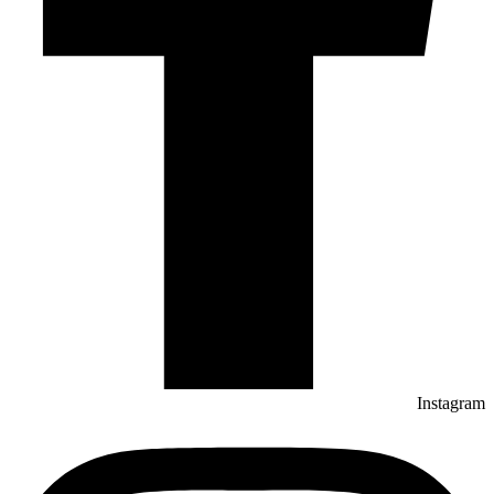
Instagram