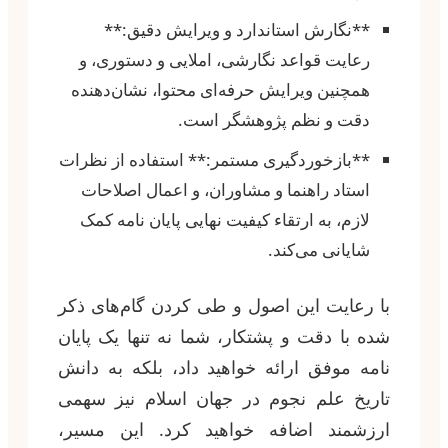
**نگارش استاندارد و ویرایش دقیق:**
رعایت قواعد نگارشی، املایی و دستوری، و
همچنین ویرایش حرفه‌ای محتوا، نشان‌دهنده
دقت و نظم پژوهشگر است.
**بازخوردگیری مستمر:** استفاده از نظرات
استاد راهنما و مشاوران، و اعمال اصلاحات
لازم، به ارتقاء کیفیت نهایی پایان نامه کمک
شایانی می‌کند.
با رعایت این اصول و طی کردن گام‌های ذکر
شده با دقت و پشتکار، شما نه تنها یک پایان
نامه موفق ارائه خواهید داد، بلکه به دانش
تاریخ علم نجوم در جهان اسلام نیز سهمی
ارزشمند اضافه خواهید کرد. این مسیر،