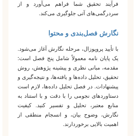
فرآیند تحقیق شما فراهم می‌آورد و از
سردرگمی‌های آتی جلوگیری می‌کند.
نگارش فصل‌بندی و محتوا
با تأیید پروپوزال، مرحله نگارش آغاز می‌شود.
یک پایان نامه معمولاً شامل پنج فصل است:
مقدمه، مبانی نظری و پیشینه پژوهش، روش
تحقیق، تحلیل داده‌ها و یافته‌ها، و نتیجه‌گیری و
پیشنهادات. در فصل تحلیل داده‌ها، لازم است
دستاوردهای نجومی را با دقت و با استناد به
منابع معتبر، تحلیل و تفسیر کنید. کیفیت
نگارش، وضوح بیان، و انسجام منطقی از
اهمیت بالایی برخوردارند.