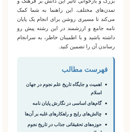
بزرگ و بازخوانی تاثیر این دانش بر فرهنگ و
تمدن‌های مختلف. این راهنما به شما کمک
می‌کند تا مسیری روشن برای انجام یک پایان
نامه جامع و ارزشمند در این رشته پیش رو
داشته باشید و با اطمینان خاطر، به سرانجام
رساندن آن را تضمین کنید.
فهرست مطالب
اهمیت و جایگاه تاریخ علم نجوم در جهان
اسلام
گام‌های اساسی در نگارش پایان نامه
چالش‌های رایج و راهکارهای غلبه بر آن‌ها
حوزه‌های تحقیقاتی جذاب در تاریخ نجوم