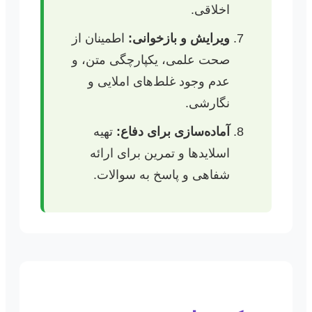
اخلاقی.
ویرایش و بازخوانی:
اطمینان از
صحت علمی، یکپارچگی متن، و
عدم وجود غلط‌های املایی و
نگارشی.
آماده‌سازی برای دفاع:
تهیه
اسلایدها و تمرین برای ارائه
شفاهی و پاسخ به سوالات.