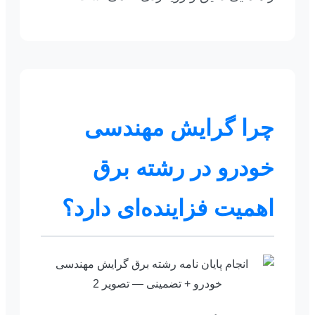
چرا گرایش مهندسی
خودرو در رشته برق
اهمیت فزاینده‌ای دارد؟