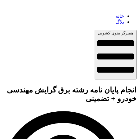
خانه
بلاگ
همبرگر منوی کشویی
انجام پایان نامه رشته برق گرایش مهندسی
خودرو + تضمینی