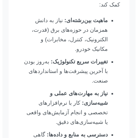
کمک کند:
ماهیت بین‌رشته‌ای:
نیاز به دانش
همزمان در حوزه‌های برق (قدرت،
الکترونیک، کنترل، مخابرات) و
مکانیک خودرو.
تغییرات سریع تکنولوژیک:
به‌روز بودن
با آخرین پیشرفت‌ها و استانداردهای
صنعت.
نیاز به مهارت‌های عملی و
شبیه‌سازی:
کار با نرم‌افزارهای
تخصصی و انجام آزمایش‌های واقعی
یا شبیه‌سازی‌های دقیق.
دسترسی به منابع و داده‌ها:
گاهی