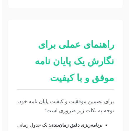
راهنمای عملی برای
نگارش یک پایان نامه
موفق و با کیفیت
برای تضمین موفقیت و کیفیت پایان نامه خود،
توجه به نکات زیر ضروری است:
برنامه‌ریزی دقیق زمان‌بندی:
یک جدول زمانی