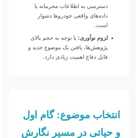
دسترسی به اطلاعات محرمانه یا
داده‌های واقعی خودروها دشوار
است.
لزوم نوآوری:
با توجه به حجم بالای
پژوهش‌ها، یافتن یک موضوع جدید و
قابل دفاع اهمیت زیادی دارد.
انتخاب موضوع: گام اول
و حیاتی در مسیر نگارش