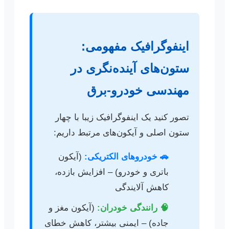
اینفوگرافیک مفهومی:
ستون‌های آینده‌نگری در
مهندسی خودرو-برق
تصور کنید یک اینفوگرافیک زیبا با چهار
ستون اصلی و آیکون‌های مرتبط داریم:
🚗 خودروهای الکتریکی:
(آیکون
باتری و خودرو) – افزایش بازده،
کاهش آلایندگی
🧠 رانندگی خودران:
(آیکون مغز و
جاده) – ایمنی بیشتر، کاهش خطای