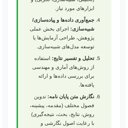
ابزارهای مورد نیاز.
جمع‌آوری داده‌ها و پیاده‌سازی/
شبیه‌سازی:
اجرای بخش عملی
پژوهش، طراحی آزمایش‌ها یا
توسعه مدل‌های شبیه‌سازی.
تحلیل و تفسیر نتایج:
استفاده
از روش‌های آماری و مهندسی
برای بررسی داده‌ها و ارائه
یافته‌ها.
نگارش متن پایان نامه:
تدوین
فصول مختلف (مقدمه، پیشینه،
روش، نتایج، بحث، نتیجه‌گیری)
با رعایت اصول نگارشی و