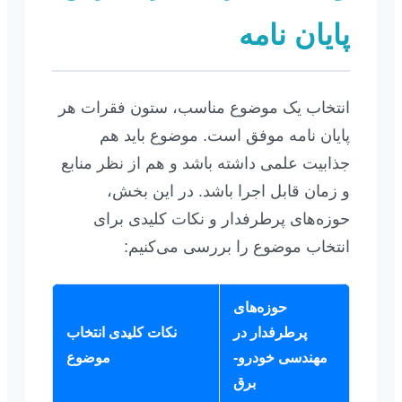
پایان نامه
انتخاب یک موضوع مناسب، ستون فقرات هر
پایان نامه موفق است. موضوع باید هم
جذابیت علمی داشته باشد و هم از نظر منابع
و زمان قابل اجرا باشد. در این بخش،
حوزه‌های پرطرفدار و نکات کلیدی برای
انتخاب موضوع را بررسی می‌کنیم:
حوزه‌های
پرطرفدار در
نکات کلیدی انتخاب
مهندسی خودرو-
موضوع
برق