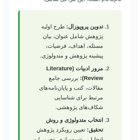
تدوین پروپوزال:
طرح اولیه
پژوهش شامل عنوان، بیان
مسئله، اهداف، فرضیات،
پیشینه پژوهش و متدولوژی.
مرور ادبیات (Literature
Review):
بررسی جامع
مقالات، کتب و پایان‌نامه‌های
مرتبط برای شناسایی
شکاف‌های پژوهشی.
انتخاب متدولوژی و روش
تحقیق:
تعیین رویکرد پژوهش
(تحلیلی، شبیه‌سازی، تجربی) و