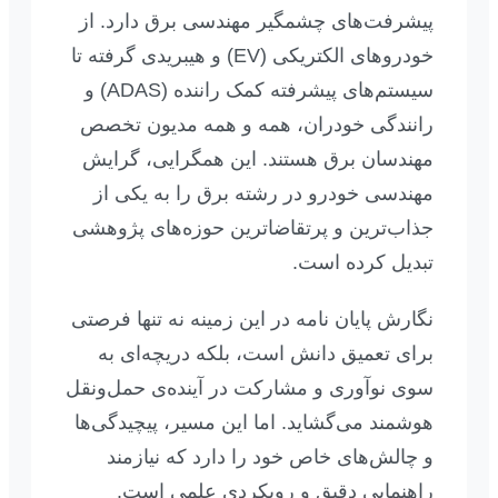
پیشرفت‌های چشمگیر مهندسی برق دارد. از
خودروهای الکتریکی (EV) و هیبریدی گرفته تا
سیستم‌های پیشرفته کمک راننده (ADAS) و
رانندگی خودران، همه و همه مدیون تخصص
مهندسان برق هستند. این همگرایی، گرایش
مهندسی خودرو در رشته برق را به یکی از
جذاب‌ترین و پرتقاضاترین حوزه‌های پژوهشی
تبدیل کرده است.
نگارش پایان نامه در این زمینه نه تنها فرصتی
برای تعمیق دانش است، بلکه دریچه‌ای به
سوی نوآوری و مشارکت در آینده‌ی حمل‌ونقل
هوشمند می‌گشاید. اما این مسیر، پیچیدگی‌ها
و چالش‌های خاص خود را دارد که نیازمند
راهنمایی دقیق و رویکردی علمی است.