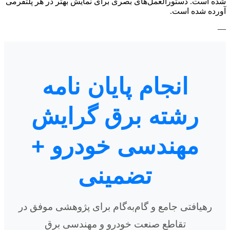
شده است. دستورالعمل‌های بصری برای نمایش بهتر در هر پلتفرمی
آورده شده است.
—
انجام پایان نامه
رشته برق گرایش
مهندسی خودرو +
تضمینی
رهیافتی جامع و گام‌به‌گام برای پژوهشی موفق در
تقاطع صنعت خودرو و مهندسی برق