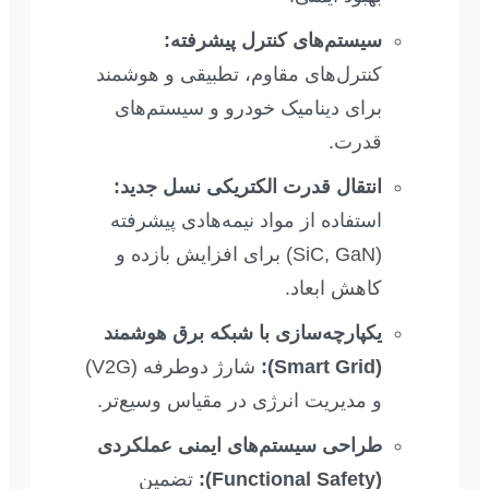
سیستم‌های کنترل پیشرفته:
کنترل‌های مقاوم، تطبیقی و هوشمند
برای دینامیک خودرو و سیستم‌های
قدرت.
انتقال قدرت الکتریکی نسل جدید:
استفاده از مواد نیمه‌هادی پیشرفته
(SiC, GaN) برای افزایش بازده و
کاهش ابعاد.
یکپارچه‌سازی با شبکه برق هوشمند
(Smart Grid):
شارژ دوطرفه (V2G)
و مدیریت انرژی در مقیاس وسیع‌تر.
طراحی سیستم‌های ایمنی عملکردی
(Functional Safety):
تضمین