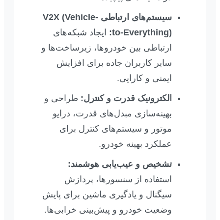
سیستم‌های ارتباطی V2X (Vehicle-
to-Everything):
ایجاد شبکه‌های
ارتباطی بین خودروها، زیرساخت‌ها و
سایر کاربران جاده برای افزایش
ایمنی و کارایی.
الکترونیک قدرت و کنترل:
طراحی و
بهینه‌سازی مبدل‌های قدرت، درایو
موتور و سیستم‌های کنترل برای
عملکرد بهینه خودرو.
تشخیص و عیب‌یابی هوشمند:
استفاده از سنسورها، پردازش
سیگنال و یادگیری ماشین برای پایش
وضعیت خودرو و پیش‌بینی خرابی‌ها.