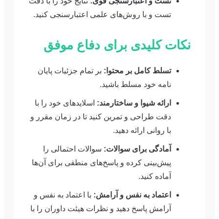
تست و اعتبارسنجی قوی:
نتایج خود را با دقت
تست و با روش‌های علمی اعتبارسنجی کنید.
نکات کلیدی برای دفاع موفق
تسلط کامل بر محتوا:
بر تمام جزئیات پایان
نامه خود مسلط باشید.
ارائه شیوا و ساختارمند:
اسلایدهای خود را با
دقت طراحی و تمرین کنید تا در زمان مقرر و
با روانی ارائه دهید.
آمادگی برای سوالات:
سوالات احتمالی را
پیش‌بینی کرده و پاسخ‌های منطقی برای آن‌ها
آماده کنید.
اعتماد به نفس و آرامش:
با اعتماد به نفس و
آرامش پاسخ دهید و نظرات هیئت داوران را با