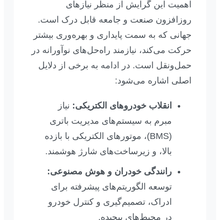
اهمیت این گرایش از منظر نیازهای
روزافزون صنعت و جامعه قابل درک است.
جهانی که به سمت پایداری و بهره‌وری بیشتر
حرکت می‌کند، نیازمند راه‌حل‌های نوآورانه در
حمل‌ونقل است. در ادامه به برخی از دلایل
اصلی اشاره می‌شود:
انقلاب خودروهای الکتریکی:
نیاز
مبرم به سیستم‌های مدیریت باتری
(BMS)، موتورهای الکتریکی با بازده
بالا، و زیرساخت‌های شارژ هوشمند.
رانندگی خودران و هوش مصنوعی:
توسعه الگوریتم‌های پیشرفته برای
ادراک، تصمیم‌گیری و کنترل خودرو
در محیط‌های پیچیده.