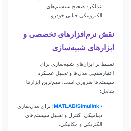
عملکرد صحیح سیستم‌های
الکترونیکی حیاتی خودرو.
نقش نرم‌افزارهای تخصصی و
ابزارهای شبیه‌سازی
تسلط بر ابزارهای شبیه‌سازی برای
اعتبارسنجی مدل‌ها و تحلیل عملکرد
سیستم‌ها ضروری است. مهم‌ترین ابزارها
شامل:
• MATLAB/Simulink:
برای مدل‌سازی
دینامیکی، کنترل و تحلیل سیستم‌های
الکتریکی و مکانیکی.