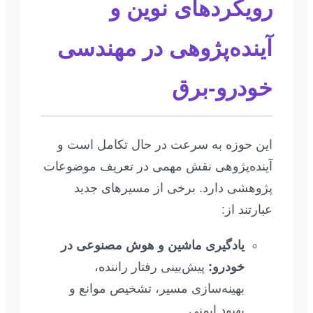
رویکردهای نوین و
آینده‌پژوهی در مهندسی
خودرو-برق
این حوزه به سرعت در حال تکامل است و
آینده‌پژوهی نقش مهمی در تعریف موضوعات
پژوهشی دارد. برخی از مسیرهای جدید
عبارتند از:
یادگیری ماشین و هوش مصنوعی در
خودرو:
پیش‌بینی رفتار راننده،
بهینه‌سازی مسیر، تشخیص موانع و
بهبود ایمنی.