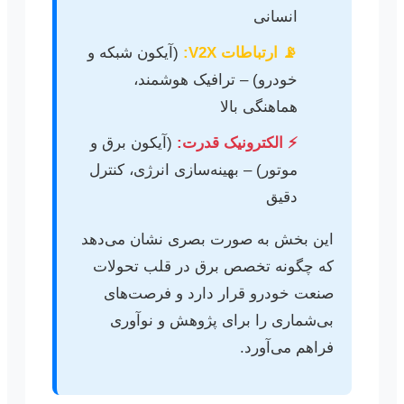
انسانی
📡 ارتباطات V2X:
(آیکون شبکه و
خودرو) – ترافیک هوشمند،
هماهنگی بالا
⚡️ الکترونیک قدرت:
(آیکون برق و
موتور) – بهینه‌سازی انرژی، کنترل
دقیق
این بخش به صورت بصری نشان می‌دهد
که چگونه تخصص برق در قلب تحولات
صنعت خودرو قرار دارد و فرصت‌های
بی‌شماری را برای پژوهش و نوآوری
فراهم می‌آورد.