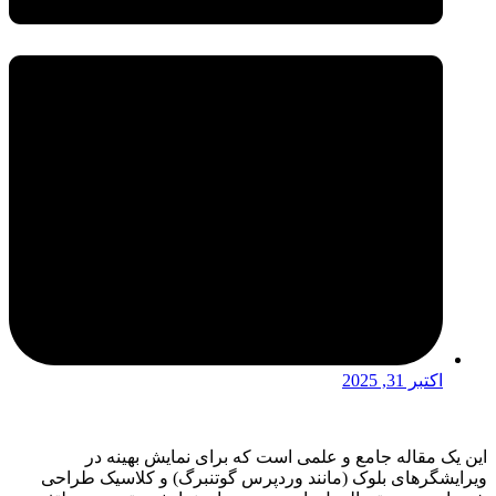
اکتبر 31, 2025
این یک مقاله جامع و علمی است که برای نمایش بهینه در
ویرایشگرهای بلوک (مانند وردپرس گوتنبرگ) و کلاسیک طراحی