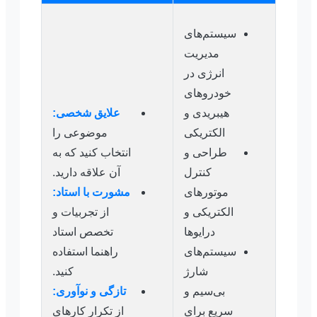
سیستم‌های
مدیریت
انرژی در
خودروهای
هیبریدی و
علایق شخصی:
الکتریکی
موضوعی را
طراحی و
انتخاب کنید که به
کنترل
آن علاقه دارید.
موتورهای
مشورت با استاد:
الکتریکی و
از تجربیات و
درایوها
تخصص استاد
سیستم‌های
راهنما استفاده
شارژ
کنید.
بی‌سیم و
تازگی و نوآوری:
سریع برای
از تکرار کارهای