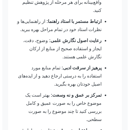
واقع‌بینانه برای هر مرحله از پژوهش تنظیم
کنید.
ارتباط مستمر با استاد راهنما:
از راهنمایی‌ها و
نظرات استاد خود در تمام مراحل بهره ببرید.
رعایت اصول نگارش علمی:
وضوح، دقت،
ایجاز و استفاده صحیح از منابع از ارکان
نگارش علمی هستند.
پرهیز از سرقت ادبی:
تمام منابع مورد
استفاده را به درستی ارجاع دهید و از ایده‌های
اصیل خودتان بهره بگیرید.
تمرکز بر عمق و نه وسعت:
بهتر است یک
موضوع خاص را به صورت عمیق و کامل
بررسی کنید تا چند موضوع را به صورت
سطحی.