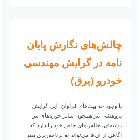
چالش‌های نگارش پایان
نامه در گرایش مهندسی
خودرو (برق)
با وجود جذابیت‌های فراوان، این گرایش
پژوهشی نیز همچون سایر حوزه‌های بین
رشته‌ای، چالش‌های خاص خود را دارد که
آگاهی از آن‌ها می‌تواند به برنامه‌ریزی بهتر