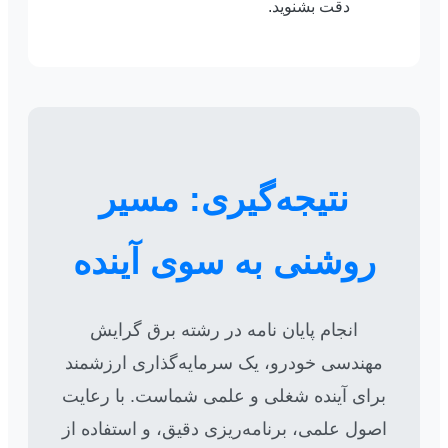
دقت بشنوید.
نتیجه‌گیری: مسیر
روشنی به سوی آینده
انجام پایان نامه در رشته برق گرایش
مهندسی خودرو، یک سرمایه‌گذاری ارزشمند
برای آینده شغلی و علمی شماست. با رعایت
اصول علمی، برنامه‌ریزی دقیق، و استفاده از