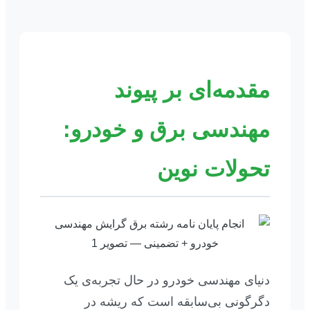
مقدمه‌ای بر پیوند
مهندسی برق و خودرو:
تحولات نوین
دنیای مهندسی خودرو در حال تجربه‌ی یک
دگرگونی بی‌سابقه است که ریشه در