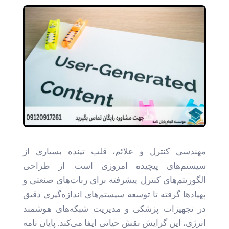
مهندسی کنترل و علائم، قلب تپنده بسیاری از
سیستم‌های پیچیده امروزی است. از طراحی
الگوریتم‌های کنترل پیشرفته برای ربات‌های صنعتی و
پهپادها گرفته تا توسعه سیستم‌های اندازه‌گیری دقیق
در تجهیزات پزشکی و مدیریت شبکه‌های هوشمند
انرژی، این گرایش نقش حیاتی ایفا می‌کند. پایان نامه