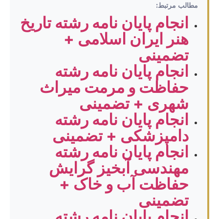
مطالب مرتبط:
انجام پایان نامه رشته تاریخ
هنر ایران اسلامی +
تضمینی
انجام پایان نامه رشته
حفاظت و مرمت میراث
شهری + تضمینی
انجام پایان نامه رشته
دامپزشکی + تضمینی
انجام پایان نامه رشته
مهندسی آبخیز گرایش
حفاظت آب و خاک +
تضمینی
انجام پایان نامه رشته