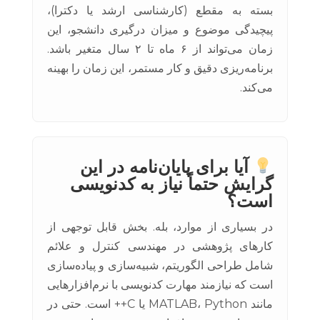
بسته به مقطع (کارشناسی ارشد یا دکترا)،
پیچیدگی موضوع و میزان درگیری دانشجو، این
زمان می‌تواند از ۶ ماه تا ۲ سال متغیر باشد.
برنامه‌ریزی دقیق و کار مستمر، این زمان را بهینه
می‌کند.
آیا برای پایان‌نامه در این
گرایش حتماً نیاز به کدنویسی
است؟
در بسیاری از موارد، بله. بخش قابل توجهی از
کارهای پژوهشی در مهندسی کنترل و علائم
شامل طراحی الگوریتم، شبیه‌سازی و پیاده‌سازی
است که نیازمند مهارت کدنویسی با نرم‌افزارهایی
مانند MATLAB، Python یا C++ است. حتی در