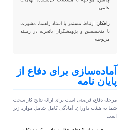
علمی.
راهکار:
ارتباط مستمر با استاد راهنما، مشورت
با متخصصین و پژوهشگران باتجربه در زمینه
مربوطه.
آماده‌سازی برای دفاع از
پایان نامه
مرحله دفاع، فرصتی است برای ارائه نتایج کار سخت
شما به هیئت داوران. آمادگی کامل شامل موارد زیر
است:
تهیه اسلایدهای جذاب:
خلاصه کردن نکات