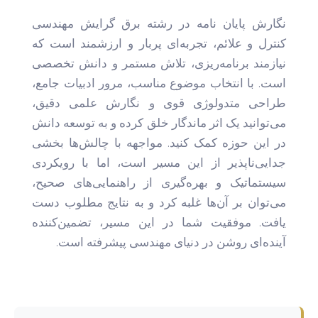
نگارش پایان نامه در رشته برق گرایش مهندسی
کنترل و علائم، تجربه‌ای پربار و ارزشمند است که
نیازمند برنامه‌ریزی، تلاش مستمر و دانش تخصصی
است. با انتخاب موضوع مناسب، مرور ادبیات جامع،
طراحی متدولوژی قوی و نگارش علمی دقیق،
می‌توانید یک اثر ماندگار خلق کرده و به توسعه دانش
در این حوزه کمک کنید. مواجهه با چالش‌ها بخشی
جدایی‌ناپذیر از این مسیر است، اما با رویکردی
سیستماتیک و بهره‌گیری از راهنمایی‌های صحیح،
می‌توان بر آن‌ها غلبه کرد و به نتایج مطلوب دست
یافت. موفقیت شما در این مسیر، تضمین‌کننده
آینده‌ای روشن در دنیای مهندسی پیشرفته است.