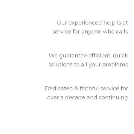
Our experienced help is at
service for anyone who calls
We guarantee efficient, quick
solutions to all your problems
Dedicated & faithful service for
over a decade and continuing