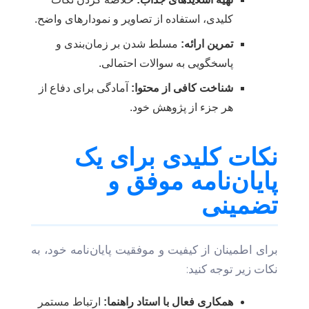
کلیدی، استفاده از تصاویر و نمودارهای واضح.
تمرین ارائه:
مسلط شدن بر زمان‌بندی و
پاسخگویی به سوالات احتمالی.
شناخت کافی از محتوا:
آمادگی برای دفاع از
هر جزء از پژوهش خود.
نکات کلیدی برای یک
پایان‌نامه موفق و
تضمینی
برای اطمینان از کیفیت و موفقیت پایان‌نامه خود، به
نکات زیر توجه کنید:
همکاری فعال با استاد راهنما:
ارتباط مستمر