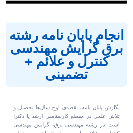
انجام پایان نامه رشته
برق گرایش مهندسی
کنترل و علائم +
تضمینی
نگارش پایان نامه، نقطه‌ی اوج سال‌ها تحصیل و
تلاش علمی در مقطع کارشناسی ارشد یا دکترا
است. در رشته مهندسی برق، گرایش مهندسی