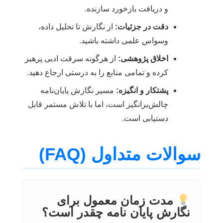
و دریافت بازخورد سازنده.
دقت در جزئیات:
از نگارش تا تحلیل داده،
وسواس علمی داشته باشید.
اخلاق پژوهشی:
از هرگونه سرقت ادبی پرهیز
کرده و تمامی منابع را به درستی ارجاع دهید.
پشتکار و انگیزه:
مسیر نگارش پایان‌نامه
چالش‌برانگیز است، اما با تلاش مستمر قابل
دستیابی است.
سوالات متداول (FAQ)
مدت زمان معمول برای
نگارش پایان نامه چقدر است؟