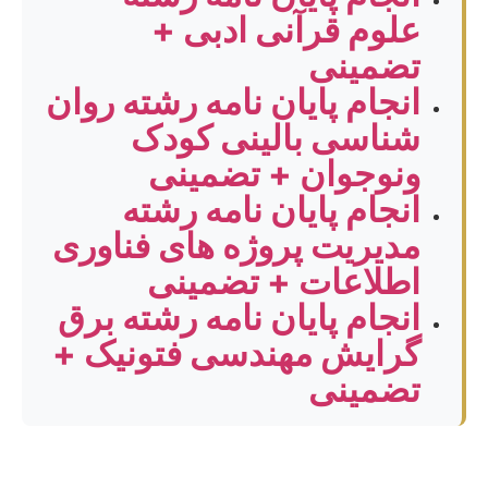
علوم قرآنی ادبی +
تضمینی
انجام پایان نامه رشته روان
شناسی بالینی کودک
ونوجوان + تضمینی
انجام پایان نامه رشته
مدیریت پروژه های فناوری
اطلاعات + تضمینی
انجام پایان نامه رشته برق
گرایش مهندسی فتونیک +
تضمینی