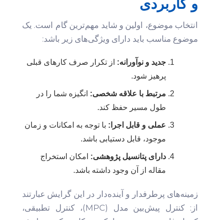
و کاربردی
انتخاب موضوع، اولین و شاید مهم‌ترین گام است. یک
موضوع مناسب باید دارای ویژگی‌های زیر باشد:
جدید و نوآورانه:
از تکرار صرف کارهای قبلی
پرهیز شود.
مرتبط با علاقه شخصی:
انگیزه شما را در
طول مسیر حفظ کند.
عملی و قابل اجرا:
با توجه به امکانات و زمان
موجود، قابل دستیابی باشد.
دارای پتانسیل پژوهشی:
امکان استخراج
مقاله از آن وجود داشته باشد.
زمینه‌های پرطرفدار و آینده‌دار در این گرایش عبارتند
از: کنترل پیش‌بین مدل (MPC)، کنترل تطبیقی،