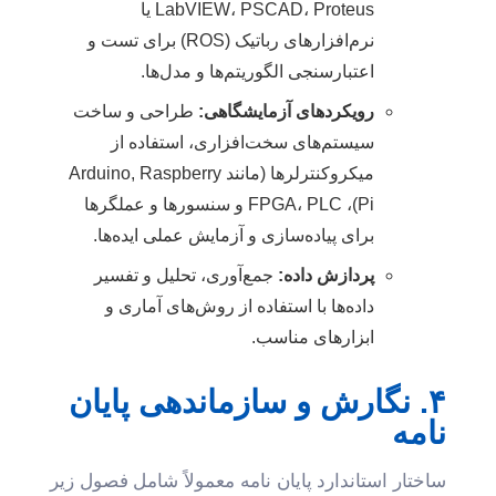
LabVIEW، PSCAD، Proteus یا
نرم‌افزارهای رباتیک (ROS) برای تست و
اعتبارسنجی الگوریتم‌ها و مدل‌ها.
رویکردهای آزمایشگاهی:
طراحی و ساخت
سیستم‌های سخت‌افزاری، استفاده از
میکروکنترلرها (مانند Arduino, Raspberry
Pi)، FPGA، PLC و سنسورها و عملگرها
برای پیاده‌سازی و آزمایش عملی ایده‌ها.
پردازش داده:
جمع‌آوری، تحلیل و تفسیر
داده‌ها با استفاده از روش‌های آماری و
ابزارهای مناسب.
۴. نگارش و سازماندهی پایان
نامه
ساختار استاندارد پایان نامه معمولاً شامل فصول زیر