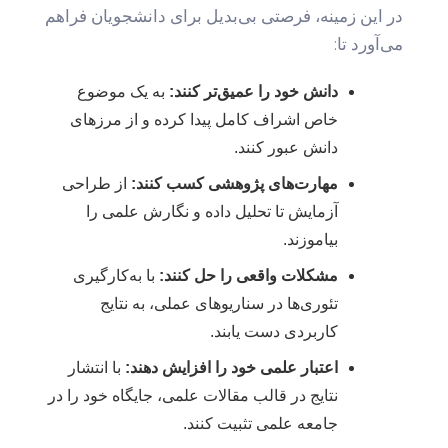
در این زمینه، فرصتی بی‌بدیل برای دانشجویان فراهم
می‌آورد تا:
دانش خود را عمیق‌تر کنند:
به یک موضوع
خاص اشراف کامل پیدا کرده و از مرزهای
دانش عبور کنند.
مهارت‌های پژوهشی کسب کنند:
از طراحی
آزمایش تا تحلیل داده و نگارش علمی را
بیاموزند.
مشکلات واقعی را حل کنند:
با به‌کارگیری
تئوری‌ها در سناریوهای عملی، به نتایج
کاربردی دست یابند.
اعتبار علمی خود را افزایش دهند:
با انتشار
نتایج در قالب مقالات علمی، جایگاه خود را در
جامعه علمی تثبیت کنند.