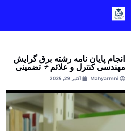
انجام پایان نامه رشته برق گرایش
مهندسی کنترل و علائم + تضمینی
Mahyarmni
اکتبر 29, 2025