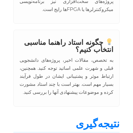
پروژه‌های سخت‌افزاری نیز برنامه‌نویسی
میکروکنترلرها یا FPGAها رایج است.
چگونه استاد راهنما مناسبی
انتخاب کنیم؟
به تخصص، مقالات اخیر، پروژه‌های دانشجویی
قبلی و شهرت علمی اساتید توجه کنید. همچنین،
ارتباط موثر و پشتیبانی ایشان در طول فرآیند
بسیار مهم است. بهتر است با چند استاد مشورت
کرده و موضوعات پیشنهادی آنها را بررسی کنید.
نتیجه‌گیری