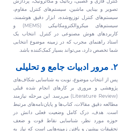
کنترل فازی و عصبی، رباتیک و مکاترونیک، پردازش
تصویر و بینایی ماشین، سیستم‌های کنترل مقاوم،
سیستم‌های کنترل توزیع‌شده، ابزار دقیق هوشمند،
سیستم‌های میکروالکترومکانیکی (MEMS) و
کاربردهای هوش مصنوعی در کنترل. انتخاب یک
استاد راهنمای مجرب که در زمینه موضوع انتخابی
شما تخصص دارد، می‌تواند بسیار کمک‌کننده باشد.
۲. مرور ادبیات جامع و تحلیلی
پس از انتخاب موضوع، نوبت به شناسایی شکاف‌های
پژوهشی و مروری بر کارهای انجام شده قبلی
(Literature Review) می‌رسد. این مرحله نیازمند
مطالعه دقیق مقالات، کتاب‌ها و پایان‌نامه‌های مرتبط
است. هدف، درک کامل وضعیت فعلی دانش در
حوزه مورد نظر، شناسایی نقاط قوت و ضعف
تحقیقات پیشین و یافتن زمینه‌هایی است که نیاز به