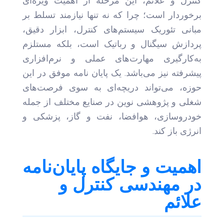
کنترل و علائم، این مرحله از اهمیت ویژه‌ای
برخوردار است؛ چرا که نه تنها نیازمند تسلط بر
مبانی تئوریک سیستم‌های کنترل، ابزار دقیق،
پردازش سیگنال و رباتیک است، بلکه مستلزم
به‌کارگیری مهارت‌های عملی و نرم‌افزاری
پیشرفته نیز می‌باشد. یک پایان نامه موفق در این
حوزه، می‌تواند دریچه‌ای به سوی فرصت‌های
شغلی و پژوهشی نوین در صنایع مختلف از جمله
خودروسازی، هوافضا، نفت و گاز، پزشکی و
انرژی باز کند.
اهمیت و جایگاه پایان‌نامه
در مهندسی کنترل و
علائم