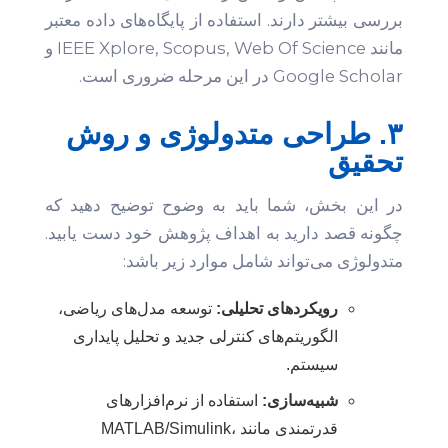
بررسی بیشتر دارند. استفاده از پایگاه‌های داده معتبر
مانند IEEE Xplore, Scopus, Web Of Science و
Google Scholar در این مرحله ضروری است.
۳. طراحی متدولوژی و روش
تحقیق
در این بخش، شما باید به وضوح توضیح دهید که
چگونه قصد دارید به اهداف پژوهش خود دست یابید.
متدولوژی می‌تواند شامل موارد زیر باشد:
رویکردهای تحلیلی:
توسعه مدل‌های ریاضی،
الگوریتم‌های کنترلی جدید و تحلیل پایداری
سیستم.
شبیه‌سازی:
استفاده از نرم‌افزارهای
قدرتمندی مانند MATLAB/Simulink،