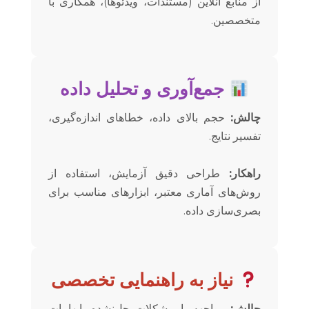
از منابع آنلاین (مستندات، ویدئوها)، همکاری با
متخصصین.
جمع‌آوری و تحلیل داده
چالش:
حجم بالای داده، خطاهای اندازه‌گیری،
تفسیر نتایج.
راهکار:
طراحی دقیق آزمایش، استفاده از
روش‌های آماری معتبر، ابزارهای مناسب برای
بصری‌سازی داده.
نیاز به راهنمایی تخصصی
چالش:
مواجهه با مشکلات حل‌نشده، ابهامات