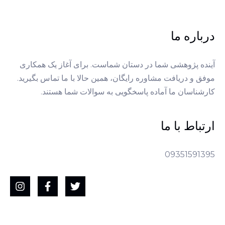
درباره ما
آینده پژوهشی شما در دستان شماست. برای آغاز یک همکاری
موفق و دریافت مشاوره رایگان، همین حالا با ما تماس بگیرید.
کارشناسان ما آماده پاسخگویی به سوالات شما هستند.
ارتباط با ما
09351591395