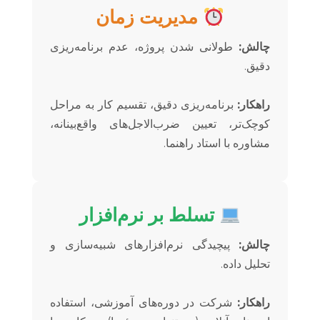
مدیریت زمان
چالش:
طولانی شدن پروژه، عدم برنامه‌ریزی
دقیق.
راهکار:
برنامه‌ریزی دقیق، تقسیم کار به مراحل
کوچک‌تر، تعیین ضرب‌الاجل‌های واقع‌بینانه،
مشاوره با استاد راهنما.
تسلط بر نرم‌افزار
چالش:
پیچیدگی نرم‌افزارهای شبیه‌سازی و
تحلیل داده.
راهکار:
شرکت در دوره‌های آموزشی، استفاده