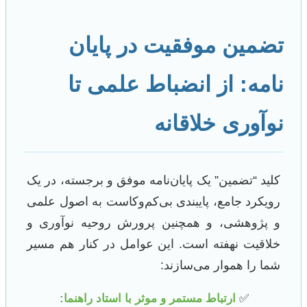
تضمین موفقیت در پایان
نامه: از انضباط علمی تا
نوآوری خلاقانه
کلید “تضمین” یک پایان‌نامه موفق و برجسته، در یک
رویکرد جامع، پایبندی بی‌کم‌وکاست به اصول علمی
و پژوهشی، و همچنین پرورش روحیه نوآوری و
خلاقیت نهفته است. این عوامل در کنار هم مسیر
شما را هموار می‌سازند:
ارتباط مستمر و موثر با استاد راهنما: