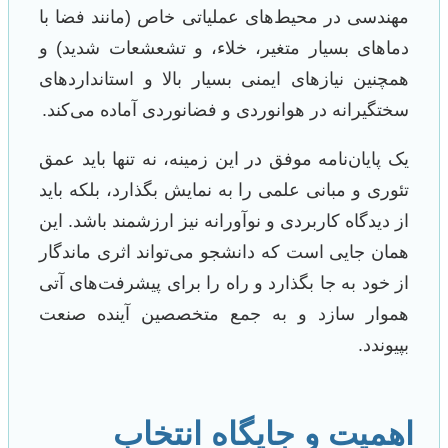
مهندسی در محیط‌های عملیاتی خاص (مانند فضا با
دماهای بسیار متغیر، خلاء، و تشعشعات شدید) و
همچنین نیازهای ایمنی بسیار بالا و استانداردهای
سختگیرانه در هوانوردی و فضانوردی آماده می‌کند.
یک پایان‌نامه موفق در این زمینه، نه تنها باید عمق
تئوری و مبانی علمی را به نمایش بگذارد، بلکه باید
از دیدگاه کاربردی و نوآورانه نیز ارزشمند باشد. این
همان جایی است که دانشجو می‌تواند اثری ماندگار
از خود به جا بگذارد و راه را برای پیشرفت‌های آتی
هموار سازد و به جمع متخصصین آینده صنعت
بپیوندد.
اهمیت و جایگاه انتخاب