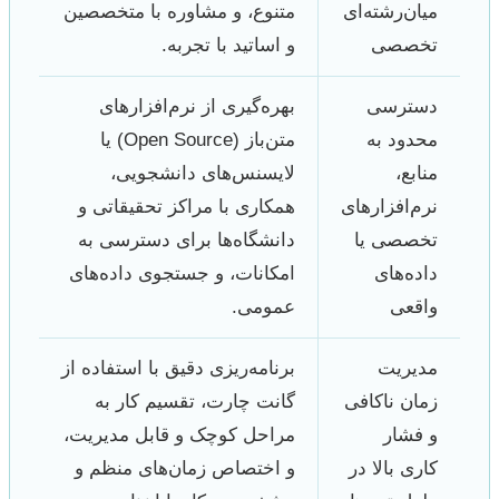
میان‌رشته‌ای
متنوع، و مشاوره با متخصصین
تخصصی
و اساتید با تجربه.
دسترسی
بهره‌گیری از نرم‌افزارهای
محدود به
متن‌باز (Open Source) یا
منابع،
لایسنس‌های دانشجویی،
نرم‌افزارهای
همکاری با مراکز تحقیقاتی و
تخصصی یا
دانشگاه‌ها برای دسترسی به
داده‌های
امکانات، و جستجوی داده‌های
واقعی
عمومی.
مدیریت
برنامه‌ریزی دقیق با استفاده از
زمان ناکافی
گانت چارت، تقسیم کار به
و فشار
مراحل کوچک و قابل مدیریت،
کاری بالا در
و اختصاص زمان‌های منظم و