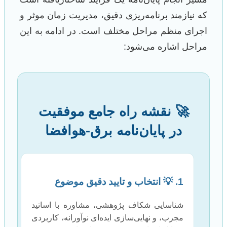
که نیازمند برنامه‌ریزی دقیق، مدیریت زمان موثر و
اجرای منظم مراحل مختلف است. در ادامه به این
مراحل اشاره می‌شود:
🚀 نقشه راه جامع موفقیت
در پایان‌نامه برق-هوافضا
1. 💡 انتخاب و تایید دقیق موضوع
شناسایی شکاف پژوهشی، مشاوره با اساتید
مجرب، و نهایی‌سازی ایده‌ای نوآورانه، کاربردی