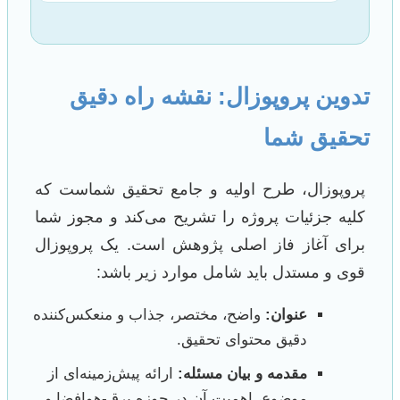
تدوین پروپوزال: نقشه راه دقیق
تحقیق شما
پروپوزال، طرح اولیه و جامع تحقیق شماست که
کلیه جزئیات پروژه را تشریح می‌کند و مجوز شما
برای آغاز فاز اصلی پژوهش است. یک پروپوزال
قوی و مستدل باید شامل موارد زیر باشد:
عنوان:
واضح، مختصر، جذاب و منعکس‌کننده
دقیق محتوای تحقیق.
مقدمه و بیان مسئله:
ارائه پیش‌زمینه‌ای از
موضوع، اهمیت آن در حوزه برق-هوافضا و