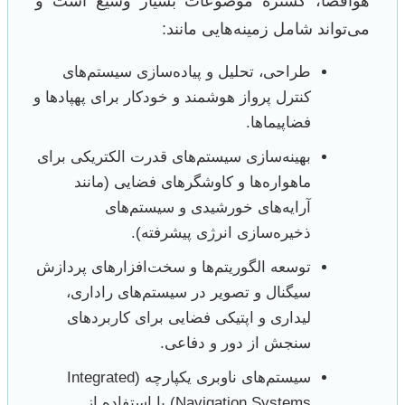
هوافضا، گستره موضوعات بسیار وسیع است و
می‌تواند شامل زمینه‌هایی مانند:
طراحی، تحلیل و پیاده‌سازی سیستم‌های
کنترل پرواز هوشمند و خودکار برای پهپادها و
فضاپیماها.
بهینه‌سازی سیستم‌های قدرت الکتریکی برای
ماهواره‌ها و کاوشگرهای فضایی (مانند
آرایه‌های خورشیدی و سیستم‌های
ذخیره‌سازی انرژی پیشرفته).
توسعه الگوریتم‌ها و سخت‌افزارهای پردازش
سیگنال و تصویر در سیستم‌های راداری،
لیداری و اپتیکی فضایی برای کاربردهای
سنجش از دور و دفاعی.
سیستم‌های ناوبری یکپارچه (Integrated
Navigation Systems) با استفاده از