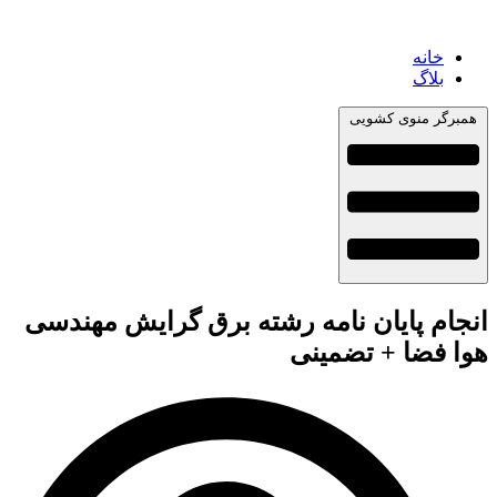
خانه
بلاگ
همبرگر منوی کشویی
انجام پایان نامه رشته برق گرایش مهندسی
هوا فضا + تضمینی