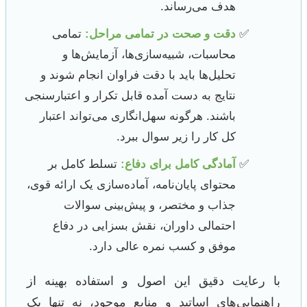
هدف می‌رساند.
دقت و صحت در تمامی مراحل:
تمامی
محاسبات، شبیه‌سازی‌ها، آزمایش‌ها و
تحلیل‌ها باید با دقت فراوان انجام شوند و
نتایج به دست آمده قابل تکرار و اعتبارسنجی
باشند. هرگونه سهل‌انگاری می‌تواند اعتبار
کل کار را زیر سوال ببرد.
آمادگی کامل برای دفاع:
تسلط کامل بر
محتوای پایان‌نامه، آماده‌سازی یک ارائه قوی،
جذاب و مختصر، و پیش‌بینی سوالات
احتمالی داوران، نقش بسزایی در دفاع
موفق و کسب نمره عالی دارد.
با رعایت دقیق این اصول و استفاده بهینه از
راهنمایی‌های اساتید و منابع موجود، نه تنها یک