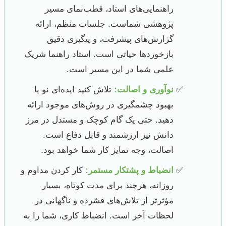
راهنمایی‌های استاد، قطب‌نمای مسیر
پژوهشی شماست. جلسات منظم، ارائه
گزارش‌های پیشرفت، و پیگیری دقیق
بازخوردها حیاتی است. استاد راهنما شریک
علمی شما در این مسیر است.
نوآوری و اصالت:
تلاش کنید ایده‌ای نو یا
بهبود چشمگیری در روش‌های موجود ارائه
دهید. حتی یک گام کوچک و مستدل در مرز
دانش نیز ارزشمند و قابل دفاع است.
اصالت، وجه تمایز کار شما خواهد بود.
انضباط و پشتکار مستمر:
کار کردن مداوم و
روزانه، هرچند برای مدت کوتاه، بسیار
مؤثرتر از تلاش‌های فشرده و ناگهانی در
لحظات آخر است. انضباط کاری، شما را به