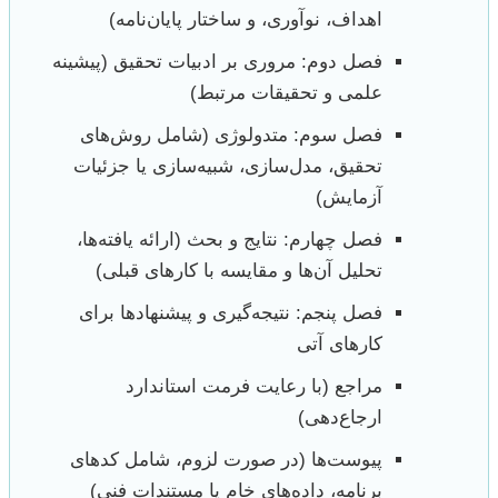
اهداف، نوآوری، و ساختار پایان‌نامه)
فصل دوم: مروری بر ادبیات تحقیق (پیشینه
علمی و تحقیقات مرتبط)
فصل سوم: متدولوژی (شامل روش‌های
تحقیق، مدل‌سازی، شبیه‌سازی یا جزئیات
آزمایش)
فصل چهارم: نتایج و بحث (ارائه یافته‌ها،
تحلیل آن‌ها و مقایسه با کارهای قبلی)
فصل پنجم: نتیجه‌گیری و پیشنهادها برای
کارهای آتی
مراجع (با رعایت فرمت استاندارد
ارجاع‌دهی)
پیوست‌ها (در صورت لزوم، شامل کدهای
برنامه، داده‌های خام یا مستندات فنی)