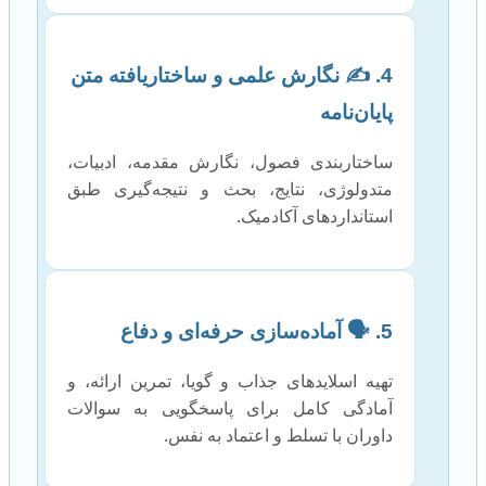
4. ✍️ نگارش علمی و ساختاریافته متن
پایان‌نامه
ساختاربندی فصول، نگارش مقدمه، ادبیات،
متدولوژی، نتایج، بحث و نتیجه‌گیری طبق
استانداردهای آکادمیک.
5. 🗣️ آماده‌سازی حرفه‌ای و دفاع
تهیه اسلاید‌های جذاب و گویا، تمرین ارائه، و
آمادگی کامل برای پاسخگویی به سوالات
داوران با تسلط و اعتماد به نفس.