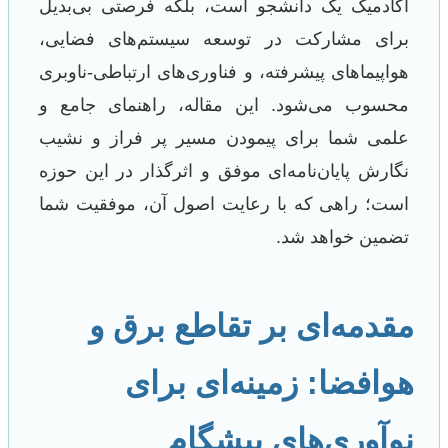
آکادمیک یک دانشجو است، بلکه فرصتی بی‌بدیل
برای مشارکت در توسعه سیستم‌های فضایی،
هواپیماهای پیشرفته، و فناوری‌های ارتباطی-ناوبری
محسوب می‌شود. این مقاله، راهنمای جامع و
علمی شما برای پیمودن مسیر پر فراز و نشیب
نگارش پایان‌نامه‌ای موفق و اثرگذار در این حوزه
است؛ راهی که با رعایت اصول آن، موفقیت شما
تضمین خواهد شد.
مقدمه‌ای بر تقاطع برق و
هوافضا: زمینه‌ای برای
نوآوری‌های پیشگام