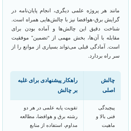
مانند هر پروژه علمی دیگری، انجام پایان‌نامه در
گرایش برق-هوافضا نیز با چالش‌هایی همراه است.
شناخت دقیق این چالش‌ها و آماده بودن برای
مقابله با آن‌ها، بخش مهمی از “تضمین” موفقیت
است. آمادگی قبلی می‌تواند بسیاری از موانع را از
سر راه بردارد.
چالش
راهکار پیشنهادی برای غلبه
اصلی
بر چالش
پیچیدگی
تقویت پایه علمی در هر دو
فنی بالا و
رشته برق و هوافضا، مطالعه
ماهیت
مداوم، استفاده از منابع