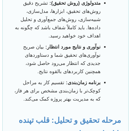
متدولوژی (روش تحقیق):
تشریح دقیق
روش‌های تحقیق، ابزارها، مدل‌سازی،
شبیه‌سازی، روش‌های جمع‌آوری و تحلیل
داده‌ها. باید کاملاً شفاف باشد که چگونه به
اهداف خود خواهید رسید.
نوآوری و نتایج مورد انتظار:
بیان صریح
نوآوری‌های تحقیق شما و دستاوردهای
جدیدی که انتظار می‌رود حاصل شود،
همچنین کاربردهای بالقوه نتایج.
برنامه زمان‌بندی:
تقسیم کار به مراحل
کوچک‌تر با زمان‌بندی مشخص برای هر فاز،
که به مدیریت بهتر پروژه کمک می‌کند.
مرحله تحقیق و تحلیل: قلب تپنده