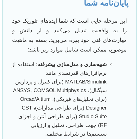
پایان‌نامه شما
این مرحله جایی است که شما ایده‌های تئوریک خود
را به واقعیت تبدیل می‌کنید و از دانش و
مهارت‌های فنی خود بهره می‌برید. بسته به ماهیت
موضوع، ممکن است شامل موارد زیر باشد:
شبیه‌سازی و مدل‌سازی پیشرفته:
استفاده از
نرم‌افزارهای قدرتمندی مانند
MATLAB/Simulink (برای کنترل و پردازش
سیگنال)، ANSYS, COMSOL Multiphysics
(برای تحلیل‌های فیزیکی)، Orcad/Altium
Designer (برای طراحی مدارات)، CST
Studio Suite (برای طراحی آنتن و اجزای
RF) جهت طراحی، تحلیل و ارزیابی
سیستم‌ها در شرایط مختلف.