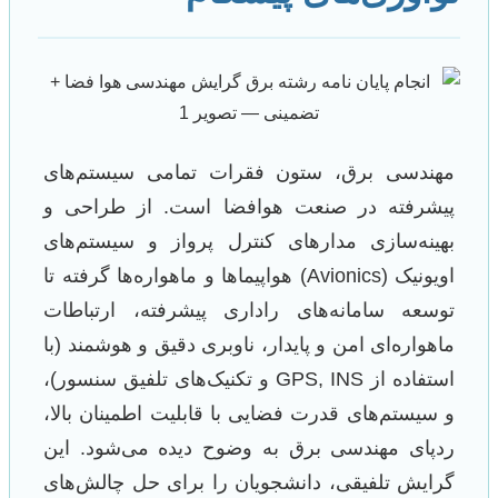
مهندسی برق، ستون فقرات تمامی سیستم‌های
پیشرفته در صنعت هوافضا است. از طراحی و
بهینه‌سازی مدارهای کنترل پرواز و سیستم‌های
اویونیک (Avionics) هواپیماها و ماهواره‌ها گرفته تا
توسعه سامانه‌های راداری پیشرفته، ارتباطات
ماهواره‌ای امن و پایدار، ناوبری دقیق و هوشمند (با
استفاده از GPS, INS و تکنیک‌های تلفیق سنسور)،
و سیستم‌های قدرت فضایی با قابلیت اطمینان بالا،
ردپای مهندسی برق به وضوح دیده می‌شود. این
گرایش تلفیقی، دانشجویان را برای حل چالش‌های