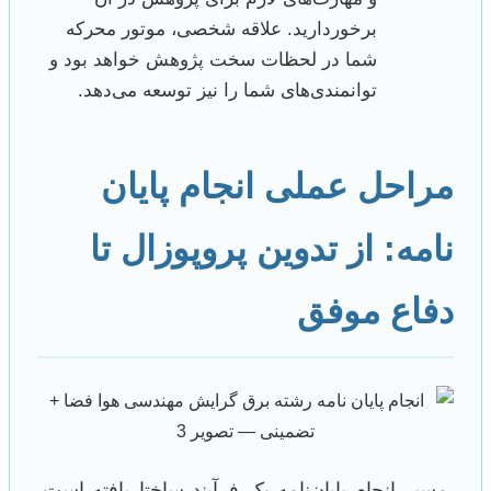
برخوردارید. علاقه شخصی، موتور محرکه
شما در لحظات سخت پژوهش خواهد بود و
توانمندی‌های شما را نیز توسعه می‌دهد.
مراحل عملی انجام پایان
نامه: از تدوین پروپوزال تا
دفاع موفق
مسیر انجام پایان‌نامه یک فرآیند ساختاریافته است