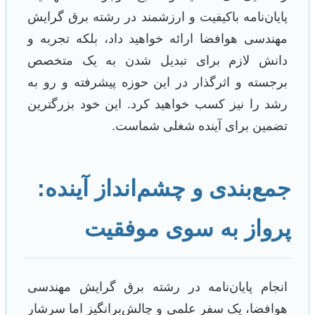
پایان‌نامه باکیفیت و ارزشمند در رشته برق گرایش
مهندسی هوافضا ارائه خواهید داد، بلکه تجربه و
دانش لازم برای تبدیل شدن به یک متخصص
برجسته و اثرگذار در این حوزه پیشرفته و رو به
رشد را نیز کسب خواهید کرد. این خود بزرگترین
تضمین برای آینده شغلی شماست.
جمع‌بندی و چشم‌انداز آینده:
پرواز به سوی موفقیت
انجام پایان‌نامه در رشته برق گرایش مهندسی
هوافضا، یک سفر علمی و چالش‌برانگیز اما سرشار