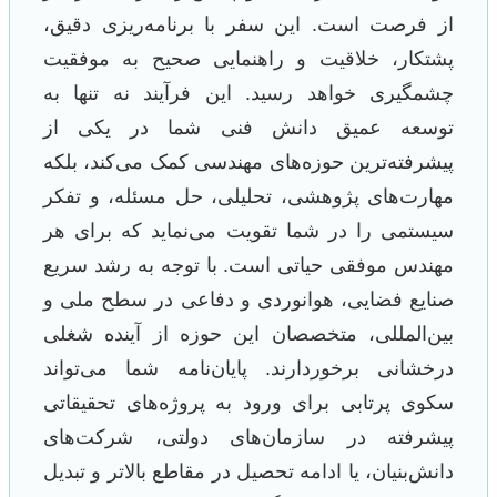
از فرصت است. این سفر با برنامه‌ریزی دقیق،
پشتکار، خلاقیت و راهنمایی صحیح به موفقیت
چشمگیری خواهد رسید. این فرآیند نه تنها به
توسعه عمیق دانش فنی شما در یکی از
پیشرفته‌ترین حوزه‌های مهندسی کمک می‌کند، بلکه
مهارت‌های پژوهشی، تحلیلی، حل مسئله، و تفکر
سیستمی را در شما تقویت می‌نماید که برای هر
مهندس موفقی حیاتی است. با توجه به رشد سریع
صنایع فضایی، هوانوردی و دفاعی در سطح ملی و
بین‌المللی، متخصصان این حوزه از آینده شغلی
درخشانی برخوردارند. پایان‌نامه شما می‌تواند
سکوی پرتابی برای ورود به پروژه‌های تحقیقاتی
پیشرفته در سازمان‌های دولتی، شرکت‌های
دانش‌بنیان، یا ادامه تحصیل در مقاطع بالاتر و تبدیل