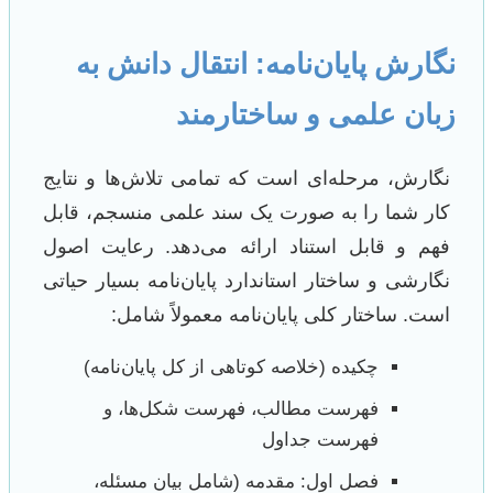
نگارش پایان‌نامه: انتقال دانش به
زبان علمی و ساختارمند
نگارش، مرحله‌ای است که تمامی تلاش‌ها و نتایج
کار شما را به صورت یک سند علمی منسجم، قابل
فهم و قابل استناد ارائه می‌دهد. رعایت اصول
نگارشی و ساختار استاندارد پایان‌نامه بسیار حیاتی
است. ساختار کلی پایان‌نامه معمولاً شامل:
چکیده (خلاصه کوتاهی از کل پایان‌نامه)
فهرست مطالب، فهرست شکل‌ها، و
فهرست جداول
فصل اول: مقدمه (شامل بیان مسئله،