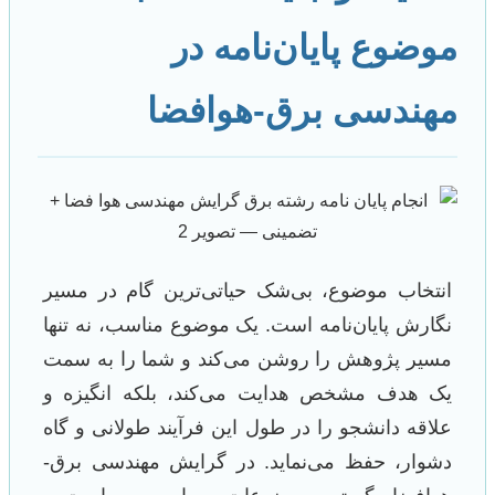
موضوع پایان‌نامه در
مهندسی برق-هوافضا
انتخاب موضوع، بی‌شک حیاتی‌ترین گام در مسیر
نگارش پایان‌نامه است. یک موضوع مناسب، نه تنها
مسیر پژوهش را روشن می‌کند و شما را به سمت
یک هدف مشخص هدایت می‌کند، بلکه انگیزه و
علاقه دانشجو را در طول این فرآیند طولانی و گاه
دشوار، حفظ می‌نماید. در گرایش مهندسی برق-