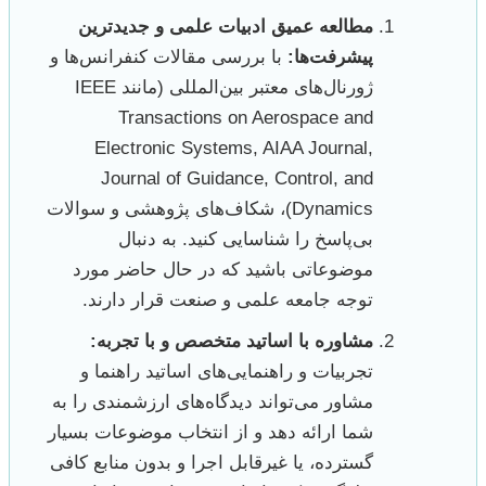
مطالعه عمیق ادبیات علمی و جدیدترین
پیشرفت‌ها:
با بررسی مقالات کنفرانس‌ها و
ژورنال‌های معتبر بین‌المللی (مانند IEEE
Transactions on Aerospace and
Electronic Systems, AIAA Journal,
Journal of Guidance, Control, and
Dynamics)، شکاف‌های پژوهشی و سوالات
بی‌پاسخ را شناسایی کنید. به دنبال
موضوعاتی باشید که در حال حاضر مورد
توجه جامعه علمی و صنعت قرار دارند.
مشاوره با اساتید متخصص و با تجربه:
تجربیات و راهنمایی‌های اساتید راهنما و
مشاور می‌تواند دیدگاه‌های ارزشمندی را به
شما ارائه دهد و از انتخاب موضوعات بسیار
گسترده، یا غیرقابل اجرا و بدون منابع کافی