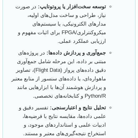
توسعه سخت‌افزار یا پروتوتایپ:
در صورت
نیاز، طراحی و ساخت مدل‌های اولیه،
مدارهای الکترونیکی، یا سیستم‌های
میکروکنترلری/FPGA برای اثبات مفهوم و
ارزیابی عملکرد عملی.
جمع‌آوری و پردازش داده‌ها:
در پروژه‌های
مبتنی بر داده، این مرحله شامل جمع‌آوری
دقیق داده‌های پرواز (Flight Data)، تصاویر
ماهواره‌ای، یا داده‌های سنسور از منابع معتبر
و پردازش هوشمند آن‌ها با ابزارهایی مانند
Python/R و کتابخانه‌های تخصصی.
تحلیل نتایج و اعتبارسنجی:
تفسیر دقیق و
علمی داده‌ها، مقایسه نتایج با فرضیه‌ها،
ادبیات علمی و استانداردهای موجود، و
استخراج نتیجه‌گیری‌های معتبر و مستند.