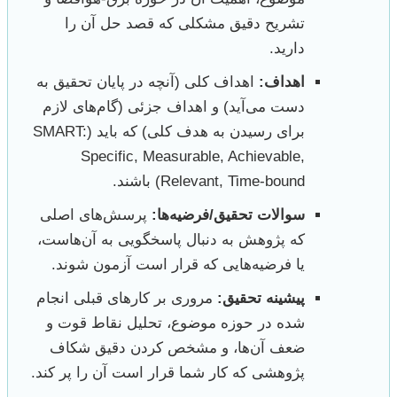
تشریح دقیق مشکلی که قصد حل آن را
دارید.
اهداف:
اهداف کلی (آنچه در پایان تحقیق به
دست می‌آید) و اهداف جزئی (گام‌های لازم
برای رسیدن به هدف کلی) که باید (SMART:
Specific, Measurable, Achievable,
Relevant, Time-bound) باشند.
سوالات تحقیق/فرضیه‌ها:
پرسش‌های اصلی
که پژوهش به دنبال پاسخگویی به آن‌هاست،
یا فرضیه‌هایی که قرار است آزمون شوند.
پیشینه تحقیق:
مروری بر کارهای قبلی انجام
شده در حوزه موضوع، تحلیل نقاط قوت و
ضعف آن‌ها، و مشخص کردن دقیق شکاف
پژوهشی که کار شما قرار است آن را پر کند.