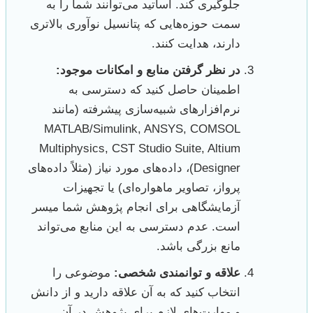
جلوگیری کند. اساتید می‌توانند شما را به
سمت حوزه‌هایی که پتانسیل نوآوری بالاتری
دارند، هدایت کنند.
در نظر گرفتن منابع و امکانات موجود:
اطمینان حاصل کنید که دسترسی به
نرم‌افزارهای شبیه‌سازی پیشرفته (مانند
MATLAB/Simulink, ANSYS, COMSOL
Multiphysics, CST Studio Suite, Altium
Designer)، داده‌های مورد نیاز (مثلاً داده‌های
پرواز، تصاویر ماهواره‌ای) یا تجهیزات
آزمایشگاهی برای انجام پژوهش شما میسر
است. عدم دسترسی به این منابع می‌تواند
مانع بزرگی باشد.
علاقه و توانمندی شخصی:
موضوعی را
انتخاب کنید که به آن علاقه دارید و از دانش
و مهارت‌های لازم برای پژوهش در آن