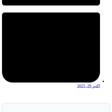
اکتبر 29, 2025