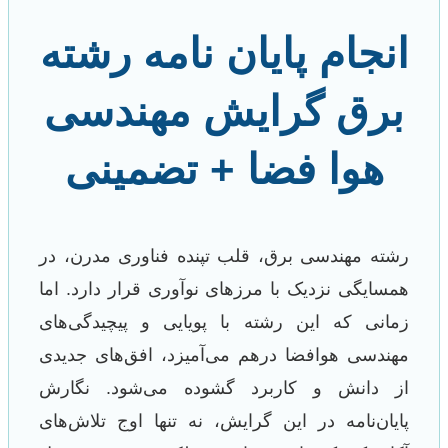
انجام پایان نامه رشته
برق گرایش مهندسی
هوا فضا + تضمینی
رشته مهندسی برق، قلب تپنده فناوری مدرن، در
همسایگی نزدیک با مرزهای نوآوری قرار دارد. اما
زمانی که این رشته با پویایی و پیچیدگی‌های
مهندسی هوافضا درهم می‌آمیزد، افق‌های جدیدی
از دانش و کاربرد گشوده می‌شود. نگارش
پایان‌نامه در این گرایش، نه تنها اوج تلاش‌های