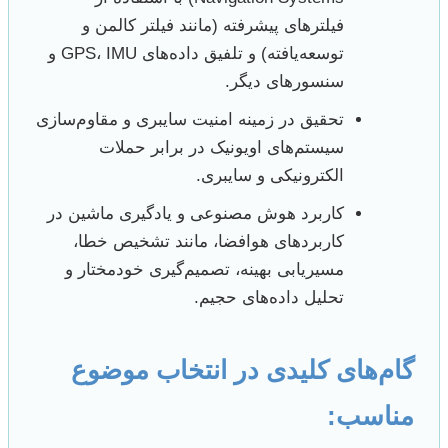
فیلترهای پیشرفته (مانند فیلتر کالمن و
توسعه‌یافته) و تلفیق داده‌های GPS، IMU و
سنسورهای دیگر.
تحقیق در زمینه امنیت سایبری و مقاوم‌سازی
سیستم‌های اویونیک در برابر حملات
الکترونیکی و سایبری.
کاربرد هوش مصنوعی و یادگیری ماشین در
کاربردهای هوافضا، مانند تشخیص خطا،
مسیریابی بهینه، تصمیم‌گیری خودمختار و
تحلیل داده‌های حجیم.
گام‌های کلیدی در انتخاب موضوع
مناسب: