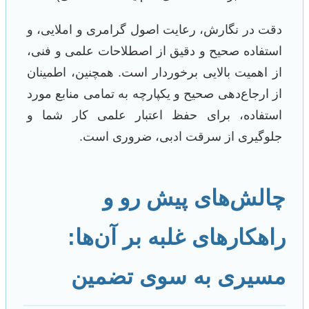
دقت در نگارش، رعایت اصول گرامری و املایی، و
استفاده صحیح و دقیق از اصطلاحات علمی و فنی،
از اهمیت بالایی برخوردار است. همچنین، اطمینان
از ارجاع‌دهی صحیح و یکپارچه به تمامی منابع مورد
استفاده، برای حفظ اعتبار علمی کار شما و
جلوگیری از سرقت ادبی، ضروری است.
چالش‌های پیش رو و
راهکارهای غلبه بر آن‌ها:
مسیری به سوی تضمین