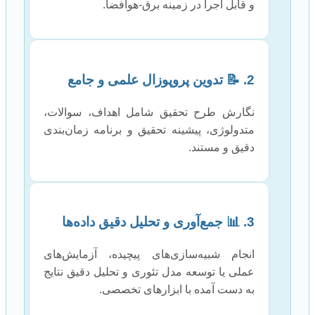
و قابل اجرا در زمینه برق-هوافضا.
2. 📝 تدوین پروپوزال علمی و جامع
نگارش طرح تحقیق شامل اهداف، سوالات،
متدولوژی، پیشینه تحقیق و برنامه زمان‌بندی
دقیق و مستند.
3. 📊 جمع‌آوری و تحلیل دقیق داده‌ها
انجام شبیه‌سازی‌های پیچیده، آزمایش‌های
عملی یا توسعه مدل تئوری و تحلیل دقیق نتایج
به دست آمده با ابزارهای تخصصی.