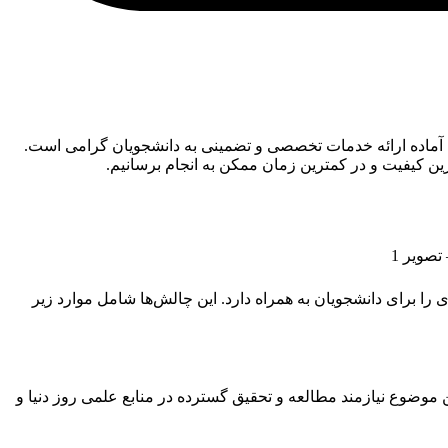
کی، آماده ارائه خدمات تخصصی و تضمینی به دانشجویان گرامی است.
اترین کیفیت و در کمترین زمان ممکن به انجام برسانیم.
را برای دانشجویان به همراه دارد. این چالش‌ها شامل موارد زیر
 موضوع نیازمند مطالعه و تحقیق گسترده در منابع علمی روز دنیا و