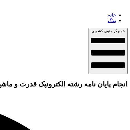
خانه
بلاگ
همبرگر منوی کشویی
انجام پایان نامه رشته الکترونیک قدرت و ماش