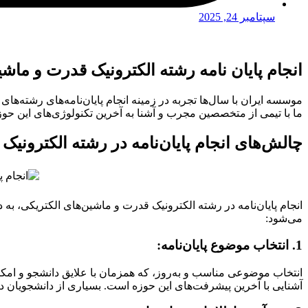
سپتامبر 24, 2025
انجام پایان نامه رشته الکترونیک قدرت و ماش
موسسه ایران با سال‌ها تجربه در زمینه انجام پایان‌نامه‌های رشته‌
ما با تیمی از متخصصین مجرب و آشنا به آخرین تکنولوژی‌های این حوزه، د
چالش‌های انجام پایان‌نامه در رشته الکترونیک
انجام پایان‌نامه در رشته الکترونیک قدرت و ماشین‌های الکتریکی، به
می‌شود:
1. انتخاب موضوع پایان‌نامه:
انتخاب موضوعی مناسب و به‌روز، که همزمان با علایق دانشجو و امکان
آشنایی با آخرین پیشرفت‌های این حوزه است. بسیاری از دانشجویان د