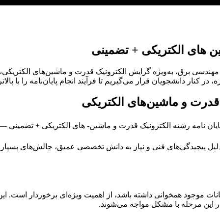
ین های الکتریکی + تضمینی
های مهندسی برق، به‌ویژه گرایش الکترونیک قدرت و ماشین‌های الکتری
ر کنار دانشجویان قرار می‌گیریم تا فرآیند انجام پایان‌نامه را با بال
 قدرت و ماشین‌های الکتریکی
 دلیل پیچیدگی‌های فنی و نیاز به دانش تخصصی عمیق، چالش‌های بسیاری 
ات موجود همخوانی داشته باشد، از اهمیت ویژه‌ای برخوردار است. این
ر این مرحله با مشکل مواجه می‌شوند.