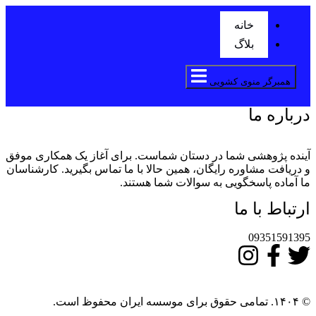
خانه
بلاگ
همبرگر منوی کشویی
درباره ما
آینده پژوهشی شما در دستان شماست. برای آغاز یک همکاری موفق
و دریافت مشاوره رایگان، همین حالا با ما تماس بگیرید. کارشناسان
ما آماده پاسخگویی به سوالات شما هستند.
ارتباط با ما
09351591395
© ۱۴۰۴. تمامی حقوق برای موسسه ایران محفوظ است.