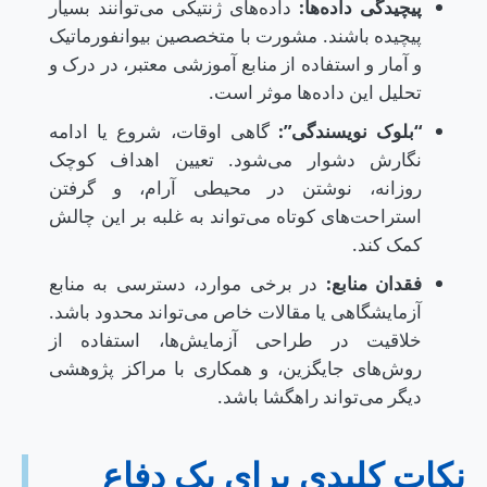
پیچیدگی داده‌ها:
داده‌های ژنتیکی می‌توانند بسیار
پیچیده باشند. مشورت با متخصصین بیوانفورماتیک
و آمار و استفاده از منابع آموزشی معتبر، در درک و
تحلیل این داده‌ها موثر است.
“بلوک نویسندگی”:
گاهی اوقات، شروع یا ادامه
نگارش دشوار می‌شود. تعیین اهداف کوچک
روزانه، نوشتن در محیطی آرام، و گرفتن
استراحت‌های کوتاه می‌تواند به غلبه بر این چالش
کمک کند.
فقدان منابع:
در برخی موارد، دسترسی به منابع
آزمایشگاهی یا مقالات خاص می‌تواند محدود باشد.
خلاقیت در طراحی آزمایش‌ها، استفاده از
روش‌های جایگزین، و همکاری با مراکز پژوهشی
دیگر می‌تواند راهگشا باشد.
نکات کلیدی برای یک دفاع