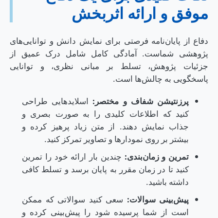
موفق و ارائه اثربخش
دفاع از پایان‌نامه فرصتی برای نمایش دانش و توانایی‌های
پژوهشی شماست. آمادگی کامل شامل درک عمیق از
جزئیات پژوهش، تسلط بر مبانی نظری، و توانایی
پاسخگویی به چالش‌ها است.
پرزنتیشن شفاف و مختصر:
اسلایدهایی طراحی
کنید که اطلاعات کلیدی را به صورت بصری و
جذاب نمایش دهند. از متن زیاد پرهیز کرده و
بیشتر بر روی نمودارها و تصاویر تمرکز کنید.
تمرین و زمان‌بندی:
چندین بار ارائه خود را تمرین
کنید تا در زمان مقرر به پایان برسد و تسلط کافی
داشته باشید.
پیش‌بینی سوالات:
سعی کنید سوالاتی که ممکن
است از شما پرسیده شود را پیش‌بینی کرده و