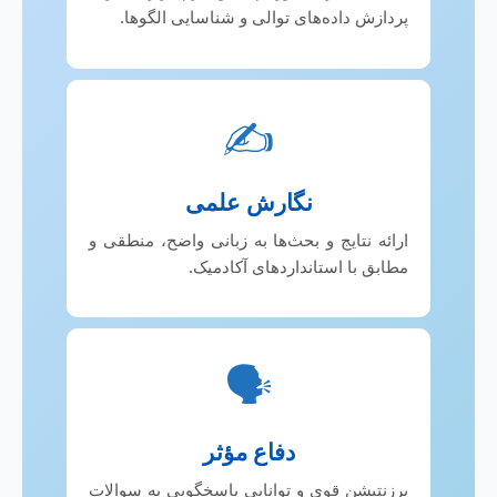
پردازش داده‌های توالی و شناسایی الگوها.
✍️
نگارش علمی
ارائه نتایج و بحث‌ها به زبانی واضح، منطقی و
مطابق با استانداردهای آکادمیک.
🗣️
دفاع مؤثر
پرزنتیشن قوی و توانایی پاسخگویی به سوالات