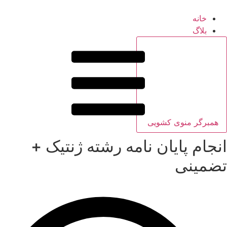
خانه
بلاگ
همبرگر منوی کشویی
انجام پایان نامه رشته ژنتیک +
تضمینی