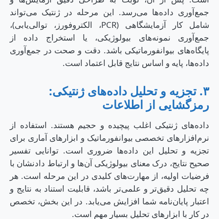
جمع‌آوری داده‌ها می‌رسد. این مرحله در ژنتیک می‌تواند
شامل کار آزمایشگاهی (PCR، الکتروفورز، توالی‌یابی)،
جمع‌آوری نمونه‌های بیولوژیکی، یا استخراج داده از
پایگاه‌های بیوانفورماتیکی باشد. دقت و صحت در جمع‌آوری
داده‌ها، پایه و اساس نتایج قابل اعتماد است.
۳. تجزیه و تحلیل داده‌های ژنتیکی:
رمزگشایی از اطلاعات
داده‌های ژنتیکی اغلب پیچیده و حجیم هستند. استفاده از
نرم‌افزارهای تخصصی بیوانفورماتیک و ابزارهای آماری برای
تجزیه و تحلیل این داده‌ها ضروری است. توانایی تفسیر
صحیح نتایج، درک معنای بیولوژیکی آن‌ها و ارتباط دادنشان با
فرضیات اولیه، از مهارت‌های کلیدی در این مرحله است. هر
چه تحلیل دقیق‌تر و علمی‌تر باشد، قابلیت استناد به نتایج و
اعتبار پایان‌نامه شما افزایش می‌یابد. در این بخش، تخصص
در کار با ابزارهای تحلیل بسیار مهم است.