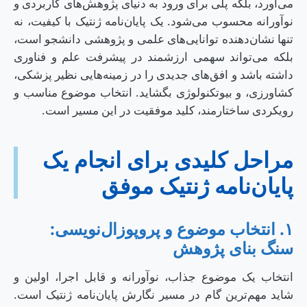
می‌آورد، بلکه پلی برای ورود به دنیای پژوهش‌های کاربردی و
نوآورانه محسوب می‌شود. یک پایان‌نامه ژنتیک با کیفیت، نه
تنها نشان‌دهنده توانایی‌های علمی و پژوهشی دانشجو است،
بلکه می‌تواند سهمی ارزشمند در پیشرفت علم و فناوری
داشته باشد و افق‌های جدیدی را در زمینه‌هایی نظیر پزشکی،
کشاورزی، و بیوتکنولوژی بگشاید. انتخاب موضوع مناسب و
رویکردی ساختارمند، کلید موفقیت در این مسیر است.
مراحل کلیدی برای انجام یک
پایان‌نامه ژنتیک موفق
۱. انتخاب موضوع و پروپوزال‌نویسی:
سنگ بنای پژوهش
انتخاب یک موضوع جذاب، نوآورانه و قابل اجرا، اولین و
شاید مهم‌ترین گام در مسیر نگارش پایان‌نامه ژنتیک است.