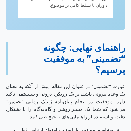
داوران با تسلط کامل بر موضوع.
راهنمای نهایی: چگونه
“تضمینی” به موفقیت
برسیم؟
عبارت “تضمینی” در عنوان این مقاله، بیش از آنکه به معنای
یک وعده بیرونی باشد، بر یک رویکرد درونی و سیستمی تأکید
دارد. موفقیت در انجام پایان‌نامه ژنتیک زمانی “تضمین”
می‌شود که شما یک مسیر روشن و گام‌به‌گام را با پشتکار،
دقت، و استفاده از راهنمایی‌های صحیح طی کنید.
مشاوره مستمر با استاد راهنما:
ارتباط فعال و