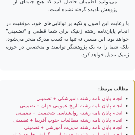
می‌توانید اطمینان حاصل کنید که هیچ جنبه‌ای از
پژوهش نادیده گرفته نشده است.
با رعایت این اصول و تکیه بر توانایی‌های خود، موفقیت در
انجام پایان‌نامه رشته ژنتیک برای شما قطعی و “تضمینی”
خواهد بود. این مسیر، نه تنها به کسب مدرک منجر می‌شود،
بلکه شما را به یک پژوهشگر توانمند و متخصص در حوزه
ژنتیک تبدیل خواهد کرد.
مطالب مرتبط:
انجام پایان نامه رشته دامپزشکی + تضمینی
انجام پایان نامه رشته تاریخ عمومی جهان + تضمینی
انجام پایان نامه رشته روانشناسی شخصیت + تضمینی
انجام پایان نامه رشته مطالعات جنوب آفریقا + تضمینی
انجام پایان نامه رشته مدیریت آموزشی + تضمینی
انجام پایان نامه رشته شیعه شناسی گرایش جامعه شناسی