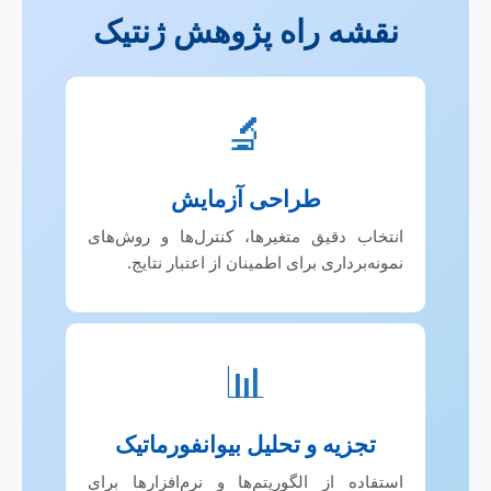
نقشه راه پژوهش ژنتیک
🔬
طراحی آزمایش
انتخاب دقیق متغیرها، کنترل‌ها و روش‌های
نمونه‌برداری برای اطمینان از اعتبار نتایج.
📊
تجزیه و تحلیل بیوانفورماتیک
استفاده از الگوریتم‌ها و نرم‌افزارها برای