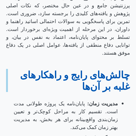
پرزنتیشن جامع و در عین حال مختصر، که نکات اصلی
پژوهش و یافته‌های کلیدی را برجسته سازد، ضروری است.
تمرین برای پاسخگویی به سوالات احتمالی اساتید راهنما و
داوران، در این مرحله از اهمیت ویژه‌ای برخوردار است.
تسلط بر محتوای پایان‌نامه، اعتماد به نفس در بیان، و
توانایی دفاع منطقی از یافته‌ها، عوامل اصلی در یک دفاع
موفق هستند.
چالش‌های رایج و راهکارهای
غلبه بر آن‌ها
مدیریت زمان:
پایان‌نامه یک پروژه طولانی مدت
است. تقسیم کار به مراحل کوچک‌تر و تعیین
زمان‌بندی واقع‌بینانه برای هر بخش، به مدیریت
بهتر زمان کمک می‌کند.