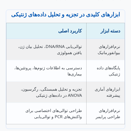
ابزارهای کلیدی در تجزیه و تحلیل داده‌های ژنتیکی
دسته ابزار
کاربرد اصلی
نرم‌افزارهای
توالی‌یابی DNA/RNA، تحلیل بیان ژن،
بیوانفورماتیک
یافتن همولوژی
پایگاه‌های داده
دسترسی به اطلاعات ژنوم‌ها، پروتئین‌ها،
ژنتیکی
بیماری‌ها
ابزارهای آماری
تجزیه و تحلیل همبستگی، رگرسیون،
پیشرفته
ANOVA در داده‌های ژنتیکی
نرم‌افزارهای
طراحی توالی‌های اختصاصی برای
طراحی پرایمر
واکنش‌های PCR و توالی‌یابی