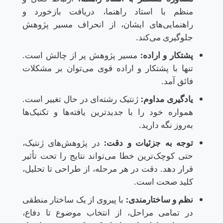
منظم با استاد راهنما، دریافت بازخورد و
راهنمایی‌های ایشان، از انحراف مسیر پژوهش
جلوگیری می‌کند.
پشتکار و اراده:
مسیر پژوهش پر از چالش است.
تنها با پشتکار و اراده قوی می‌توان بر مشکلات
فائق آمد.
یادگیری مداوم:
ژنتیک رشته‌ای در حال تغییر است.
همواره خود را با جدیدترین یافته‌ها و تکنیک‌ها
به‌روز نگه دارید.
توجه به جزئیات و دقت:
در پژوهش‌های ژنتیک،
حتی کوچک‌ترین خطا می‌تواند نتایج را تحت تأثیر
قرار دهد. دقت در هر مرحله، از طراحی تا تحلیل،
کلید صحت است.
نظم و ساختارمندی:
با پیروی از یک ساختار منطقی
در تمامی مراحل، از انتخاب موضوع تا دفاع،