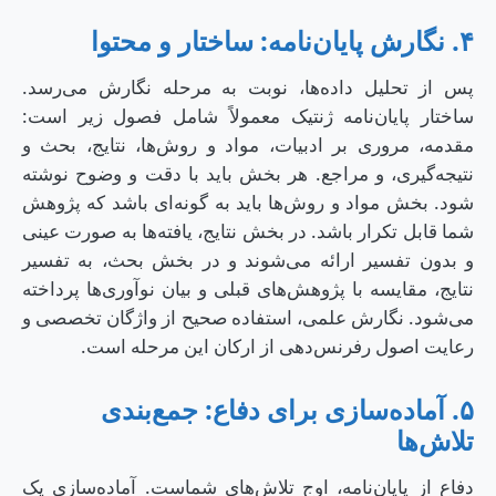
۴. نگارش پایان‌نامه: ساختار و محتوا
پس از تحلیل داده‌ها، نوبت به مرحله نگارش می‌رسد.
ساختار پایان‌نامه ژنتیک معمولاً شامل فصول زیر است:
مقدمه، مروری بر ادبیات، مواد و روش‌ها، نتایج، بحث و
نتیجه‌گیری، و مراجع. هر بخش باید با دقت و وضوح نوشته
شود. بخش مواد و روش‌ها باید به گونه‌ای باشد که پژوهش
شما قابل تکرار باشد. در بخش نتایج، یافته‌ها به صورت عینی
و بدون تفسیر ارائه می‌شوند و در بخش بحث، به تفسیر
نتایج، مقایسه با پژوهش‌های قبلی و بیان نوآوری‌ها پرداخته
می‌شود. نگارش علمی، استفاده صحیح از واژگان تخصصی و
رعایت اصول رفرنس‌دهی از ارکان این مرحله است.
۵. آماده‌سازی برای دفاع: جمع‌بندی
تلاش‌ها
دفاع از پایان‌نامه، اوج تلاش‌های شماست. آماده‌سازی یک