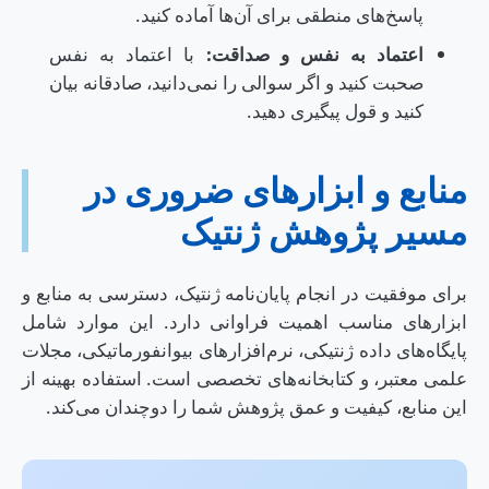
پاسخ‌های منطقی برای آن‌ها آماده کنید.
اعتماد به نفس و صداقت:
با اعتماد به نفس
صحبت کنید و اگر سوالی را نمی‌دانید، صادقانه بیان
کنید و قول پیگیری دهید.
منابع و ابزارهای ضروری در
مسیر پژوهش ژنتیک
برای موفقیت در انجام پایان‌نامه ژنتیک، دسترسی به منابع و
ابزارهای مناسب اهمیت فراوانی دارد. این موارد شامل
پایگاه‌های داده ژنتیکی، نرم‌افزارهای بیوانفورماتیکی، مجلات
علمی معتبر، و کتابخانه‌های تخصصی است. استفاده بهینه از
این منابع، کیفیت و عمق پژوهش شما را دوچندان می‌کند.