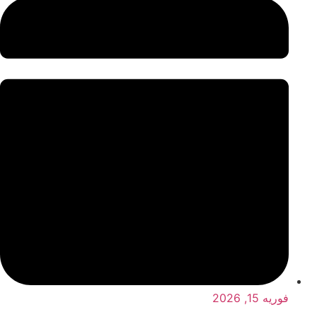
فوریه 15, 2026