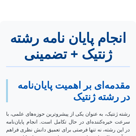
انجام پایان نامه رشته
ژنتیک + تضمینی
مقدمه‌ای بر اهمیت پایان‌نامه
در رشته ژنتیک
رشته ژنتیک، به عنوان یکی از پیشروترین حوزه‌های علمی، با
سرعت خیره‌کننده‌ای در حال تکامل است. انجام پایان‌نامه
در این رشته، نه تنها فرصتی برای تعمیق دانش نظری فراهم