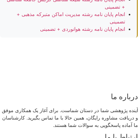
+ تضمینی
انجام پایان نامه رشته مدیریت اماکن متبرکه مذهبی +
تضمینی
انجام پایان نامه رشته هوانوردی + تضمینی
درباره ما
آینده پژوهشی شما در دستان شماست. برای آغاز یک همکاری موفق
و دریافت مشاوره رایگان، همین حالا با ما تماس بگیرید. کارشناسان
ما آماده پاسخگویی به سوالات شما هستند.
ارتباط با ما