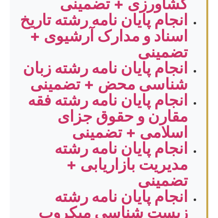
کشاورزی + تضمینی
انجام پایان نامه رشته تاریخ
اسناد و مدارک آرشیوی +
تضمینی
انجام پایان نامه رشته زبان
شناسی محض + تضمینی
انجام پایان نامه رشته فقه
مقارن و حقوق جزای
اسلامی + تضمینی
انجام پایان نامه رشته
مدیریت بازاریابی +
تضمینی
انجام پایان نامه رشته
زیست شناسی میکروب