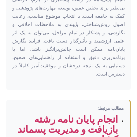
بی‌نظیر برای تحقیق عمیق، توسعه مهارت‌های پژوهشی و
کمک به جامعه است. با انتخاب موضوع مناسب، رعایت
اصول روش‌شناختی، پایبندی به ملاحظات اخلاقی و
نگارشی، و پشتکار در تمام مراحل، می‌توان به یک اثر
علمی ارزشمند و تأثیرگذار دست یافت. فرآیند نگارش
پایان‌نامه ممکن است چالش‌برانگیز باشد، اما با
برنامه‌ریزی دقیق و استفاده از راهنمایی‌های صحیح،
دستیابی به یک نتیجه درخشان و موفقیت‌آمیز کاملاً در
دسترس است.
مطالب مرتبط:
انجام پایان نامه رشته
بازیافت و مدیریت پسماند