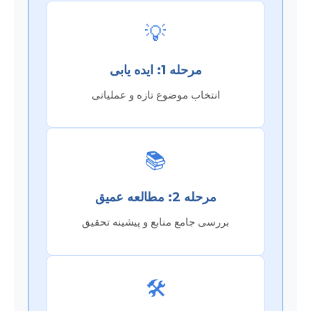
💡
مرحله 1: ایده یابی
انتخاب موضوع تازه و عملیاتی
📚
مرحله 2: مطالعه عمیق
بررسی جامع منابع و پیشینه تحقیق
🛠️