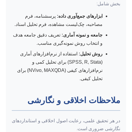
بخش شامل:
ابزارهای جمع‌آوری داده:
پرسشنامه، فرم
مصاحبه، چک‌لیست مشاهده، فرم تحلیل اسناد.
جامعه و نمونه آماری:
تعریف دقیق جامعه هدف
و انتخاب روش نمونه‌گیری مناسب.
روش تحلیل:
استفاده از نرم‌افزارهای آماری
(SPSS, R, Stata) برای تحلیل کمی و
نرم‌افزارهای کیفی (NVivo, MAXQDA) برای
تحلیل کیفی.
ملاحظات اخلاقی و نگارشی
در هر تحقیق علمی، رعایت اصول اخلاقی و استانداردهای
نگارشی ضروری است.