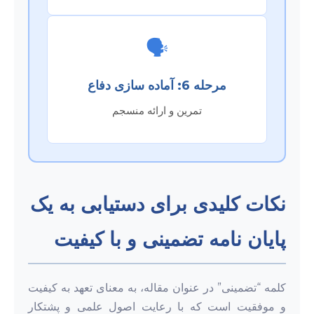
🗣️
مرحله 6: آماده سازی دفاع
تمرین و ارائه منسجم
نکات کلیدی برای دستیابی به یک
پایان نامه تضمینی و با کیفیت
کلمه “تضمینی” در عنوان مقاله، به معنای تعهد به کیفیت
و موفقیت است که با رعایت اصول علمی و پشتکار