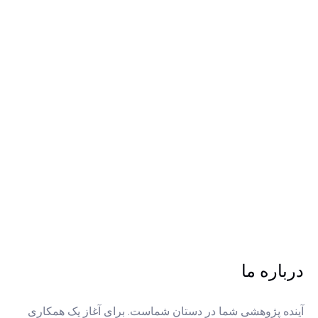
درباره ما
آینده پژوهشی شما در دستان شماست. برای آغاز یک همکاری