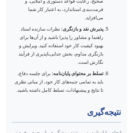
صحیح، رعایت قواعد دستوری و املایی، و
فرمت‌بندی استاندارد، به اعتبار کار شما
می‌افزاید.
پذیرش نقد و بازنگری:
نظرات سازنده استاد
راهنما و مشاور را پذیرا باشید و از آن‌ها برای
بهبود کیفیت کار خود استفاده کنید. ویرایش و
بازنگری مداوم، بخش جدایی‌ناپذیری از فرآیند
نگارش است.
تسلط بر محتوای پایان‌نامه:
برای جلسه دفاع،
باید به تمامی جنبه‌های کار خود، از مبانی نظری
تا نتایج و پیشنهادات، تسلط کامل داشته باشید.
نتیجه‌گیری
انجام پایان‌نامه در رشته پیشگیری از جرم، فرصتی