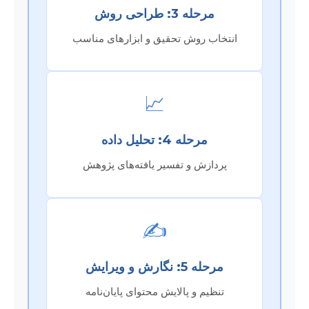
مرحله 3: طراحی روش
انتخاب روش تحقیق و ابزارهای مناسب
📈
مرحله 4: تحلیل داده
پردازش و تفسیر یافته‌های پژوهش
✍️
مرحله 5: نگارش و ویرایش
تنظیم و پالایش محتوای پایان‌نامه