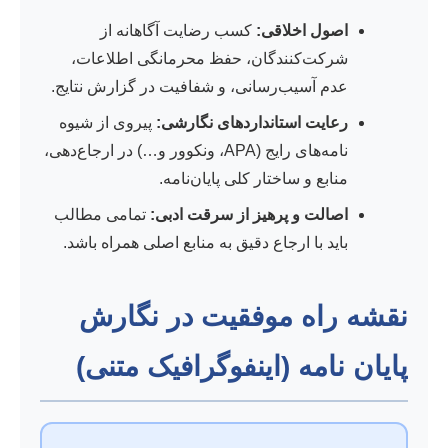
اصول اخلاقی:
کسب رضایت آگاهانه از
شرکت‌کنندگان، حفظ محرمانگی اطلاعات،
عدم آسیب‌رسانی، و شفافیت در گزارش نتایج.
رعایت استانداردهای نگارشی:
پیروی از شیوه
نامه‌های رایج (APA، ونکوور و…) در ارجاع‌دهی،
منابع و ساختار کلی پایان‌نامه.
اصالت و پرهیز از سرقت ادبی:
تمامی مطالب
باید با ارجاع دقیق به منابع اصلی همراه باشد.
نقشه راه موفقیت در نگارش
پایان نامه (اینفوگرافیک متنی)