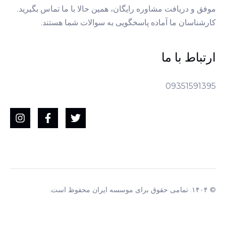
موفق و دریافت مشاوره رایگان، همین حالا با ما تماس بگیرید.
کارشناسان ما آماده پاسخگویی به سوالات شما هستند.
ارتباط با ما
09351591395
© ۱۴۰۴. تمامی حقوق برای موسسه ایران محفوظ است.