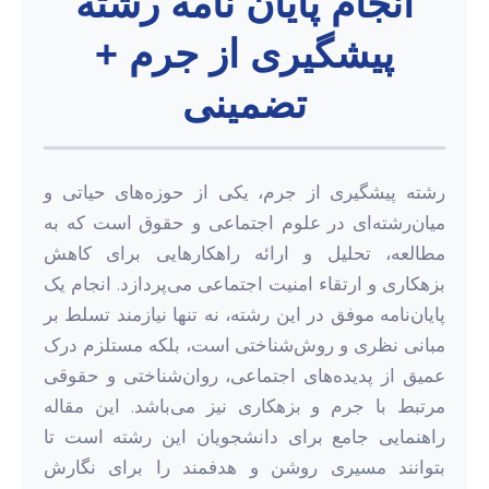
انجام پایان نامه رشته
پیشگیری از جرم +
تضمینی
رشته پیشگیری از جرم، یکی از حوزه‌های حیاتی و
میان‌رشته‌ای در علوم اجتماعی و حقوق است که به
مطالعه، تحلیل و ارائه راهکارهایی برای کاهش
بزهکاری و ارتقاء امنیت اجتماعی می‌پردازد. انجام یک
پایان‌نامه موفق در این رشته، نه تنها نیازمند تسلط بر
مبانی نظری و روش‌شناختی است، بلکه مستلزم درک
عمیق از پدیده‌های اجتماعی، روان‌شناختی و حقوقی
مرتبط با جرم و بزهکاری نیز می‌باشد. این مقاله
راهنمایی جامع برای دانشجویان این رشته است تا
بتوانند مسیری روشن و هدفمند را برای نگارش