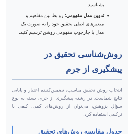
بشناسید.
تدوین مدل مفهومی:
روابط بین مفاهیم و
متغیرهای اصلی تحقیق خود را به صورت یک
مدل یا چارچوب مفهومی روشن ترسیم کنید.
روش‌شناسی تحقیق در
پیشگیری از جرم
انتخاب روش تحقیق مناسب، تضمین‌کننده اعتبار و پایایی
نتایج شماست. در رشته پیشگیری از جرم، بسته به نوع
سؤال پژوهش، می‌توان از روش‌های کمی، کیفی یا
ترکیبی استفاده کرد.
جدول مقایسه روش‌های تحقیق