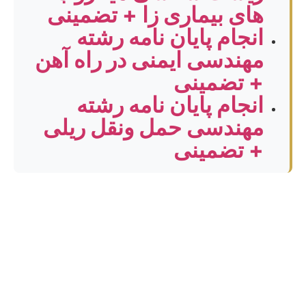
های بیماری زا + تضمینی
انجام پایان نامه رشته
مهندسی ایمنی در راه آهن
+ تضمینی
انجام پایان نامه رشته
مهندسی حمل ونقل ریلی
+ تضمینی