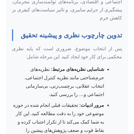
اجتماعی و اقتصادی، برنامه‌های توانمندسازی مجرمان،
پیشگیری از جرایم سایبری، و تاثیر سیاست‌های کیفری بر
کاهش جرم.
تدوین چارچوب نظری و پیشینه تحقیق
پس از انتخاب موضوع، ضروری است که پایه نظری
محکمی برای کار خود ایجاد کنید. این مرحله شامل:
شناسایی نظریه‌های مرتبط:
نظریه‌های
جرم‌شناختی مانند نظریه کنترل اجتماعی،
انتخاب عقلانی، برچسب‌زنی، بی‌سازمانی
اجتماعی و… را بررسی کنید.
مرور ادبیات:
تحقیقات قبلی انجام شده در حوزه
موضوعی خود را به دقت مطالعه کنید. این کار
به شما کمک می‌کند تا از تکرار اجتناب کرده و
نقاط قوت و ضعف پژوهش‌های پیشین را