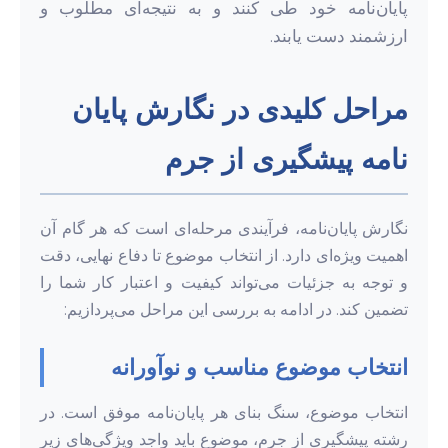
پایان‌نامه خود طی کنند و به نتیجه‌ای مطلوب و
ارزشمند دست یابند.
مراحل کلیدی در نگارش پایان
نامه پیشگیری از جرم
نگارش پایان‌نامه، فرآیندی مرحله‌ای است که هر گام آن
اهمیت ویژه‌ای دارد. از انتخاب موضوع تا دفاع نهایی، دقت
و توجه به جزئیات می‌تواند کیفیت و اعتبار کار شما را
تضمین کند. در ادامه به بررسی این مراحل می‌پردازیم:
انتخاب موضوع مناسب و نوآورانه
انتخاب موضوع، سنگ بنای هر پایان‌نامه موفق است. در
رشته پیشگیری از جرم، موضوع باید واجد ویژگی‌های زیر