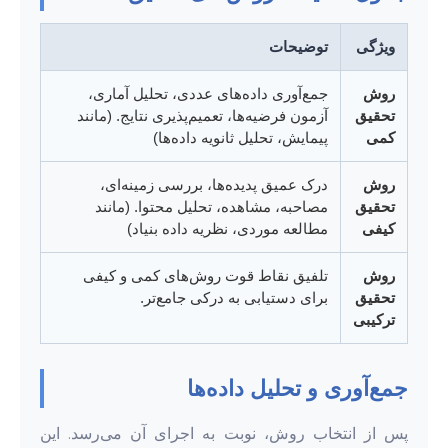
ویژگی
توضیحات
روش
جمع‌آوری داده‌های عددی، تحلیل آماری،
تحقیق
آزمون فرضیه‌ها، تعمیم‌پذیری نتایج. (مانند
کمی
پیمایش، تحلیل ثانویه داده‌ها)
روش
درک عمیق پدیده‌ها، بررسی زمینه‌ای،
تحقیق
مصاحبه، مشاهده، تحلیل محتوا. (مانند
کیفی
مطالعه موردی، نظریه داده بنیاد)
روش
تلفیق نقاط قوت روش‌های کمی و کیفی
تحقیق
برای دستیابی به درکی جامع‌تر.
ترکیبی
جمع‌آوری و تحلیل داده‌ها
پس از انتخاب روش، نوبت به اجرای آن می‌رسد. این