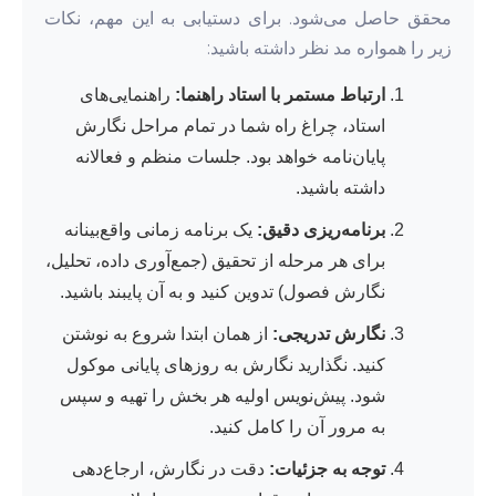
محقق حاصل می‌شود. برای دستیابی به این مهم، نکات
زیر را همواره مد نظر داشته باشید:
ارتباط مستمر با استاد راهنما:
راهنمایی‌های
استاد، چراغ راه شما در تمام مراحل نگارش
پایان‌نامه خواهد بود. جلسات منظم و فعالانه
داشته باشید.
برنامه‌ریزی دقیق:
یک برنامه زمانی واقع‌بینانه
برای هر مرحله از تحقیق (جمع‌آوری داده، تحلیل،
نگارش فصول) تدوین کنید و به آن پایبند باشید.
نگارش تدریجی:
از همان ابتدا شروع به نوشتن
کنید. نگذارید نگارش به روزهای پایانی موکول
شود. پیش‌نویس اولیه هر بخش را تهیه و سپس
به مرور آن را کامل کنید.
توجه به جزئیات:
دقت در نگارش، ارجاع‌دهی