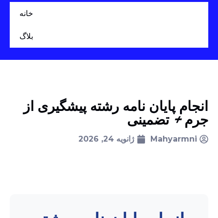
خانه
بلاگ
انجام پایان نامه رشته پیشگیری از
جرم + تضمینی
Mahyarmni
ژانویه 24, 2026