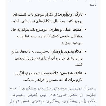
باشد:
تازگی و نوآوری:
از تکرار موضوعات کلیشه‌ای
پرهیز کنید. به دنبال شکاف‌های تحقیقاتی باشید.
اهمیت عملی و نظری:
موضوع باید بتواند به حل
مشکلی واقعی کمک کند یا به بسط نظریات
موجود بیفزاید.
امکان‌پذیری پژوهش:
دسترسی به داده‌ها، منابع
و ابزارهای لازم برای اجرای تحقیق را ارزیابی
کنید.
علاقه شخصی:
علاقه شما به موضوع، انگیزه
لازم برای ادامه مسیر را فراهم می‌کند.
برخی از حوزه‌های موضوعی جذاب در پیشگیری از جرم
عبارتند از: نقش فناوری‌های نوین (هوش مصنوعی،
بلاکچین) در پیشگیری، پیشگیری موقعیتی، نقش عوامل