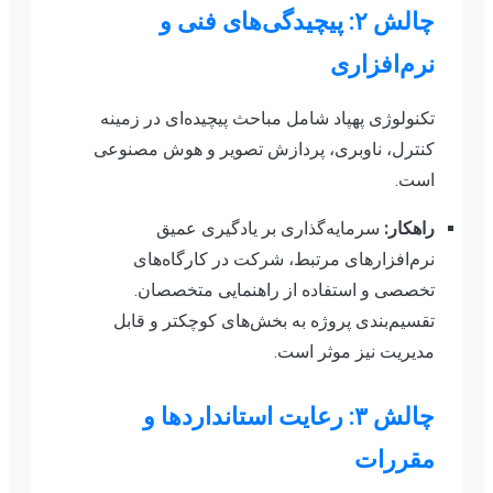
چالش ۲: پیچیدگی‌های فنی و
نرم‌افزاری
تکنولوژی پهپاد شامل مباحث پیچیده‌ای در زمینه
کنترل، ناوبری، پردازش تصویر و هوش مصنوعی
است.
راهکار:
سرمایه‌گذاری بر یادگیری عمیق
نرم‌افزارهای مرتبط، شرکت در کارگاه‌های
تخصصی و استفاده از راهنمایی متخصصان.
تقسیم‌بندی پروژه به بخش‌های کوچکتر و قابل
مدیریت نیز موثر است.
چالش ۳: رعایت استانداردها و
مقررات