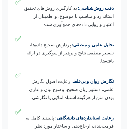
✅
دقت روش‌شناسی:
به کارگیری روش‌های تحقیق
استاندارد و مناسب با موضوع، و اطمینان از
اعتبار و روایی داده‌های جمع‌آوری شده.
✅
تحلیل علمی و منطقی:
پردازش صحیح داده‌ها،
تفسیر منطقی نتایج و پرهیز از سوگیری در ارائه
یافته‌ها.
✅
نگارش روان و بی‌غلط:
رعایت اصول نگارش
علمی، دستور زبان صحیح، وضوح بیان و عاری
بودن متن از هرگونه اشتباه املایی یا نگارشی.
✅
رعایت استانداردهای دانشگاهی:
پایبندی کامل به
فرمت‌بندی، ارجاع‌دهی و ساختار مورد نظر