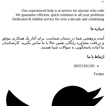
“`
Our experienced help is at service for anyone who calls
We guarantee efficient, quick solutions to all your problems
Dedicated & faithful service for over a decade and continuing
درباره ما
آینده پژوهشی شما در دستان شماست. برای آغاز یک همکاری موفق
و دریافت مشاوره رایگان، همین حالا با ما تماس بگیرید. کارشناسان
ما آماده پاسخگویی به سوالات شما هستند.
ارتباط با ما
09351591395
Twitter