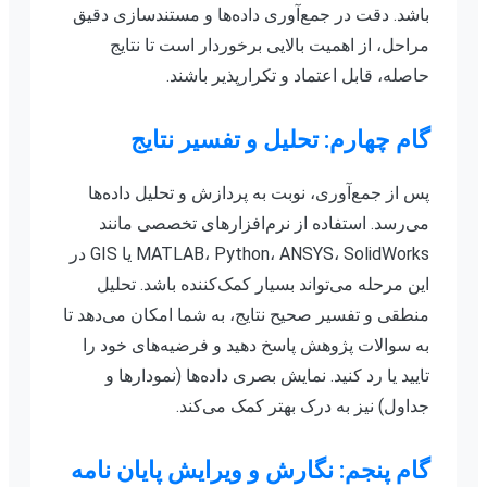
باشد. دقت در جمع‌آوری داده‌ها و مستندسازی دقیق
مراحل، از اهمیت بالایی برخوردار است تا نتایج
حاصله، قابل اعتماد و تکرارپذیر باشند.
گام چهارم: تحلیل و تفسیر نتایج
پس از جمع‌آوری، نوبت به پردازش و تحلیل داده‌ها
می‌رسد. استفاده از نرم‌افزارهای تخصصی مانند
MATLAB، Python، ANSYS، SolidWorks یا GIS در
این مرحله می‌تواند بسیار کمک‌کننده باشد. تحلیل
منطقی و تفسیر صحیح نتایج، به شما امکان می‌دهد تا
به سوالات پژوهش پاسخ دهید و فرضیه‌های خود را
تایید یا رد کنید. نمایش بصری داده‌ها (نمودارها و
جداول) نیز به درک بهتر کمک می‌کند.
گام پنجم: نگارش و ویرایش پایان نامه