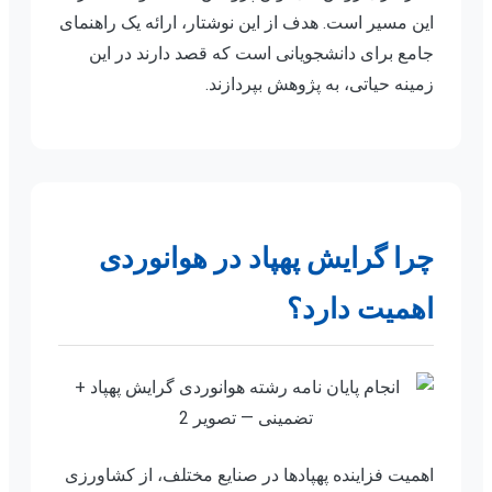
این مسیر است. هدف از این نوشتار، ارائه یک راهنمای
جامع برای دانشجویانی است که قصد دارند در این
زمینه حیاتی، به پژوهش بپردازند.
چرا گرایش پهپاد در هوانوردی
اهمیت دارد؟
اهمیت فزاینده پهپادها در صنایع مختلف، از کشاورزی