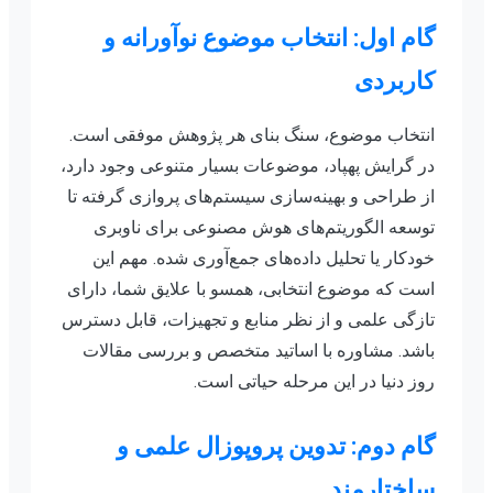
گام اول: انتخاب موضوع نوآورانه و
کاربردی
انتخاب موضوع، سنگ بنای هر پژوهش موفقی است.
در گرایش پهپاد، موضوعات بسیار متنوعی وجود دارد،
از طراحی و بهینه‌سازی سیستم‌های پروازی گرفته تا
توسعه الگوریتم‌های هوش مصنوعی برای ناوبری
خودکار یا تحلیل داده‌های جمع‌آوری شده. مهم این
است که موضوع انتخابی، همسو با علایق شما، دارای
تازگی علمی و از نظر منابع و تجهیزات، قابل دسترس
باشد. مشاوره با اساتید متخصص و بررسی مقالات
روز دنیا در این مرحله حیاتی است.
گام دوم: تدوین پروپوزال علمی و
ساختارمند