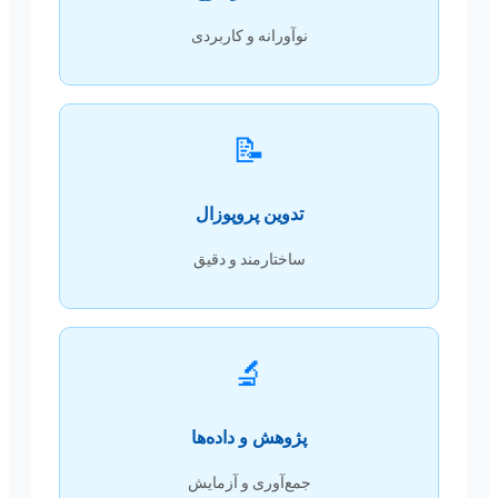
نوآورانه و کاربردی
📝
تدوین پروپوزال
ساختارمند و دقیق
🔬
پژوهش و داده‌ها
جمع‌آوری و آزمایش