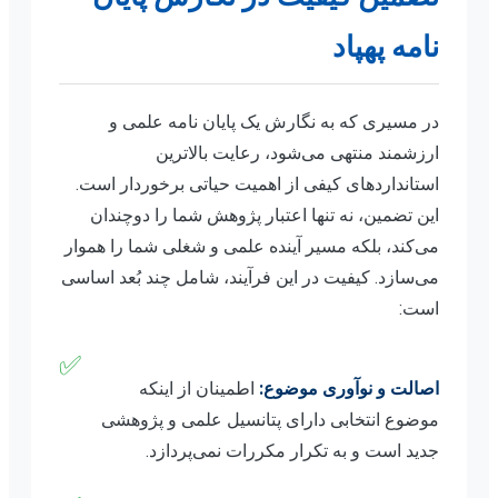
نامه پهپاد
در مسیری که به نگارش یک پایان نامه علمی و
ارزشمند منتهی می‌شود، رعایت بالاترین
استانداردهای کیفی از اهمیت حیاتی برخوردار است.
این تضمین، نه تنها اعتبار پژوهش شما را دوچندان
می‌کند، بلکه مسیر آینده علمی و شغلی شما را هموار
می‌سازد. کیفیت در این فرآیند، شامل چند بُعد اساسی
است:
✅
اصالت و نوآوری موضوع:
اطمینان از اینکه
موضوع انتخابی دارای پتانسیل علمی و پژوهشی
جدید است و به تکرار مکررات نمی‌پردازد.