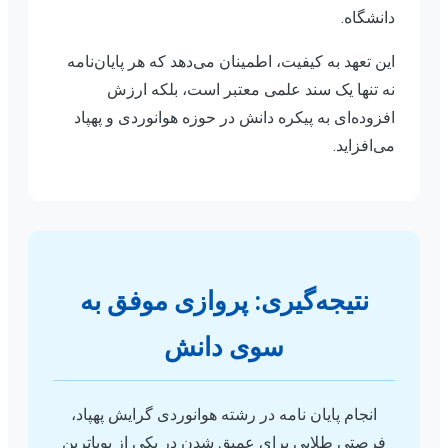
دانشگاه.
این تعهد به کیفیت، اطمینان می‌دهد که هر پایان‌نامه
نه تنها یک سند علمی معتبر است، بلکه ارزش
افزوده‌ای به پیکره دانش در حوزه هوانوردی و پهپاد
می‌افزاید.
نتیجه‌گیری: پروازی موفق به
سوی دانش
انجام پایان نامه در رشته هوانوردی گرایش پهپاد،
فرصتی طلایی برای عمیق شدن در یکی از پویاترین