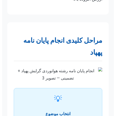
مراحل کلیدی انجام پایان نامه
پهپاد
💡
انتخاب موضوع