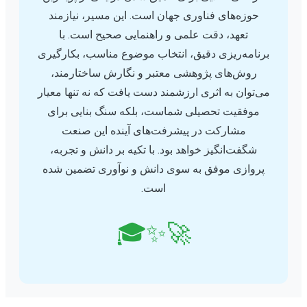
حوزه‌های فناوری جهان است. این مسیر، نیازمند
تعهد، دقت علمی و راهنمایی صحیح است. با
برنامه‌ریزی دقیق، انتخاب موضوع مناسب، بکارگیری
روش‌های پژوهشی معتبر و نگارش ساختارمند،
می‌توان به اثری ارزشمند دست یافت که نه تنها معیار
موفقیت تحصیلی شماست، بلکه سنگ بنایی برای
مشارکت در پیشرفت‌های آینده این صنعت
شگفت‌انگیز خواهد بود. با تکیه بر دانش و تجربه،
پروازی موفق به سوی دانش و نوآوری تضمین شده
است.
🚀✨🎓