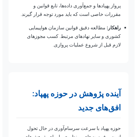
پرواز پهپادها و جمع‌آوری داده‌ها، تابع قوانین و
مقررات خاصی است که باید مورد توجه قرار گیرند.
راهکار:
مطالعه دقیق قوانین سازمان هواپیمایی
کشوری و سایر نهادهای مرتبط. کسب مجوزهای
لازم قبل از شروع عملیات پروازی.
آینده پژوهش در حوزه پهپاد:
افق‌های جدید
حوزه پهپاد با سرعت سرسام‌آوری در حال تحول
است و فرصت‌های بی‌نظیری را برای پژوهش‌های