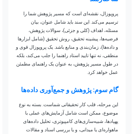
پروپوزال، نقشه‌ای است که مسیر پژوهش شما را
ترسیم می‌کند. این سند باید شامل عنوان، بیان
مسئله، اهداف (کلی و جزئی)، سوالات پژوهش،
فرضیه‌ها، پیشینه تحقیق، روش تحقیق (شامل ابزارها
و داده‌ها)، زمان‌بندی و منابع باشد. یک پروپوزال قوی و
منطقی، نه تنها تایید استاد راهنما را جلب می‌کند، بلکه
در طول مسیر پژوهش، به عنوان یک راهنمای مطمئن
عمل خواهد کرد.
گام سوم: پژوهش و جمع‌آوری داده‌ها
این مرحله، قلب کار تحقیقاتی شماست. بسته به نوع
موضوع، ممکن است شامل آزمایش‌های عملی با
پهپادها، شبیه‌سازی‌های کامپیوتری، تحلیل داده‌های
ماهواره‌ای یا میدانی، و یا بررسی اسناد و مقالات