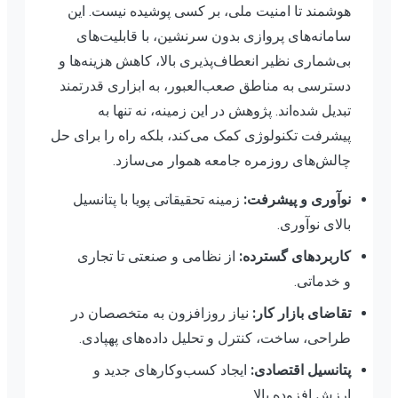
هوشمند تا امنیت ملی، بر کسی پوشیده نیست. این
سامانه‌های پروازی بدون سرنشین، با قابلیت‌های
بی‌شماری نظیر انعطاف‌پذیری بالا، کاهش هزینه‌ها و
دسترسی به مناطق صعب‌العبور، به ابزاری قدرتمند
تبدیل شده‌اند. پژوهش در این زمینه، نه تنها به
پیشرفت تکنولوژی کمک می‌کند، بلکه راه را برای حل
چالش‌های روزمره جامعه هموار می‌سازد.
نوآوری و پیشرفت:
زمینه تحقیقاتی پویا با پتانسیل
بالای نوآوری.
کاربردهای گسترده:
از نظامی و صنعتی تا تجاری
و خدماتی.
تقاضای بازار کار:
نیاز روزافزون به متخصصان در
طراحی، ساخت، کنترل و تحلیل داده‌های پهپادی.
پتانسیل اقتصادی:
ایجاد کسب‌وکارهای جدید و
ارزش افزوده بالا.