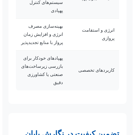
سیستم‌های کنترل
پهپادی
بهینه‌سازی مصرف
انرژی و استقامت
انرژی و افزایش زمان
پروازی
پرواز با منابع تجدیدپذیر
پهپادهای خودکار برای
بازرسی زیرساخت‌های
کاربردهای تخصصی
صنعتی یا کشاورزی
دقیق
تضمین کیفیت در نگارش پایان