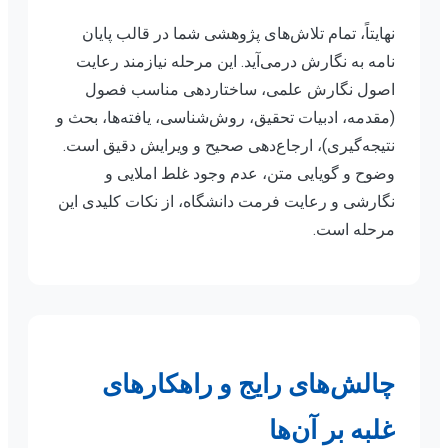
نهایتاً، تمام تلاش‌های پژوهشی شما در قالب پایان
نامه به نگارش درمی‌آید. این مرحله نیازمند رعایت
اصول نگارش علمی، ساختاردهی مناسب فصول
(مقدمه، ادبیات تحقیق، روش‌شناسی، یافته‌ها، بحث و
نتیجه‌گیری)، ارجاع‌دهی صحیح و ویرایش دقیق است.
وضوح و گویایی متن، عدم وجود غلط املایی و
نگارشی و رعایت فرمت دانشگاه، از نکات کلیدی این
مرحله است.
چالش‌های رایج و راهکارهای
غلبه بر آن‌ها