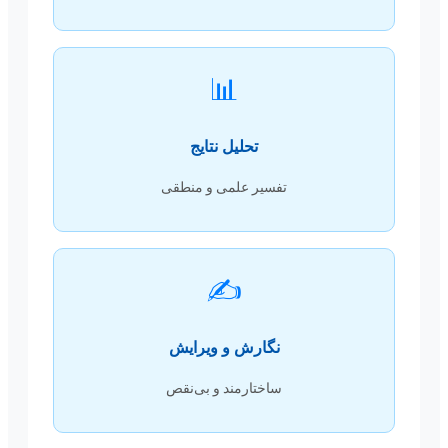
📊
تحلیل نتایج
تفسیر علمی و منطقی
✍️
نگارش و ویرایش
ساختارمند و بی‌نقص