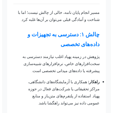
مسیر انجام پایان نامه، خالی از چالش نیست؛ اما با
شناخت و آمادگی قبلی می‌توان بر آن‌ها غلبه کرد.
چالش ۱: دسترسی به تجهیزات و
داده‌های تخصصی
پژوهش در زمینه پهپاد اغلب نیازمند دسترسی به
سخت‌افزارهای خاص، نرم‌افزارهای شبیه‌سازی
پیشرفته یا داده‌های میدانی تخصصی است.
راهکار:
همکاری با آزمایشگاه‌های دانشگاهی،
مراکز تحقیقاتی یا شرکت‌های فعال در حوزه
پهپاد. استفاده از پلتفرم‌های متن‌باز و منابع
عمومی داده نیز می‌تواند راهگشا باشد.