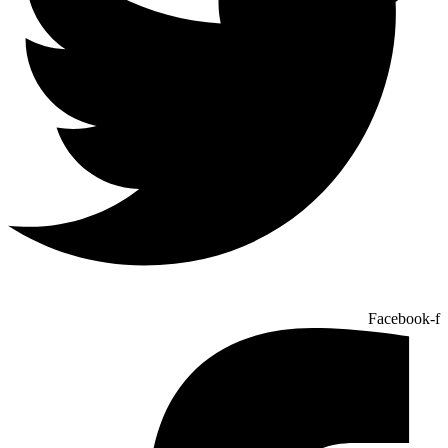
Facebook-f