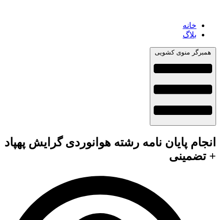
خانه
بلاگ
همبرگر منوی کشویی
انجام پایان نامه رشته هوانوردی گرایش پهپاد
+ تضمینی