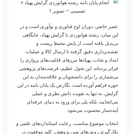
عصر حاضر، دوران اوج فناوری و نوآوری است و در
این میان، رشته هوانوردی با گرایش پهپاد، جایگاهی
بی‌بدیل یافته است. از پایش محیط زیست و
نقشه‌برداری دقیق گرفته تا ارسال کالا و عملیات
امداد و نجات، پهپادها مرزهای قابلیت‌های پروازی را
فراتر برده‌اند. این تحول عظیم، فرصت‌های پژوهشی
بی‌شماری را برای دانشجویان و علاقه‌مندان به این
حوزه فراهم آورده است. نگارش یک پایان نامه در این
گرایش، نه تنها به تقویت دانش نظری و عملی
می‌انجامد، بلکه پلی برای ورود به دنیای حرفه‌ای
آینده‌ساز محسوب می‌شود.
انتخاب موضوع مناسب، رعایت استانداردهای علمی و
بکارگیری روش‌های نوین پژوهش، کلید موفقیت در