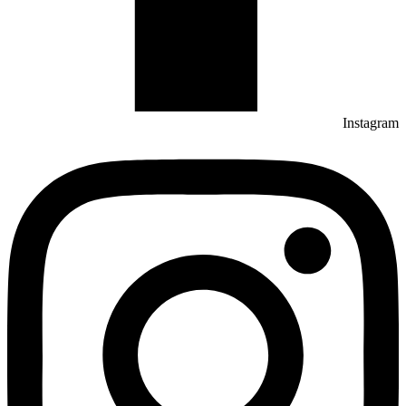
Instagram