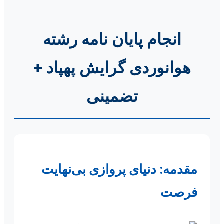
انجام پایان نامه رشته
هوانوردی گرایش پهپاد +
تضمینی
مقدمه: دنیای پروازی بی‌نهایت
فرصت