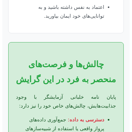
اعتماد به نفس داشته باشید و به
توانایی‌های خود ایمان بیاورید.
چالش‌ها و فرصت‌های
منحصر به فرد در این گرایش
پایان نامه خلبانی آزمایشگر با وجود
جذابیت‌هایش، چالش‌های خاص خود را نیز دارد:
دسترسی به داده:
جمع‌آوری داده‌های
پرواز واقعی یا استفاده از شبیه‌سازهای