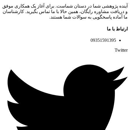
آینده پژوهشی شما در دستان شماست. برای آغاز یک همکاری موفق
و دریافت مشاوره رایگان، همین حالا با ما تماس بگیرید. کارشناسان
ما آماده پاسخگویی به سوالات شما هستند.
ارتباط با ما
09351591395
Twitter