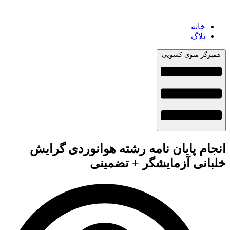
خانه
بلاگ
همبرگر منوی کشویی
انجام پایان نامه رشته هوانوردی گرایش
خلبانی آزمایشگر + تضمینی