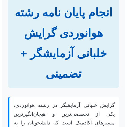
انجام پایان نامه رشته
هوانوردی گرایش
خلبانی آزمایشگر +
تضمینی
گرایش خلبانی آزمایشگر در رشته هوانوردی،
یکی از تخصصی‌ترین و هیجان‌انگیزترین
مسیرهای آکادمیک است که دانشجویان را به