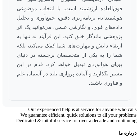
فوق‌العاده ارزشمند است. با انتخاب موضوعی
هوشمندانه، برنامه‌ریزی دقیق، جمع‌آوری و تحلیل
داده‌های قوی، و نگارشی علمی، می‌توانید یک اثر
پژوهشی ماندگار خلق کنید. این فرآیند نه تنها به
ارتقاء دانش و مهارت‌های شما کمک می‌کند، بلکه
شما را به یکی از متخصصان برجسته در دنیای
پویای هوانوردی تبدیل خواهد کرد. قدم در این
مسیر بگذارید و آماده پروازی بلند در آسمان علم
و فناوری باشید.
Our experienced help is at service for anyone who calls
We guarantee efficient, quick solutions to all your problems
Dedicated & faithful service for over a decade and continuing
درباره ما