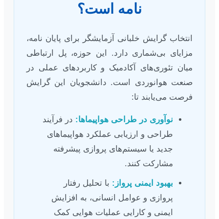
نامه است؟
انتخاب گرایش خلبانی آزمایشگر برای پایان نامه،
مزایای بی‌شماری دارد. این حوزه، پل ارتباطی
میان تئوری‌های آکادمیک و کاربردهای عملی در
صنعت هوانوردی است. دانشجویان این گرایش
فرصت می‌یابند تا:
نوآوری در طراحی هواپیماها:
در فرآیند
طراحی و ارزیابی عملکرد هواپیماهای
جدید یا سیستم‌های پروازی پیشرفته
مشارکت کنند.
بهبود ایمنی پرواز:
با تحلیل رفتار
پروازی و عوامل انسانی، به افزایش
ایمنی و کارایی عملیات هوایی کمک