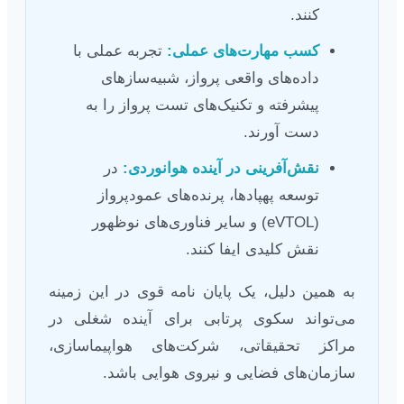
کنند.
کسب مهارت‌های عملی:
تجربه عملی با
داده‌های واقعی پرواز، شبیه‌سازهای
پیشرفته و تکنیک‌های تست پرواز را به
دست آورند.
نقش‌آفرینی در آینده هوانوردی:
در
توسعه پهپادها، پرنده‌های عمودپرواز
(eVTOL) و سایر فناوری‌های نوظهور
نقش کلیدی ایفا کنند.
به همین دلیل، یک پایان نامه قوی در این زمینه
می‌تواند سکوی پرتابی برای آینده شغلی در
مراکز تحقیقاتی، شرکت‌های هواپیماسازی،
سازمان‌های فضایی و نیروی هوایی باشد.