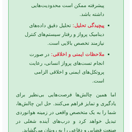
پیشرفته ممکن است محدودیت‌هایی
داشته باشد.
پیچیدگی تحلیل:
تحلیل دقیق داده‌های
دینامیک پرواز و رفتار سیستم‌های کنترل
نیازمند تخصص بالایی است.
ملاحظات ایمنی و اخلاقی:
در صورت
انجام تست‌های پرواز انسانی، رعایت
پروتکل‌های ایمنی و اخلاقی الزامی
است.
اما همین چالش‌ها فرصت‌هایی بی‌نظیر برای
یادگیری و تمایز فراهم می‌کنند. حل این چالش‌ها،
شما را به یک متخصص واقعی در زمینه هوانوردی
تبدیل خواهد کرد و درب‌های آینده شغلی در
صنعت فضایی و دفاعی را به رویتان می‌گشاید.