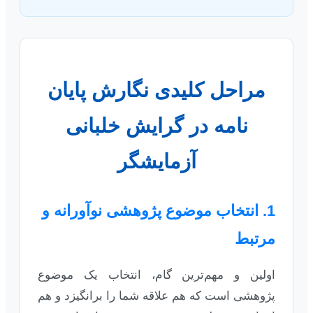
مراحل کلیدی نگارش پایان
نامه در گرایش خلبانی
آزمایشگر
1. انتخاب موضوع پژوهشی نوآورانه و
مرتبط
اولین و مهم‌ترین گام، انتخاب یک موضوع
پژوهشی است که هم علاقه شما را برانگیزد و هم