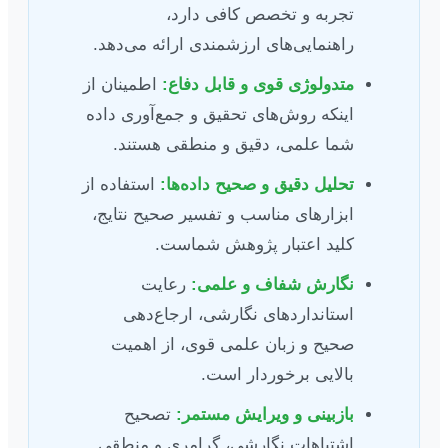
تجربه و تخصص کافی دارد،
راهنمایی‌های ارزشمندی ارائه می‌دهد.
متدولوژی قوی و قابل دفاع:
اطمینان از
اینکه روش‌های تحقیق و جمع‌آوری داده
شما علمی، دقیق و منطقی هستند.
تحلیل دقیق و صحیح داده‌ها:
استفاده از
ابزارهای مناسب و تفسیر صحیح نتایج،
کلید اعتبار پژوهش شماست.
نگارش شفاف و علمی:
رعایت
استانداردهای نگارشی، ارجاع‌دهی
صحیح و زبان علمی قوی، از اهمیت
بالایی برخوردار است.
بازبینی و ویرایش مستمر:
تصحیح
اشتباهات نگارشی، گرامری و منطقی