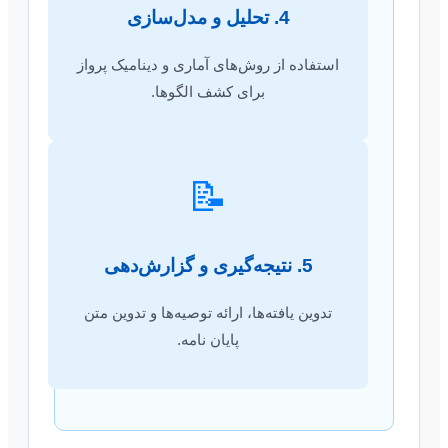
4. تحلیل و مدل‌سازی
استفاده از روش‌های آماری و دینامیک پرواز
برای کشف الگوها.
📝
5. نتیجه‌گیری و گزارش‌دهی
تدوین یافته‌ها، ارائه توصیه‌ها و تدوین متن
پایان نامه.