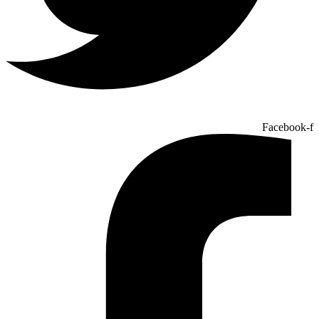
Facebook-f