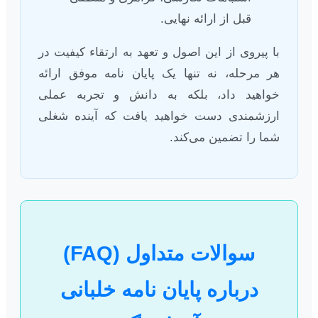
قبل از ارائه نهایی.
با پیروی از این اصول و تعهد به ارتقاء کیفیت در
هر مرحله، نه تنها یک پایان نامه موفق ارائه
خواهید داد، بلکه به دانش و تجربه عملی
ارزشمندی دست خواهید یافت که آینده شغلی
شما را تضمین می‌کند.
سوالات متداول (FAQ)
درباره پایان نامه خلبانی