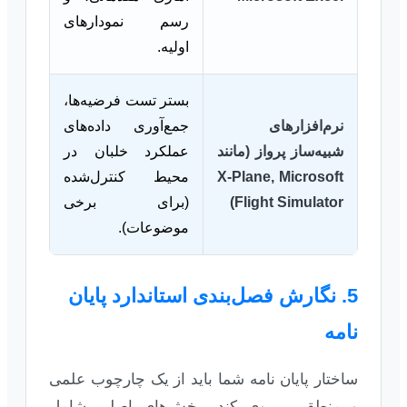
رسم نمودارهای
اولیه.
بستر تست فرضیه‌ها،
نرم‌افزارهای
جمع‌آوری داده‌های
شبیه‌ساز پرواز (مانند
عملکرد خلبان در
X-Plane, Microsoft
محیط کنترل‌شده
Flight Simulator)
(برای برخی
موضوعات).
5. نگارش فصل‌بندی استاندارد پایان
نامه
ساختار پایان نامه شما باید از یک چارچوب علمی
و منطقی پیروی کند. بخش‌های اصلی شامل