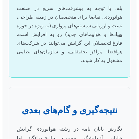
بله، با توجه به پیشرفت‌های سریع در صنعت
هوانوردی، تقاضا برای متخصصان در زمینه طراحی،
تست و ارزیابی سیستم‌های پروازی (به ویژه در حوزه
پهپادها و هواپیماهای جدید) رو به افزایش است.
فارغ‌التحصیلان این گرایش می‌توانند در شرکت‌های
هوافضا، مراکز تحقیقاتی، و سازمان‌های نظامی
مشغول به کار شوند.
نتیجه‌گیری و گام‌های بعدی
نگارش پایان نامه در رشته هوانوردی گرایش
خلبانی آزمایشگر، مسیری چالش‌برانگیز اما