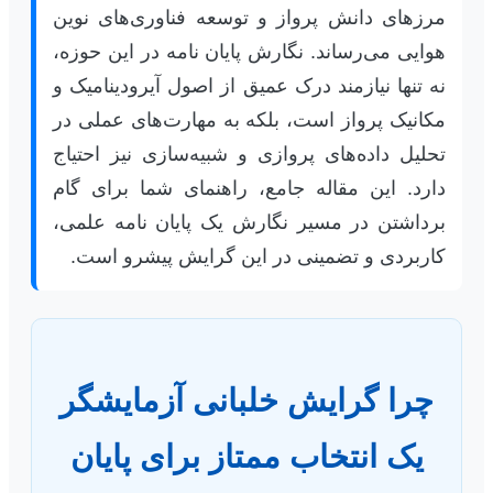
مرزهای دانش پرواز و توسعه فناوری‌های نوین
هوایی می‌رساند. نگارش پایان نامه در این حوزه،
نه تنها نیازمند درک عمیق از اصول آیرودینامیک و
مکانیک پرواز است، بلکه به مهارت‌های عملی در
تحلیل داده‌های پروازی و شبیه‌سازی نیز احتیاج
دارد. این مقاله جامع، راهنمای شما برای گام
برداشتن در مسیر نگارش یک پایان نامه علمی،
کاربردی و تضمینی در این گرایش پیشرو است.
چرا گرایش خلبانی آزمایشگر
یک انتخاب ممتاز برای پایان