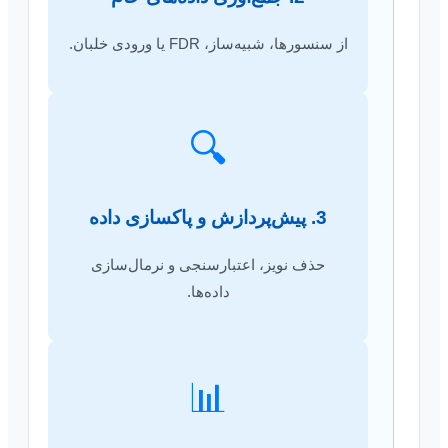
از سنسورها، شبیه‌ساز، FDR یا ورودی خلبان.
🔍
3. پیش‌پردازش و پاکسازی داده
حذف نویز، اعتبارسنجی و نرمال‌سازی
داده‌ها.
📊