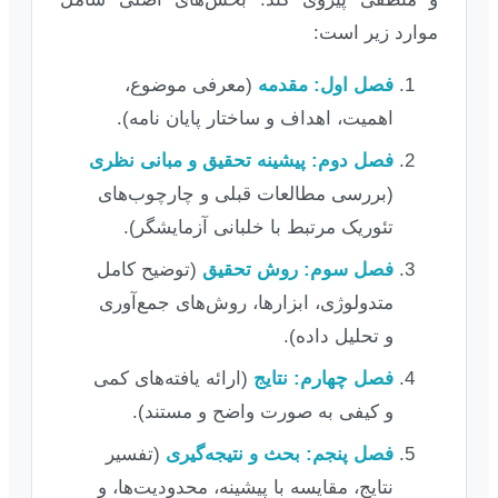
موارد زیر است:
فصل اول: مقدمه
(معرفی موضوع،
اهمیت، اهداف و ساختار پایان نامه).
فصل دوم: پیشینه تحقیق و مبانی نظری
(بررسی مطالعات قبلی و چارچوب‌های
تئوریک مرتبط با خلبانی آزمایشگر).
فصل سوم: روش تحقیق
(توضیح کامل
متدولوژی، ابزارها، روش‌های جمع‌آوری
و تحلیل داده).
فصل چهارم: نتایج
(ارائه یافته‌های کمی
و کیفی به صورت واضح و مستند).
فصل پنجم: بحث و نتیجه‌گیری
(تفسیر
نتایج، مقایسه با پیشینه، محدودیت‌ها، و