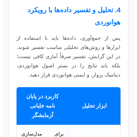
4. تحلیل و تفسیر داده‌ها با رویکرد
هوانوردی
پس از جمع‌آوری، داده‌ها باید با استفاده از
ابزارها و روش‌های تحلیلی مناسب تفسیر شوند.
در این گرایش، تفسیر صرفاً آماری کافی نیست؛
بلکه باید نتایج را در بستر اصول هوانوردی،
دینامیک پرواز، و ایمنی هوانوردی قرار دهید.
کاربرد در پایان
ابزار تحلیل
نامه خلبانی
آزمایشگر
برای مدل‌سازی