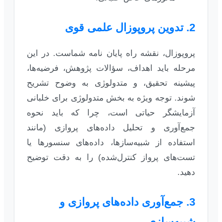
2. تدوین پروپوزال علمی قوی
پروپوزال، نقشه راه پایان نامه شماست. در این
مرحله باید اهداف، سؤالات پژوهش، فرضیه‌ها،
پیشینه تحقیق، و متدولوژی به وضوح تشریح
شوند. توجه ویژه به بخش متدولوژی برای خلبانی
آزمایشگر حیاتی است، چرا که باید نحوه
جمع‌آوری و تحلیل داده‌های پروازی (مانند
استفاده از شبیه‌سازها، داده‌های سنسورها یا
تست‌های پرواز کنترل‌شده) را به دقت توضیح
دهید.
3. جمع‌آوری داده‌های پروازی و
شبیه‌سازی