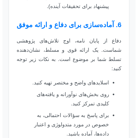
پیشنهاد برای تحقیقات آینده).
6. آماده‌سازی برای دفاع و ارائه موفق
دفاع از پایان نامه، اوج تلاش‌های پژوهشی
شماست. یک ارائه قوی و مسلط، نشان‌دهنده
تسلط شما بر موضوع است. به نکات زیر توجه
کنید:
اسلایدهای واضح و مختصر تهیه کنید.
روی بخش‌های نوآورانه و یافته‌های
کلیدی تمرکز کنید.
برای پاسخ به سؤالات احتمالی، به
خصوص در مورد متدولوژی و اعتبار
داده‌ها، آماده باشید.