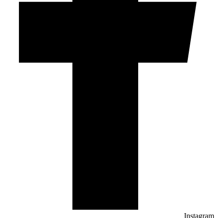
Instagram