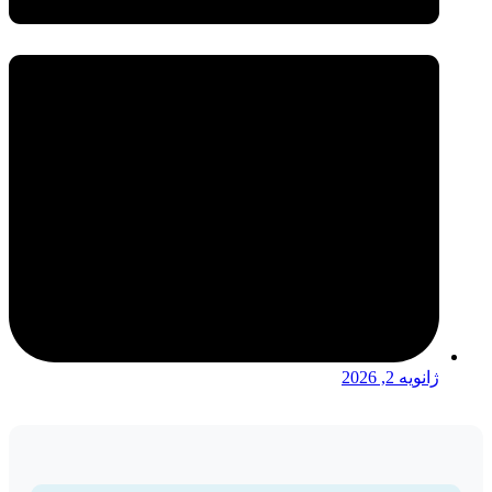
ژانویه 2, 2026