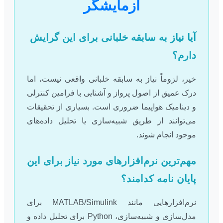
آزمایشگر
آیا نیاز به سابقه خلبانی برای این گرایش
دارم؟
خیر، لزوماً نیاز به سابقه خلبانی واقعی نیست، اما
درک عمیق از اصول پرواز و آشنایی با فرامین کنترلی
و دینامیک هواپیما ضروری است. بسیاری از تحقیقات
می‌توانند از طریق شبیه‌سازی یا تحلیل داده‌های
موجود انجام شوند.
مهم‌ترین نرم‌افزارهای مورد نیاز برای این
پایان نامه کدامند؟
نرم‌افزارهایی مانند MATLAB/Simulink برای
مدل‌سازی و شبیه‌سازی، Python برای تحلیل داده و