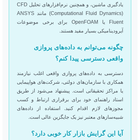
یادگیری ماشین، و همچنین نرم‌افزارهای تحلیل CFD
(Computational Fluid Dynamics) مانند ANSYS
Fluent یا OpenFOAM برای برخی موضوعات
آیرودینامیکی بسیار مفید هستند.
چگونه می‌توانم به داده‌های پروازی
واقعی دسترسی پیدا کنم؟
دسترسی به داده‌های پروازی واقعی اغلب نیازمند
همکاری با سازمان‌های دولتی، شرکت‌های هواپیمایی
یا مراکز تحقیقاتی است. پیشنهاد می‌شود از طریق
استاد راهنمای خود برای برقراری ارتباط و کسب
مجوزهای لازم اقدام کنید. استفاده از داده‌های
شبیه‌سازهای معتبر نیز یک جایگزین عالی است.
آیا این گرایش بازار کار خوبی دارد؟