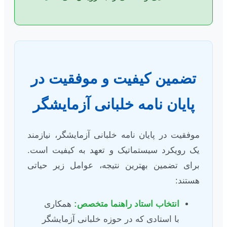
تضمین کیفیت و موفقیت در
پایان نامه خلبانی آزمایشگر
موفقیت در پایان نامه خلبانی آزمایشگر، نیازمند
یک رویکرد سیستماتیک و تعهد به کیفیت است.
برای تضمین بهترین نتیجه، عوامل زیر حیاتی
هستند:
انتخاب استاد راهنما متخصص:
همکاری
با استادی که در حوزه خلبانی آزمایشگر