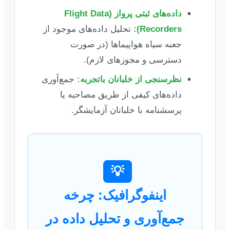
داده‌های ثبتی پرواز (Flight Data
Recorders):
تحلیل داده‌های موجود از
جعبه سیاه هواپیماها (در صورت
دسترسی و مجوزهای لازم).
نظرسنجی از خلبانان باتجربه:
جمع‌آوری
داده‌های کیفی از طریق مصاحبه یا
پرسشنامه با خلبانان آزمایشگر.
💡
اینفوگرافیک: چرخه
جمع‌آوری و تحلیل داده در