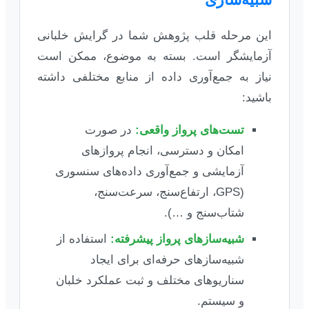
این مرحله قلب پژوهش شما در گرایش خلبانی
آزمایشگر است. بسته به موضوع، ممکن است
نیاز به جمع‌آوری داده از منابع مختلفی داشته
باشید:
تست‌های پرواز واقعی:
در صورت
امکان و دسترسی، انجام پروازهای
آزمایشی و جمع‌آوری داده‌های سنسوری
(GPS، ارتفاع‌سنج، سرعت‌سنج،
شتاب‌سنج و …).
شبیه‌سازهای پرواز پیشرفته:
استفاده از
شبیه‌سازهای حرفه‌ای برای ایجاد
سناریوهای مختلف و ثبت عملکرد خلبان
و سیستم.