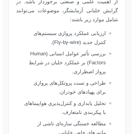
از اهمیت علمی و صنعتی برخوردار باشد. در
گرایش خلبانی آزمایشگر، موضوعات می‌توانند
شامل موارد زیر باشند:
ارزیابی عملکرد پروازی سیستم‌های
کنترل جدید (Fly-by-wire).
بررسی تأثیر عوامل انسانی (Human
Factors) بر عملکرد خلبان در شرایط
پرواز اضطراری.
طراحی و تست پروتکل‌های پروازی
برای پهپادهای خودران.
تحلیل پایداری و کنترل‌پذیری هواپیماهای
با پیکربندی نامتعارف.
مطالعه خستگی سازه‌ای ناشی از
مانورهای خاص خلبانی.