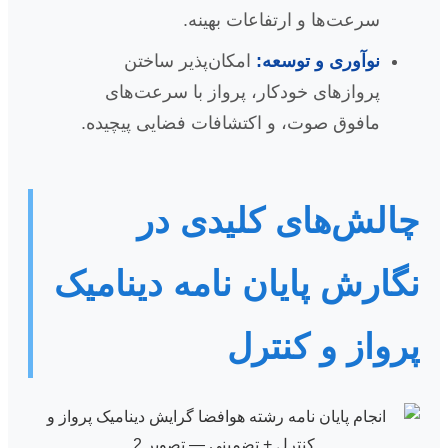
سرعت‌ها و ارتفاعات بهینه.
نوآوری و توسعه:
امکان‌پذیر ساختن
پروازهای خودکار، پرواز با سرعت‌های
مافوق صوت، و اکتشافات فضایی پیچیده.
چالش‌های کلیدی در
نگارش پایان نامه دینامیک
پرواز و کنترل