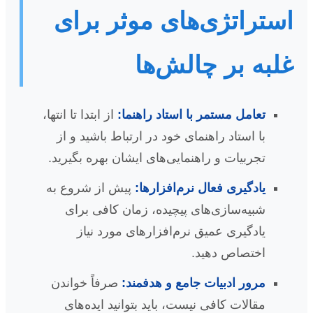
استراتژی‌های موثر برای
غلبه بر چالش‌ها
تعامل مستمر با استاد راهنما:
از ابتدا تا انتها،
با استاد راهنمای خود در ارتباط باشید و از
تجربیات و راهنمایی‌های ایشان بهره بگیرید.
یادگیری فعال نرم‌افزارها:
پیش از شروع به
شبیه‌سازی‌های پیچیده، زمان کافی برای
یادگیری عمیق نرم‌افزارهای مورد نیاز
اختصاص دهید.
مرور ادبیات جامع و هدفمند:
صرفاً خواندن
مقالات کافی نیست، باید بتوانید ایده‌های