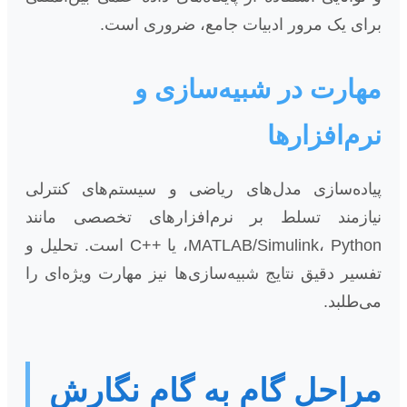
برای یک مرور ادبیات جامع، ضروری است.
مهارت در شبیه‌سازی و
نرم‌افزارها
پیاده‌سازی مدل‌های ریاضی و سیستم‌های کنترلی
نیازمند تسلط بر نرم‌افزارهای تخصصی مانند
MATLAB/Simulink، Python، یا ++C است. تحلیل و
تفسیر دقیق نتایج شبیه‌سازی‌ها نیز مهارت ویژه‌ای را
می‌طلبد.
مراحل گام به گام نگارش