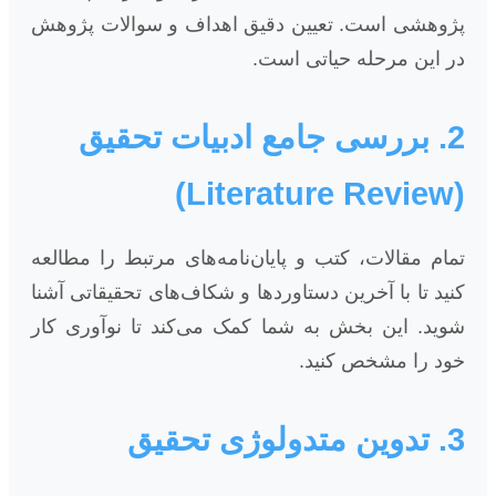
پژوهشی است. تعیین دقیق اهداف و سوالات پژوهش
در این مرحله حیاتی است.
2. بررسی جامع ادبیات تحقیق
(Literature Review)
تمام مقالات، کتب و پایان‌نامه‌های مرتبط را مطالعه
کنید تا با آخرین دستاوردها و شکاف‌های تحقیقاتی آشنا
شوید. این بخش به شما کمک می‌کند تا نوآوری کار
خود را مشخص کنید.
3. تدوین متدولوژی تحقیق