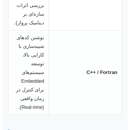
بررسی اثرات
سازه‌ای بر
دینامیک پرواز).
نوشتن کدهای
شبیه‌سازی با
کارایی بالا،
توسعه
C++ / Fortran
سیستم‌های
Embedded
برای کنترل در
زمان واقعی
(Real-time).