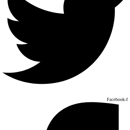
Facebook-f