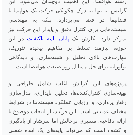
رشته هوافضا، این اهمیت دوچندان می‌شود. این
گرایش نه تنها به درک چگونگی حرکت یک هواپیما یا
فضاپیما در فضا می‌پردازد، بلکه به مهندسی
سیستم‌هایی برای کنترل دقیق و پایدار این حرکت نیز
تمرکز دارد. نگارش یک
پایان نامه باکیفیت
در این
حوزه، نیازمند تسلط بر مفاهیم پیچیده تئوریک،
مهارت‌های بالای تحلیل و شبیه‌سازی، و دیدگاهی
نوآورانه برای حل مسائل روز صنعت هوافضا است.
پروژه‌های این گرایش اغلب شامل طراحی و
بهینه‌سازی کنترل‌کننده‌ها، تحلیل پایداری، مدل‌سازی
رفتار پروازی، و ارزیابی عملکرد سیستم‌ها در شرایط
مختلف عملیاتی است. این فرآیند، از انتخاب موضوع تا
ارائه دفاعیه، مسیری پرچالش اما سرشار از یادگیری
و کشف است که می‌تواند پایه‌های یک آینده شغلی