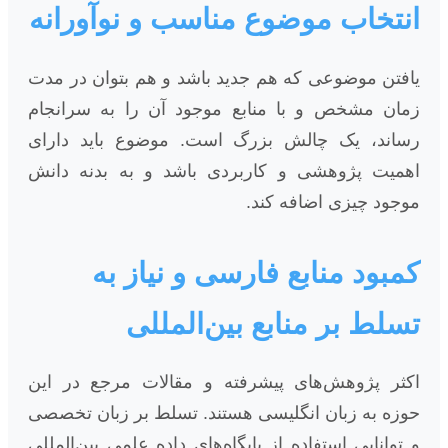
انتخاب موضوع مناسب و نوآورانه
یافتن موضوعی که هم جدید باشد و هم بتوان در مدت
زمان مشخص و با منابع موجود آن را به سرانجام
رساند، یک چالش بزرگ است. موضوع باید دارای
اهمیت پژوهشی و کاربردی باشد و به بدنه دانش
موجود چیزی اضافه کند.
کمبود منابع فارسی و نیاز به
تسلط بر منابع بین‌المللی
اکثر پژوهش‌های پیشرفته و مقالات مرجع در این
حوزه به زبان انگلیسی هستند. تسلط بر زبان تخصصی
و توانایی استفاده از پایگاه‌های داده علمی بین‌المللی