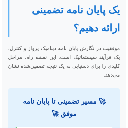
یک پایان نامه تضمینی
ارائه دهیم؟
موفقیت در نگارش پایان نامه دینامیک پرواز و کنترل،
یک فرآیند سیستماتیک است. این نقشه راه، مراحل
کلیدی را برای دستیابی به یک نتیجه تضمین‌شده نشان
می‌دهد:
🚀 مسیر تضمینی تا پایان نامه
موفق 🚀