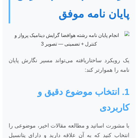
پایان نامه موفق
یک رویکرد ساختاریافته می‌تواند مسیر نگارش پایان
نامه را هموارتر کند:
1. انتخاب موضوع دقیق و
کاربردی
با مشورت اساتید و مطالعه مقالات اخیر، موضوعی را
انتخاب کنید که به آن علاقه دارید و دارای پتانسیل