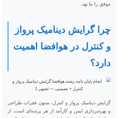
موفق را بنا نهد.
چرا گرایش دینامیک پرواز
و کنترل در هوافضا اهمیت
دارد؟
گرایش دینامیک پرواز و کنترل، ستون فقرات طراحی
و بهره‌برداری ایمن و کارآمد از هر پرنده‌ای است. از