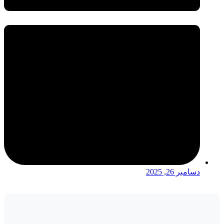
دسامبر 26, 2025