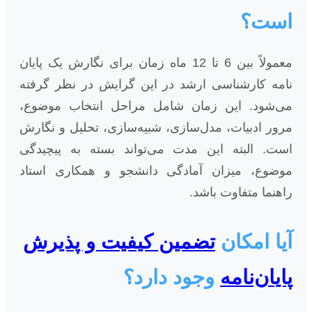
است؟
معمولاً بین 6 تا 12 ماه زمان برای نگارش یک پایان
نامه کارشناسی ارشد در این گرایش در نظر گرفته
می‌شود. این زمان شامل مراحل انتخاب موضوع،
مرور ادبیات، مدل‌سازی، شبیه‌سازی، تحلیل و نگارش
است. البته این مدت می‌تواند بسته به پیچیدگی
موضوع، میزان آمادگی دانشجو و همکاری استاد
راهنما متفاوت باشد.
آیا امکان
تضمین کیفیت و پذیرش
پایان‌نامه
وجود دارد؟