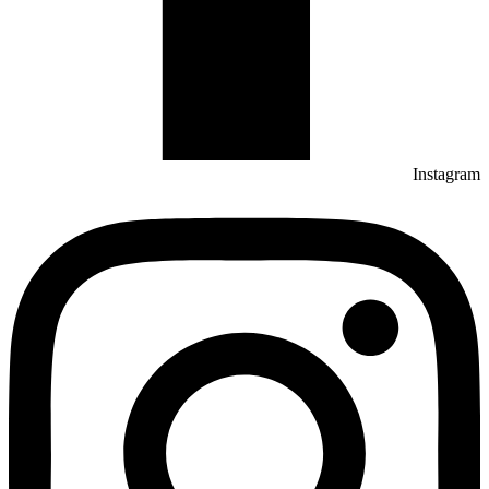
Instagram