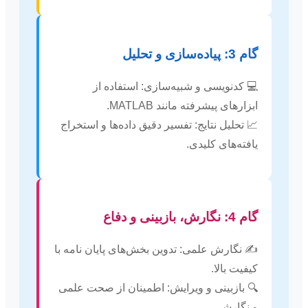
گام 3: پیاده‌سازی و تحلیل
💻 کدنویسی و شبیه‌سازی: استفاده از
ابزارهای پیشرفته مانند MATLAB.
📈 تحلیل نتایج: تفسیر دقیق داده‌ها و استخراج
یافته‌های کلیدی.
گام 4: نگارش، بازبینی و دفاع
✍️ نگارش علمی: تدوین بخش‌های پایان نامه با
کیفیت بالا.
🔍 بازبینی و ویرایش: اطمینان از صحت علمی
و نگارشی.