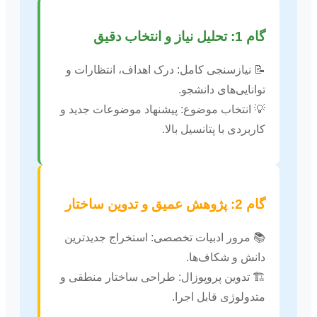
گام 1: تحلیل نیاز و انتخاب دقیق
📝 نیازسنجی کامل: درک اهداف، انتظارات و
توانایی‌های دانشجو.
💡 انتخاب موضوع: پیشنهاد موضوعات جدید و
کاربردی با پتانسیل بالا.
گام 2: پژوهش عمیق و تدوین ساختار
📚 مرور ادبیات تخصصی: استخراج جدیدترین
دانش و شکاف‌ها.
🏗️ تدوین پروپوزال: طراحی ساختار منطقی و
متدولوژی قابل اجرا.