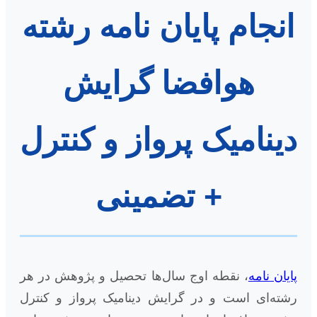
انجام پایان نامه رشته
هوافضا گرایش
دینامیک پرواز و کنترل
+ تضمینی
پایان نامه
، نقطه اوج سال‌ها تحصیل و پژوهش در هر
رشته‌ای است و در گرایش دینامیک پرواز و کنترل