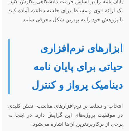
پایان نامه را بر اساس فرمت دانشگاهی نگارش کنید.
یک ارائه قوی و مسلط برای جلسه دفاعیه آماده کنید
تا پژوهش خود را به بهترین شکل معرفی نمایید.
ابزارهای نرم‌افزاری
حیاتی برای پایان نامه
دینامیک پرواز و کنترل
انتخاب و تسلط بر نرم‌افزارهای مناسب، نقش کلیدی
در موفقیت پروژه‌های این گرایش دارد. در اینجا به
برخی از پرکاربردترین آن‌ها اشاره می‌شود: