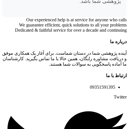
پژوهشی شما باشد.
Our experienced help is at service for anyone who calls
We guarantee efficient, quick solutions to all your problems
Dedicated & faithful service for over a decade and continuing
درباره ما
آینده پژوهشی شما در دستان شماست. برای آغاز یک همکاری موفق
و دریافت مشاوره رایگان، همین حالا با ما تماس بگیرید. کارشناسان
ما آماده پاسخگویی به سوالات شما هستند.
ارتباط با ما
09351591395
Twitter