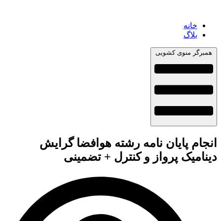
خانه
بلاگ
همبرگر منوی کشویی
انجام پایان نامه رشته هوافضا گرایش
دینامیک پرواز و کنترل + تضمینی