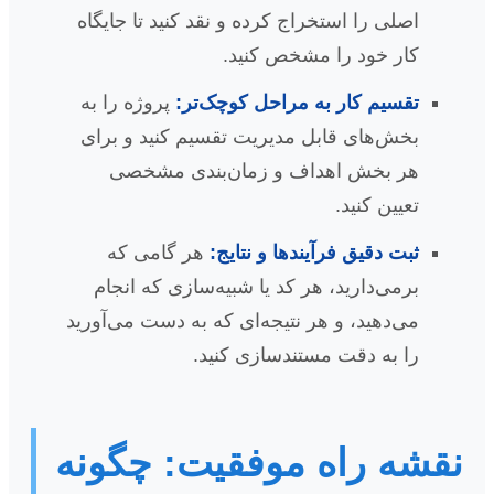
اصلی را استخراج کرده و نقد کنید تا جایگاه
کار خود را مشخص کنید.
تقسیم کار به مراحل کوچک‌تر:
پروژه را به
بخش‌های قابل مدیریت تقسیم کنید و برای
هر بخش اهداف و زمان‌بندی مشخصی
تعیین کنید.
ثبت دقیق فرآیندها و نتایج:
هر گامی که
برمی‌دارید، هر کد یا شبیه‌سازی که انجام
می‌دهید، و هر نتیجه‌ای که به دست می‌آورید
را به دقت مستندسازی کنید.
نقشه راه موفقیت: چگونه