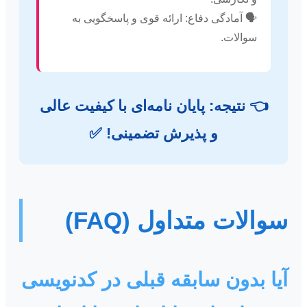
🗣️ آمادگی دفاع: ارائه قوی و پاسخگویی به
سوالات.
👈 نتیجه: پایان نامه‌ای با کیفیت عالی
و پذیرش تضمینی! ✅
سوالات متداول (FAQ)
آیا بدون سابقه قبلی در کدنویسی