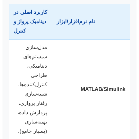
کاربرد اصلی در
نام نرم‌افزار/ابزار
دینامیک پرواز و
کنترل
مدل‌سازی
سیستم‌های
دینامیکی،
طراحی
کنترل‌کننده‌ها،
MATLAB/Simulink
شبیه‌سازی
رفتار پروازی،
پردازش داده،
بهینه‌سازی
(بسیار جامع).