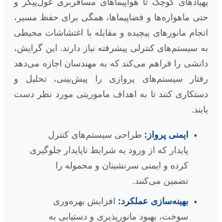
پهپادهای کوچک تا هواپیماهای مسافربری غول‌پیکر و
حتی ماهواره‌ها و فضاپیماها، همگی برای حفظ مسیر،
انجام مانورهای پیچیده و مقابله با اغتشاشات محیطی
به سیستم‌های کنترلی پیشرفته نیاز دارند. این گرایش،
دانشی را فراهم می‌کند که به مهندسان اجازه می‌دهد
رفتار سیستم‌های پروازی را پیش‌بینی، تحلیل و
دستکاری کنند تا به اهداف ماموریتی مورد نظر دست
یابند.
ایمنی پرواز:
طراحی سیستم‌های کنترل
پایدار که از ورود به شرایط ناپایدار جلوگیری
کرده و ایمنی سرنشینان و محموله را
تضمین می‌کنند.
بهینه‌سازی عملکرد:
افزایش بهره‌وری
سوخت، بهبود مانورپذیری و دستیابی به