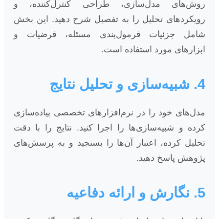
روش‌های مدل‌سازی، طراحی کنترل‌کننده، و
رویکردهای تحلیل را به تفصیل شرح دهید. این بخش
شامل جزئیات فرمول‌بندی مسئله، فرضیات و
ابزارهای مورد استفاده است.
4. شبیه‌سازی و تحلیل نتایج
مدل‌های خود را در نرم‌افزارهای تخصصی پیاده‌سازی
کرده و شبیه‌سازی‌ها را اجرا کنید. نتایج را با دقت
تحلیل کرده، اعتبار آن‌ها را بسنجید و به پرسش‌های
پژوهش پاسخ دهید.
5. نگارش و ارائه دفاعیه