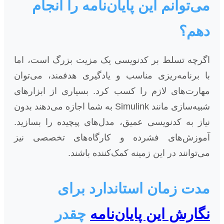
می‌توانم این پایان‌نامه را انجام
دهم؟
اگرچه تسلط بر کدنویسی یک مزیت بزرگ است، اما
با برنامه‌ریزی مناسب و یادگیری هدفمند، می‌توان
مهارت‌های لازم را کسب کرد. بسیاری از ابزارهای
شبیه‌سازی مانند Simulink به شما اجازه می‌دهند بدون
نیاز به کدنویسی عمیق، مدل‌های پیچیده را بسازید.
آموزش‌های فشرده و کارگاه‌های تخصصی نیز
می‌توانند در این زمینه کمک‌کننده باشند.
مدت زمان استاندارد برای
نگارش این پایان‌نامه
چقدر