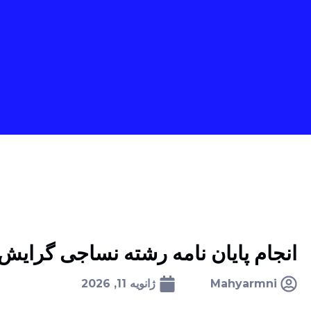
انجام پایان نامه رشته نساجی گرای
Mahyarmni
ژانویه 11, 2026