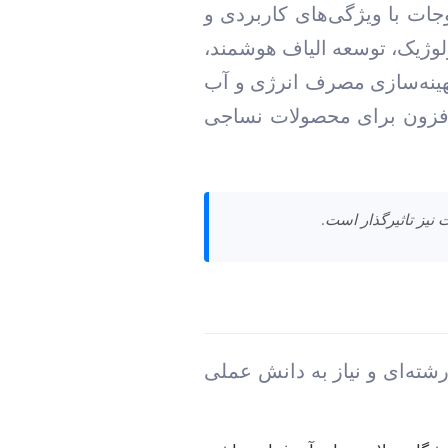
ت با ویژگی‌های کاربردی و
ولوژیک، توسعه الیاف هوشمند،
هینه‌سازی مصرف انرژی و آب
افزون برای محصولات نساجی
 نیز تاثیرگذار است.
شته‌ای و نیاز به دانش عملی