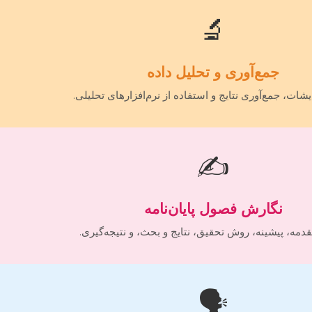
🔬
جمع‌آوری و تحلیل داده
یشات، جمع‌آوری نتایج و استفاده از نرم‌افزارهای تحلیلی.
✍️
نگارش فصول پایان‌نامه
مه، پیشینه، روش تحقیق، نتایج و بحث، و نتیجه‌گیری.
🗣️