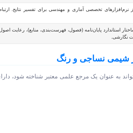
ز نرم‌افزارهای تخصصی آماری و مهندسی برای تفسیر نتایج. ارتباط 
اختار استاندارد پایان‌نامه (فصول، فهرست‌بندی، منابع)، رعایت ا
ات نگارشی.
در شیمی نساجی و رنگ
ه بتواند به عنوان یک مرجع علمی معتبر شناخته شود، 