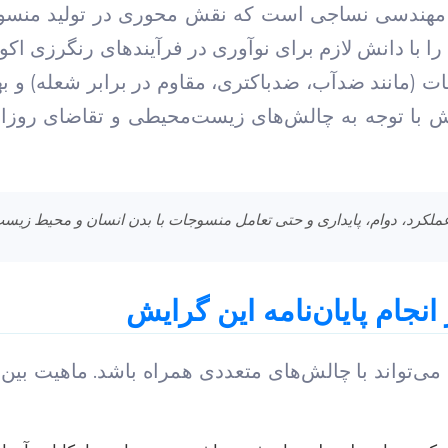
مهندسی نساجی است که نقش محوری در تولید منسوجا
 را با دانش لازم برای نوآوری در فرآیندهای رنگرزی اک
 (مانند ضدآب، ضدباکتری، مقاوم در برابر شعله) و ب
ش با توجه به چالش‌های زیست‌محیطی و تقاضای روز
بر عملکرد، دوام، پایداری و حتی تعامل منسوجات با بدن انسان و محیط زیست
جام پایان‌نامه این گرایش
ی‌تواند با چالش‌های متعددی همراه باشد. ماهیت بین‌ر