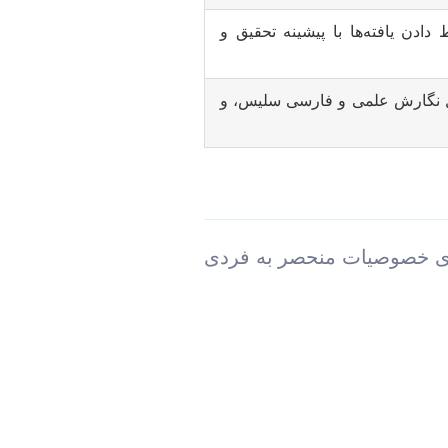
دادن یافته‌ها با پیشینه تحقیق و
صول نگارش علمی و فارسی سلیس، و
دارای خصوصیات منحصر به فردی