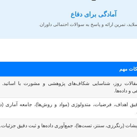
آمادگی برای دفاع
سلاید، تمرین ارائه و پاسخ به سوالات احتمالی داوران.
کات مهم
قالات روز، شناسایی شکاف‌های پژوهشی و مشورت با اساتید. ا
 و داده‌ها.
ق اهداف، فرضیات، متدولوژی (مواد و روش‌ها)، جامعه آماری (در 
یشات (رنگرزی، سنتز، تست‌ها)، جمع‌آوری داده‌ها و ثبت دقیق جزئیات.