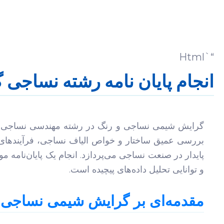
“`html
انجام پایان نامه رشته نساج
گرایش شیمی نساجی و رنگ در رشته مهندسی نساجی، پ
بررسی عمیق ساختار و خواص الیاف نساجی، فرآیندهای 
پایدار در صنعت نساجی می‌پردازد. انجام یک پایان‌نامه 
و توانایی تحلیل داده‌های پیچیده است.
مقدمه‌ای بر گرایش شیمی نساجی 