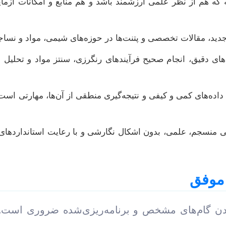
که هم از نظر علمی ارزشمند باشد و هم منابع و امکانات آزمای
ید، مقالات تخصصی و پتنت‌ها در حوزه‌های شیمی، مواد و نساجی
 دقیق، انجام صحیح فرآیندهای رنگرزی، سنتز مواد و تحلیل نتای
داده‌های کمی و کیفی و نتیجه‌گیری منطقی از آن‌ها، مهارتی اس
ی منسجم، علمی، بدون اشکال نگارشی و با رعایت استانداردهای 
 موفق
کردن گام‌های مشخص و برنامه‌ریزی‌شده ضروری است. 