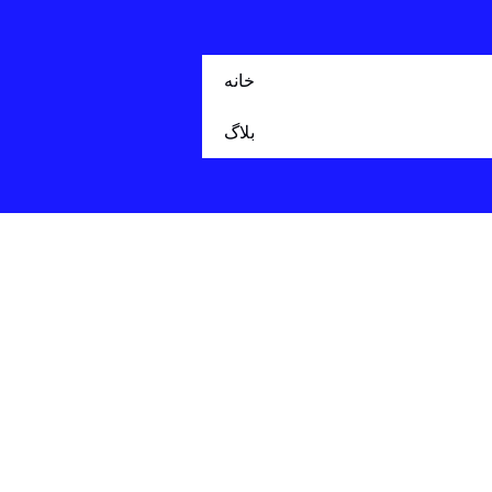
خانه
بلاگ