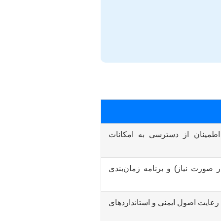
طمینان از دسترسی به امکانات
صورت نیاز) و برنامه زمان‌بندی
 رعایت اصول ایمنی و استانداردهای