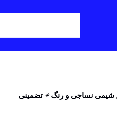
ش شیمی نساجی و رنگ + تضمینی