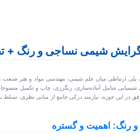
ی گرایش شیمی نساجی و رنگ + ت
لی ارتباطی میان علم شیمی، مهندسی مواد و هنر صنعت م
شیمیایی شامل آماده‌سازی، رنگرزی، چاپ و تکمیل منسوجات
موفق در این حوزه، نیازمند درکی جامع از مبانی نظری، تسلط ب
و رنگ: اهمیت و گستره