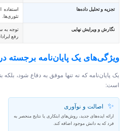
تجزیه و تحلیل داده‌ها
استفاده ا
تئوری‌ها.
نگارش و ویرایش نهایی
توجه به س
رفع ایراد
ویژگی‌های یک پایان‌نامه برجسته 
یک پایان‌نامه که نه تنها موفق به دفاع شود، بلک
است:
✨
اصالت و نوآوری
ارائه ایده‌های جدید، روش‌های ابتکاری یا نتایج منحصر به
فرد که به دانش موجود اضافه کند.