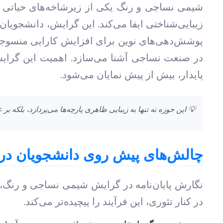
شیمی نساجی و رنگ یکی از زیرشاخه‌های حیاتی 
زیبایی‌شناختی ایفا می‌کند. این گرایش، دانشجویان
پوشش‌دهی‌های نوین برای افزایش کارایی منسوجات
در صنعت نساجی آشنا می‌سازد. اهمیت این گرای
پایدار، بیش از پیش نمایان می‌شود.
💡 این حوزه نه تنها به زیبایی ظاهری پارچه‌ها می‌پردازد، بلکه 
چالش‌های پیش روی دانشجویان در ان
نگارش پایان‌نامه در گرایش شیمی نساجی و رنگ، م
در کنار تئوری، این فرآیند را پیچیده‌تر می‌کند.