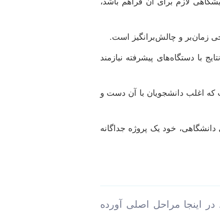
شگاهی لازم برای آن فراهم باشد،
 زمان‌بر و چالش‌برانگیز است.
ج با دستگاه‌های پیشرفته نیازمند
ت که اغلب دانشجویان با آن دست و
دانشگاهی، خود یک پروژه جداگانه
در اینجا مراحل اصلی آورده