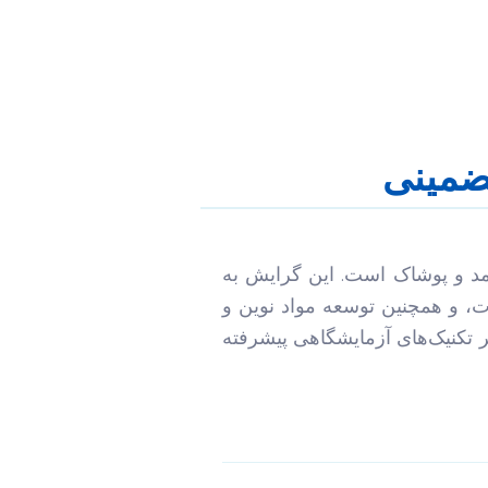
ضمینی
د و پوشاک است. این گرایش به
، و همچنین توسعه مواد نوین و
ر تکنیک‌های آزمایشگاهی پیشرفته