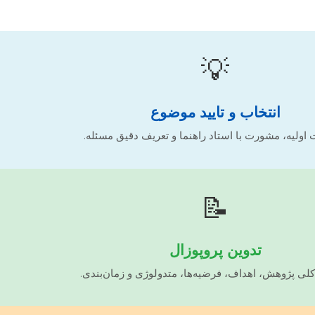
💡
انتخاب و تایید موضوع
 اولیه، مشورت با استاد راهنما و تعریف دقیق مسئله.
📝
تدوین پروپوزال
ی پژوهش، اهداف، فرضیه‌ها، متدولوژی و زمان‌بندی.