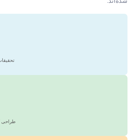
شده‌اند:
تحقیقات
طراحی کل