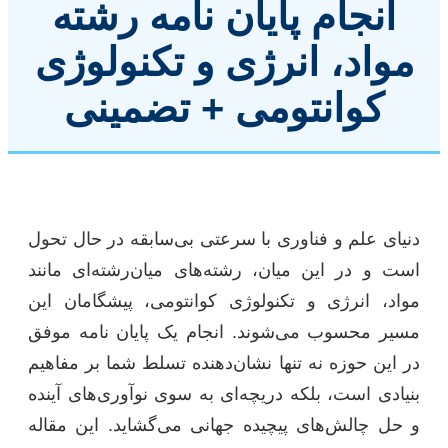
انجام پایان نامه رشته
مواد، انرژی و تکنولوژی
کوانتومی + تضمینی
دنیای علم و فناوری با سرعتی بی‌سابقه در حال تحول
است و در این میان، رشته‌های میان‌رشته‌ای مانند
مواد، انرژی و تکنولوژی کوانتومی، پیشگامان این
مسیر محسوب می‌شوند. انجام یک پایان نامه موفق
در این حوزه نه تنها نشان‌دهنده تسلط شما بر مفاهیم
بنیادی است، بلکه دریچه‌ای به سوی نوآوری‌های آینده
و حل چالش‌های پیچیده جهانی می‌گشاید. این مقاله