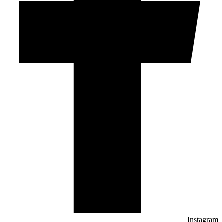
Instagram