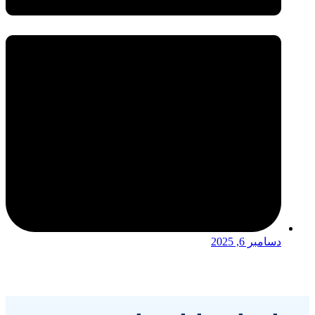
دسامبر 6, 2025