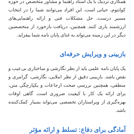
همکاری نزدیک با یک استاد راهنما و مشاور متخصص در حوزه
کوانتوم، حیاتی است. این افراد می‌توانند شما را در انتخاب
مسیر درست، حل مشکلات فنی و ارائه راهنمایی‌های
ارزشمند یاری کنند. همچنین، دریافت بازخورد از متخصصین
دیگر در این زمینه می‌تواند به غنای پایان نامه شما بیفزاید.
بازبینی و ویرایش حرفه‌ای
یک پایان نامه علمی باید از نظر نگارشی و ساختاری بی‌عیب و
نقص باشد. بازبینی دقیق از نظر املایی، نگارشی، گرامری و
منطقی، همچنین بررسی صحت ارجاعات و یکپارچگی متن،
برای ارائه یک کار با کیفیت ضروری است. گاهی اوقات
بهره‌گیری از ویراستاران تخصصی می‌تواند بسیار کمک‌کننده
باشد.
آمادگی برای دفاع: تسلط و ارائه مؤثر