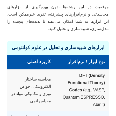
موفقیت در این رشته‌ها بدون بهره‌گیری از ابزارهای
محاسباتی و نرم‌افزارهای پیشرفته، تقریبا غیرممکن است.
این ابزارها به شما امکان می‌دهند تا پدیده‌های پیچیده را
مدل‌سازی، شبیه‌سازی و تحلیل کنید.
ابزارهای شبیه‌سازی و تحلیل در علوم کوانتومی
نوع ابزار / نرم‌افزار
کاربرد اصلی
DFT (Density
محاسبه ساختار
Functional Theory)
الکترونیکی، خواص
Codes
(e.g., VASP,
نوری و مکانیکی مواد در
Quantum ESPRESSO,
مقیاس اتمی.
Abinit)