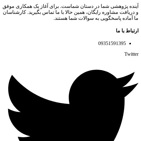
آینده پژوهشی شما در دستان شماست. برای آغاز یک همکاری موفق
و دریافت مشاوره رایگان، همین حالا با ما تماس بگیرید. کارشناسان
ما آماده پاسخگویی به سوالات شما هستند.
ارتباط با ما
09351591395
Twitter