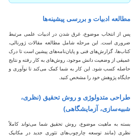
مطالعه ادبیات و بررسی پیشینه‌ها
پس از انتخاب موضوع، غرق شدن در ادبیات علمی مرتبط
ضروری است. این مرحله شامل مطالعه مقالات ژورنالی،
کتاب‌ها، گزارش‌های فنی و پایان‌نامه‌های پیشین است تا درک
عمیقی از وضعیت دانش موجود، روش‌های به کار رفته و نتایج
حاصله کسب شود. این کار به شما کمک می‌کند تا نوآوری و
جایگاه پژوهش خود را مشخص کنید.
طراحی متدولوژی و روش تحقیق (نظری،
شبیه‌سازی، آزمایشگاهی)
بسته به ماهیت موضوع، روش تحقیق شما می‌تواند کاملاً
نظری (مانند توسعه چارچوب‌های تئوری جدید در مکانیک