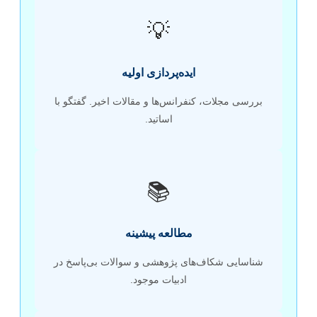
💡
ایده‌پردازی اولیه
بررسی مجلات، کنفرانس‌ها و مقالات اخیر. گفتگو با
اساتید.
📚
مطالعه پیشینه
شناسایی شکاف‌های پژوهشی و سوالات بی‌پاسخ در
ادبیات موجود.