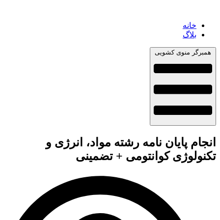
خانه
بلاگ
همبرگر منوی کشویی
انجام پایان نامه رشته مواد، انرژی و
تکنولوژی کوانتومی + تضمینی