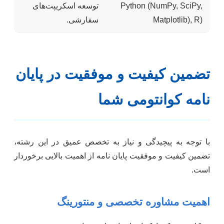
Python (NumPy, SciPy,
توسعه اسکریپت‌های
Matplotlib), R)
سفارشی.
تضمین کیفیت و موفقیت در پایان
نامه کوانتومی شما
با توجه به پیچیدگی و نیاز به تخصص عمیق در این رشته،
تضمین کیفیت و موفقیت پایان نامه از اهمیت بالایی برخوردار
است.
اهمیت مشاوره تخصصی و منتورینگ