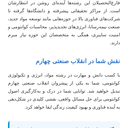
فارغ‌التحصیلان این رشته‌ها آینده‌ای روشن در انتظارشان
است. از مراکز تحقیقاتی پیشرفته و دانشگاه‌ها گرفته تا
شرکت‌های فناوری بالا در حوزه‌هایی مانند توسعه مواد جدید،
صنعت نیمه‌رسانا، انرژی‌های تجدیدپذیر، محاسبات کوانتومی و
امنیت سایبری، همگی به متخصصان این حوزه نیاز مبرم
دارند.
نقش شما در انقلاب صنعتی چهارم
با کسب دانش و مهارت در رشته مواد، انرژی و تکنولوژی
کوانتومی، شما به یکی از پیشروان انقلاب صنعتی چهارم
تبدیل خواهید شد. توانایی شما در درک و به‌کارگیری اصول
کوانتومی برای حل مسائل واقعی، نقشی کلیدی در شکل‌دهی
به آینده فناوری و بهبود کیفیت زندگی ایفا خواهد کرد.