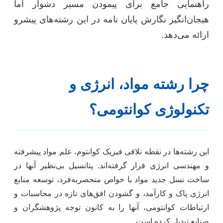
راهنمایی جامع برای پیمودن مسیر دشوار اما
هیجان‌انگیز نگارش پایان نامه در این رشته‌های پیشرو
ارائه می‌دهد.
چرا رشته مواد، انرژی و
تکنولوژی کوانتومی؟
این رشته‌ها در نقطه تلاقی فیزیک کوانتوم، علم مواد پیشرفته
و مهندسی انرژی قرار گرفته‌اند. پتانسیل بی‌نظیر آنها در
ساخت نسل جدید مواد با خواص منحصربه‌فرد، توسعه منابع
انرژی پاک و کارآمد، و گشودن افق‌های تازه در محاسبات و
ارتباطات کوانتومی، آنها را به کانون توجه پژوهشگران و
صنایع تبدیل کرده است.