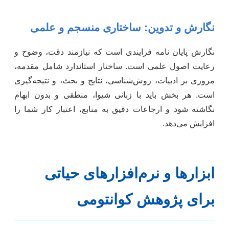
نگارش و تدوین: ساختاری منسجم و علمی
نگارش پایان نامه فرایندی است که نیازمند دقت، وضوح و
رعایت اصول علمی است. ساختار استاندارد شامل مقدمه،
مروری بر ادبیات، روش‌شناسی، نتایج و بحث، و نتیجه‌گیری
است. هر بخش باید با زبانی شیوا، منطقی و بدون ابهام
نگاشته شود و ارجاعات دقیق به منابع، اعتبار کار شما را
افزایش می‌دهد.
ابزارها و نرم‌افزارهای حیاتی
برای پژوهش کوانتومی