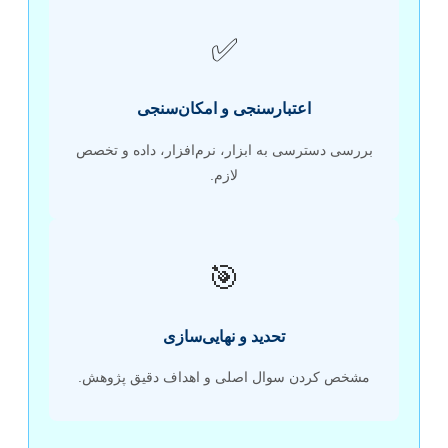
✅
اعتبارسنجی و امکان‌سنجی
بررسی دسترسی به ابزار، نرم‌افزار، داده و تخصص
لازم.
🎯
تحدید و نهایی‌سازی
مشخص کردن سوال اصلی و اهداف دقیق پژوهش.