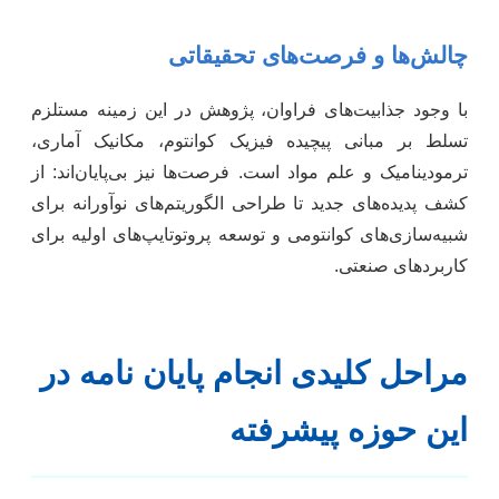
چالش‌ها و فرصت‌های تحقیقاتی
با وجود جذابیت‌های فراوان، پژوهش در این زمینه مستلزم
تسلط بر مبانی پیچیده فیزیک کوانتوم، مکانیک آماری،
ترمودینامیک و علم مواد است. فرصت‌ها نیز بی‌پایان‌اند: از
کشف پدیده‌های جدید تا طراحی الگوریتم‌های نوآورانه برای
شبیه‌سازی‌های کوانتومی و توسعه پروتوتایپ‌های اولیه برای
کاربردهای صنعتی.
مراحل کلیدی انجام پایان نامه در
این حوزه پیشرفته