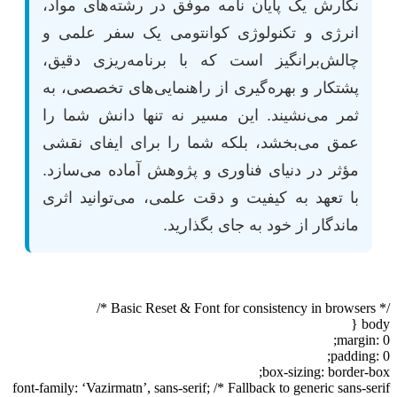
نگارش یک پایان نامه موفق در رشته‌های مواد،
انرژی و تکنولوژی کوانتومی یک سفر علمی و
چالش‌برانگیز است که با برنامه‌ریزی دقیق،
پشتکار و بهره‌گیری از راهنمایی‌های تخصصی، به
ثمر می‌نشیند. این مسیر نه تنها دانش شما را
عمق می‌بخشد، بلکه شما را برای ایفای نقشی
مؤثر در دنیای فناوری و پژوهش آماده می‌سازد.
با تعهد به کیفیت و دقت علمی، می‌توانید اثری
ماندگار از خود به جای بگذارید.
/* Basic Reset & Font for consistency in browsers */
body {
margin: 0;
padding: 0;
box-sizing: border-box;
font-family: ‘Vazirmatn’, sans-serif; /* Fallback to generic sans-serif