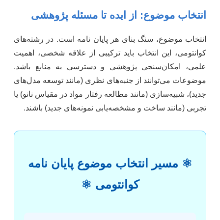
انتخاب موضوع: از ایده تا مسئله پژوهشی
انتخاب موضوع، سنگ بنای هر پایان نامه است. در رشته‌های
کوانتومی، این انتخاب باید ترکیبی از علاقه شخصی، اهمیت
علمی، امکان‌سنجی پژوهشی و دسترسی به منابع باشد.
موضوعات می‌توانند از جنبه‌های نظری (مانند توسعه مدل‌های
جدید)، شبیه‌سازی (مانند مطالعه رفتار مواد در مقیاس نانو) یا
تجربی (مانند ساخت و مشخصه‌یابی نمونه‌های جدید) باشند.
⚛️ مسیر انتخاب موضوع پایان نامه
کوانتومی ⚛️