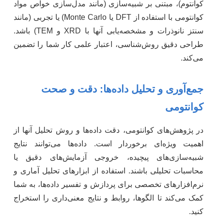
کوانتوم)، مبتنی بر شبیه‌سازی (مانند مدل‌سازی خواص مواد
کوانتومی با استفاده از DFT یا Monte Carlo) یا تجربی (مانند
سنتز نانوذرات و مشخصه‌یابی آنها با XRD و TEM) باشد.
طراحی دقیق روش‌شناسی، اعتبار علمی کار شما را تضمین
می‌کند.
جمع‌آوری و تحلیل داده‌ها: دقت و صحت
کوانتومی
در پژوهش‌های کوانتومی، دقت داده‌ها و روش تحلیل آنها از
اهمیت ویژه‌ای برخوردار است. داده‌ها می‌توانند نتایج
شبیه‌سازی‌های پیچیده، خروجی آزمایش‌های دقیق یا
محاسبات تحلیلی باشند. استفاده از ابزارهای تحلیل آماری و
نرم‌افزارهای تخصصی برای پردازش و تفسیر داده‌ها، به شما
کمک می‌کند تا الگوها، روابط و نتایج معنی‌داری را استخراج
کنید.