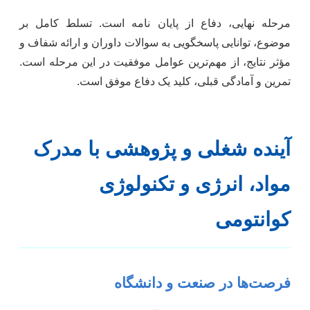
مرحله نهایی، دفاع از پایان نامه است. تسلط کامل بر
موضوع، توانایی پاسخگویی به سوالات داوران و ارائه شفاف و
مؤثر نتایج، از مهم‌ترین عوامل موفقیت در این مرحله است.
تمرین و آمادگی قبلی، کلید یک دفاع موفق است.
آینده شغلی و پژوهشی با مدرک
مواد، انرژی و تکنولوژی
کوانتومی
فرصت‌ها در صنعت و دانشگاه