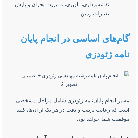
نقشه‌برداری، ناوبری، مدیریت بحران و پایش
تغییرات زمین.
گام‌های اساسی در انجام پایان
نامه ژئودزی
مسیر انجام پایان‌نامه ژئودزی شامل مراحل مشخصی
است که رعایت ترتیب و دقت در هر یک از آن‌ها، کلید
موفقیت شما خواهد بود.