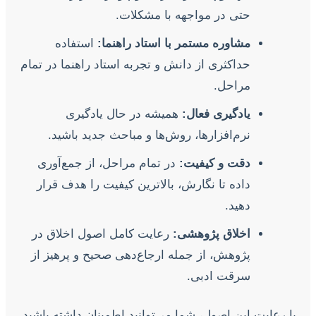
حتی در مواجهه با مشکلات.
مشاوره مستمر با استاد راهنما:
استفاده
حداکثری از دانش و تجربه استاد راهنما در تمام
مراحل.
یادگیری فعال:
همیشه در حال یادگیری
نرم‌افزارها، روش‌ها و مباحث جدید باشید.
دقت و کیفیت:
در تمام مراحل، از جمع‌آوری
داده تا نگارش، بالاترین کیفیت را هدف قرار
دهید.
اخلاق پژوهشی:
رعایت کامل اصول اخلاق در
پژوهش، از جمله ارجاع‌دهی صحیح و پرهیز از
سرقت ادبی.
با رعایت این اصول، شما می‌توانید اطمینان داشته باشید