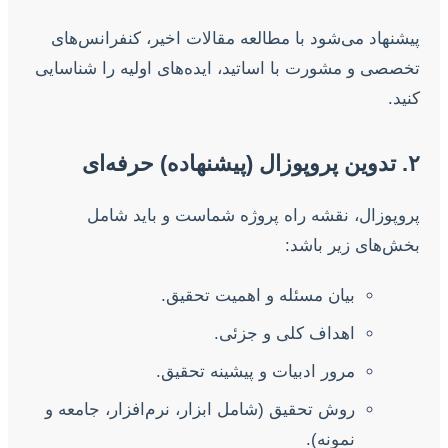
پیشنهاد می‌شود با مطالعه مقالات اخیر، کنفرانس‌های
تخصصی و مشورت با اساتید، ایده‌های اولیه را شناسایی
کنید.
۲. تدوین پروپوزال (پیشنهاده) حرفه‌ای
پروپوزال، نقشه راه پروژه شماست و باید شامل
بخش‌های زیر باشد:
بیان مسئله و اهمیت تحقیق.
اهداف کلی و جزئی.
مرور ادبیات و پیشینه تحقیق.
روش تحقیق (شامل ابزار، نرم‌افزار، جامعه و
نمونه).