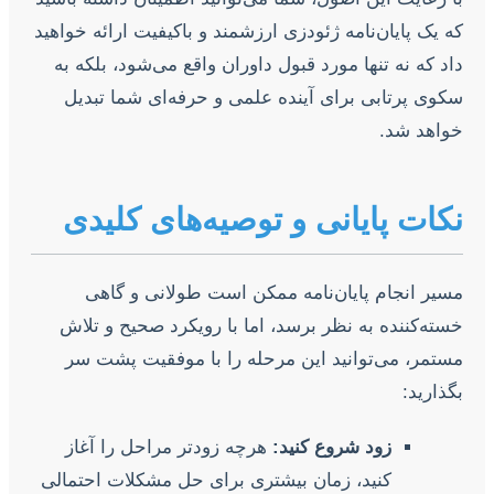
که یک پایان‌نامه ژئودزی ارزشمند و باکیفیت ارائه خواهید
داد که نه تنها مورد قبول داوران واقع می‌شود، بلکه به
سکوی پرتابی برای آینده علمی و حرفه‌ای شما تبدیل
خواهد شد.
نکات پایانی و توصیه‌های کلیدی
مسیر انجام پایان‌نامه ممکن است طولانی و گاهی
خسته‌کننده به نظر برسد، اما با رویکرد صحیح و تلاش
مستمر، می‌توانید این مرحله را با موفقیت پشت سر
بگذارید:
زود شروع کنید:
هرچه زودتر مراحل را آغاز
کنید، زمان بیشتری برای حل مشکلات احتمالی