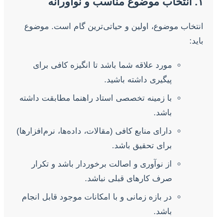
۱. انتخاب موضوع مناسب و نوآورانه
انتخاب موضوع، اولین و حیاتی‌ترین گام است. موضوع
باید:
مورد علاقه شما باشد تا انگیزه کافی برای
پیگیری داشته باشید.
با زمینه تخصصی استاد راهنما مطابقت داشته
باشد.
دارای منابع کافی (مقالات، داده‌ها، نرم‌افزارها)
برای تحقیق باشد.
از نوآوری و اصالت برخوردار باشد و تکرار
صرف کارهای قبلی نباشد.
در بازه زمانی و با امکانات موجود قابل انجام
باشد.