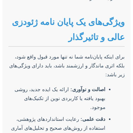
ویژگی‌های یک پایان نامه ژئودزی
عالی و تاثیرگذار
برای اینکه پایان‌نامه شما نه تنها مورد قبول واقع شود،
بلکه اثری ماندگار و ارزشمند باشد، باید دارای ویژگی‌های
زیر باشد:
اصالت و نوآوری:
ارائه یک ایده جدید، روشی
بهبود یافته یا کاربردی نوین از تکنیک‌های
موجود.
دقت علمی:
رعایت استانداردهای پژوهشی،
استفاده از روش‌های صحیح و تحلیل‌های آماری