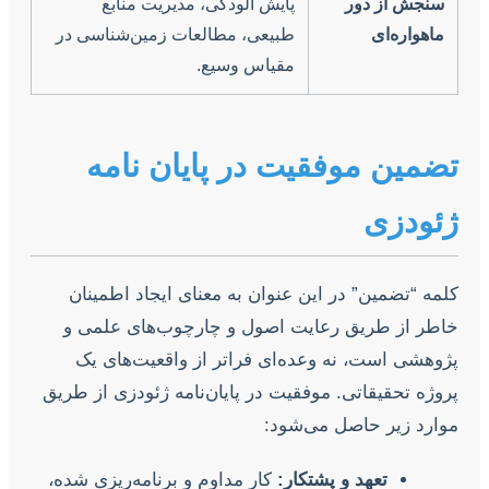
سنجش از دور
پایش آلودگی، مدیریت منابع
ماهواره‌ای
طبیعی، مطالعات زمین‌شناسی در
مقیاس وسیع.
تضمین موفقیت در پایان نامه
ژئودزی
کلمه “تضمین” در این عنوان به معنای ایجاد اطمینان
خاطر از طریق رعایت اصول و چارچوب‌های علمی و
پژوهشی است، نه وعده‌ای فراتر از واقعیت‌های یک
پروژه تحقیقاتی. موفقیت در پایان‌نامه ژئودزی از طریق
موارد زیر حاصل می‌شود:
تعهد و پشتکار:
کار مداوم و برنامه‌ریزی شده،