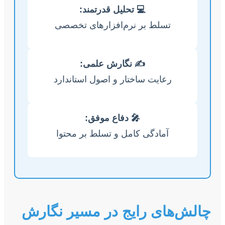
💻 تحلیل قدرتمند:
تسلط بر نرم‌افزارهای تخصصی
✍️ نگارش علمی:
رعایت ساختار و اصول استاندارد
🎤 دفاع موفق:
آمادگی کامل و تسلط بر محتوا
چالش‌های رایج در مسیر نگارش