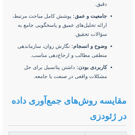
دقیق.
جامعیت و عمق:
پوشش کامل مباحث مرتبط،
ارائه تحلیل‌های عمیق و پاسخگویی جامع به
سؤالات تحقیق.
وضوح و انسجام:
نگارش روان، سازماندهی
منطقی مطالب و ارجاع‌دهی مناسب.
کاربردی بودن:
داشتن پتانسیل برای حل
مشکلات واقعی در صنعت یا جامعه.
مقایسه روش‌های جمع‌آوری داده
در ژئودزی