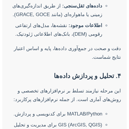
داده‌های ثقل‌سنجی:
از طریق اندازه‌گیری‌های
زمینی یا ماهواره‌ای (مانند GRACE, GOCE).
اطلاعات موجود:
نقشه‌ها، مدل‌های ارتفاعی
رقومی (DEM)، بانک‌های اطلاعاتی ژئودتیک.
دقت و صحت در جمع‌آوری داده‌ها، پایه و اساس اعتبار
نتایج شماست.
۴. تحلیل و پردازش داده‌ها
این مرحله نیازمند تسلط بر نرم‌افزارهای تخصصی و
روش‌های آماری است. از جمله نرم‌افزارهای پرکاربرد:
MATLAB/Python برای کدنویسی و پردازش.
GIS (ArcGIS, QGIS) برای مدیریت و تحلیل