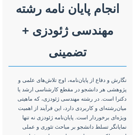
انجام پایان نامه رشته
مهندسی ژئودزی +
تضمینی
نگارش و دفاع از پایان‌نامه، اوج تلاش‌های علمی و
پژوهشی هر دانشجو در مقطع کارشناسی ارشد یا
دکترا است. در رشته مهندسی ژئودزی، که ماهیتی
میان‌رشته‌ای و کاربردی دارد، این فرآیند از اهمیت
ویژه‌ای برخوردار است. پایان‌نامه ژئودزی نه تنها
نمایانگر تسلط دانشجو بر مباحث تئوری و عملی