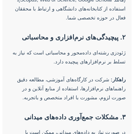
استفاده از کتابخانه‌های دانشگاهی و ارتباط با محققان
فعال در حوزه تخصصی شما.
۲. پیچیدگی‌های نرم‌افزاری و محاسباتی
ژئودزی رشته‌ای داده‌محور و محاسباتی است که نیاز به
تسلط بر نرم‌افزارهای پیچیده دارد.
راهکار:
شرکت در کارگاه‌های آموزشی، مطالعه دقیق
راهنماهای نرم‌افزارها، استفاده از منابع آنلاین و در
صورت لزوم، مشورت با افراد متخصص و باتجربه.
۳. مشکلات جمع‌آوری داده‌های میدانی
در صورت نیاز به داده‌های میدانی، ممکن است با