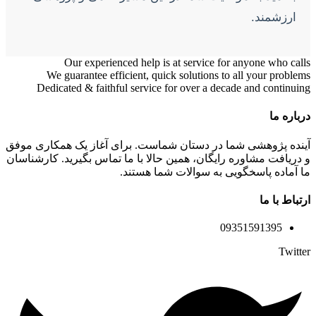
ارزشمند.
Our experienced help is at service for anyone who calls
We guarantee efficient, quick solutions to all your problems
Dedicated & faithful service for over a decade and continuing
درباره ما
آینده پژوهشی شما در دستان شماست. برای آغاز یک همکاری موفق
و دریافت مشاوره رایگان، همین حالا با ما تماس بگیرید. کارشناسان
ما آماده پاسخگویی به سوالات شما هستند.
ارتباط با ما
09351591395
Twitter