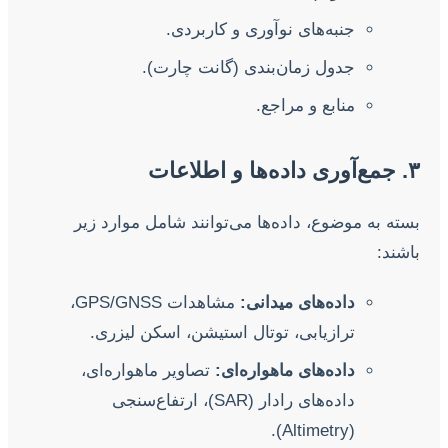
جنبه‌های نوآوری و کاربردی.
جدول زمان‌بندی (گانت چارت).
منابع و مراجع.
۳. جمع‌آوری داده‌ها و اطلاعات
بسته به موضوع، داده‌ها می‌توانند شامل موارد زیر
باشند:
داده‌های میدانی:
مشاهدات GPS/GNSS،
ترازیابی، توتال استیشن، اسکن لیزری.
داده‌های ماهواره‌ای:
تصاویر ماهواره‌ای،
داده‌های رادار (SAR)، ارتفاع‌سنجی
(Altimetry).