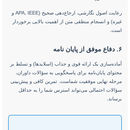
رعایت اصول نگارشی، ارجاع‌دهی صحیح (APA, IEEE و
غیره) و انسجام منطقی متن از اهمیت بالایی برخوردار
است.
۶. دفاع موفق از پایان نامه
آماده‌سازی یک ارائه قوی و جذاب (اسلایدها) و تسلط بر
محتوای پایان‌نامه برای پاسخگویی به سؤالات داوران،
مرحله نهایی موفقیت شماست. تمرین کافی و پیش‌بینی
سؤالات احتمالی می‌تواند استرس شما را به حداقل
برساند.