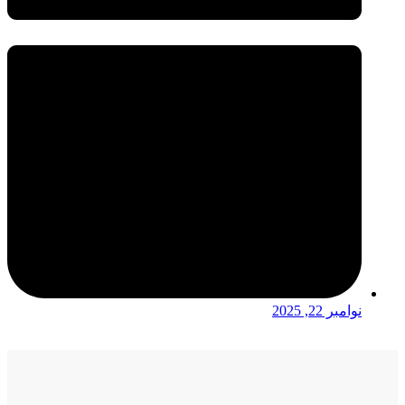
نوامبر 22, 2025