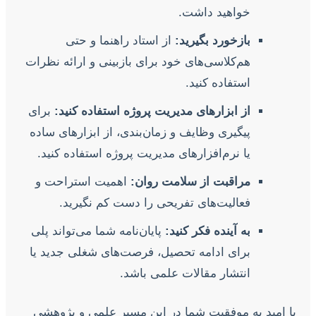
خواهید داشت.
بازخورد بگیرید:
از استاد راهنما و حتی
هم‌کلاسی‌های خود برای بازبینی و ارائه نظرات
استفاده کنید.
از ابزارهای مدیریت پروژه استفاده کنید:
برای
پیگیری وظایف و زمان‌بندی، از ابزارهای ساده
یا نرم‌افزارهای مدیریت پروژه استفاده کنید.
مراقبت از سلامت روان:
اهمیت استراحت و
فعالیت‌های تفریحی را دست کم نگیرید.
به آینده فکر کنید:
پایان‌نامه شما می‌تواند پلی
برای ادامه تحصیل، فرصت‌های شغلی جدید یا
انتشار مقالات علمی باشد.
با امید به موفقیت شما در این مسیر علمی و پژوهشی