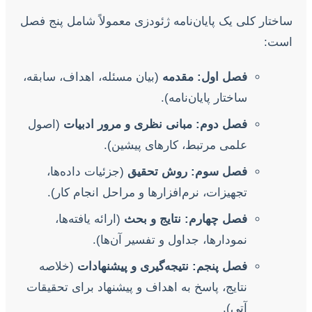
ساختار کلی یک پایان‌نامه ژئودزی معمولاً شامل پنج فصل
است:
فصل اول: مقدمه
(بیان مسئله، اهداف، سابقه،
ساختار پایان‌نامه).
فصل دوم: مبانی نظری و مرور ادبیات
(اصول
علمی مرتبط، کارهای پیشین).
فصل سوم: روش تحقیق
(جزئیات داده‌ها،
تجهیزات، نرم‌افزارها و مراحل انجام کار).
فصل چهارم: نتایج و بحث
(ارائه یافته‌ها،
نمودارها، جداول و تفسیر آن‌ها).
فصل پنجم: نتیجه‌گیری و پیشنهادات
(خلاصه
نتایج، پاسخ به اهداف و پیشنهاد برای تحقیقات
آتی).