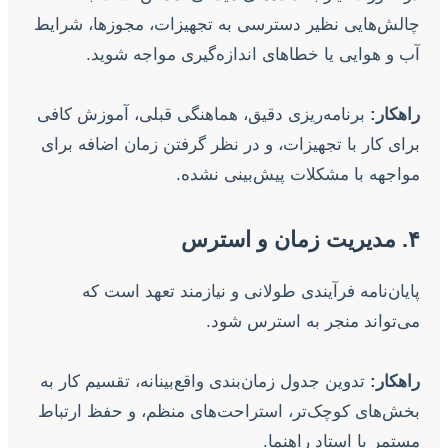
چالش‌هایی نظیر دسترسی به تجهیزات، مجوزها، شرایط
آب و هوایی یا خطاهای اندازه‌گیری مواجه شوید.
راهکار:
برنامه‌ریزی دقیق، هماهنگی قبلی، آموزش کافی
برای کار با تجهیزات، و در نظر گرفتن زمان اضافه برای
مواجهه با مشکلات پیش‌بینی نشده.
۴. مدیریت زمان و استرس
پایان‌نامه فرآیندی طولانی و نیازمند تعهد است که
می‌تواند منجر به استرس شود.
راهکار:
تدوین جدول زمان‌بندی واقع‌بینانه، تقسیم کار به
بخش‌های کوچک‌تر، استراحت‌های منظم، و حفظ ارتباط
مستمر با استاد راهنما.