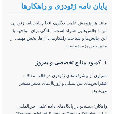
پایان نامه ژئودزی و راهکارها
مانند هر پژوهش علمی دیگری، انجام پایان‌نامه ژئودزی
نیز با چالش‌هایی همراه است. آمادگی برای مواجهه با
این چالش‌ها و شناخت راهکارهای آن‌ها، بخش مهمی از
مدیریت پروژه شماست.
۱. کمبود منابع تخصصی و به‌روز
بسیاری از پیشرفت‌های ژئودزی در قالب مقالات
کنفرانس‌های بین‌المللی و ژورنال‌های معتبر منتشر
می‌شوند.
راهکار:
جستجو در پایگاه‌های داده علمی بین‌المللی
(مانند Scopus, Web of Science, Google Scholar)،