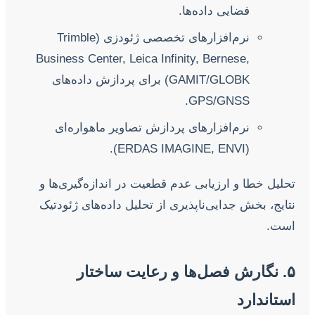
فضایی داده‌ها.
نرم‌افزارهای تخصصی ژئودزی (Trimble
Business Center, Leica Infinity, Bernese,
GAMIT/GLOBK) برای پردازش داده‌های
GPS/GNSS.
نرم‌افزارهای پردازش تصاویر ماهواره‌ای
(ERDAS IMAGINE, ENVI).
تحلیل خطا و ارزیابی عدم قطعیت در اندازه‌گیری‌ها و
نتایج، بخش جدایی‌ناپذیری از تحلیل داده‌های ژئودتیک
است.
۵. نگارش فصل‌ها و رعایت ساختار
استاندارد