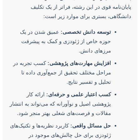
پایان‌نامه قوی در این رشته، فراتر از یک تکلیف
دانشگاهی، بستری برای موارد زیر است:
توسعه دانش تخصصی:
عمیق شدن در یک
حوزه خاص از ژئودزی و کمک به پیشرفت
مرزهای دانش.
افزایش مهارت‌های پژوهشی:
کسب تجربه در
مراحل مختلف تحقیق از جمع‌آوری داده تا
تحلیل و تفسیر نتایج.
کسب اعتبار علمی و حرفه‌ای:
ارائه کار
پژوهشی اصیل و نوآورانه که می‌تواند به انتشار
مقالات و فرصت‌های شغلی بهتر منجر شود.
حل مسائل واقعی:
کاربرد نظریه‌ها و تکنیک‌های
ژئودزی برای حل چالش‌های موجود در