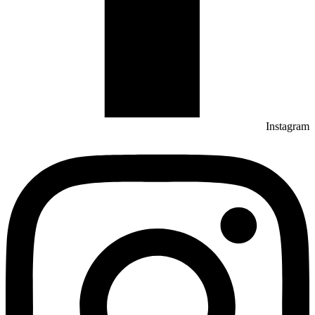
Instagram