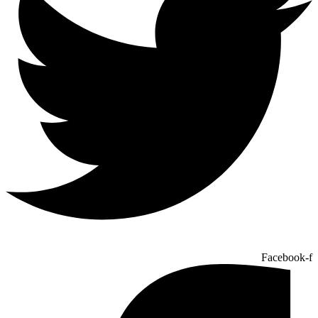
Facebook-f