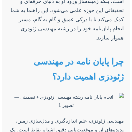
است، بلکه زمینه‌ساز ورود او به دنیای حرفه‌ای و
تحقیقاتی این حوزه علمی می‌شود. این راهنما به شما
کمک می‌کند تا با درکی عمیق و گام به گام، مسیر
انجام پایان‌نامه خود را در رشته مهندسی ژئودزی
هموار سازید.
چرا پایان نامه در مهندسی
ژئودزی اهمیت دارد؟
مهندسی ژئودزی، علم اندازه‌گیری و مدل‌سازی زمین،
پدیده‌های آن و موقعیت‌یابی دقیق اشیا و نقاط است. یک