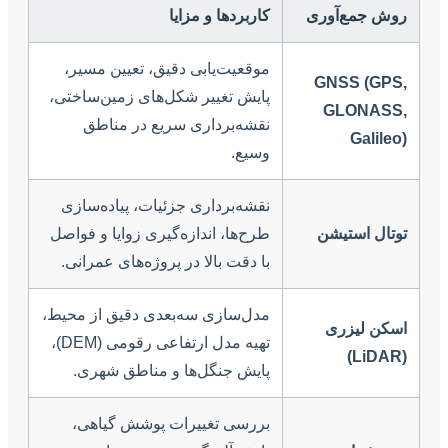
روش جمع‌آوری
کاربردها و مزایا
موقعیت‌یابی دقیق، تعیین مسیر،
GNSS (GPS,
پایش تغییر شکل‌های زمین‌ساختی،
GLONASS,
نقشه‌برداری سریع در مناطق
Galileo)
وسیع.
نقشه‌برداری جزئیات، پیاده‌سازی
توتال استیشن
طرح‌ها، اندازه‌گیری زوایا و فواصل
با دقت بالا در پروژه‌های عمرانی.
مدل‌سازی سه‌بعدی دقیق از محیط،
اسکن لیزری
تهیه مدل ارتفاعی رقومی (DEM)،
(LiDAR)
پایش جنگل‌ها و مناطق شهری.
بررسی تغییرات پوشش گیاهی،