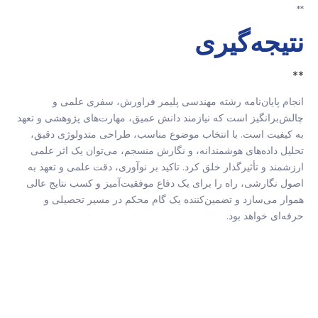
**
نتیجه‌گیری
**
انجام پایان‌نامه رشته مهندسی پلیمر فراورش، سفری علمی و
چالش‌برانگیز است که نیازمند دانش عمیق، مهارت‌های پژوهشی و تعهد
به کیفیت است. با انتخاب موضوع مناسب، طراحی متدولوژی دقیق،
تحلیل داده‌های هوشمندانه، و نگارش منسجم، می‌توان یک اثر علمی
ارزشمند و تأثیرگذار خلق کرد. تاکید بر نوآوری، دقت علمی و تعهد به
اصول نگارشی، راه را برای یک دفاع موفقیت‌آمیز و کسب نتایج عالی
هموار می‌سازد و تضمین‌کننده یک گام محکم در مسیر تحصیلی و
حرفه‌ای خواهد بود.