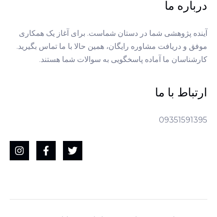
درباره ما
آینده پژوهشی شما در دستان شماست. برای آغاز یک همکاری
موفق و دریافت مشاوره رایگان، همین حالا با ما تماس بگیرید.
کارشناسان ما آماده پاسخگویی به سوالات شما هستند.
ارتباط با ما
09351591395