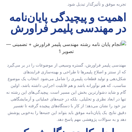
تجربه موفق و تأثیرگذار تبدیل شود.
اهمیت و پیچیدگی پایان‌نامه
در مهندسی پلیمر فراورش
مهندسی پلیمر فراورش، گستره وسیعی از موضوعات را در بر می‌گیرد
که از سنتز و اصلاح پلیمرها تا طراحی و بهینه‌سازی فرایندهای
شکل‌دهی و تولید قطعات پلیمری را شامل می‌شود. انتخاب یک موضوع
مناسب، که هم نوآورانه باشد و هم قابلیت اجرایی داشته باشد، اولین
گام و شاید دشوارترین بخش این مسیر است. پیچیدگی‌های این رشته نه
تنها در ابعاد نظری و تحلیلی، بلکه در جنبه‌های عملیاتی و آزمایشگاهی
نیز خود را نشان می‌دهد؛ از کار با دستگاه‌های پیچیده گرفته تا تفسیر
دقیق نتایج. یک پایان‌نامه موفق باید بتواند این جنبه‌ها را به‌خوبی پوشش
دهد و به سوالات پژوهشی مهم پاسخ دهد.