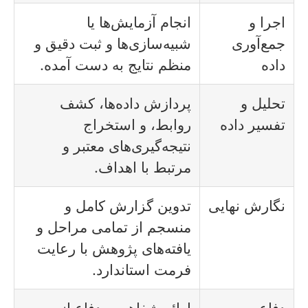
اجرا و
انجام آزمایش‌ها یا
جمع‌آوری
شبیه‌سازی‌ها و ثبت دقیق و
داده
منظم نتایج به دست آمده.
تحلیل و
پردازش داده‌ها، کشف
تفسیر داده
روابط، و استخراج
نتیجه‌گیری‌های معتبر و
مرتبط با اهداف.
نگارش نهایی
تدوین گزارش کامل و
منسجم از تمامی مراحل و
یافته‌های پژوهش با رعایت
فرمت استاندارد.
دفاع
ارائه شفاهی و دفاع از