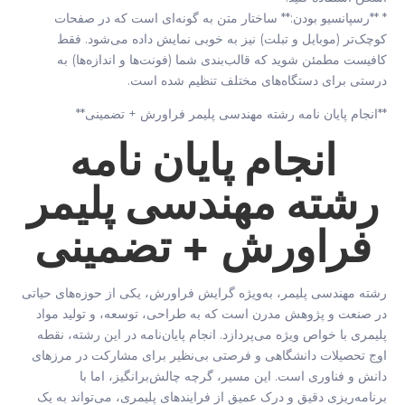
* **رسپانسیو بودن:** ساختار متن به گونه‌ای است که در صفحات
کوچک‌تر (موبایل و تبلت) نیز به خوبی نمایش داده می‌شود. فقط
کافیست مطمئن شوید که قالب‌بندی شما (فونت‌ها و اندازه‌ها) به
درستی برای دستگاه‌های مختلف تنظیم شده است.
**انجام پایان نامه رشته مهندسی پلیمر فراورش + تضمینی**
انجام پایان نامه
رشته مهندسی پلیمر
فراورش + تضمینی
رشته مهندسی پلیمر، به‌ویژه گرایش فراورش، یکی از حوزه‌های حیاتی
در صنعت و پژوهش مدرن است که به طراحی، توسعه، و تولید مواد
پلیمری با خواص ویژه می‌پردازد. انجام پایان‌نامه در این رشته، نقطه
اوج تحصیلات دانشگاهی و فرصتی بی‌نظیر برای مشارکت در مرزهای
دانش و فناوری است. این مسیر، گرچه چالش‌برانگیز، اما با
برنامه‌ریزی دقیق و درک عمیق از فرایندهای پلیمری، می‌تواند به یک