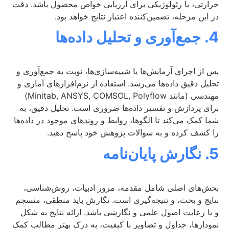
حرارتی، یا رئولوژیکی برای ارزیابی خواص محصول باشد. دقت
در این مرحله، تضمین‌کننده اعتبار نتایج خواهد بود.
4. جمع‌آوری و تحلیل داده‌ها
پس از اجرای آزمایش‌ها یا شبیه‌سازی‌ها، نوبت به جمع‌آوری و
تحلیل دقیق داده‌ها می‌رسد. استفاده از نرم‌افزارهای آماری و
مهندسی (مانند Minitab, ANSYS, COMSOL, Polyflow)
برای پردازش و تفسیر داده‌ها ضروری است. تحلیل دقیق، به
شما کمک می‌کند تا الگوها، روابط و روندهای موجود در داده‌ها
را کشف کرده و به سوالات پژوهش خود پاسخ دهید.
5. نگارش پایان‌نامه
بخش‌های اصلی شامل مقدمه، مرور ادبیات، روش‌شناسی،
نتایج و بحث، و نتیجه‌گیری است. نگارش باید منطقی، منسجم
و با رعایت اصول علمی و نگارشی باشد. ارائه نتایج به شکل
نمودارها، جداول و تصاویر با کیفیت، به درک بهتر مطالب کمک