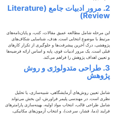
2. مرور ادبیات جامع (Literature
Review)
این مرحله شامل مطالعه عمیق مقالات، کتب، و پایان‌نامه‌های
مرتبط با موضوع انتخابی است. هدف، شناسایی شکاف‌های
پژوهشی، درک آخرین پیشرفت‌ها و جلوگیری از تکرار کارهای
قبلی است. یک مرور ادبیات قوی، پایه و اساس ارائه فرضیه‌ها
و تعیین اهداف پژوهش را فراهم می‌کند.
3. طراحی متدولوژی و روش
پژوهش
شامل تعیین روش‌های آزمایشگاهی، شبیه‌سازی، یا تحلیل
نظری است. در مهندسی پلیمر فراورش، این بخش می‌تواند
شامل طراحی قالب، انتخاب مواد اولیه، بهینه‌سازی پارامترهای
فرایند (دما، فشار، سرعت)، و انتخاب آزمون‌های مکانیکی،