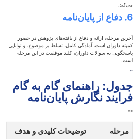
می‌کند.
6. دفاع از پایان‌نامه
آخرین مرحله، ارائه و دفاع از یافته‌های پژوهش در حضور
کمیته داوران است. آمادگی کامل، تسلط بر موضوع، و توانایی
پاسخگویی به سوالات داوران، کلید موفقیت در این مرحله
است.
**
جدول: راهنمای گام به گام
فرایند نگارش پایان‌نامه
**
مرحله
توضیحات کلیدی و هدف