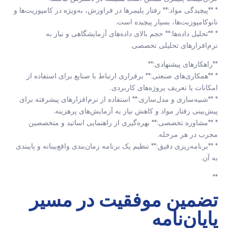
* **پیچیدگی مواد:** رفتار پلیمرها در فراورش، به‌ویژه در کامپوزیت‌ها و
نانوکامپوزیت‌ها، بسیار پیچیده است.
* **تحلیل داده‌ها:** حجم بالای داده‌های آزمایشگاهی و نیاز به
نرم‌افزارهای تحلیلی تخصصی.
**راهکارهای پیشنهادی:**
* **همکاری‌های صنعتی:** برقراری ارتباط با صنایع برای استفاده از
امکانات یا تعریف پروژه‌های کاربردی.
* **شبیه‌سازی و مدل‌سازی:** استفاده از نرم‌افزارهای پیشرفته برای
پیش‌بینی رفتار مواد و کاهش نیاز به آزمایش‌های پرهزینه.
* **مشاوره تخصصی:** بهره‌گیری از راهنمایی اساتید و متخصصین
مجرب در هر مرحله.
* **برنامه‌ریزی دقیق:** تنظیم یک برنامه زمان‌بندی واقع‌بینانه و پایبندی
به آن.
**
تضمین موفقیت در مسیر
پایان‌نامه