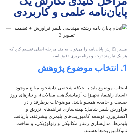
مراحل کلیدی نگارش یک
پایان‌نامه علمی و کاربردی
مسیر نگارش پایان‌نامه را می‌توان به چند مرحله اصلی تقسیم کرد که
هر یک نیازمند توجه و برنامه‌ریزی دقیق است:
1. انتخاب موضوع پژوهش
انتخاب موضوع باید با علاقه شخصی دانشجو، منابع موجود
(استاد راهنما، تجهیزات آزمایشگاهی، مقالات)، و نیازهای روز
صنعت و جامعه همسو باشد. موضوعات پرطرفدار در
فراورش پلیمر شامل: بهینه‌سازی فرایندهای تزریق و
اکستروژن، توسعه کامپوزیت‌های پلیمری پیشرفته، بازیافت
پلیمرها، مدل‌سازی رفتار مکانیکی و رئولوژیکی، و ساخت
نانوکامپوزیت‌ها هستند.