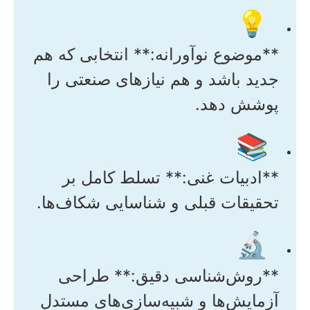
💡
**موضوع نوآورانه:** انتخابی که هم
جدید باشد و هم نیازهای صنعتی را
پوشش دهد.
📚
**ادبیات غنی:** تسلط کامل بر
تحقیقات قبلی و شناسایی شکاف‌ها.
🔬
**روش‌شناسی دقیق:** طراحی
آزمایش‌ها و شبیه‌سازی‌های مستدل