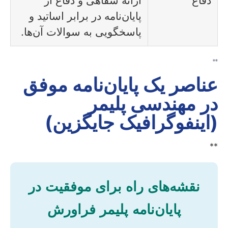
پایان‌نامه در برابر اساتید و
پاسخگویی به سوالات آن‌ها.
**
عناصر یک پایان‌نامه موفق
در مهندسی پلیمر
(اینفوگرافیک جایگزین)
**
نقشه‌های راه برای موفقیت در
پایان‌نامه پلیمر فراورش