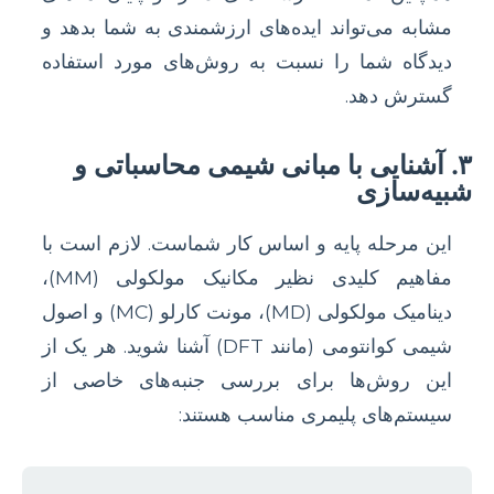
مشابه می‌تواند ایده‌های ارزشمندی به شما بدهد و
دیدگاه شما را نسبت به روش‌های مورد استفاده
گسترش دهد.
۳. آشنایی با مبانی شیمی محاسباتی و
شبیه‌سازی
این مرحله پایه و اساس کار شماست. لازم است با
مفاهیم کلیدی نظیر مکانیک مولکولی (MM)،
دینامیک مولکولی (MD)، مونت کارلو (MC) و اصول
شیمی کوانتومی (مانند DFT) آشنا شوید. هر یک از
این روش‌ها برای بررسی جنبه‌های خاصی از
سیستم‌های پلیمری مناسب هستند: