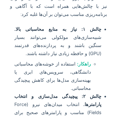
نیز با چالش‌هایی همراه است که با آگاهی و
برنامه‌ریزی مناسب می‌توان بر آن‌ها غلبه کرد:
چالش ۱: نیاز به منابع محاسباتی بالا.
شبیه‌سازی‌های مولکولی می‌توانند بسیار
سنگین باشند و به پردازنده‌های قدرتمند
(GPU) و حافظه زیادی نیاز داشته باشند.
راهکار:
استفاده از خوشه‌های محاسباتی
دانشگاهی، سرویس‌های ابری یا
بهینه‌سازی مدل‌ها برای کاهش پیچیدگی
محاسباتی.
چالش ۲: پیچیدگی مدل‌سازی و انتخاب
پارامترها.
انتخاب میدان‌های نیرو (Force
Fields) مناسب و پارامترهای صحیح برای