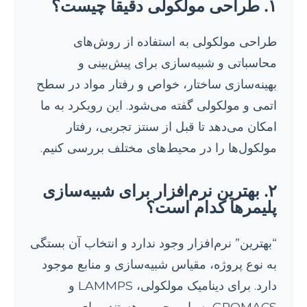
۱. طراحی مولکولی دقیقاً چیست؟
طراحی مولکولی به استفاده از روش‌های
محاسباتی و شبیه‌سازی برای پیش‌بینی و
بهینه‌سازی ساختار، خواص و رفتار مواد در سطح
اتمی و مولکولی گفته می‌شود. این رویکرد به ما
امکان می‌دهد تا قبل از سنتز تجربی، رفتار
مولکول‌ها را در محیط‌های مختلف بررسی کنیم.
۲. بهترین نرم‌افزار برای شبیه‌سازی
پلیمرها کدام است؟
“بهترین” نرم‌افزار وجود ندارد و انتخاب آن بستگی
به نوع پروژه، مقیاس شبیه‌سازی و منابع موجود
دارد. برای دینامیک مولکولی، LAMMPS و
GROMACS بسیار محبوب هستند. برای