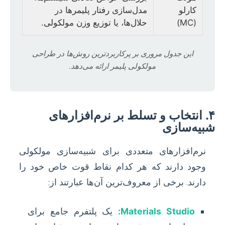
کارلو
مدل‌سازی رفتار پلیمرها در
(MC)
حلال‌ها، یا توزیع وزن مولکولی.
این جدول مروری بر پرکاربردترین روش‌ها در طراحی
مولکولی پلیمر ارائه می‌دهد.
۴. انتخاب و تسلط بر نرم‌افزارهای
شبیه‌سازی
نرم‌افزارهای متعددی برای شبیه‌سازی مولکولی
وجود دارند که هر کدام نقاط قوت خاص خود را
دارند. برخی از معروف‌ترین آن‌ها عبارتند از:
Materials Studio:
یک پلتفرم جامع برای