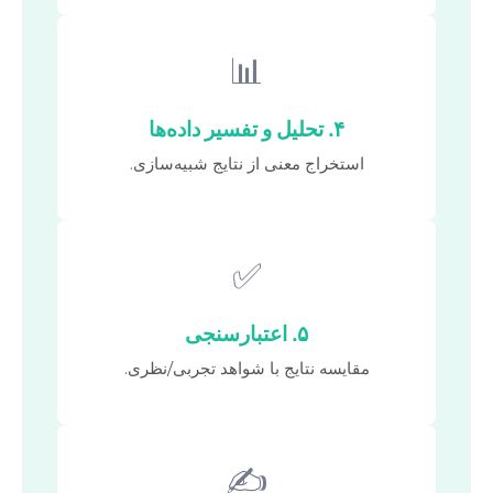
📊
۴. تحلیل و تفسیر داده‌ها
استخراج معنی از نتایج شبیه‌سازی.
✅
۵. اعتبارسنجی
مقایسه نتایج با شواهد تجربی/نظری.
✍️