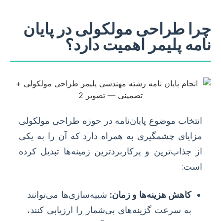
چرا طراحی مولکولی در پایان
نامه پلیمر اهمیت دارد؟
انتخاب موضوع پایان‌نامه در حوزه طراحی مولکولی
مزایای چشمگیری به همراه دارد که آن را به یکی
از جذاب‌ترین و پرکاربردترین زمینه‌ها تبدیل کرده
است:
کاهش هزینه‌ها و زمان:
شبیه‌سازی‌ها می‌توانند
به سرعت گزینه‌های بی‌شمار را ارزیابی کنند،