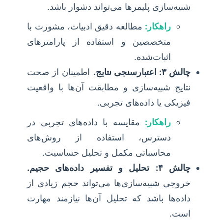
شبیه‌سازی پلیمرها می‌تواند دشوار باشد.
راهکار:
مطالعه دقیق ادبیات، مشورت با
متخصصین و استفاده از پارامترهای
اثبات‌شده.
چالش ۳: اعتبارسنجی نتایج.
اطمینان از صحت
نتایج شبیه‌سازی و مطابقت آن‌ها با واقعیت
فیزیکی یا داده‌های تجربی.
راهکار:
مقایسه با داده‌های تجربی در
دسترس، استفاده از روش‌های
محاسباتی مکمل و تحلیل حساسیت.
چالش ۴: تحلیل و تفسیر داده‌های حجیم.
خروجی شبیه‌سازی‌ها می‌تواند حجم زیادی از
داده‌ها باشد که تحلیل آن‌ها نیازمند مهارت
است.