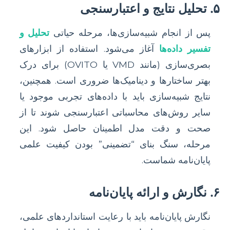
۵. تحلیل نتایج و اعتبارسنجی
پس از انجام شبیه‌سازی‌ها، مرحله حیاتی
تحلیل و
تفسیر داده‌ها
آغاز می‌شود. استفاده از ابزارهای
بصری‌سازی (مانند VMD یا OVITO) برای درک
بهتر ساختارها و دینامیک‌ها ضروری است. همچنین،
نتایج شبیه‌سازی باید با داده‌های تجربی موجود یا
سایر روش‌های محاسباتی اعتبارسنجی شوند تا از
صحت و دقت مدل اطمینان حاصل شود. این
مرحله، سنگ بنای “تضمینی” بودن کیفیت علمی
پایان‌نامه شماست.
۶. نگارش و ارائه پایان‌نامه
نگارش پایان‌نامه باید با رعایت استانداردهای علمی،