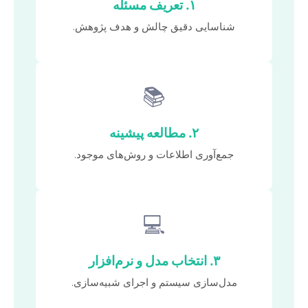
۱. تعریف مسئله
شناسایی دقیق چالش و هدف پژوهش.
📚
۲. مطالعه پیشینه
جمع‌آوری اطلاعات و روش‌های موجود.
💻
۳. انتخاب مدل و نرم‌افزار
مدل‌سازی سیستم و اجرای شبیه‌سازی.