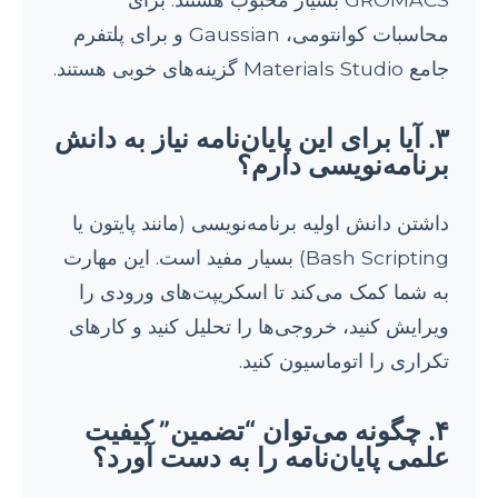
محاسبات کوانتومی، Gaussian و برای پلتفرم
جامع Materials Studio گزینه‌های خوبی هستند.
۳. آیا برای این پایان‌نامه نیاز به دانش
برنامه‌نویسی دارم؟
داشتن دانش اولیه برنامه‌نویسی (مانند پایتون یا
Bash Scripting) بسیار مفید است. این مهارت
به شما کمک می‌کند تا اسکریپت‌های ورودی را
ویرایش کنید، خروجی‌ها را تحلیل کنید و کارهای
تکراری را اتوماسیون کنید.
۴. چگونه می‌توان “تضمین” کیفیت
علمی پایان‌نامه را به دست آورد؟