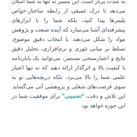
به شدت پربار است. این مسیر نه تنها به شما امکان
می‌دهد تا درک عمیقی از رابطه ساختار-خواص
پلیمرها پیدا کنید، بلکه شما را با ابزارهای
پیشرفته‌ای آشنا می‌سازد که آینده صنعت و پژوهش
مواد را شکل می‌دهند. با انتخاب دقیق موضوع،
تسلط بر مبانی تئوری و نرم‌افزاری، تحلیل دقیق
نتایج و اعتبارسنجی مستمر، می‌توانید یک پایان‌نامه
با کیفیت بالا و اثرگذار ارائه دهید که نه تنها اعتبار
علمی شما را بالا می‌برد، بلکه دریچه‌هایی نو به
سوی فرصت‌های شغلی و پژوهشی آتی می‌گشاید.
این تلاش و دقت،
“تضمینی”
برای موفقیت شما در
این حوزه خواهد بود.