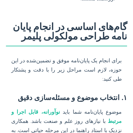
گام‌های اساسی در انجام پایان
نامه طراحی مولکولی پلیمر
برای انجام یک پایان‌نامه موفق و تضمین‌شده در این
حوزه، لازم است مراحل زیر را با دقت و پشتکار
طی کنید:
۱. انتخاب موضوع و مسئله‌سازی دقیق
موضوع پایان‌نامه شما باید
نوآورانه، قابل اجرا و
مرتبط
با نیازهای روز علم و صنعت باشد. همکاری
نزدیک با استاد راهنما در این مرحله حیاتی است. به