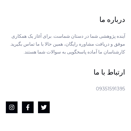
درباره ما
آینده پژوهشی شما در دستان شماست. برای آغاز یک همکاری
موفق و دریافت مشاوره رایگان، همین حالا با ما تماس بگیرید.
کارشناسان ما آماده پاسخگویی به سوالات شما هستند.
ارتباط با ما
09351591395