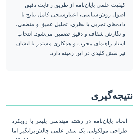
کیفیت علمی پایان‌نامه از طریق رعایت دقیق
اصول روش‌شناسی، اعتبارسنجی کامل نتایج با
داده‌های تجربی یا نظری، تحلیل عمیق و منطقی،
و نگارش شفاف و دقیق تضمین می‌شود. انتخاب
استاد راهنمای مجرب و همکاری مستمر با ایشان
نیز نقش کلیدی در این زمینه دارد.
نتیجه‌گیری
انجام پایان‌نامه در رشته مهندسی پلیمر با رویکرد
طراحی مولکولی، یک سفر علمی چالش‌برانگیز اما