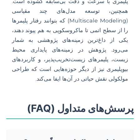
پلیمری با سرعت و دقت بی‌سابقه گشوده است.
همچنین، توسعه مدل‌های چند مقیاسی
(Multiscale Modeling) که بتوانند رفتار پلیمرها
را از سطح اتمی تا ماکروسکوپی به هم پیوند دهند،
یکی از داغ‌ترین زمینه‌های پژوهشی به شمار
می‌رود. پژوهش در زمینه‌های پایداری محیط
زیست، پلیمرهای زیست‌تخریب‌پذیر، و کاربردهای
بیوپلیمری نیز از دیگر حوزه‌هایی است که طراحی
مولکولی نقش حیاتی در آن‌ها ایفا می‌کند.
پرسش‌های متداول (FAQ)