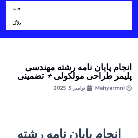
خانه
بلاگ
انجام پایان نامه رشته مهندسی
پلیمر طراحی مولکولی + تضمینی
Mahyarmni
نوامبر 5, 2025
انجام پایان نامه رشته