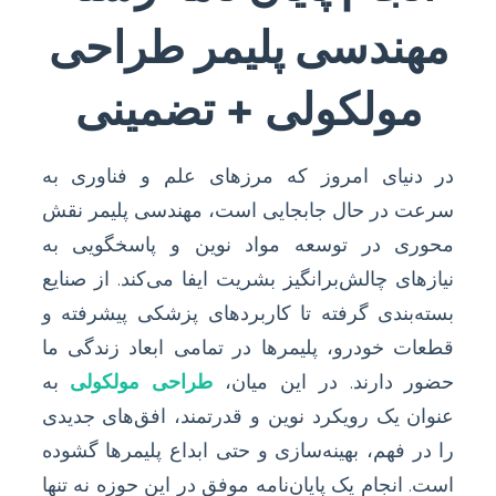
مهندسی پلیمر طراحی
مولکولی + تضمینی
در دنیای امروز که مرزهای علم و فناوری به
سرعت در حال جابجایی است، مهندسی پلیمر نقش
محوری در توسعه مواد نوین و پاسخگویی به
نیازهای چالش‌برانگیز بشریت ایفا می‌کند. از صنایع
بسته‌بندی گرفته تا کاربردهای پزشکی پیشرفته و
قطعات خودرو، پلیمرها در تمامی ابعاد زندگی ما
حضور دارند. در این میان،
طراحی مولکولی
به
عنوان یک رویکرد نوین و قدرتمند، افق‌های جدیدی
را در فهم، بهینه‌سازی و حتی ابداع پلیمرها گشوده
است. انجام یک پایان‌نامه موفق در این حوزه نه تنها