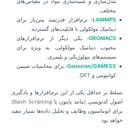
مدل‌سازی و شبیه‌سازی مواد در مقیاس‌های
مختلف.
LAMMPS:
نرم‌افزار قدرتمند متن‌باز برای
دینامیک مولکولی با قابلیت‌های گسترده.
GROMACS:
یکی دیگر از نرم‌افزارهای
محبوب دینامیک مولکولی، به ویژه برای
سیستم‌های بیولوژیکی و پلیمری.
Gaussian/GAMESS:
برای محاسبات شیمی
کوانتومی و DFT.
تسلط بر حداقل یکی از این نرم‌افزارها و یادگیری
اصول کدنویسی (مانند پایتون یا Bash Scripting)
برای اتوماسیون وظایف و تحلیل داده‌ها بسیار مفید
خواهد بود.