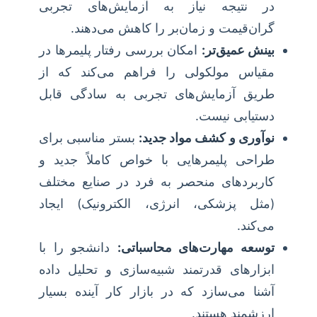
در نتیجه نیاز به آزمایش‌های تجربی
گران‌قیمت و زمان‌بر را کاهش می‌دهند.
بینش عمیق‌تر:
امکان بررسی رفتار پلیمرها در
مقیاس مولکولی را فراهم می‌کند که از
طریق آزمایش‌های تجربی به سادگی قابل
دستیابی نیست.
نوآوری و کشف مواد جدید:
بستر مناسبی برای
طراحی پلیمرهایی با خواص کاملاً جدید و
کاربردهای منحصر به فرد در صنایع مختلف
(مثل پزشکی، انرژی، الکترونیک) ایجاد
می‌کند.
توسعه مهارت‌های محاسباتی:
دانشجو را با
ابزارهای قدرتمند شبیه‌سازی و تحلیل داده
آشنا می‌سازد که در بازار کار آینده بسیار
ارزشمند هستند.