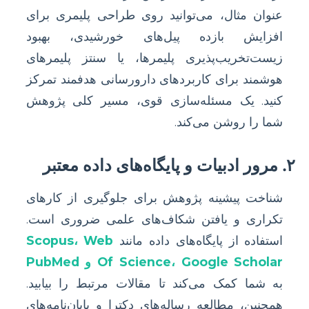
عنوان مثال، می‌توانید روی طراحی پلیمری برای
افزایش بازده پیل‌های خورشیدی، بهبود
زیست‌تخریب‌پذیری پلیمرها، یا سنتز پلیمرهای
هوشمند برای کاربردهای دارورسانی هدفمند تمرکز
کنید. یک مسئله‌سازی قوی، مسیر کلی پژوهش
شما را روشن می‌کند.
۲. مرور ادبیات و پایگاه‌های داده معتبر
شناخت پیشینه پژوهش برای جلوگیری از کارهای
تکراری و یافتن شکاف‌های علمی ضروری است.
استفاده از پایگاه‌های داده مانند
Scopus، Web
Of Science، Google Scholar و PubMed
به شما کمک می‌کند تا مقالات مرتبط را بیابید.
همچنین، مطالعه رساله‌های دکترا و پایان‌نامه‌های