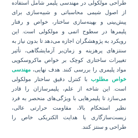
طراحی مولکولی در مهندسی پلیمر شامل استفاده
از اصول شیمی محاسباتی و شبیه‌سازی برای
پیش‌بینی و بهینه‌سازی ساختار، خواص و رفتار
پلیمرها در سطوح اتمی و مولکولی است. این
رویکرد به پژوهشگران اجازه می‌دهد تا بدون نیاز به
سنتزهای پرهزینه و زمان‌بر آزمایشگاهی، تأثیر
تغییرات ساختاری کوچک بر خواص ماکروسکوپی
مواد پلیمری را بررسی کنند. هدف نهایی،
مهندسی
خواص مطلوب
با کنترل دقیق ساختار مولکولی
است. این شاخه از علم، پلیمرسازان را قادر
می‌سازد تا پلیمرهایی با ویژگی‌های منحصر به فرد
نظیر استحکام بالا، مقاومت حرارتی عالی،
زیست‌سازگاری یا هدایت الکتریکی خاص را
طراحی و سنتز کنند.