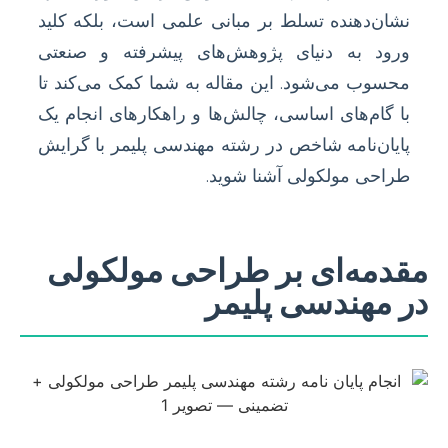
نشان‌دهنده تسلط بر مبانی علمی است، بلکه کلید
ورود به دنیای پژوهش‌های پیشرفته و صنعتی
محسوب می‌شود. این مقاله به شما کمک می‌کند تا
با گام‌های اساسی، چالش‌ها و راهکارهای انجام یک
پایان‌نامه شاخص در رشته مهندسی پلیمر با گرایش
طراحی مولکولی آشنا شوید.
مقدمه‌ای بر طراحی مولکولی
در مهندسی پلیمر