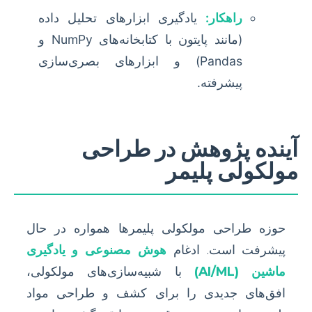
راهکار:
یادگیری ابزارهای تحلیل داده
(مانند پایتون با کتابخانه‌های NumPy و
Pandas) و ابزارهای بصری‌سازی
پیشرفته.
آینده پژوهش در طراحی
مولکولی پلیمر
حوزه طراحی مولکولی پلیمرها همواره در حال
پیشرفت است. ادغام
هوش مصنوعی و یادگیری
ماشین (AI/ML)
با شبیه‌سازی‌های مولکولی،
افق‌های جدیدی را برای کشف و طراحی مواد