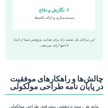
۶. نگارش و دفاع
مستندسازی و ارائه یافته‌ها.
این مراحل یک نقشه راه برای هدایت پژوهش شما از ابتدا
تا انتها ارائه می‌دهند.
چالش‌ها و راهکارهای موفقیت
در پایان نامه طراحی مولکولی
مانند هر زمینه پژوهشی پیشرفته، طراحی مولکولی