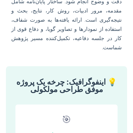
دقت و وضوح انجام شود. ساختار پایان‌نامه شامل
مقدمه، مرور ادبیات، روش کار، نتایج، بحث و
نتیجه‌گیری است. ارائه یافته‌ها به صورت شفاف،
استفاده از نمودارها و تصاویر گویا، و دفاع قوی از
کار در جلسه دفاعیه، تکمیل‌کننده مسیر پژوهش
شماست.
💡 اینفوگرافیک: چرخه یک پروژه
موفق طراحی مولکولی
🎯