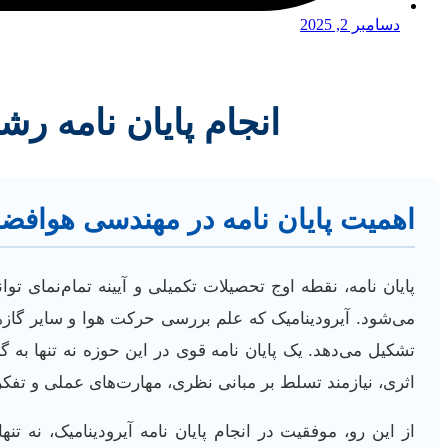
دسامبر 2, 2025
انجام پایان نامه ر
اهمیت پایان نامه در مهندسی هوافضا
پایان نامه، نقطه اوج تحصیلات تکمیلی و آیینه تمام‌نمای
می‌شود. آیرودینامیک که علم بررسی حرکت هوا و سایر گازه
تشکیل می‌دهد. یک پایان نامه قوی در این حوزه نه تنها به
اثری، نیازمند تسلط بر مبانی نظری، مهارت‌های عملی و تفکر ا
از این رو، موفقیت در انجام پایان نامه آیرودینامیک، نه