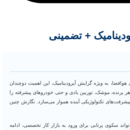
ودینامیک + تضمینی
هوافضا، به ویژه گرایش آیرودینامیک، این اهمیت دوچندان
ر پرنده، موشک، توربین بادی و حتی خودروهای پیشرفته را
پیشرفت‌های تکنولوژیکی آینده هموار می‌سازد. نگارش چنین
واند سکوی پرتابی برای ورود به بازار کار تخصصی، ادامه