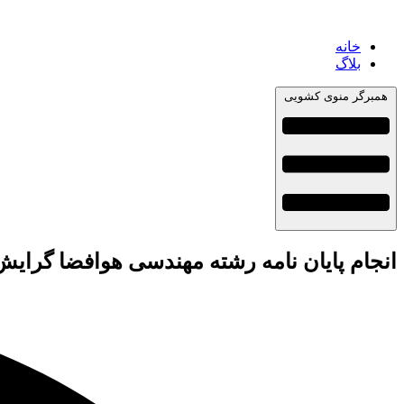
خانه
بلاگ
همبرگر منوی کشویی
انجام پایان نامه رشته مهندسی هوافضا گرایش