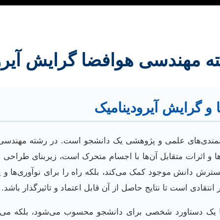
شته مهندسی هوافضا گرایش آیر
 و گرایش آیرودینامیک
 توانمندی‌های علمی و پژوهشی یک دانشجو است. در رشته مهندسی 
ا و اثرات متقابل آن‌ها با اجسام متحرک است، زیربنای طراحی ه
 گسترش دانش موجود کمک می‌کند، بلکه راه را برای نوآوری‌ها و 
نتقادی است تا نتایج حاصل از آن قابل اعتماد و تاثیرگذار باشد.
 تنها یک دستاورد شخصی برای دانشجو محسوب می‌شود، بلکه می‌ت