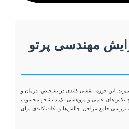
رایش مهندسی پرتو
ی‌زند. این حوزه، نقشی کلیدی در تشخیص، درمان و
نها اوج تلاش‌های علمی و پژوهشی یک دانشجو محسوب
 بررسی جامع مراحل، چالش‌ها و نکات کلیدی برای