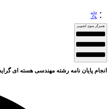
خانه
بلاگ
همبرگر منوی کشویی
انجام پایان نامه رشته مهندسی هسته ای گر