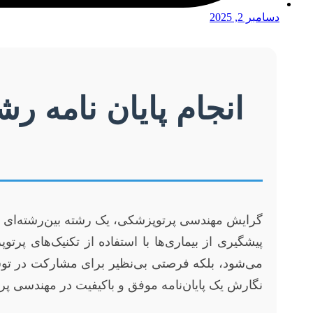
دسامبر 2, 2025
انجام پایان نامه 
گرایش مهندسی پرتوپزشکی، یک رشته بین‌رشته‌ای حی
پیشگیری از بیماری‌ها با استفاده از تکنیک‌های پر
می‌شود، بلکه فرصتی بی‌نظیر برای مشارکت در توس
نگارش یک پایان‌نامه موفق و باکیفیت در مهندسی پر