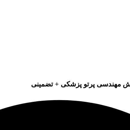
ایش مهندسی پرتو پزشکی + تضمینی