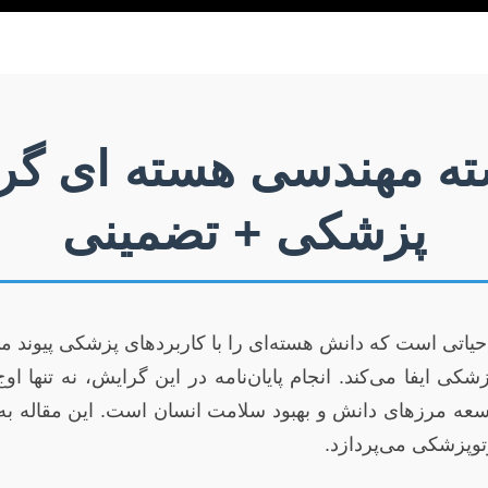
رشته مهندسی هسته ای گ
پزشکی + تضمینی
اتی است که دانش هسته‌ای را با کاربردهای پزشکی پیوند م
توپزشکی ایفا می‌کند. انجام پایان‌نامه در این گرایش، نه ت
عه مرزهای دانش و بهبود سلامت انسان است. این مقاله به
توپزشکی می‌پردازد.