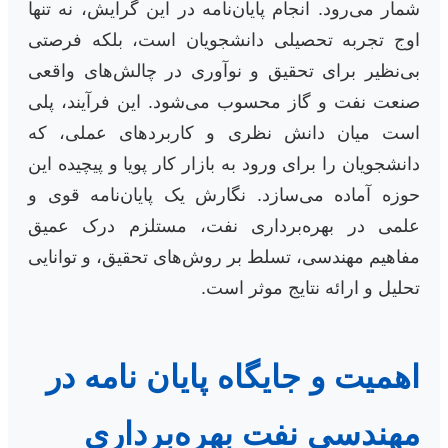
شمار می‌رود. انجام پایان‌نامه در این گرایش، نه تنها
اوج تجربه تحصیلی دانشجویان است، بلکه فرصتی
بی‌نظیر برای تحقیق و نوآوری در چالش‌های واقعی
صنعت نفت و گاز محسوب می‌شود. این فرآیند، پلی
است میان دانش نظری و کاربردهای عملی، که
دانشجویان را برای ورود به بازار کار پویا و پیچیده این
حوزه آماده می‌سازد. نگارش یک پایان‌نامه قوی و
علمی در بهره‌برداری نفت، مستلزم درک عمیق
مفاهیم مهندسی، تسلط بر روش‌های تحقیق، و توانایی
تحلیل و ارائه نتایج موثر است.
اهمیت و جایگاه پایان نامه در
مهندسی نفت بهره‌برداری