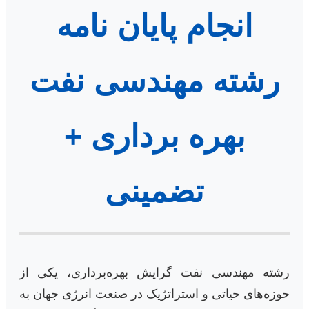
انجام پایان نامه
رشته مهندسی نفت
بهره برداری +
تضمینی
رشته مهندسی نفت گرایش بهره‌برداری، یکی از
حوزه‌های حیاتی و استراتژیک در صنعت انرژی جهان به