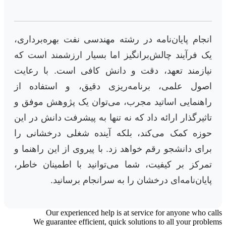
انجام پایان‌نامه در رشته مهندسی نفت بهره‌برداری،
یک فرآیند چالش‌برانگیز اما بسیار ارزشمند است که
نیازمند تعهد، دقت و دانش کافی است. با رعایت
اصول علمی، برنامه‌ریزی دقیق، و استفاده از
راهنمایی اساتید مجرب، می‌توان یک پژوهش موفق و
تاثیرگذار ارائه داد که نه تنها به پیشرفت دانش در این
حوزه کمک می‌کند، بلکه آینده شغلی درخشانی را
برای دانشجو رقم خواهد زد. با پیروی از این راهنما و
تمرکز بر کیفیت، شما می‌توانید با اطمینان خاطر،
پایان‌نامه‌ای درخشان را به سرانجام برسانید.
Our experienced help is at service for anyone who calls
We guarantee efficient, quick solutions to all your problems