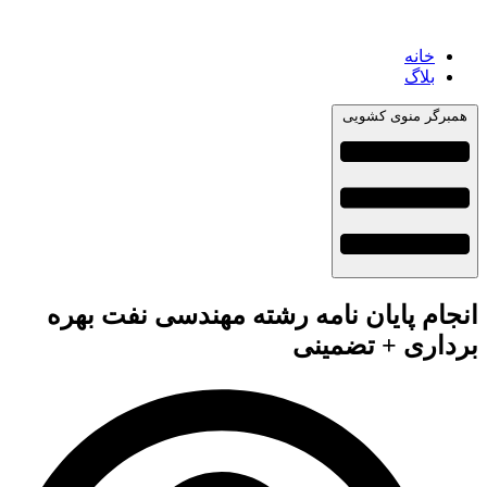
خانه
بلاگ
همبرگر منوی کشویی
انجام پایان نامه رشته مهندسی نفت بهره
برداری + تضمینی