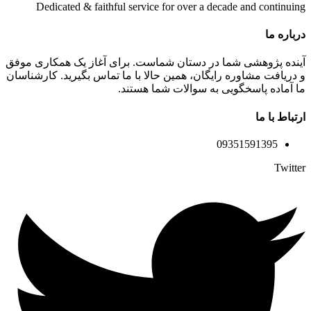
Dedicated & faithful service for over a decade and continuing
درباره ما
آینده پژوهشی شما در دستان شماست. برای آغاز یک همکاری موفق
و دریافت مشاوره رایگان، همین حالا با ما تماس بگیرید. کارشناسان
ما آماده پاسخگویی به سوالات شما هستند.
ارتباط با ما
09351591395
Twitter