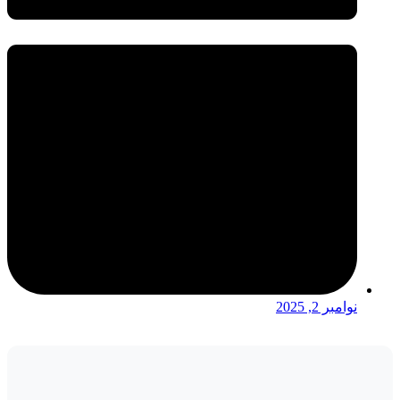
نوامبر 2, 2025