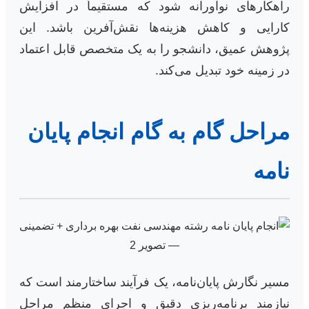
راهکارهای نوآورانه شود که مستقیماً در افزایش
کارایی و کاهش هزینه‌ها نقش‌آفرین باشد. این
پژوهش عمیق، دانشجو را به یک متخصص قابل اعتماد
در زمینه خود تبدیل می‌کند.
مراحل گام به گام انجام پایان
نامه
مسیر نگارش پایان‌نامه، یک فرآیند ساختارمند است که
نیازمند برنامه‌ریزی دقیق و اجرای منظم مراحل