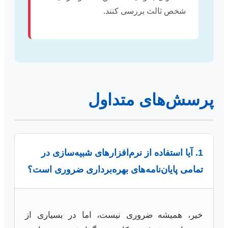
شخص ثالث بررسی کنند.
پرسش‌های متداول
1. آیا استفاده از نرم‌افزارهای شبیه‌سازی در
تمامی پایان‌نامه‌های بهره‌برداری ضروری است؟
خیر، همیشه ضروری نیست، اما در بسیاری از