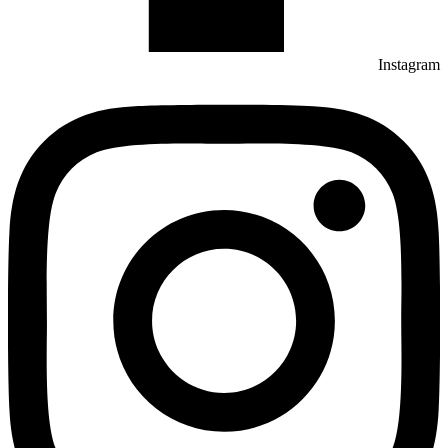
Instagram