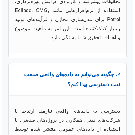
تحقیقات پیشرفته و کاربردی گرایش بهره‌برداری،
استفاده از نرم‌افزارهایی مانند Eclipse, CMG,
Petrel برای مدل‌سازی مخازن و فرآیندهای تولید
بسیار کمک‌کننده است. این امر به ماهیت موضوع
و اهداف تحقیق شما بستگی دارد.
2. چگونه می‌توانم به داده‌های واقعی صنعت
نفت دسترسی پیدا کنم؟
دسترسی به داده‌های واقعی نیازمند ارتباط با
شرکت‌های نفتی، همکاری در پروژه‌های صنعتی، یا
استفاده از داده‌های عمومی منتشر شده توسط