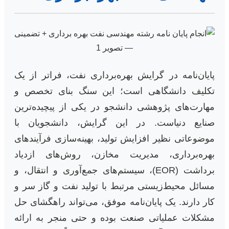
پایان‌نامه در گرایش بهره‌برداری نفت، فراتر از یک
تکلیف دانشگاهی است؛ این سنگ بنای تخصص و
مهارت‌های پژوهشی دانشجو در یکی از پیچیده‌ترین
صنایع دنیاست. در این گرایش، دانشجویان با
موضوعاتی نظیر افزایش تولید، بهینه‌سازی فرآیندهای
بهره‌برداری، مدیریت مخازن، روش‌های ازدیاد
برداشت (EOR)، سیستم‌های جمع‌آوری و انتقال، و
مسائل محیط‌زیستی مرتبط با تولید نفت و گاز سر و
کار دارند. یک پایان‌نامه موفق، می‌تواند راهگشای حل
مشکلات عملیاتی صنعت بوده و حتی منجر به ارائه