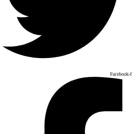
Facebook-f