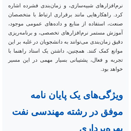
نرم‌افزارهای شبیه‌سازی، و زمان‌بندی فشرده اشاره
کرد. راهکارهایی مانند برقراری ارتباط با متخصصان
صنعت، استفاده از منابع و داده‌های عمومی موجود،
آموزش مستمر نرم‌افزارهای تخصصی، و برنامه‌ریزی
دقیق زمان‌بندی می‌توانند به دانشجویان در غلبه بر این
موانع کمک کنند. همچنین، داشتن یک استاد راهنما با
تجربه و فعال، پشتیبانی بسیار مهمی در این مسیر
خواهد بود.
ویژگی‌های یک پایان نامه
موفق در رشته مهندسی نفت
بهره‌برداری