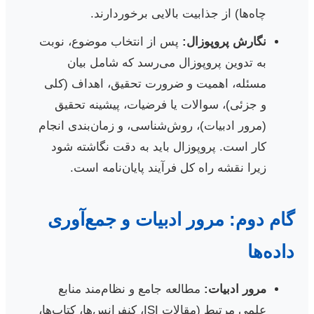
چاه‌ها) از جذابیت بالایی برخوردارند.
نگارش پروپوزال:
پس از انتخاب موضوع، نوبت
به تدوین پروپوزال می‌رسد که شامل بیان
مسئله، اهمیت و ضرورت تحقیق، اهداف (کلی
و جزئی)، سوالات یا فرضیات، پیشینه تحقیق
(مرور ادبیات)، روش‌شناسی، و زمان‌بندی انجام
کار است. پروپوزال باید به دقت نگاشته شود
زیرا نقشه راه کل فرآیند پایان‌نامه است.
گام دوم: مرور ادبیات و جمع‌آوری
داده‌ها
مرور ادبیات:
مطالعه جامع و نظام‌مند منابع
علمی مرتبط (مقالات ISI، کنفرانس‌ها، کتاب‌ها،