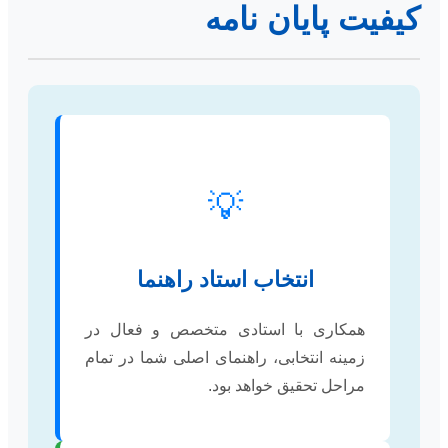
کیفیت پایان نامه
💡
انتخاب استاد راهنما
همکاری با استادی متخصص و فعال در
زمینه انتخابی، راهنمای اصلی شما در تمام
مراحل تحقیق خواهد بود.