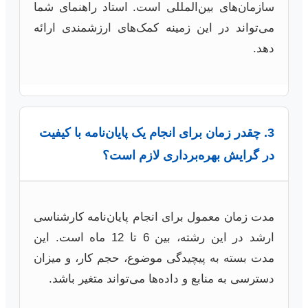
سازمان‌های بین‌المللی است. استاد راهنمای شما
می‌تواند در این زمینه کمک‌های ارزشمندی ارائه
دهد.
3. چقدر زمان برای انجام یک پایان‌نامه با کیفیت
در گرایش بهره‌برداری لازم است؟
مدت زمان معمول برای انجام پایان‌نامه کارشناسی
ارشد در این رشته، بین 6 تا 12 ماه است. این
مدت بسته به پیچیدگی موضوع، حجم کار، و میزان
دسترسی به منابع و داده‌ها می‌تواند متغیر باشد.