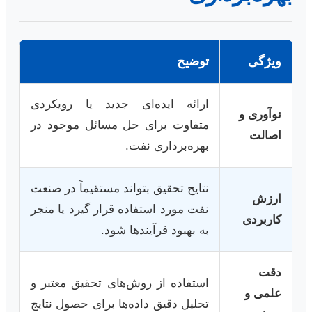
ویژگی
توضیح
ارائه ایده‌ای جدید یا رویکردی
نوآوری و
متفاوت برای حل مسائل موجود در
اصالت
بهره‌برداری نفت.
نتایج تحقیق بتواند مستقیماً در صنعت
ارزش
نفت مورد استفاده قرار گیرد یا منجر
کاربردی
به بهبود فرآیندها شود.
دقت
استفاده از روش‌های تحقیق معتبر و
علمی و
تحلیل دقیق داده‌ها برای حصول نتایج