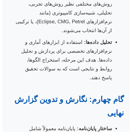
روش‌های مختلفی نظیر روش‌های تجربی،
تحلیلی، شبیه‌سازی کامپیوتری (مانند
نرم‌افزارهای Eclipse, CMG, Petrel)، یا ترکیبی
از آن‌ها انتخاب می‌شوند.
تحلیل داده‌ها:
استفاده از ابزارهای آماری و
نرم‌افزارهای تخصصی برای پردازش و تحلیل
داده‌ها. هدف این مرحله، استخراج الگوها،
روابط و نتایجی است که به سوالات تحقیق
پاسخ دهند.
گام چهارم: نگارش و تدوین گزارش
نهایی
ساختار پایان‌نامه:
پایان‌نامه معمولاً شامل