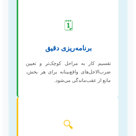
🗓️
برنامه‌ریزی دقیق
تقسیم کار به مراحل کوچک‌تر و تعیین
ضرب‌الاجل‌های واقع‌بینانه برای هر بخش،
مانع از عقب‌ماندگی می‌شود.
🔍