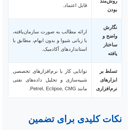
روش‌مند
قابل اعتماد.
بودن
نگارش
ارائه مطالب به صورت سازمان‌یافته،
واضح و
با زبانی شیوا و بدون ابهام، مطابق با
ساختار
استانداردهای آکادمیک.
یافته
تسلط بر
توانایی کار با نرم‌افزارهای تخصصی
ابزارهای
شبیه‌سازی و تحلیل داده‌های نفتی
نرم‌افزاری
مانند Petrel, Eclipse, CMG.
نکات کلیدی برای تضمین