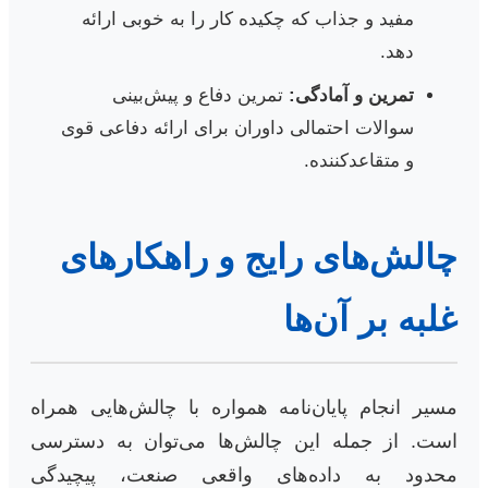
مفید و جذاب که چکیده کار را به خوبی ارائه
دهد.
تمرین و آمادگی:
تمرین دفاع و پیش‌بینی
سوالات احتمالی داوران برای ارائه دفاعی قوی
و متقاعدکننده.
چالش‌های رایج و راهکارهای
غلبه بر آن‌ها
مسیر انجام پایان‌نامه همواره با چالش‌هایی همراه
است. از جمله این چالش‌ها می‌توان به دسترسی
محدود به داده‌های واقعی صنعت، پیچیدگی