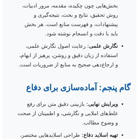
بخش‌هایی چون چکیده، مقدمه، مرور ادبیات،
روش تحقیق، نتایج و بحث، نتیجه‌گیری و
پیشنهادات، و فهرست منابع است. هر بخش
باید با دقت و انسجام نوشته شود.
نگارش علمی:
رعایت اصول نگارش علمی،
استفاده از زبان دقیق و روشن، پرهیز از ابهام،
و ارجاع‌دهی صحیح به منابع از ضروریات است.
گام پنجم: آماده‌سازی برای دفاع
ویرایش نهایی:
بازبینی دقیق متن برای رفع
غلط‌های املایی و نگارشی، و اطمینان از صحت
و وضوح مطالب.
تهیه اسلاید دفاع:
طراحی اسلایدهایی مختصر،