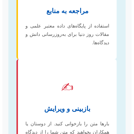
مراجعه به منابع
استفاده از پایگاه‌های داده معتبر علمی و
مقالات روز دنیا برای به‌روزرسانی دانش و
دیدگاه‌ها.
✍️
بازبینی و ویرایش
بارها متن را بازخوانی کنید. از دوستان یا
همکاران بخواهید که متن شما را از دیدگاه