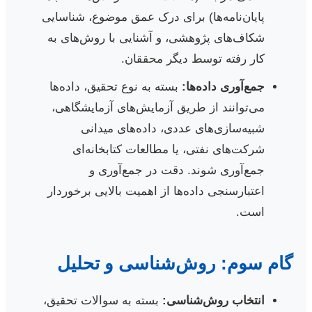
پایان‌نامه‌ها) برای درک عمق موضوع، شناسایی
شکاف‌های پژوهشی، و آشنایی با روش‌های به
کار رفته توسط دیگر محققان.
جمع‌آوری داده‌ها:
بسته به نوع تحقیق، داده‌ها
می‌توانند از طریق آزمایش‌های آزمایشگاهی،
شبیه‌سازی‌های عددی، داده‌های میدانی
شرکت‌های نفتی، یا مطالعات کتابخانه‌ای
جمع‌آوری شوند. دقت در جمع‌آوری و
اعتبارسنجی داده‌ها از اهمیت بالایی برخوردار
است.
گام سوم: روش‌شناسی و تحلیل
انتخاب روش‌شناسی:
بسته به سوالات تحقیق،