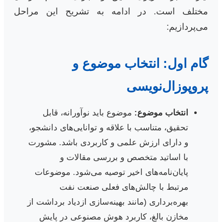
مختلف است. در ادامه به تشریح این مراحل
می‌پردازیم:
گام اول: انتخاب موضوع و
پروپوزال‌نویسی
انتخاب موضوع:
موضوع باید نوآورانه، قابل
تحقیق، متناسب با علاقه و توانایی‌های دانشجو،
و دارای ارزش علمی و کاربردی باشد. مشورت
با اساتید متخصص و بررسی مقالات و
پایان‌نامه‌های اخیر توصیه می‌شود. موضوعات
مرتبط با چالش‌های فعلی صنعت نفت
بهره‌برداری (مانند بهینه‌سازی ازدیاد برداشت از
مخازن بالغ، کاربرد هوش مصنوعی در پایش