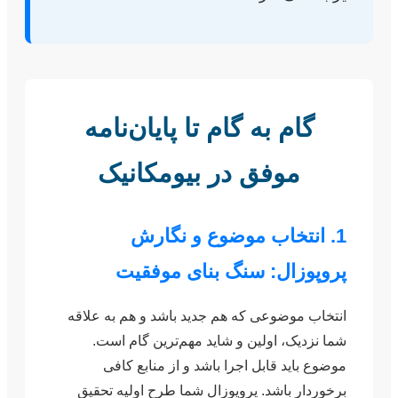
گام به گام تا پایان‌نامه
موفق در بیومکانیک
1. انتخاب موضوع و نگارش
پروپوزال: سنگ بنای موفقیت
انتخاب موضوعی که هم جدید باشد و هم به علاقه
شما نزدیک، اولین و شاید مهم‌ترین گام است.
موضوع باید قابل اجرا باشد و از منابع کافی
برخوردار باشد. پروپوزال شما طرح اولیه تحقیق