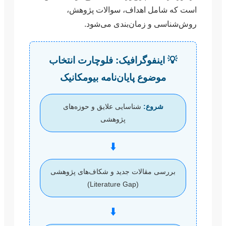
است که شامل اهداف، سوالات پژوهش،
روش‌شناسی و زمان‌بندی می‌شود.
💡 اینفوگرافیک: فلوچارت انتخاب
موضوع پایان‌نامه بیومکانیک
شروع:
شناسایی علایق و حوزه‌های
پژوهشی
⬇️
بررسی مقالات جدید و شکاف‌های پژوهشی
(Literature Gap)
⬇️