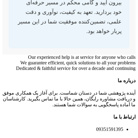
بیرون آیید و گامی محکم در مسیر حرفه‌ای
خود بردارید. تعهد به کیفیت، نوآوری و دقت
علمی، تضمین‌کننده موفقیت شما در این مسیر
پربار خواهد بود.
Our experienced help is at service for anyone who calls
We guarantee efficient, quick solutions to all your problems
Dedicated & faithful service for over a decade and continuing
درباره ما
آینده پژوهشی شما در دستان شماست. برای آغاز یک همکاری موفق
و دریافت مشاوره رایگان، همین حالا با ما تماس بگیرید. کارشناسان
ما آماده پاسخگویی به سوالات شما هستند.
ارتباط با ما
09351591395