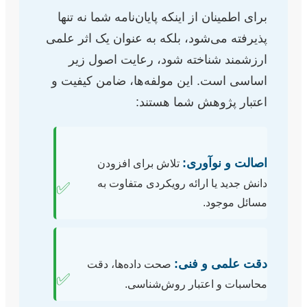
برای اطمینان از اینکه پایان‌نامه شما نه تنها
پذیرفته می‌شود، بلکه به عنوان یک اثر علمی
ارزشمند شناخته شود، رعایت اصول زیر
اساسی است. این مولفه‌ها، ضامن کیفیت و
اعتبار پژوهش شما هستند:
اصالت و نوآوری:
تلاش برای افزودن
دانش جدید یا ارائه رویکردی متفاوت به
✅
مسائل موجود.
دقت علمی و فنی:
صحت داده‌ها، دقت
✅
محاسبات و اعتبار روش‌شناسی.