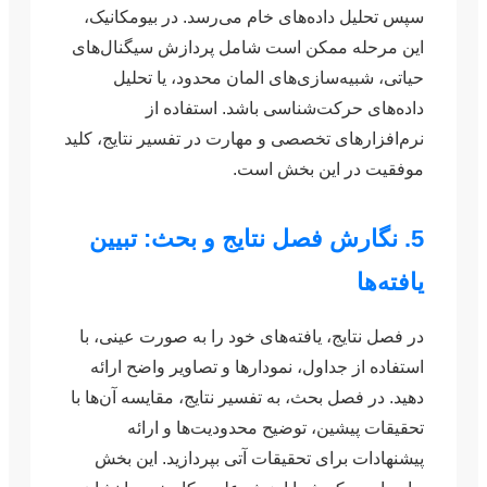
سپس تحلیل داده‌های خام می‌رسد. در بیومکانیک،
این مرحله ممکن است شامل پردازش سیگنال‌های
حیاتی، شبیه‌سازی‌های المان محدود، یا تحلیل
داده‌های حرکت‌شناسی باشد. استفاده از
نرم‌افزارهای تخصصی و مهارت در تفسیر نتایج، کلید
موفقیت در این بخش است.
5. نگارش فصل نتایج و بحث: تبیین
یافته‌ها
در فصل نتایج، یافته‌های خود را به صورت عینی، با
استفاده از جداول، نمودارها و تصاویر واضح ارائه
دهید. در فصل بحث، به تفسیر نتایج، مقایسه آن‌ها با
تحقیقات پیشین، توضیح محدودیت‌ها و ارائه
پیشنهادات برای تحقیقات آتی بپردازید. این بخش