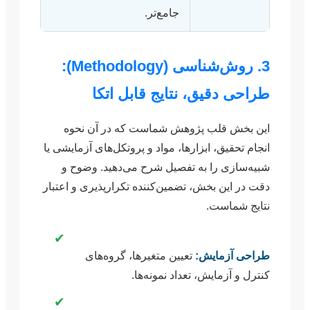
جامع‌تر.
3. روش‌شناسی (Methodology):
طراحی دقیق، نتایج قابل اتکا
این بخش قلب پژوهش شماست که در آن نحوه
انجام تحقیق، ابزارها، مواد و پروتکل‌های آزمایشی یا
شبیه‌سازی را به تفصیل شرح می‌دهید. وضوح و
دقت در این بخش، تضمین‌کننده تکرارپذیری و اعتبار
نتایج شماست.
✔
طراحی آزمایش:
تعیین متغیرها، گروه‌های
کنترل و آزمایش، تعداد نمونه‌ها.
✔