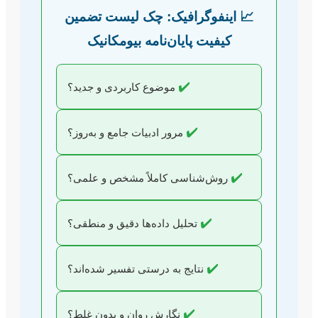
📈 اینفوگرافیک: چک لیست تضمین
کیفیت پایان‌نامه بیومکانیک
✔️
موضوع کاربردی و جدید؟
✔️
مرور ادبیات جامع و به‌روز؟
✔️
روش‌شناسی کاملاً مشخص و علمی؟
✔️
تحلیل داده‌ها دقیق و منطقی؟
✔️
نتایج به درستی تفسیر شده‌اند؟
✔️
نگارش روان و بدون غلط؟