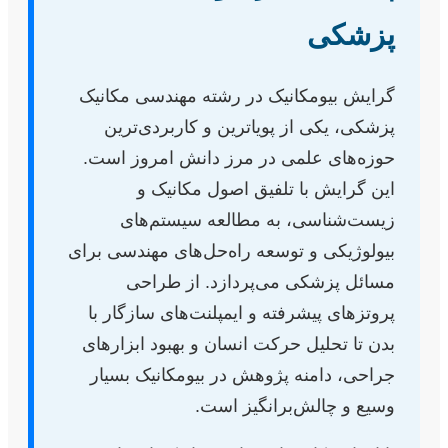
پزشکی
گرایش بیومکانیک در رشته مهندسی مکانیک
پزشکی، یکی از پویاترین و کاربردی‌ترین
حوزه‌های علمی در مرز دانش امروز است.
این گرایش با تلفیق اصول مکانیک و
زیست‌شناسی، به مطالعه سیستم‌های
بیولوژیکی و توسعه راه‌حل‌های مهندسی برای
مسائل پزشکی می‌پردازد. از طراحی
پروتزهای پیشرفته و ایمپلنت‌های سازگار با
بدن تا تحلیل حرکت انسان و بهبود ابزارهای
جراحی، دامنه پژوهش در بیومکانیک بسیار
وسیع و چالش‌برانگیز است.