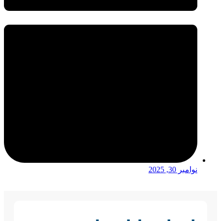
نوامبر 30, 2025