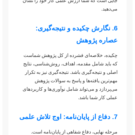
جایی است که شما ارزش علمی کار خود را نشان
می‌دهید.
6. نگارش چکیده و نتیجه‌گیری:
عصاره پژوهش
چکیده، خلاصه‌ای فشرده از کل پژوهش شماست
که باید شامل مقدمه، اهداف، روش‌شناسی، نتایج
اصلی و نتیجه‌گیری باشد. نتیجه‌گیری نیز به تکرار
مهم‌ترین یافته‌ها و پاسخ به سوالات پژوهش
می‌پردازد و می‌تواند شامل نوآوری‌ها و کاربردهای
عملی کار شما باشد.
7. دفاع از پایان‌نامه: اوج تلاش علمی
مرحله نهایی، دفاع شفاهی از پایان‌نامه است.