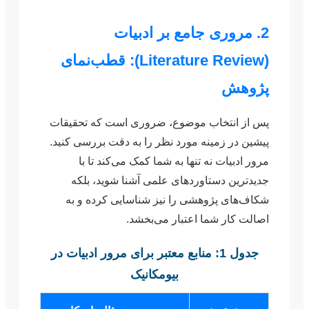
2. مروری جامع بر ادبیات
(Literature Review): قطب‌نمای
پژوهش
پس از انتخاب موضوع، ضروری است که تحقیقات
پیشین در زمینه مورد نظر را به دقت بررسی کنید.
مرور ادبیات نه تنها به شما کمک می‌کند تا با
جدیدترین دستاوردهای علمی آشنا شوید، بلکه
شکاف‌های پژوهشی را نیز شناسایی کرده و به
اصالت کار شما اعتبار می‌بخشد.
جدول 1: منابع معتبر برای مرور ادبیات در
بیومکانیک