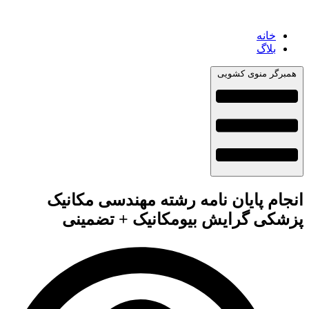
خانه
بلاگ
همبرگر منوی کشویی
انجام پایان نامه رشته مهندسی مکانیک
پزشکی گرایش بیومکانیک + تضمینی