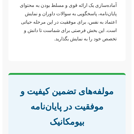
آماده‌سازی یک ارائه قوی و مسلط بودن به محتوای
پایان‌نامه، پاسخگویی به سوالات داوران و نمایش
اعتماد به نفس، برای موفقیت در این مرحله حیاتی
است. این بخش فرصتی برای شماست تا دانش و
تخصص خود را به نمایش بگذارید.
مولفه‌های تضمین کیفیت و
موفقیت در پایان‌نامه
بیومکانیک