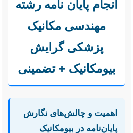
انجام پایان نامه رشته
مهندسی مکانیک
پزشکی گرایش
بیومکانیک + تضمینی
اهمیت و چالش‌های نگارش
پایان‌نامه در بیومکانیک