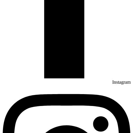
Instagram