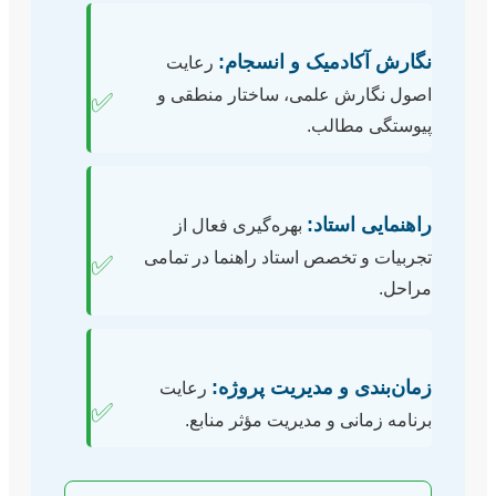
نگارش آکادمیک و انسجام:
رعایت
اصول نگارش علمی، ساختار منطقی و
✅
پیوستگی مطالب.
راهنمایی استاد:
بهره‌گیری فعال از
تجربیات و تخصص استاد راهنما در تمامی
✅
مراحل.
زمان‌بندی و مدیریت پروژه:
رعایت
✅
برنامه زمانی و مدیریت مؤثر منابع.