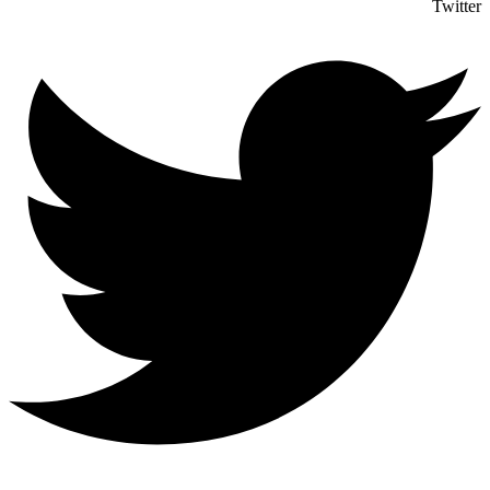
Twitter