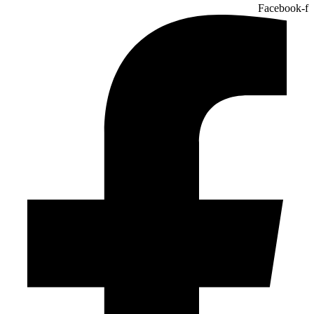
Facebook-f