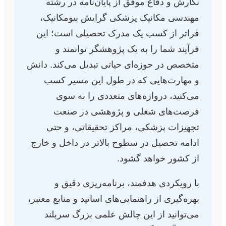
نگارش و دفاع موفق از پایان‌نامه در رشته
مهندسی مکانیک پزشکی گرایش بیومکانیک،
فراتر از کسب یک مدرک تحصیلی است؛ این
فرآیند شما را به یک پژوهشگر توانمند و
متخصص در حوزه‌ای حیاتی تبدیل می‌کند. دانش
و مهارت‌هایی که در طول این مسیر کسب
می‌کنید، دروازه‌های متعددی را به سوی
فرصت‌های شغلی و پژوهشی در صنعت
تجهیزات پزشکی، مراکز تحقیقاتی، و حتی
ادامه تحصیل در سطوح بالاتر در داخل و خارج
از کشور خواهد گشود.
با رویکردی هدفمند، برنامه‌ریزی دقیق و
بهره‌گیری از راهنمایی‌های اساتید و منابع معتبر،
می‌توانید از این چالش علمی بزرگ سربلند