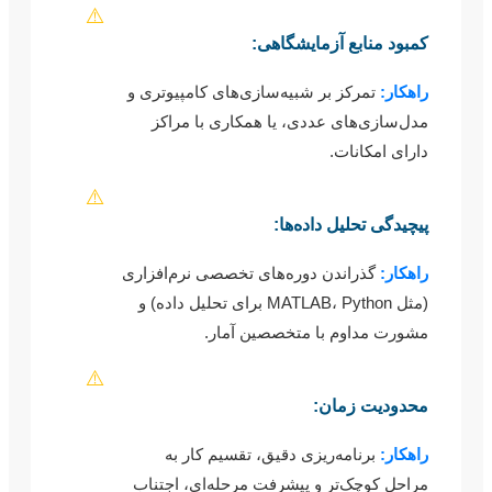
⚠️
کمبود منابع آزمایشگاهی:
راهکار:
تمرکز بر شبیه‌سازی‌های کامپیوتری و
مدل‌سازی‌های عددی، یا همکاری با مراکز
دارای امکانات.
⚠️
پیچیدگی تحلیل داده‌ها:
راهکار:
گذراندن دوره‌های تخصصی نرم‌افزاری
(مثل MATLAB، Python برای تحلیل داده) و
مشورت مداوم با متخصصین آمار.
⚠️
محدودیت زمان:
راهکار:
برنامه‌ریزی دقیق، تقسیم کار به
مراحل کوچک‌تر و پیشرفت مرحله‌ای، اجتناب