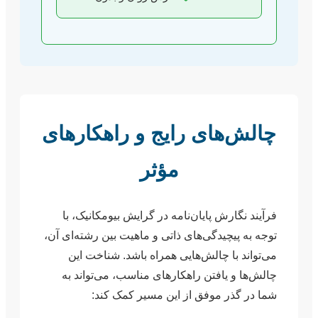
چالش‌های رایج و راهکارهای
مؤثر
فرآیند نگارش پایان‌نامه در گرایش بیومکانیک، با
توجه به پیچیدگی‌های ذاتی و ماهیت بین رشته‌ای آن،
می‌تواند با چالش‌هایی همراه باشد. شناخت این
چالش‌ها و یافتن راهکارهای مناسب، می‌تواند به
شما در گذر موفق از این مسیر کمک کند: