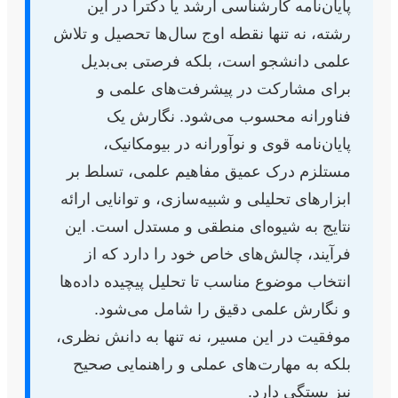
پایان‌نامه کارشناسی ارشد یا دکترا در این
رشته، نه تنها نقطه اوج سال‌ها تحصیل و تلاش
علمی دانشجو است، بلکه فرصتی بی‌بدیل
برای مشارکت در پیشرفت‌های علمی و
فناورانه محسوب می‌شود. نگارش یک
پایان‌نامه قوی و نوآورانه در بیومکانیک،
مستلزم درک عمیق مفاهیم علمی، تسلط بر
ابزارهای تحلیلی و شبیه‌سازی، و توانایی ارائه
نتایج به شیوه‌ای منطقی و مستدل است. این
فرآیند، چالش‌های خاص خود را دارد که از
انتخاب موضوع مناسب تا تحلیل پیچیده داده‌ها
و نگارش علمی دقیق را شامل می‌شود.
موفقیت در این مسیر، نه تنها به دانش نظری،
بلکه به مهارت‌های عملی و راهنمایی صحیح
نیز بستگی دارد.