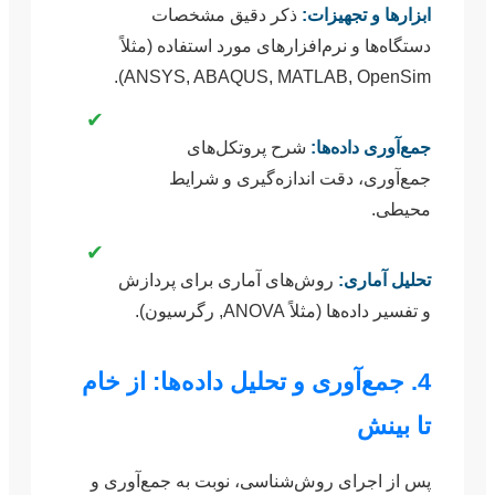
ابزارها و تجهیزات:
ذکر دقیق مشخصات
دستگاه‌ها و نرم‌افزارهای مورد استفاده (مثلاً
ANSYS, ABAQUS, MATLAB, OpenSim).
✔
جمع‌آوری داده‌ها:
شرح پروتکل‌های
جمع‌آوری، دقت اندازه‌گیری و شرایط
محیطی.
✔
تحلیل آماری:
روش‌های آماری برای پردازش
و تفسیر داده‌ها (مثلاً ANOVA, رگرسیون).
4. جمع‌آوری و تحلیل داده‌ها: از خام
تا بینش
پس از اجرای روش‌شناسی، نوبت به جمع‌آوری و