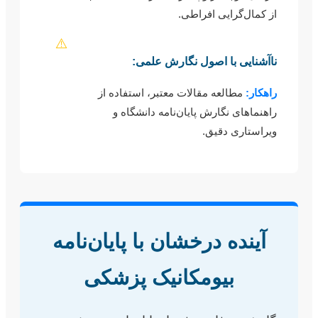
از کمال‌گرایی افراطی.
⚠️
ناآشنایی با اصول نگارش علمی:
راهکار:
مطالعه مقالات معتبر، استفاده از
راهنماهای نگارش پایان‌نامه دانشگاه و
ویراستاری دقیق.
آینده درخشان با پایان‌نامه
بیومکانیک پزشکی