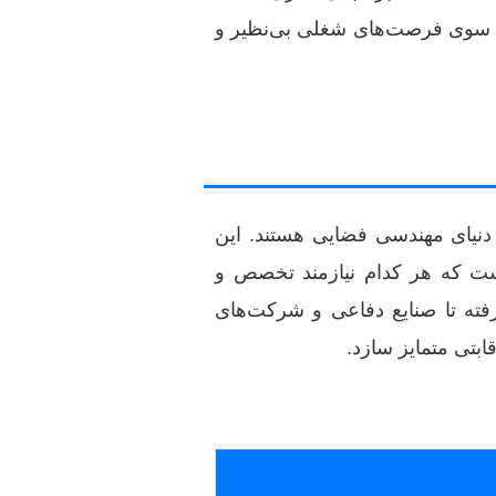
 به سوی فرصت‌های شغلی بی‌نظیر و
 دنیای مهندسی فضایی هستند. این
است که هر کدام نیازمند تخصص و
فته تا صنایع دفاعی و شرکت‌های
ابتی متمایز سازد.