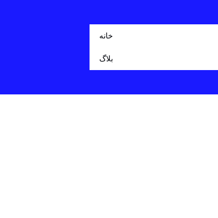
خانه
بلاگ