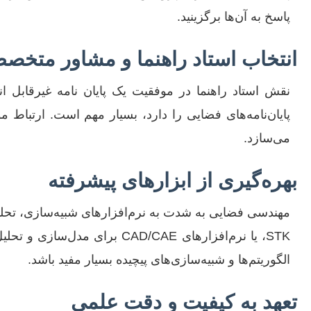
پاسخ به آن‌ها برگزینید.
انتخاب استاد راهنما و مشاور متخص
نقش استاد راهنما در موفقیت یک پایان نامه غیرقابل 
پایان‌نامه‌های فضایی را دارد، بسیار مهم است. ارتباط 
می‌سازد.
بهره‌گیری از ابزارهای پیشرفته
الگوریتم‌ها و شبیه‌سازی‌های پیچیده بسیار مفید باشد.
تعهد به کیفیت و دقت علمی