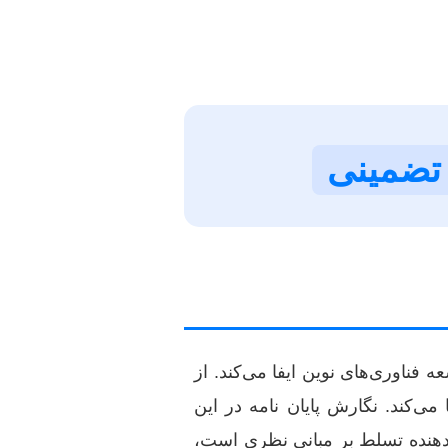
تضمینی
فناوری‌های نوین ایفا می‌کند. از
ی‌کند. نگارش پایان نامه در این
‌دهنده تسلط بر مبانی نظری است،