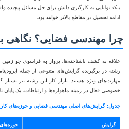
بلکه توانایی به کارگیری دانش برای حل مسائل پیچیده واق
ادامه تحصیل در مقاطع بالاتر خواهد بود.
چرا مهندسی فضایی؟ نگاهی به
علاقه به کشف ناشناخته‌ها، پرواز به فراسوی جو زمین و
رشته در برگیرنده گرایش‌های متنوعی از جمله آیرودین
مهارت‌های ویژه هستند. بازار کار این رشته نیز بسیا
خصوصی فعال در زمینه ماهواره‌ها و ارتباطات. یک پایان نام
جدول: گرایش‌های اصلی مهندسی فضایی و حوزه‌های کار
گرایش
حوزه‌های 