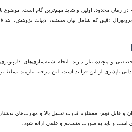
م در زمان محدود، اولین و شاید مهم‌ترین گام است. موضوع ب
 پروپوزال دقیق که شامل بیان مسئله، ادبیات پژوهش، اهدا
 بخش جدایی ناپذیری از این فرآیند است. این مرحله نیازمند تسلط 
ی روان و قابل فهم، مستلزم قدرت تحلیل بالا و مهارت‌های نو
یری است و باید به صورت منسجم و علمی ارائه شود.