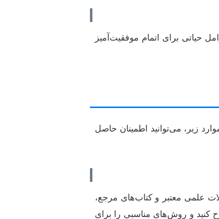
امل حیاتی برای اتمام موفقیت‌آمیز
رد زیر، می‌توانید اطمینان حاصل
ات علمی معتبر و کتاب‌های مرجع،
 کنید و روش‌های مناسبی را برای