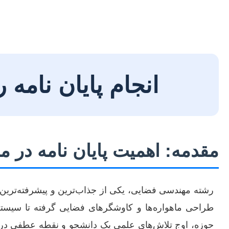
انجام پایان نام
مقدمه: اهمیت پایان نامه در
رشته مهندسی فضایی، یکی از جذاب‌ترین و پیشرفته‌ترین ح
طراحی ماهواره‌ها و کاوشگرهای فضایی گرفته تا سیستم‌
حوزه، اوج تلاش‌های علمی یک دانشجو و نقطه عطفی در م