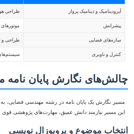
آیرودینامیک و دینامیک پرواز
طراحی هواپ
پیشرانش
موتورهای 
سازه‌های فضایی
طراحی و تح
کنترل و ناوبری
سیستم‌های هدای
چالش‌های نگارش پایان نامه 
مسیر نگارش یک پایان نامه در رشته مهندسی فضایی، به د
این مسیر نیازمند دانش عمیق، مهارت‌های پژوهشی قوی و
انتخاب موضوع و پروپوزال نویسی