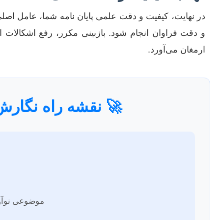
در نهایت، کیفیت و دقت علمی پایان نامه شما، عامل اصلی
و دقت فراوان انجام شود. بازبینی مکرر، رفع اشکالات اح
ارمغان می‌آورد.
🚀 نقشه راه نگارش
موضوعی نوآور