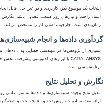
انتخاب یک موضوع بکر، کاربردی و در عین حال قابل انجا
استاد راهنما و نیازهای روز صنعت فضایی باشد. نگارش
زمان‌بندی است، چارچوب اصلی کار را مشخص می‌کند.
گردآوری داده‌ها و انجام شبیه‌سازی‌ها
CATIA، ANSYS یا ابزارهای کدنویسی پیشرفته،
برنامه‌نویسی است.
نگارش و تحلیل نتایج
تبدیل نتایج پیچیده شبیه‌سازی‌ها و داده‌ها به متن علم
ارائه مقدمه، ادبیات، روش تحقیق، نتایج، بحث و نتیجه‌گ