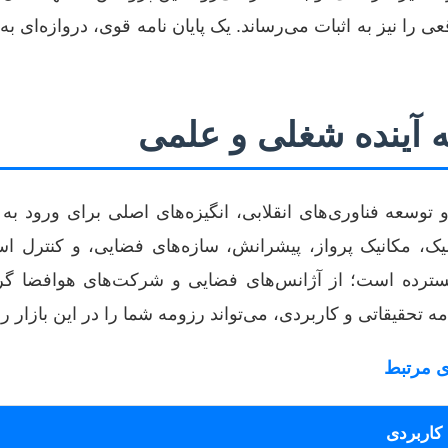
عی را نیز به اثبات می‌رساند. یک پایان نامه قوی، دروازه‌ای
 آینده شغلی و علمی
 توسعه فناوری‌های انقلابی، انگیزه‌های اصلی برای ورود به
امیک، مکانیک پرواز، پیشرانش، سازه‌های فضایی، و کنترل 
ر گسترده است؛ از آژانس‌های فضایی و شرکت‌های هوافضا گر
ه تحقیقاتی و کاربردی، می‌تواند رزومه شما را در این بازار رق
ی مرتبط
کاربردی