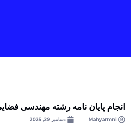
انجام پایان نامه رشته مهندسی فضای
Mahyarmni
دسامبر 29, 2025