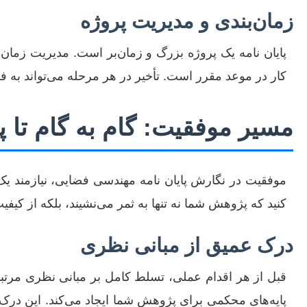
زمان‌بندی و مدیریت پروژه
پایان نامه یک پروژه بزرگ و زمان‌بر است. مدیریت زمان، 
کار در موعد مقرر است. تأخیر در هر مرحله می‌تواند به 
مسیر موفقیت: گام به گام تا پ
موفقیت در نگارش پایان نامه مهندسی فضایی، نیازمند یک
کنید که پژوهش شما نه تنها به ثمر می‌نشیند، بلکه از کیفیت 
درک عمیق از مبانی نظری
قبل از هر اقدام عملی، تسلط کامل بر مبانی نظری مرتبط
پایه‌های محکمی برای پژوهش شما ایجاد می‌کند. این در