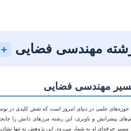
ه رشته مهندسی فضایی
+ 
 مسیر مهندسی فضایی
وزه‌های علمی در دنیای امروز است که نقش کلیدی در توسعه 
های پیشرانش و ناوبری، این رشته مرزهای دانش را جابجا م
سیر حرفه‌ای او به شمار می‌رود. این پژوهش نه تنها نشان