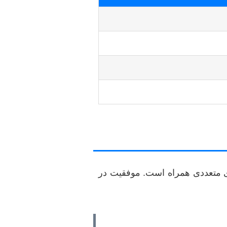
ای متعددی همراه است. موفقیت در