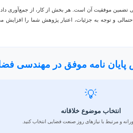
 تضمین موفقیت آن است. هر بخش از کار، از جمع‌آوری داده‌ه
تمالی و توجه به جزئیات، اعتبار پژوهش شما را افزایش می‌د
 پایان نامه موفق در مهندسی فضا
💡
انتخاب موضوع خلاقانه
انه و مرتبط با نیازهای روز صنعت فضایی انتخاب کنید.