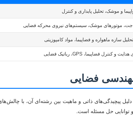
یما و موشک، تحلیل پایداری و کنترل
جت، موتورهای موشک، سیستم‌های نیروی محرکه فضایی
لیل سازه ماهواره و فضاپیما، مواد کامپوزیتی
ت و کنترل فضاپیما، GPS، رباتیک فضایی
مهندسی فضایی
لیل پیچیدگی‌های ذاتی و ماهیت بین رشته‌ای آن، با چالش‌ه
 توانایی حل مسئله است.