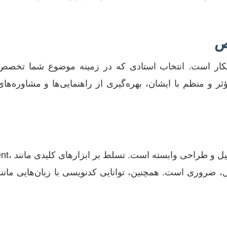
ص
انکار است. انتخاب استادی که در زمینه موضوع شما تخصص 
مؤثر و منظم با ایشان، بهره‌گیری از راهنمایی‌ها و مشاوره
مهندسی فضای