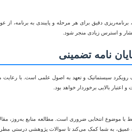
برنامه‌ریزی دقیق برای هر مرحله و پایبندی به برنامه، از عو
فشار و استرس زیادی منجر شود.
ایان نامه تضمینی
 رویکرد سیستماتیک و تعهد به اصول علمی است. با رعایت موا
و اعتبار بالایی برخوردار خواهد بود.
 با موضوع انتخابی ضروری است. مطالعه منابع به‌روز، مقال
ک عمیق، به شما کمک می‌کند تا سوالات پژوهشی درستی مطرح