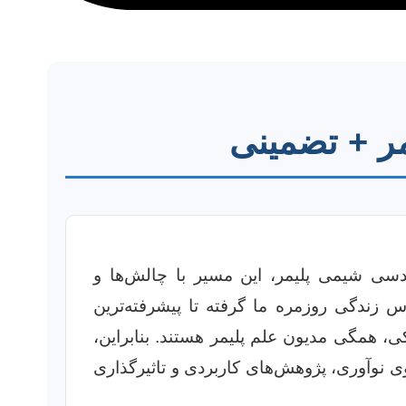
مر + تضمینی
دسی شیمی پلیمر، این مسیر با چالش‌ها و
س زندگی روزمره ما گرفته تا پیشرفته‌ترین
کی، همگی مدیون علم پلیمر هستند. بنابراین،
ی نوآوری، پژوهش‌های کاربردی و تاثیرگذاری