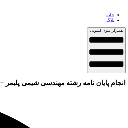
خانه
بلاگ
همبرگر منوی کشویی
انجام پایان نامه رشته مهندسی شیمی پلیمر +