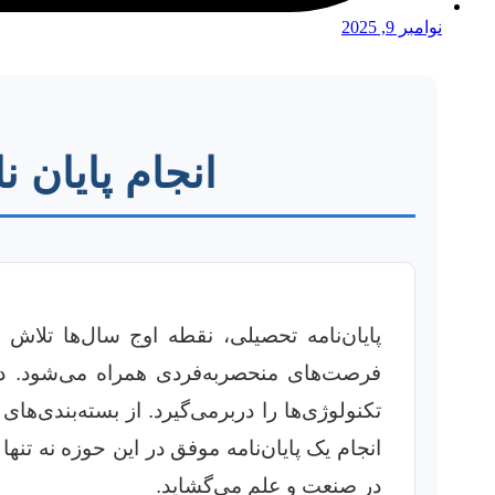
نوامبر 9, 2025
انجام پایان 
پایان‌نامه تحصیلی، نقطه اوج سال‌ها تلا
فرصت‌های منحصربه‌فردی همراه می‌شود. دنیا
تکنولوژی‌ها را دربرمی‌گیرد. از بسته‌بندی‌ه
انجام یک پایان‌نامه موفق در این حوزه نه ت
در صنعت و علم می‌گشاید.