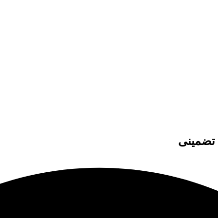
 تضمینی