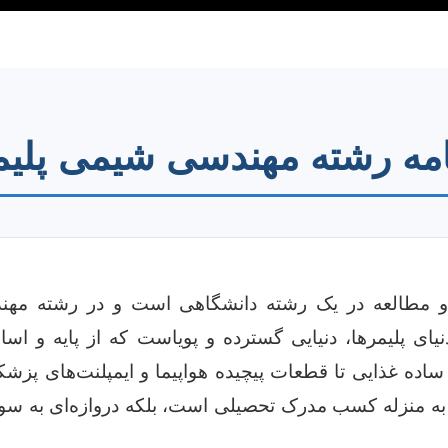
نامه رشته مهندسی شیمی پلی
ش و مطالعه در یک رشته دانشگاهی است و در رشته مهن
ی پلیمرها، دنیایی گسترده و پویاست که از پایه و اسا
ای ساده غذایی تا قطعات پیچیده هواپیما و ایمپلنت‌های پزش
نها به منزله کسب مدرک تحصیلی است، بلکه دروازه‌ای به سو