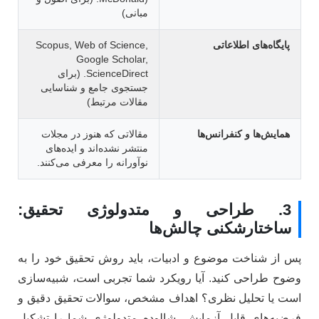
مبانی)
پایگاه‌های اطلاعاتی
Scopus, Web of Science,
Google Scholar,
ScienceDirect. (برای
جستجوی جامع و شناسایی
مقالات مرتبط)
همایش‌ها و کنفرانس‌ها
مقالاتی که هنوز در مجلات
منتشر نشده‌اند و ایده‌های
نوآورانه را معرفی می‌کنند.
3. طراحی و متدولوژی تحقیق:
ساختارشکنی چالش‌ها
پس از شناخت موضوع و ادبیات، باید روش تحقیق خود را به
وضوح طراحی کنید. آیا رویکرد شما تجربی است، شبیه‌سازی
است یا تحلیل نظری؟ اهداف مشخص، سوالات تحقیق دقیق و
فرضیه‌های قابل آزمایش، شالوده متدولوژی شما را تشکیل