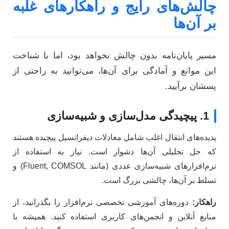
چالش‌های رایج و راهکارهای غلبه
بر آن‌ها
مسیر پایان‌نامه بدون چالش نخواهد بود، اما با شناخت
این موانع و آمادگی برای آن‌ها، می‌توانید به راحتی از
پسشان برآیید.
1. پیچیدگی مدل‌سازی و شبیه‌سازی
پدیده‌های انتقال اغلب شامل معادلات دیفرانسیل پیچیده هستند
که حل تحلیلی آن‌ها دشوار است. نیاز به استفاده از
نرم‌افزارهای شبیه‌سازی عددی (مانند Fluent, COMSOL) و
تسلط بر آن‌ها، چالشی بزرگ است.
راهکار:
دوره‌های آموزشی تخصصی نرم‌افزار را بگذرانید، از
منابع آنلاین و انجمن‌های کاربری استفاده کنید. همیشه با