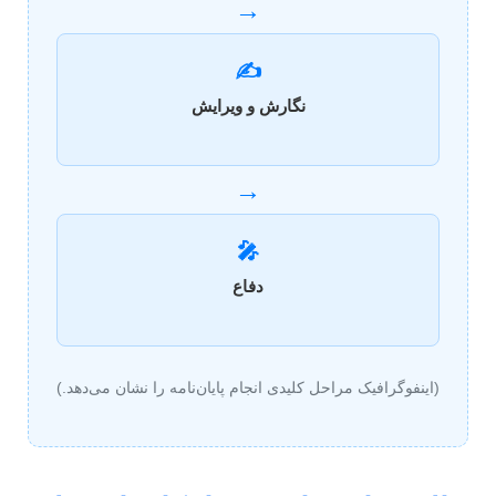
→
✍️
نگارش و ویرایش
→
🎤
دفاع
(اینفوگرافیک مراحل کلیدی انجام پایان‌نامه را نشان می‌دهد.)