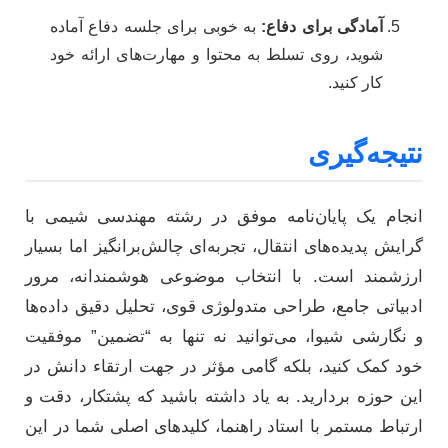
آمادگی برای دفاع:
به خوبی برای جلسه دفاع آماده
شوید، روی تسلط به محتوا و مهارت‌های ارائه خود
کار کنید.
نتیجه‌گیری
انجام یک پایان‌نامه موفق در رشته مهندسی شیمی با
گرایش پدیده‌های انتقال، تجربه‌ای چالش‌برانگیز اما بسیار
ارزشمند است. با انتخاب موضوعی هوشمندانه، مرور
ادبیاتی جامع، طراحی متدولوژی قوی، تحلیل دقیق داده‌ها
و نگارشی شیوا، می‌توانید نه تنها به “تضمین” موفقیت
خود کمک کنید، بلکه گامی مؤثر در جهت ارتقاء دانش در
این حوزه بردارید. به یاد داشته باشید که پشتکار، دقت و
ارتباط مستمر با استاد راهنما، کلیدهای اصلی شما در این