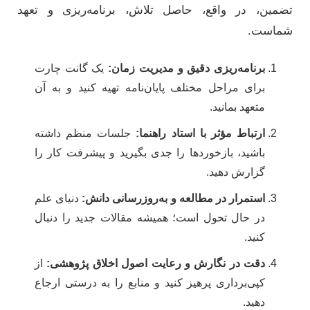
تضمین، در واقع، حاصل تلاش، برنامه‌ریزی و تعهد
شماست.
برنامه‌ریزی دقیق و مدیریت زمان:
یک گانت چارت
برای مراحل مختلف پایان‌نامه تهیه کنید و به آن
متعهد بمانید.
ارتباط مؤثر با استاد راهنما:
جلسات منظم داشته
باشید، بازخوردها را جدی بگیرید و پیشرفت کار را
گزارش دهید.
استمرار در مطالعه و به‌روزرسانی دانش:
دنیای علم
در حال تحول است؛ همیشه مقالات جدید را دنبال
کنید.
دقت در نگارش و رعایت اصول اخلاق پژوهشی:
از
کپی‌برداری پرهیز کنید و منابع را به درستی ارجاع
دهید.