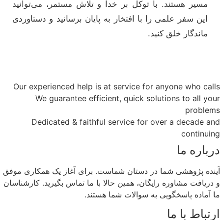
مسیر هستند. با توکل بر خدا و تلاش مستمر، می‌توانید
این سفر علمی را با افتخار به پایان برسانید و دستاوردی
ماندگار خلق کنید.
Our experienced help is at service for anyone who calls
We guarantee efficient, quick solutions to all your
problems
Dedicated & faithful service for over a decade and
continuing
درباره ما
آینده پژوهشی شما در دستان شماست. برای آغاز یک همکاری موفق
و دریافت مشاوره رایگان، همین حالا با ما تماس بگیرید. کارشناسان
ما آماده پاسخگویی به سوالات شما هستند.
ارتباط با ما