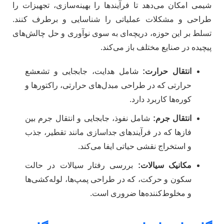
شیمی امکان می‌دهد تا فرآیندها را بهینه‌سازی، تجهیزات را
طراحی و مشکلات عملیاتی را شناسایی و برطرف کنند.
تسلط بر این حوزه، دریچه‌ای به سوی نوآوری و حل چالش‌های
پیچیده در صنایع مختلف باز می‌کند.
انتقال حرارت:
شامل هدایت، جابجایی و تشعشع
حرارتی که در طراحی مبدل‌های حرارتی، راکتورها و
کوره‌ها کاربرد دارد.
انتقال جرم:
شامل نفوذ، جابجایی و انتقال جرم بین
فازها که در فرآیندهای جداسازی مانند تقطیر، جذب
و استخراج نقشی حیاتی ایفا می‌کند.
مکانیک سیالات:
بررسی رفتار سیالات در حالت
سکون و حرکت، که در طراحی پمپ‌ها، لوله‌کشی‌ها
و مخلوط‌کننده‌ها ضروری است.