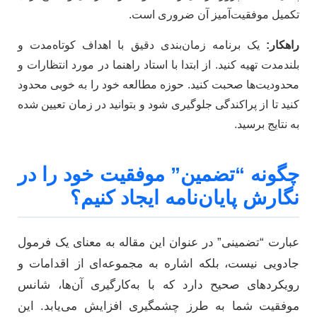
تکمیل موفقیت‌آمیز آن ضروری است.
راهکار:
یک برنامه زمان‌بندی دقیق با اهداف کوتاه‌مدت و
بلندمدت تهیه کنید. از ابتدا با استاد راهنما در مورد انتظارات و
محدودیت‌ها صحبت کنید. حوزه مطالعه خود را به خوبی محدود
کنید تا از پراکندگی جلوگیری شود و بتوانید در زمان تعیین شده
به نتایج برسید.
چگونه “تضمین” موفقیت خود را در
نگارش پایان‌نامه ایجاد کنیم؟
عبارت “تضمینی” در عنوان این مقاله به معنای یک فرمول
جادویی نیست، بلکه اشاره به مجموعه‌ای از اقدامات و
رویکردهای صحیح دارد که با به‌کارگیری آن‌ها، شانس
موفقیت شما به طرز چشمگیری افزایش می‌یابد. این