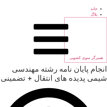
خانه
بلاگ
همبرگر منوی کشویی
انجام پایان نامه رشته مهندسی
شیمی پدیده های انتقال + تضمینی