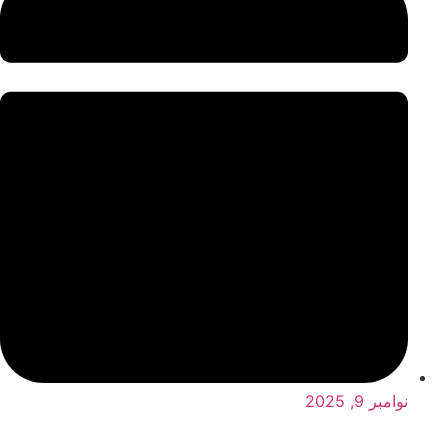
نوامبر 9, 2025