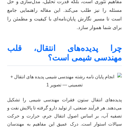
مفاهیم تئوری است، بلکه قدرت تحلیل، مدل‌سازی و حل
مسئله را نیز طلب می‌کند. این مقاله راهنمایی جامع
است تا مسیر نگارش پایان‌نامه‌ای با کیفیت و مطمئن را
برای شما هموار سازد.
چرا پدیده‌های انتقال، قلب
مهندسی شیمی است؟
پدیده‌های انتقال ستون فقرات مهندسی شیمی را تشکیل
می‌دهند. هر فرآیند صنعتی، از تولید دارو گرفته تا پالایش نفت و
تصفیه آب، بر اساس اصول انتقال جرم، حرارت و حرکت
سیالات استوار است. درک عمیق این مفاهیم به مهندسان