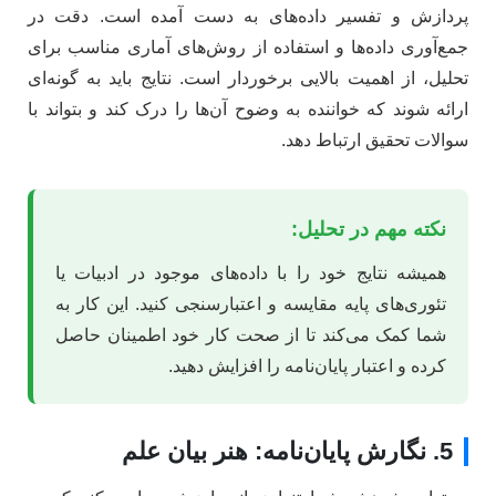
پردازش و تفسیر داده‌های به دست آمده است. دقت در
جمع‌آوری داده‌ها و استفاده از روش‌های آماری مناسب برای
تحلیل، از اهمیت بالایی برخوردار است. نتایج باید به گونه‌ای
ارائه شوند که خواننده به وضوح آن‌ها را درک کند و بتواند با
سوالات تحقیق ارتباط دهد.
نکته مهم در تحلیل:
همیشه نتایج خود را با داده‌های موجود در ادبیات یا
تئوری‌های پایه مقایسه و اعتبارسنجی کنید. این کار به
شما کمک می‌کند تا از صحت کار خود اطمینان حاصل
کرده و اعتبار پایان‌نامه را افزایش دهید.
5. نگارش پایان‌نامه: هنر بیان علم