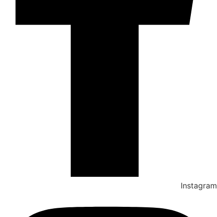
Instagram