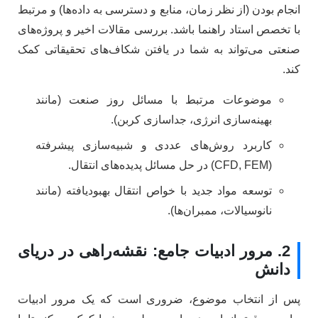
انجام بودن (از نظر زمان، منابع و دسترسی به داده‌ها) و مرتبط
با تخصص استاد راهنما باشد. بررسی مقالات اخیر و پروژه‌های
صنعتی می‌تواند به شما در یافتن شکاف‌های تحقیقاتی کمک
کند.
موضوعات مرتبط با مسائل روز صنعت (مانند
بهینه‌سازی انرژی، جداسازی کربن).
کاربرد روش‌های عددی و شبیه‌سازی پیشرفته
(CFD, FEM) در حل مسائل پدیده‌های انتقال.
توسعه مواد جدید با خواص انتقال بهبودیافته (مانند
نانوسیالات، ممبران‌ها).
2. مرور ادبیات جامع: نقشه‌راهی در دریای
دانش
پس از انتخاب موضوع، ضروری است که یک مرور ادبیات