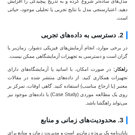
مدل‌های ساده‌تر شروع کرده و به تدریج پیچیدگی را افزایش
دهید. اعتبارسنجی مدل با نتایج تجربی یا تحلیلی موجود، حیاتی
است.
2. دسترسی به داده‌های تجربی
در برخی موارد، انجام آزمایش‌های فیزیکی دشوار، زمان‌بر یا
گران است و دسترسی به تجهیزات آزمایشگاهی ممکن نیست.
راهکار:
در صورت امکان، با اساتید یا آزمایشگاه‌های دارای
تجهیزات همکاری کنید. از داده‌های منتشر شده در مقالات
معتبر (با ارجاع مناسب) استفاده کنید. گاهی اوقات، تمرکز بر
روی یک مطالعه موردی (Case Study) با داده‌های موجود نیز
می‌تواند راهگشا باشد.
3. محدودیت‌های زمانی و منابع
پایان‌نامه یک پروژه زمان‌بر است و مدیریت زمان و منابع برای