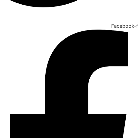
Facebook-f