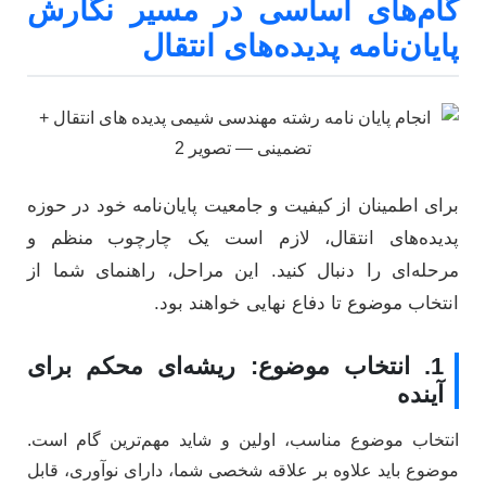
گام‌های اساسی در مسیر نگارش
پایان‌نامه پدیده‌های انتقال
برای اطمینان از کیفیت و جامعیت پایان‌نامه خود در حوزه
پدیده‌های انتقال، لازم است یک چارچوب منظم و
مرحله‌ای را دنبال کنید. این مراحل، راهنمای شما از
انتخاب موضوع تا دفاع نهایی خواهند بود.
1. انتخاب موضوع: ریشه‌ای محکم برای
آینده
انتخاب موضوع مناسب، اولین و شاید مهم‌ترین گام است.
موضوع باید علاوه بر علاقه شخصی شما، دارای نوآوری، قابل