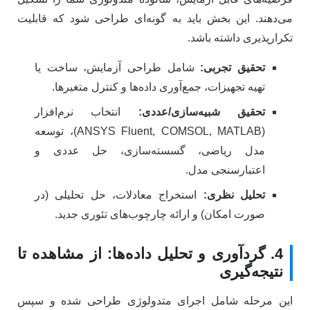
می‌دهند. این بخش باید به گونه‌ای طراحی شود که قابلیت
تکرارپذیری داشته باشد.
تحقیق تجربی:
شامل طراحی آزمایش، ساخت یا
تهیه تجهیزات، جمع‌آوری داده‌ها و کنترل متغیرها.
تحقیق شبیه‌سازی/عددی:
انتخاب نرم‌افزار
(ANSYS Fluent, COMSOL, MATLAB)، توسعه
مدل ریاضی، گسسته‌سازی، حل عددی و
اعتبارسنجی مدل.
تحلیل نظری:
استخراج معادلات، حل تحلیلی (در
صورت امکان) و ارائه چارچوب‌های تئوری جدید.
4. گردآوری و تحلیل داده‌ها: از مشاهده تا
نتیجه‌گیری
این مرحله شامل اجرای متدولوژی طراحی شده و سپس