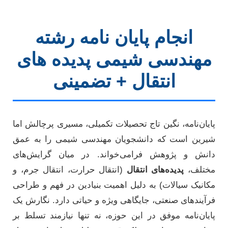
انجام پایان نامه رشته
مهندسی شیمی پدیده های
انتقال + تضمینی
پایان‌نامه، نگین تاج تحصیلات تکمیلی، مسیری پرچالش اما
شیرین است که دانشجویان مهندسی شیمی را به عمق
دانش و پژوهش فرامی‌خواند. در میان گرایش‌های
مختلف،
پدیده‌های انتقال
(انتقال حرارت، انتقال جرم، و
مکانیک سیالات) به دلیل اهمیت بنیادین در فهم و طراحی
فرآیندهای صنعتی، جایگاهی ویژه و حیاتی دارد. نگارش یک
پایان‌نامه موفق در این حوزه، نه تنها نیازمند تسلط بر