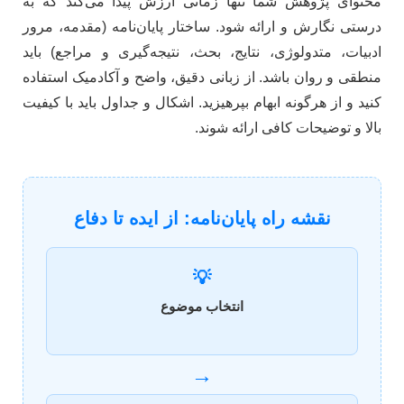
محتوای پژوهش شما تنها زمانی ارزش پیدا می‌کند که به
درستی نگارش و ارائه شود. ساختار پایان‌نامه (مقدمه، مرور
ادبیات، متدولوژی، نتایج، بحث، نتیجه‌گیری و مراجع) باید
منطقی و روان باشد. از زبانی دقیق، واضح و آکادمیک استفاده
کنید و از هرگونه ابهام بپرهیزید. اشکال و جداول باید با کیفیت
بالا و توضیحات کافی ارائه شوند.
نقشه راه پایان‌نامه: از ایده تا دفاع
💡
انتخاب موضوع
→