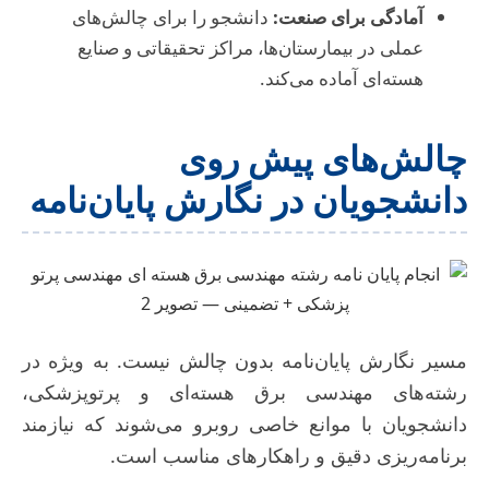
آمادگی برای صنعت:
دانشجو را برای چالش‌های
عملی در بیمارستان‌ها، مراکز تحقیقاتی و صنایع
هسته‌ای آماده می‌کند.
چالش‌های پیش روی
دانشجویان در نگارش پایان‌نامه
مسیر نگارش پایان‌نامه بدون چالش نیست. به ویژه در
رشته‌های مهندسی برق هسته‌ای و پرتوپزشکی،
دانشجویان با موانع خاصی روبرو می‌شوند که نیازمند
برنامه‌ریزی دقیق و راهکارهای مناسب است.