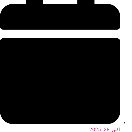
اکتبر 28, 2025