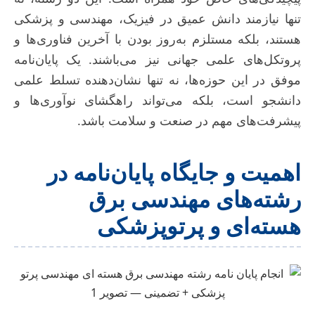
تنها نیازمند دانش عمیق در فیزیک، مهندسی و پزشکی
هستند، بلکه مستلزم به‌روز بودن با آخرین فناوری‌ها و
پروتکل‌های علمی جهانی نیز می‌باشند. یک پایان‌نامه
موفق در این حوزه‌ها، نه تنها نشان‌دهنده تسلط علمی
دانشجو است، بلکه می‌تواند راهگشای نوآوری‌ها و
پیشرفت‌های مهم در صنعت و سلامت باشد.
اهمیت و جایگاه پایان‌نامه در
رشته‌های مهندسی برق
هسته‌ای و پرتوپزشکی