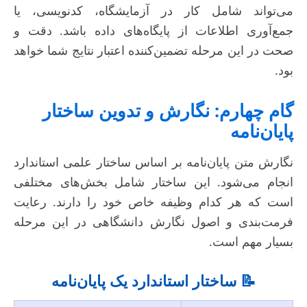
می‌تواند شامل کار در آزمایشگاه، کدنویسی، یا
جمع‌آوری اطلاعات از پایگاه‌های داده باشد. دقت و
صحت در این مرحله تضمین‌کننده اعتبار نتایج شما خواهد
بود.
گام چهارم: نگارش و تدوین ساختار
پایان‌نامه
نگارش متن پایان‌نامه بر اساس ساختار علمی استاندارد
انجام می‌شود. این ساختار شامل بخش‌های مختلفی
است که هر کدام وظیفه خاص خود را دارند. رعایت
فرمت‌بندی و اصول نگارش دانشگاهی در این مرحله
بسیار مهم است.
📝 ساختار استاندارد یک پایان‌نامه