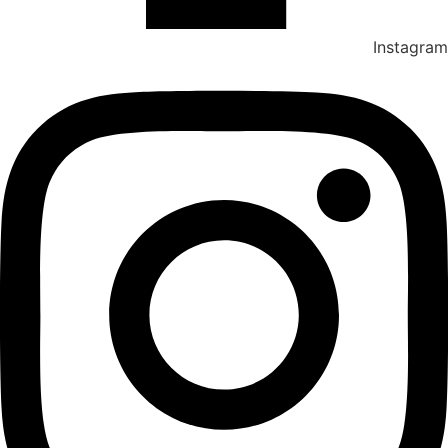
Instagram