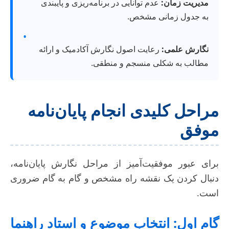
مدیریت زمان:
عدم توانایی در برنامه‌ریزی و پایبندی
به جدول زمانی مشخص.
•
نگارش علمی:
رعایت اصول نگارش آکادمیک و ارائه
مطالب به شکلی منسجم و منطقی.
مراحل کلیدی انجام پایان‌نامه
موفق
برای عبور موفقیت‌آمیز از مراحل نگارش پایان‌نامه،
دنبال کردن یک نقشه راه مشخص و گام به گام ضروری
است.
گام اول: انتخاب موضوع و استاد راهنما