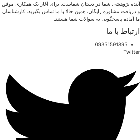
آینده پژوهشی شما در دستان شماست. برای آغاز یک همکاری موفق
و دریافت مشاوره رایگان، همین حالا با ما تماس بگیرید. کارشناسان
ما آماده پاسخگویی به سوالات شما هستند.
ارتباط با ما
09351591395
Twitter