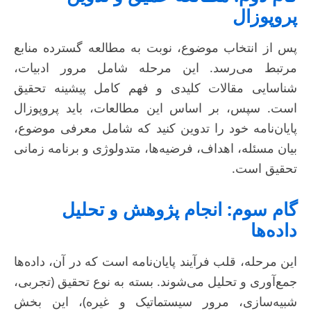
پروپوزال
پس از انتخاب موضوع، نوبت به مطالعه گسترده منابع
مرتبط می‌رسد. این مرحله شامل مرور ادبیات،
شناسایی مقالات کلیدی و فهم کامل پیشینه تحقیق
است. سپس، بر اساس این مطالعات، باید پروپوزال
پایان‌نامه خود را تدوین کنید که شامل معرفی موضوع،
بیان مسئله، اهداف، فرضیه‌ها، متدولوژی و برنامه زمانی
تحقیق است.
گام سوم: انجام پژوهش و تحلیل
داده‌ها
این مرحله، قلب فرآیند پایان‌نامه است که در آن، داده‌ها
جمع‌آوری و تحلیل می‌شوند. بسته به نوع تحقیق (تجربی،
شبیه‌سازی، مرور سیستماتیک و غیره)، این بخش