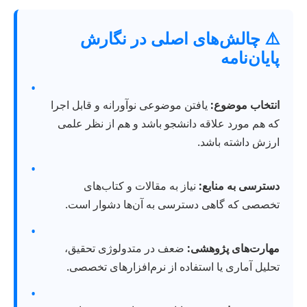
⚠️ چالش‌های اصلی در نگارش
پایان‌نامه
•
انتخاب موضوع:
یافتن موضوعی نوآورانه و قابل اجرا
که هم مورد علاقه دانشجو باشد و هم از نظر علمی
ارزش داشته باشد.
•
دسترسی به منابع:
نیاز به مقالات و کتاب‌های
تخصصی که گاهی دسترسی به آن‌ها دشوار است.
•
مهارت‌های پژوهشی:
ضعف در متدولوژی تحقیق،
تحلیل آماری یا استفاده از نرم‌افزارهای تخصصی.
•