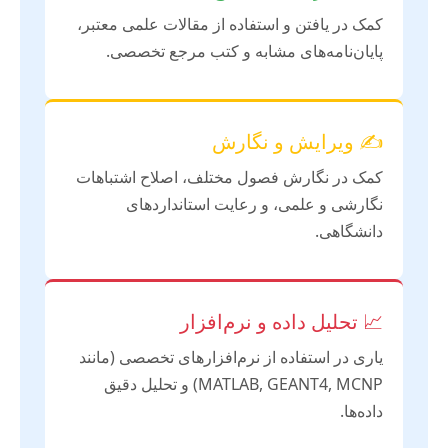
کمک در یافتن و استفاده از مقالات علمی معتبر،
پایان‌نامه‌های مشابه و کتب مرجع تخصصی.
✍️ ویرایش و نگارش
کمک در نگارش فصول مختلف، اصلاح اشتباهات
نگارشی و علمی، و رعایت استانداردهای
دانشگاهی.
📈 تحلیل داده و نرم‌افزار
یاری در استفاده از نرم‌افزارهای تخصصی (مانند
MATLAB, GEANT4, MCNP) و تحلیل دقیق
داده‌ها.