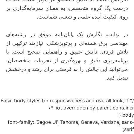
درست یک گروه متخصص، به معنای سرمایه‌گذاری بر
روی کیفیت آینده علمی و شغلی شماست.
در نهایت، نگارش یک پایان‌نامه موفق در رشته‌های
مهندسی برق هسته‌ای و پرتوپزشکی، نیازمند ترکیبی از
تلاش فردی، دانش عمیق و راهنمایی صحیح است. با
برنامه‌ریزی دقیق و بهره‌گیری از تجربیات متخصصان،
می‌توانید این چالش را به فرصتی برای رشد و درخشش
تبدیل کنید.
/* Basic body styles for responsiveness and overall look, if
not overridden by parent container */
body {
font-family: ‘Segoe UI’, Tahoma, Geneva, Verdana, sans-
serif;