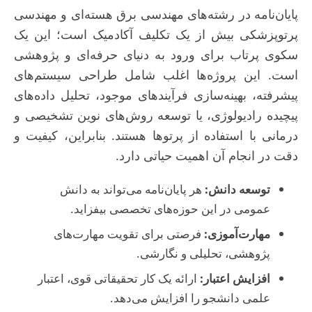
پایان‌نامه در رشته‌های مهندسی برق هسته‌ای و مهندسی
پرتوپزشکی بیش از یک تکلیف آکادمیک است؛ این یک
سکوی پرتاب برای ورود به دنیای حرفه‌ای و پژوهشی
است. این پروژه‌ها اغلب شامل طراحی سیستم‌های
پیشرفته، بهینه‌سازی فرآیندهای موجود، تحلیل داده‌های
پیچیده رادیولوژی، یا توسعه روش‌های نوین تشخیصی و
درمانی با استفاده از پرتوها هستند. بنابراین، کیفیت و
دقت در انجام آن اهمیت حیاتی دارد.
توسعه دانش:
هر پایان‌نامه می‌تواند به دانش
عمومی در این حوزه‌های تخصصی بیفزاید.
مهارت‌آموزی:
فرصتی برای تقویت مهارت‌های
پژوهشی، تحلیلی و نگارشی.
افزایش اعتبار:
ارائه یک کار تحقیقاتی قوی، اعتبار
علمی دانشجو را افزایش می‌دهد.