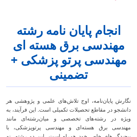
انجام پایان نامه رشته
مهندسی برق هسته ای
مهندسی پرتو پزشکی +
تضمینی
نگارش پایان‌نامه، اوج تلاش‌های علمی و پژوهشی هر
دانشجو در مقاطع تحصیلات تکمیلی است. این فرآیند، به
ویژه در رشته‌های تخصصی و میان‌رشته‌ای مانند
مهندسی برق هسته‌ای و مهندسی پرتوپزشکی، با
پیچیدگی‌های خاص خود همراه است. این دو رشته، نه