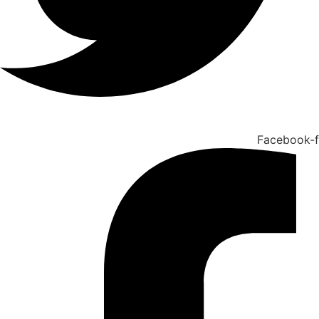
Facebook-f