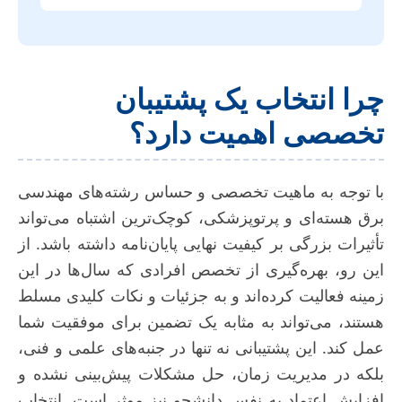
چرا انتخاب یک پشتیبان
تخصصی اهمیت دارد؟
با توجه به ماهیت تخصصی و حساس رشته‌های مهندسی
برق هسته‌ای و پرتوپزشکی، کوچک‌ترین اشتباه می‌تواند
تأثیرات بزرگی بر کیفیت نهایی پایان‌نامه داشته باشد. از
این رو، بهره‌گیری از تخصص افرادی که سال‌ها در این
زمینه فعالیت کرده‌اند و به جزئیات و نکات کلیدی مسلط
هستند، می‌تواند به مثابه یک تضمین برای موفقیت شما
عمل کند. این پشتیبانی نه تنها در جنبه‌های علمی و فنی،
بلکه در مدیریت زمان، حل مشکلات پیش‌بینی نشده و
افزایش اعتماد به نفس دانشجو نیز موثر است. انتخاب