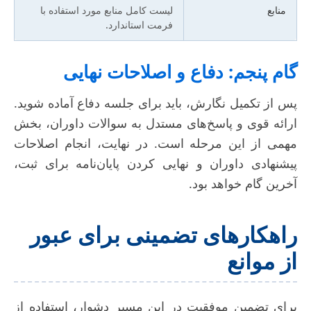
منابع
لیست کامل منابع مورد استفاده با
فرمت استاندارد.
گام پنجم: دفاع و اصلاحات نهایی
پس از تکمیل نگارش، باید برای جلسه دفاع آماده شوید.
ارائه قوی و پاسخ‌های مستدل به سوالات داوران، بخش
مهمی از این مرحله است. در نهایت، انجام اصلاحات
پیشنهادی داوران و نهایی کردن پایان‌نامه برای ثبت،
آخرین گام خواهد بود.
راهکارهای تضمینی برای عبور
از موانع
برای تضمین موفقیت در این مسیر دشوار، استفاده از