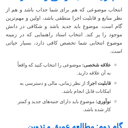
انتخاب موضوعی که هم برای شما جذاب باشد و هم از
نظر منابع و قابلیت اجرا منطقی باشد، اولین و مهم‌ترین
گام است. موضوع باید جدید باشد و شکافی در دانش
موجود را پر کند. انتخاب استاد راهنمایی که در زمینه
موضوع انتخابی شما تخصص کافی دارد، بسیار حیاتی
است.
علاقه شخصی:
موضوعی را انتخاب کنید که واقعاً
به آن علاقه دارید.
قابلیت اجرا:
از نظر زمانی، مالی و دسترسی به
امکانات قابل انجام باشد.
نوآوری:
موضوع باید دارای جنبه‌های جدید و کمتر
کار شده باشد.
گام دوم: مطالعه عمیق و تدوین