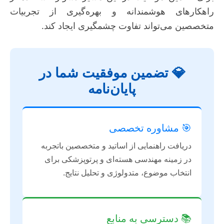
راهکارهای هوشمندانه و بهره‌گیری از تجربیات
متخصصین می‌تواند تفاوت چشمگیری ایجاد کند.
💎 تضمین موفقیت شما در
پایان‌نامه
🎯 مشاوره تخصصی
دریافت راهنمایی از اساتید و متخصصین باتجربه
در زمینه مهندسی هسته‌ای و پرتوپزشکی برای
انتخاب موضوع، متدولوژی و تحلیل نتایج.
📚 دسترسی به منابع