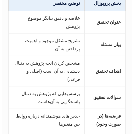
بخش پروپوزال
توضیح مختصر
خلاصه و دقیق بیانگر موضوع
عنوان تحقیق
پژوهش
تشریح مشکل موجود و اهمیت
بیان مسئله
پرداختن به آن
مشخص کردن آنچه پژوهش به دنبال
اهداف تحقیق
دستیابی به آن است (اصلی و
فرعی)
پرسش‌هایی که پژوهش به دنبال
سوالات تحقیق
پاسخگویی به آن‌هاست
فرضیه‌ها (در
حدس‌های هوشمندانه درباره روابط
صورت وجود)
بین متغیرها