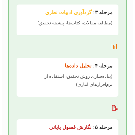
مرحله ۳:
گردآوری ادبیات نظری
(مطالعه مقالات، کتاب‌ها، پیشینه تحقیق)
📊
مرحله ۴:
تحلیل داده‌ها
(پیاده‌سازی روش تحقیق، استفاده از
نرم‌افزارهای آماری)
📝
مرحله ۵:
نگارش فصول پایانی