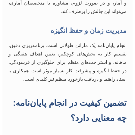
و آمار، و در صورت لزوم، مشاوره با متخصصان آماری،
می‌تواند این چالش را برطرف کند.
مدیریت زمان و حفظ انگیزه
انجام پایان‌نامه یک ماراتن طولانی است. برنامه‌ریزی دقیق،
تقسیم کار به بخش‌های کوچکتر، تعیین اهداف هفتگی و
ماهانه، و استراحت‌های منظم برای جلوگیری از فرسودگی،
در حفظ انگیزه و پیشرفت کار بسیار موثر است. همکاری با
استاد راهنما و دریافت بازخورد منظم نیز کلیدی است.
تضمین کیفیت در انجام پایان‌نامه:
چه معنایی دارد؟