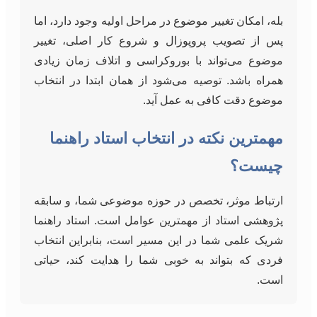
بله، امکان تغییر موضوع در مراحل اولیه وجود دارد، اما
پس از تصویب پروپوزال و شروع کار اصلی، تغییر
موضوع می‌تواند با بوروکراسی و اتلاف زمان زیادی
همراه باشد. توصیه می‌شود از همان ابتدا در انتخاب
موضوع دقت کافی به عمل آید.
مهمترین نکته در انتخاب استاد راهنما
چیست؟
ارتباط موثر، تخصص در حوزه موضوعی شما، و سابقه
پژوهشی استاد از مهمترین عوامل است. استاد راهنما
شریک علمی شما در این مسیر است، بنابراین انتخاب
فردی که بتواند به خوبی شما را هدایت کند، حیاتی
است.