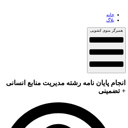
خانه
بلاگ
همبرگر منوی کشویی
انجام پایان نامه رشته مدیریت منابع انسانی
+ تضمینی