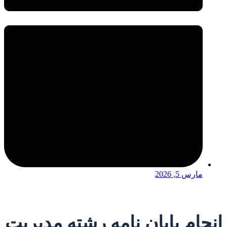
مارس 5, 2026
انجام پایان نامه رشته مدیریت