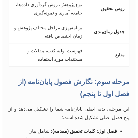
نوع پژوهش، روش گردآوری داده‌ها،
روش تحقیق
جامعه آماری و نمونه‌گیری
برنامه‌ریزی مراحل مختلف پژوهش و
جدول زمان‌بندی
زمان اختصاص یافته
فهرست اولیه کتب، مقالات و
منابع
مستندات مورد استفاده
مرحله سوم: نگارش فصول پایان‌نامه (از
فصل اول تا پنجم)
این مرحله، بدنه اصلی پایان‌نامه شما را تشکیل می‌دهد و از
پنج فصل اصلی تشکیل شده است:
فصل اول: کلیات تحقیق (مقدمه):
شامل بیان