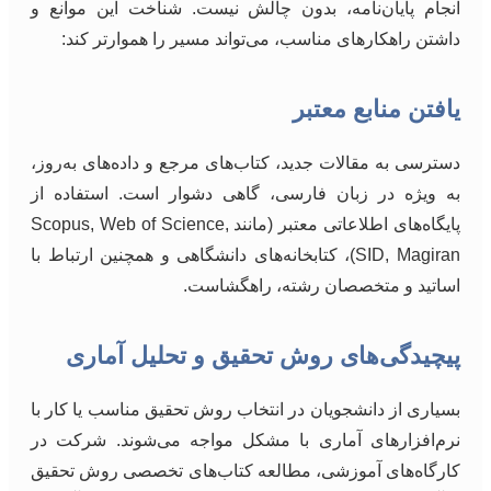
انجام پایان‌نامه، بدون چالش نیست. شناخت این موانع و
داشتن راهکارهای مناسب، می‌تواند مسیر را هموارتر کند:
یافتن منابع معتبر
دسترسی به مقالات جدید، کتاب‌های مرجع و داده‌های به‌روز،
به ویژه در زبان فارسی، گاهی دشوار است. استفاده از
پایگاه‌های اطلاعاتی معتبر (مانند Scopus, Web of Science,
SID, Magiran)، کتابخانه‌های دانشگاهی و همچنین ارتباط با
اساتید و متخصصان رشته، راهگشاست.
پیچیدگی‌های روش تحقیق و تحلیل آماری
بسیاری از دانشجویان در انتخاب روش تحقیق مناسب یا کار با
نرم‌افزارهای آماری با مشکل مواجه می‌شوند. شرکت در
کارگاه‌های آموزشی، مطالعه کتاب‌های تخصصی روش تحقیق