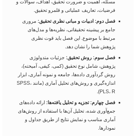
مسئله، اهمیت و ضرورت تحقیق، اهداف، سوالات و
فرضیات، تعاریف عملیاتی و قلمرو تحقیق.
فصل دوم: ادبیات و مبانی نظری تحقیق:
مروری
جامع بر پیشینه تحقیقاتی، نظریه‌ها و مدل‌های
مرتبط با موضوع. این فصل باید قوت نظری
پژوهش شما را نشان دهد.
فصل سوم: روش تحقیق:
جزئیات متدولوژی
پژوهش، شامل نوع تحقیق (کمی، کیفی، آمیخته)،
روش گردآوری داده‌ها، جامعه و نمونه آماری، ابزار
اندازه‌گیری و روش‌های تحلیل آماری (مانند SPSS،
PLS، R).
فصل چهارم: تجزیه و تحلیل یافته‌ها:
ارائه داده‌های
جمع‌آوری شده، تحلیل آن‌ها با استفاده از روش‌های
آماری مناسب و نمایش نتایج از طریق جداول و
نمودارها.