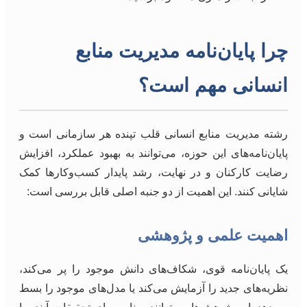
چرا پایان‌نامه مدیریت منابع
انسانی مهم است؟
رشته مدیریت منابع انسانی قلب تپنده هر سازمانی است و
پایان‌نامه‌های این حوزه، می‌توانند به بهبود عملکرد، افزایش
رضایت کارکنان و در نهایت، رشد پایدار کسب‌وکارها کمک
شایانی کنند. این اهمیت از دو جنبه اصلی قابل بررسی است:
اهمیت علمی و پژوهشی
یک پایان‌نامه قوی، شکاف‌های دانش موجود را پر می‌کند،
نظریه‌های جدید را آزمایش می‌کند یا مدل‌های موجود را بسط