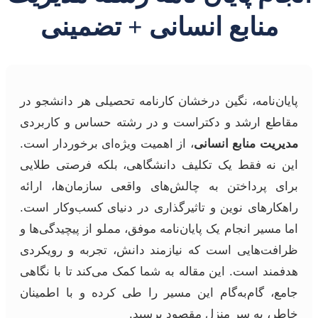
منابع انسانی + تضمینی
پایان‌نامه، نگین درخشان کارنامه تحصیلی هر دانشجو در
مقاطع ارشد و دکتراست و در رشته حساس و کاربردی
مدیریت منابع انسانی
، از اهمیت ویژه‌ای برخوردار است.
این نه فقط یک تکلیف دانشگاهی، بلکه فرصتی طلایی
برای پرداختن به چالش‌های واقعی سازمان‌ها، ارائه
راهکارهای نوین و تاثیرگذاری در دنیای کسب‌وکار است.
اما مسیر انجام یک پایان‌نامه موفق، مملو از پیچیدگی‌ها و
ظرافت‌هایی است که نیازمند دانش، تجربه و رویکردی
هدفمند است. این مقاله به شما کمک می‌کند تا با نگاهی
جامع، گام‌به‌گام این مسیر را طی کرده و با اطمینان
خاطر، به سر منزل مقصود برسید.