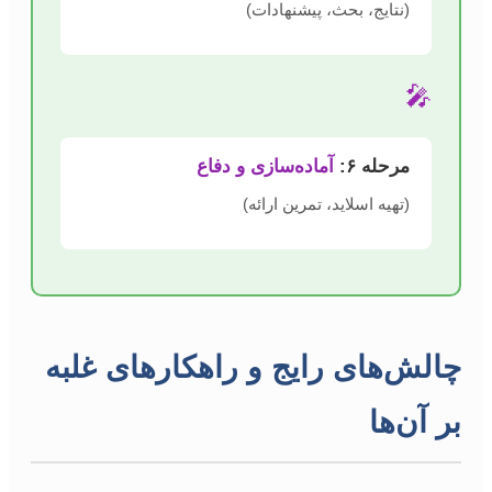
(نتایج، بحث، پیشنهادات)
🎤
مرحله ۶:
آماده‌سازی و دفاع
(تهیه اسلاید، تمرین ارائه)
چالش‌های رایج و راهکارهای غلبه
بر آن‌ها