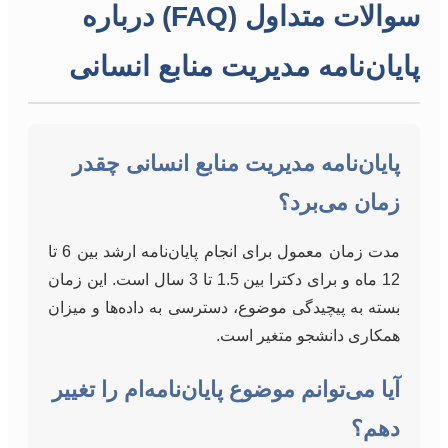
سوالات متداول (FAQ) درباره
پایان‌نامه مدیریت منابع انسانی
پایان‌نامه مدیریت منابع انسانی چقدر
زمان می‌برد؟
مدت زمان معمول برای انجام پایان‌نامه ارشد بین 6 تا
12 ماه و برای دکترا بین 1.5 تا 3 سال است. این زمان
بسته به پیچیدگی موضوع، دسترسی به داده‌ها و میزان
همکاری دانشجو متغیر است.
آیا می‌توانم موضوع پایان‌نامه‌ام را تغییر
دهم؟