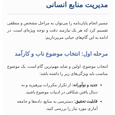
مدیریت منابع انسانی
مسیر انجام پایان‌نامه را می‌توان به مراحل مشخص و منطقی
تقسیم کرد که هر یک نیازمند دقت و توجه ویژه‌ای است. در
ادامه به این گام‌های حیاتی می‌پردازیم:
مرحله اول: انتخاب موضوع ناب و کارآمد
انتخاب موضوع، اولین و شاید مهم‌ترین گام است. یک موضوع
مناسب باید ویژگی‌های زیر را داشته باشد:
جدید و نوآورانه:
از تکرار مکررات بپرهیزید و به
دنبال یافتن شکافی در ادبیات موضوع باشید.
قابلیت تحقیق:
دسترسی به منابع، داده‌ها و جامعه
آماری مورد نیاز را بررسی کنید.