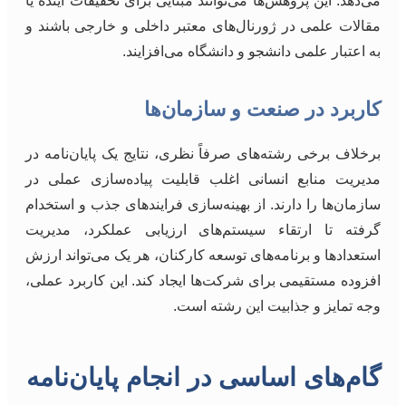
می‌دهد. این پژوهش‌ها می‌توانند مبنایی برای تحقیقات آینده یا
مقالات علمی در ژورنال‌های معتبر داخلی و خارجی باشند و
به اعتبار علمی دانشجو و دانشگاه می‌افزایند.
کاربرد در صنعت و سازمان‌ها
برخلاف برخی رشته‌های صرفاً نظری، نتایج یک پایان‌نامه در
مدیریت منابع انسانی اغلب قابلیت پیاده‌سازی عملی در
سازمان‌ها را دارند. از بهینه‌سازی فرایندهای جذب و استخدام
گرفته تا ارتقاء سیستم‌های ارزیابی عملکرد، مدیریت
استعدادها و برنامه‌های توسعه کارکنان، هر یک می‌تواند ارزش
افزوده مستقیمی برای شرکت‌ها ایجاد کند. این کاربرد عملی،
وجه تمایز و جذابیت این رشته است.
گام‌های اساسی در انجام پایان‌نامه