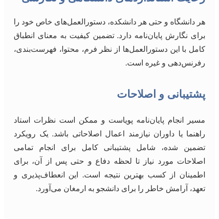
هر دانشگاه و حتی هر دانشکده، دستورالعمل‌های خاص خود را
برای نگارش پایان‌نامه دارد. تضمین کیفیت به معنای انطباق
کامل با این دستورالعمل‌ها از نظر فرم، محتوا، فهرست‌بندی،
رفرنس‌دهی و غیره است.
پشتیبانی و اصلاحات
مسیر انجام پایان‌نامه پویاست و ممکن است نظرات استاد
راهنما یا داوران نیازمند اعمال اصلاحاتی باشد. یک رویکرد
تضمین شده، شامل پشتیبانی کامل برای انجام تمامی
اصلاحات مورد نیاز تا لحظه دفاع و حتی پس از آن، برای
اطمینان از کسب بهترین نتیجه است. این انعطاف‌پذیری و
تعهد، آرامش خاطر را برای دانشجو به ارمغان می‌آورد.