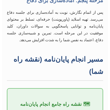
مرحله پنجم: آماده‌سازی برای دفاع
پس از اتمام نگارش، نوبت به آماده‌سازی برای جلسه دفاع
می‌رسد. تهیه اسلاید (پاورپوینت) حرفه‌ای، تسلط بر محتوای
پایان‌نامه و توانایی پاسخگویی به سوالات داوران، کلید
موفقیت در این مرحله است. تمرین و شبیه‌سازی جلسه
دفاع، اعتماد به نفس شما را به شدت افزایش می‌دهد.
مسیر انجام پایان‌نامه (نقشه راه
شما)
🗺️ نقشه راه جامع انجام پایان‌نامه