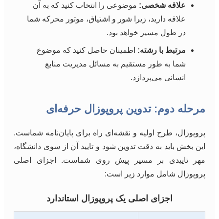
علاقه شخصی:
موضوعی را انتخاب کنید که به آن
علاقه دارید، زیرا شور و اشتیاق، موتور محرکه شما
در طول مسیر خواهد بود.
مرتبط با رشته:
اطمینان حاصل کنید که موضوع
شما به طور مستقیم به مسائل مدیریت منابع
انسانی می‌پردازد.
مرحله دوم: تدوین پروپوزال حرفه‌ای
پروپوزال، طرح اولیه و نقشه‌ای راه برای پایان‌نامه شماست.
این بخش باید به دقت تدوین شود و تایید آن از سوی دانشگاه،
مهر تاییدی بر مسیر پیش روی شماست. اجزای اصلی
پروپوزال شامل موارد زیر است:
اجزای اصلی یک پروپوزال استاندارد