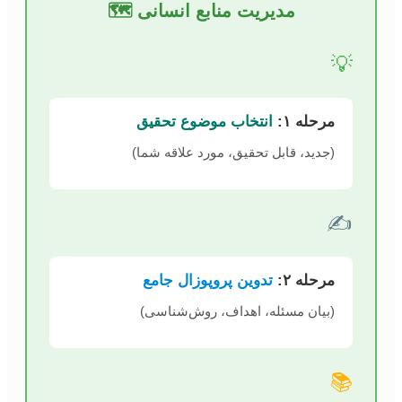
مدیریت منابع انسانی 🗺️
💡
مرحله ۱:
انتخاب موضوع تحقیق
(جدید، قابل تحقیق، مورد علاقه شما)
✍️
مرحله ۲:
تدوین پروپوزال جامع
(بیان مسئله، اهداف، روش‌شناسی)
📚