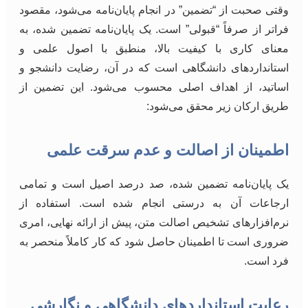
وقتی صحبت از “تضمین” در انجام پایان‌نامه می‌شود، مقصود
فراتر از صرفاً “قبولی” است. یک پایان‌نامه تضمین شده، به
معنای کاری با کیفیت بالا، منطبق با اصول علمی و
استانداردهای دانشگاهی است که در آن، رضایت دانشجو و
اساتید، از اهداف اصلی محسوب می‌شود. این تضمین از
طریق ارکان زیر محقق می‌شود:
اطمینان از اصالت و عدم سرقت علمی
یک پایان‌نامه تضمین شده، صد درصد اصیل است و تمامی
ارجاعات آن به درستی انجام شده است. استفاده از
نرم‌افزارهای تشخیص اصالت متن، پیش از ارائه نهایی، امری
ضروری است تا اطمینان حاصل شود که کار کاملاً منحصر به
فرد است.
رعایت استانداردهای دانشگاهی و نگارشی