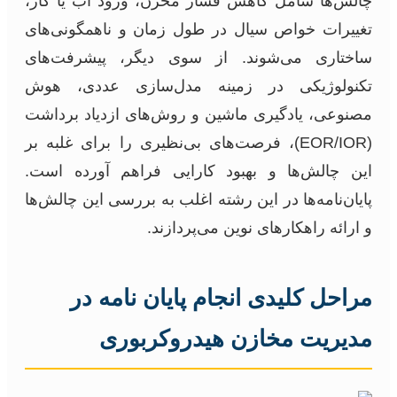
چالش‌ها شامل کاهش فشار مخزن، ورود آب یا گاز،
تغییرات خواص سیال در طول زمان و ناهمگونی‌های
ساختاری می‌شوند. از سوی دیگر، پیشرفت‌های
تکنولوژیکی در زمینه مدل‌سازی عددی، هوش
مصنوعی، یادگیری ماشین و روش‌های ازدیاد برداشت
(EOR/IOR)، فرصت‌های بی‌نظیری را برای غلبه بر
این چالش‌ها و بهبود کارایی فراهم آورده است.
پایان‌نامه‌ها در این رشته اغلب به بررسی این چالش‌ها
و ارائه راهکارهای نوین می‌پردازند.
مراحل کلیدی انجام پایان نامه در
مدیریت مخازن هیدروکربوری