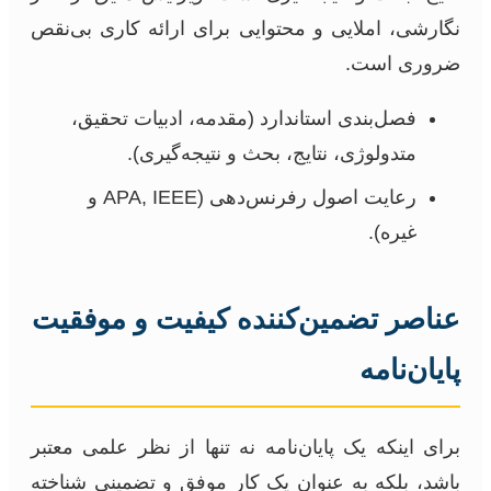
نگارشی، املایی و محتوایی برای ارائه کاری بی‌نقص
ضروری است.
فصل‌بندی استاندارد (مقدمه، ادبیات تحقیق،
متدولوژی، نتایج، بحث و نتیجه‌گیری).
رعایت اصول رفرنس‌دهی (APA, IEEE و
غیره).
عناصر تضمین‌کننده کیفیت و موفقیت
پایان‌نامه
برای اینکه یک پایان‌نامه نه تنها از نظر علمی معتبر
باشد، بلکه به عنوان یک کار موفق و تضمینی شناخته