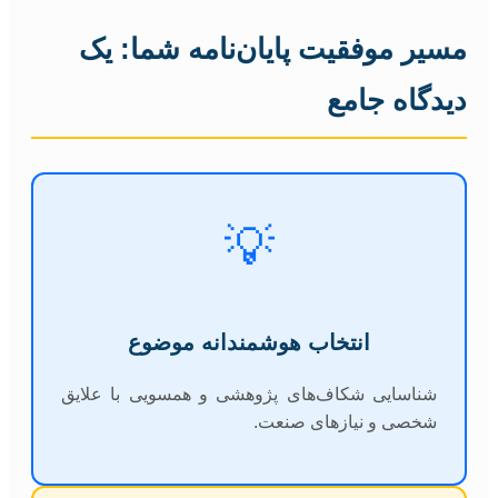
مسیر موفقیت پایان‌نامه شما: یک
دیدگاه جامع
💡
انتخاب هوشمندانه موضوع
شناسایی شکاف‌های پژوهشی و همسویی با علایق
شخصی و نیازهای صنعت.