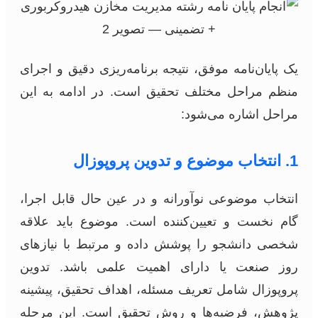
یک پایان‌نامه موفق، نتیجه برنامه‌ریزی دقیق و اجرای
منظم مراحل مختلف تحقیق است. در ادامه به این
مراحل اشاره می‌شود:
1. انتخاب موضوع و تدوین پروپوزال
انتخاب موضوعی نوآورانه و در عین حال قابل اجرا،
گام نخست و تعیین‌کننده است. موضوع باید علاقه
شخصی دانشجو را پوشش داده و مرتبط با نیازهای
روز صنعت یا دارای اهمیت علمی باشد. تدوین
پروپوزال شامل تعریف مسئله، اهداف تحقیق، پیشینه
پژوهش، فرضیه‌ها و روش تحقیق است. این مرحله