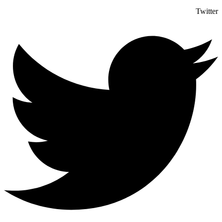
Twitter