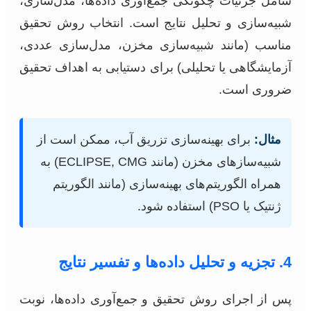
شامل جزئیات چگونگی جمع‌آوری داده‌ها، مدل‌سازی،
شبیه‌سازی و تحلیل نتایج است. انتخاب روش تحقیق
مناسب (مانند شبیه‌سازی مخزن، مدل‌سازی عددی،
آزمایشگاهی یا تحلیلی) برای دستیابی به اهداف تحقیق
ضروری است.
مثال:
برای بهینه‌سازی تزریق آب، ممکن است از
شبیه‌سازهای مخزن (مانند ECLIPSE, CMG) به
همراه الگوریتم‌های بهینه‌سازی (مانند الگوریتم
ژنتیک یا PSO) استفاده شود.
4. تجزیه و تحلیل داده‌ها و تفسیر نتایج
پس از اجرای روش تحقیق و جمع‌آوری داده‌ها، نوبت