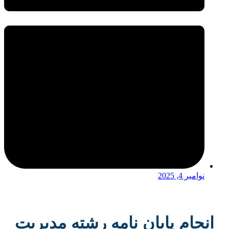
نوامبر 4, 2025
انجام پایان نامه رشته مدیریت