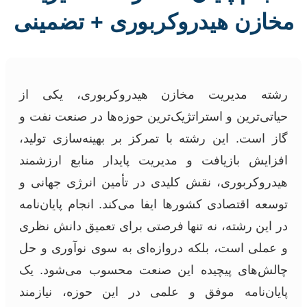
مخازن هیدروکربوری + تضمینی
رشته مدیریت مخازن هیدروکربوری، یکی از
حیاتی‌ترین و استراتژیک‌ترین حوزه‌ها در صنعت نفت و
گاز است. این رشته با تمرکز بر بهینه‌سازی تولید،
افزایش بازیافت و مدیریت پایدار منابع ارزشمند
هیدروکربوری، نقش کلیدی در تأمین انرژی جهانی و
توسعه اقتصادی کشورها ایفا می‌کند. انجام پایان‌نامه
در این رشته، نه تنها فرصتی برای تعمیق دانش نظری
و عملی است، بلکه دروازه‌ای به سوی نوآوری و حل
چالش‌های پیچیده این صنعت محسوب می‌شود. یک
پایان‌نامه موفق و علمی در این حوزه، نیازمند