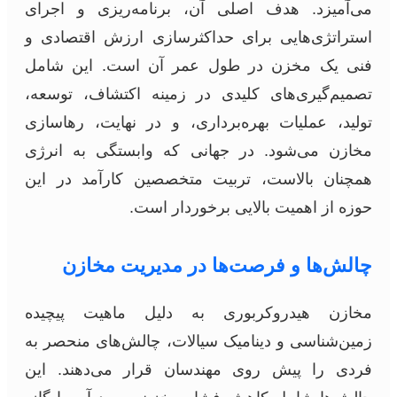
می‌آمیزد. هدف اصلی آن، برنامه‌ریزی و اجرای
استراتژی‌هایی برای حداکثرسازی ارزش اقتصادی و
فنی یک مخزن در طول عمر آن است. این شامل
تصمیم‌گیری‌های کلیدی در زمینه اکتشاف، توسعه،
تولید، عملیات بهره‌برداری، و در نهایت، رهاسازی
مخازن می‌شود. در جهانی که وابستگی به انرژی
همچنان بالاست، تربیت متخصصین کارآمد در این
حوزه از اهمیت بالایی برخوردار است.
چالش‌ها و فرصت‌ها در مدیریت مخازن
مخازن هیدروکربوری به دلیل ماهیت پیچیده
زمین‌شناسی و دینامیک سیالات، چالش‌های منحصر به
فردی را پیش روی مهندسان قرار می‌دهند. این