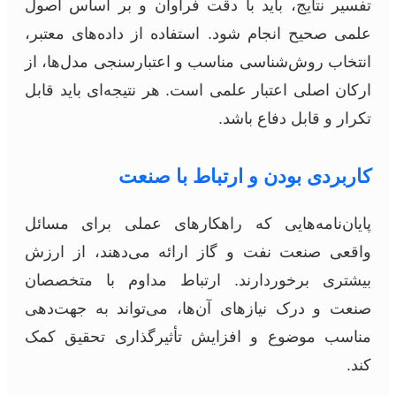
تفسیر نتایج، باید با دقت فراوان و بر اساس اصول
علمی صحیح انجام شود. استفاده از داده‌های معتبر،
انتخاب روش‌شناسی مناسب و اعتبارسنجی مدل‌ها، از
ارکان اصلی اعتبار علمی است. هر نتیجه‌ای باید قابل
تکرار و قابل دفاع باشد.
کاربردی بودن و ارتباط با صنعت
پایان‌نامه‌هایی که راهکارهای عملی برای مسائل
واقعی صنعت نفت و گاز ارائه می‌دهند، از ارزش
بیشتری برخوردارند. ارتباط مداوم با متخصصان
صنعت و درک نیازهای آن‌ها، می‌تواند به جهت‌دهی
مناسب موضوع و افزایش تأثیرگذاری تحقیق کمک
کند.