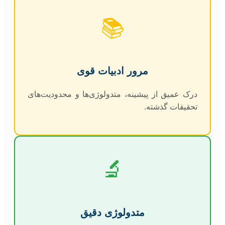
📚
مرور ادبیات قوی
درک عمیق از پیشینه، متدولوژی‌ها و محدودیت‌های
تحقیقات گذشته.
🔬
متدولوژی دقیق