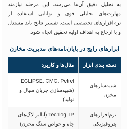
به تحلیل دقیق آن‌ها می‌رسد. این مرحله نیازمند
مهارت‌های تحلیلی قوی و توانایی استفاده از
نرم‌افزارهای تخصصی است. تفسیر نتایج باید مستدل
و با ارجاع به اهداف اولیه تحقیق انجام شود.
ابزارهای رایج در پایان‌نامه‌های مدیریت مخازن
دسته بندی ابزار
مثال‌ها و کاربرد
ECLIPSE, CMG, Petrel
شبیه‌سازهای
(شبیه‌سازی جریان سیال و
مخزن
تولید)
نرم‌افزارهای
Techlog, IP (آنالیز لاگ‌های
پتروفیزیکی
چاه و خواص سنگ مخزن)