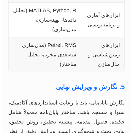
MATLAB, Python, R (تحلیل
ابزارهای آماری
داده‌ها، بهینه‌سازی،
و برنامه‌نویسی
مدل‌سازی)
ابزارهای
Petrel, RMS (مدل‌سازی
زمین‌شناسی و
سه‌بعدی مخزن، تحلیل
مدل‌سازی
ساختار)
5. نگارش و ویرایش نهایی
نگارش پایان‌نامه باید با رعایت استانداردهای آکادمیک،
شیوا و منسجم باشد. ساختار پایان‌نامه معمولاً شامل
چکیده، فصول مقدمه، پیشینه تحقیق، روش تحقیق،
نتایج، بحث و نتیجه‌گیری است. ویرایش دقیق از نظر