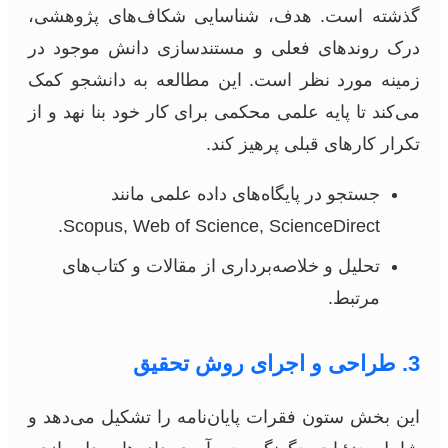
گذشته است. هدف، شناسایی شکاف‌های پژوهشی،
درک روندهای فعلی و مستندسازی دانش موجود در
زمینه مورد نظر است. این مطالعه به دانشجو کمک
می‌کند تا پایه علمی محکمی برای کار خود بنا نهد و از
تکرار کارهای قبلی پرهیز کند.
جستجو در پایگاه‌های داده علمی مانند
Scopus, Web of Science, ScienceDirect.
تحلیل و خلاصه‌برداری از مقالات و کتاب‌های
مرتبط.
3. طراحی و اجرای روش تحقیق
این بخش ستون فقرات پایان‌نامه را تشکیل می‌دهد و