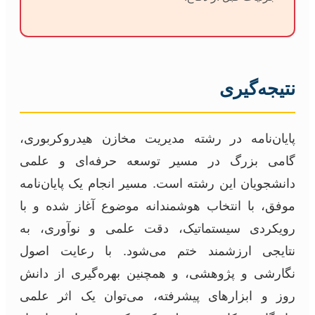
نتیجه‌گیری
پایان‌نامه در رشته مدیریت مخازن هیدروکربوری،
گامی بزرگ در مسیر توسعه حرفه‌ای و علمی
دانشجویان این رشته است. مسیر انجام یک پایان‌نامه
موفق، با انتخاب هوشمندانه موضوع آغاز شده و با
رویکردی سیستماتیک، دقت علمی و نوآوری، به
نتایجی ارزشمند ختم می‌شود. با رعایت اصول
نگارشی و پژوهشی، و همچنین بهره‌گیری از دانش
روز و ابزارهای پیشرفته، می‌توان یک اثر علمی