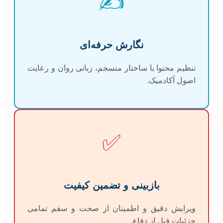
✍️
نگارش حرفه‌ای
تنظیم محتوا با ساختار منسجم، زبانی روان و رعایت
اصول آکادمیک.
✅
بازبینی و تضمین کیفیت
ویرایش دقیق و اطمینان از صحت و سقم تمامی
جزئیات قبل از دفاع.