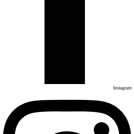
Instagram