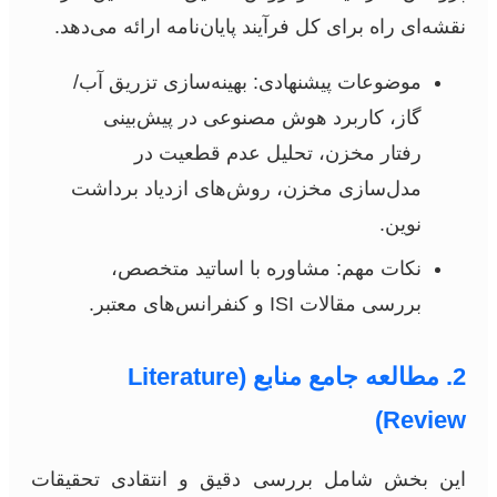
نقشه‌ای راه برای کل فرآیند پایان‌نامه ارائه می‌دهد.
موضوعات پیشنهادی: بهینه‌سازی تزریق آب/
گاز، کاربرد هوش مصنوعی در پیش‌بینی
رفتار مخزن، تحلیل عدم قطعیت در
مدل‌سازی مخزن، روش‌های ازدیاد برداشت
نوین.
نکات مهم: مشاوره با اساتید متخصص،
بررسی مقالات ISI و کنفرانس‌های معتبر.
2. مطالعه جامع منابع (Literature
Review)
این بخش شامل بررسی دقیق و انتقادی تحقیقات