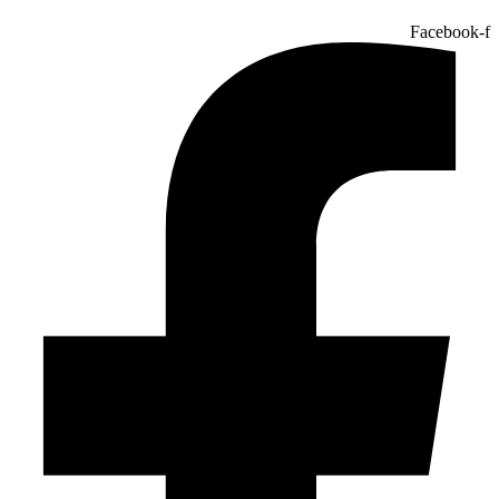
Facebook-f