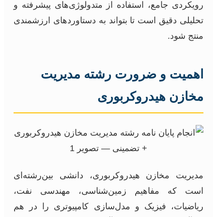
رویکردی جامع، استفاده از متدولوژی‌های پیشرفته و
تحلیلی دقیق است تا بتواند به دستاوردهای ارزشمندی
منتج شود.
اهمیت و ضرورت رشته مدیریت
مخازن هیدروکربوری
مدیریت مخازن هیدروکربوری، دانشی بین‌رشته‌ای
است که مفاهیم زمین‌شناسی، مهندسی نفت،
ریاضیات، فیزیک و مدل‌سازی کامپیوتری را در هم