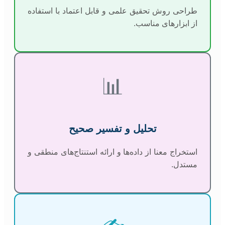
طراحی روش تحقیق علمی و قابل اعتماد با استفاده
از ابزارهای مناسب.
📊
تحلیل و تفسیر صحیح
استخراج معنا از داده‌ها و ارائه استنتاج‌های منطقی و
مستدل.