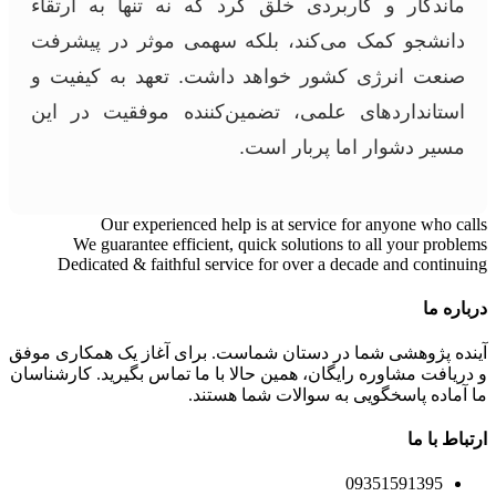
ماندگار و کاربردی خلق کرد که نه تنها به ارتقاء
دانشجو کمک می‌کند، بلکه سهمی موثر در پیشرفت
صنعت انرژی کشور خواهد داشت. تعهد به کیفیت و
استانداردهای علمی، تضمین‌کننده موفقیت در این
مسیر دشوار اما پربار است.
Our experienced help is at service for anyone who calls
We guarantee efficient, quick solutions to all your problems
Dedicated & faithful service for over a decade and continuing
درباره ما
آینده پژوهشی شما در دستان شماست. برای آغاز یک همکاری موفق
و دریافت مشاوره رایگان، همین حالا با ما تماس بگیرید. کارشناسان
ما آماده پاسخگویی به سوالات شما هستند.
ارتباط با ما
09351591395