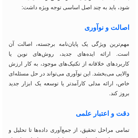
شود، باید به چند اصل اساسی توجه ویژه داشت:
اصالت و نوآوری
مهم‌ترین ویژگی یک پایان‌نامه برجسته، اصالت آن
است. ارائه ایده‌های جدید، روش‌های نوین یا
کاربردهای خلاقانه از تکنیک‌های موجود، به کار ارزش
والایی می‌بخشد. این نوآوری می‌تواند در حل مسئله‌ای
خاص، ارائه مدلی کارآمدتر یا توسعه یک ابزار جدید
بروز کند.
دقت و اعتبار علمی
تمامی مراحل تحقیق، از جمع‌آوری داده‌ها تا تحلیل و