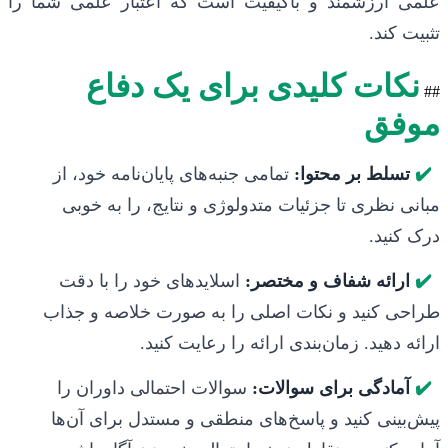
علمی ارزشمند و باکیفیت است که اعتبار علمی شما را
تثبیت کند.
نکات کلیدی برای یک دفاع
##
موفق
✔️
تسلط بر محتوا:
تمامی جنبه‌های پایان‌نامه خود، از
مبانی نظری تا جزئیات متدولوژی و نتایج، را به خوبی
درک کنید.
✔️
ارائه شفاف و مختصر:
اسلایدهای خود را با دقت
طراحی کنید و نکات اصلی را به صورت خلاصه و جذاب
ارائه دهید. زمان‌بندی ارائه را رعایت کنید.
✔️
آمادگی برای سوالات:
سوالات احتمالی داوران را
پیش‌بینی کنید و پاسخ‌های منطقی و مستدل برای آن‌ها