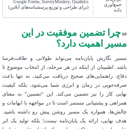
Google Forms, SurveyMonkey, Qualtrics
جمع‌آوری
(برای طراحی و توزیع پرسشنامه‌های آنلاین)
داده
چرا تضمین موفقیت در این
##
مسیر اهمیت دارد؟
مسیر نگارش پایان‌نامه می‌تواند طولانی و طاقت‌فرسا
باشد. اطمینان از اینکه در هر مرحله، از انتخاب موضوع تا
دفاع، راهنمایی‌های صحیح دریافت می‌کنید، نه تنها باعث
صرفه‌جویی در زمان و انرژی شما می‌شود، بلکه کیفیت
نهایی کار را نیز تضمین می‌کند. این “تضمین” به معنای
همراهی و پشتیبانی مستمر است تا در مواجهه با ابهامات و
چالش‌ها، همواره یک مسیر روشن پیش رو داشته باشید.
هدف نهایی، ارائه یک پایان‌نامه نیست؛ بلکه تولید یک اثر