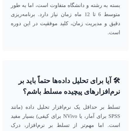
بسته به رشته و دانشگاه متفاوت است، اما به طور
متوسط 6 تا 12 ماه زمان نیاز دارد. برنامه‌ریزی
دقیق و مدیریت زمان، کلید موفقیت در این دوره
است.
🛠️ آیا برای تحلیل داده‌ها حتماً باید بر
نرم‌افزارهای پیچیده مسلط باشم؟
تسلط بر حداقل یک نرم‌افزار تحلیل داده (مانند
SPSS برای آمار، یا NVivo برای کیفی) بسیار مفید
است. اما مهم‌تر از تسلط بر نرم‌افزار، درک