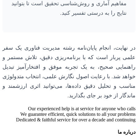
مفاهیم آماری و روش‌شناسی تحقیق است تا بتوانید
نتایج را به درستی تفسیر کنید.
در نهایت، انجام پایان‌نامه رشته مدیریت فناوری یک سفر
علمی پربار است که با برنامه‌ریزی دقیق، تلاش مستمر و
راهنمایی صحیح، به یک تجربه موفق و افتخارآمیز تبدیل
خواهد شد. با رعایت اصول نگارش علمی، انتخاب متدولوژی
مناسب و تحلیل دقیق داده‌ها، می‌توانید اثری ارزشمند و
ماندگار از خود بر جای بگذارید.
Our experienced help is at service for anyone who calls
We guarantee efficient, quick solutions to all your problems
Dedicated & faithful service for over a decade and continuing
درباره ما