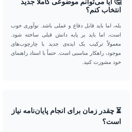
🤔 آیا می‌توانم موضوعی کاملاً جدید
انتخاب کنم؟
بله، اما باید قابل دفاع و عملی باشد. نوآوری خوب
است، اما باید بر پایه دانش قبلی ساخته شود.
معمولاً ترکیب یک ایده‌ی جدید با چارچوب‌های
موجود، راهکار مناسبی است. حتماً با استاد راهنمای
خود مشورت کنید.
⏳ چقدر زمان برای انجام پایان‌نامه نیاز
است؟