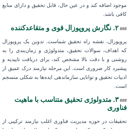
موجود اضافه کند و در عین حال، قابل تحقیق و دارای منابع
کافی باشد.
۲. نگارش پروپوزال قوی و متقاعدکننده
###
پروپوزال، نقشه راه تحقیق شماست. تدوین یک پروپوزال
که اهداف، سوالات تحقیق، متدولوژی و زمان‌بندی را به
روشنی و با دقت بالا مشخص کند، برای دریافت تاییدیه و
پیشبرد کار ضروری است. این مرحله نیازمند درک عمیق از
ادبیات تحقیق و توانایی سازماندهی ایده‌ها به شکلی منسجم
است.
۳. متدولوژی تحقیق متناسب با ماهیت
###
فناوری
تحقیقات در حوزه مدیریت فناوری اغلب نیازمند ترکیبی از