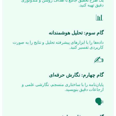
یک طرح تحقیق جامع با اهداف روشن و متدولوژی
دقیق تهیه کنید.
📊
گام سوم: تحلیل هوشمندانه
داده‌ها را با ابزارهای پیشرفته تحلیل و نتایج را به صورت
کاربردی تفسیر کنید.
✍️
گام چهارم: نگارش حرفه‌ای
پایان‌نامه را با ساختاری منسجم، نگارشی علمی و
ارجاعات دقیق بنویسید.
🗣️