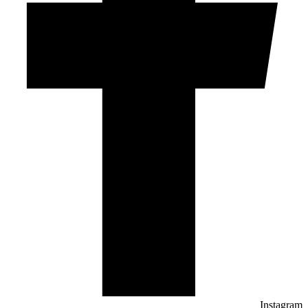
Instagram