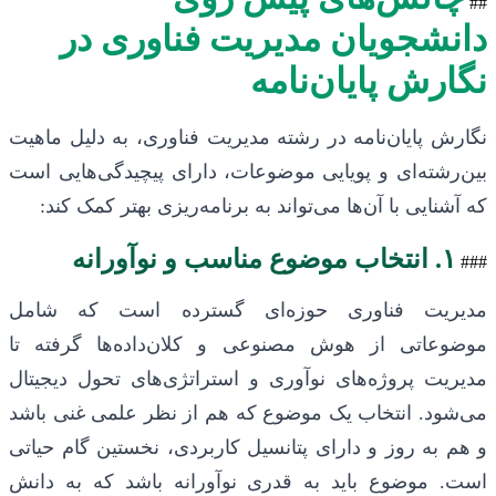
##
دانشجویان مدیریت فناوری در
نگارش پایان‌نامه
نگارش پایان‌نامه در رشته مدیریت فناوری، به دلیل ماهیت
بین‌رشته‌ای و پویایی موضوعات، دارای پیچیدگی‌هایی است
که آشنایی با آن‌ها می‌تواند به برنامه‌ریزی بهتر کمک کند:
۱. انتخاب موضوع مناسب و نوآورانه
###
مدیریت فناوری حوزه‌ای گسترده است که شامل
موضوعاتی از هوش مصنوعی و کلان‌داده‌ها گرفته تا
مدیریت پروژه‌های نوآوری و استراتژی‌های تحول دیجیتال
می‌شود. انتخاب یک موضوع که هم از نظر علمی غنی باشد
و هم به روز و دارای پتانسیل کاربردی، نخستین گام حیاتی
است. موضوع باید به قدری نوآورانه باشد که به دانش