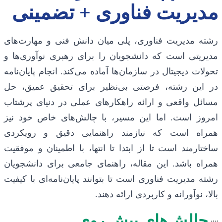
مدیریت فناوری + تضمینی
رشته مدیریت فناوری، پلی میان دانش فنی و مهارت‌های
مدیریتی است که دانشجویان را برای رهبری نوآوری‌ها و
تحولات دیجیتال در سازمان‌ها آماده می‌کند. انجام پایان‌نامه
در این رشته، فرصتی بی‌نظیر برای تحقیق عمیق، حل
مسائل واقعی و ارائه راهکارهای عملی در دنیای پرشتاب
امروز است. اما این مسیر، با چالش‌های خاص خود نیز
همراه است که نیازمند راهنمایی دقیق و رویکردی
ساختارمند است تا از ابتدا تا انتها، با اطمینان و موفقیت
همراه باشد. این مقاله، راهنمای جامعی برای دانشجویان
رشته مدیریت فناوری است تا بتوانند پایان‌نامه‌ای با کیفیت
بالا، نوآورانه و کاربردی ارائه دهند.
چالش‌های پیش روی