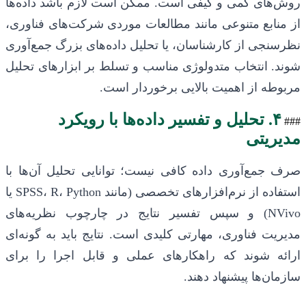
روش‌های کمی و کیفی است. ممکن است لازم باشد داده‌ها
از منابع متنوعی مانند مطالعات موردی شرکت‌های فناوری،
نظرسنجی از کارشناسان، یا تحلیل داده‌های بزرگ جمع‌آوری
شوند. انتخاب متدولوژی مناسب و تسلط بر ابزارهای تحلیل
مربوطه از اهمیت بالایی برخوردار است.
۴. تحلیل و تفسیر داده‌ها با رویکرد
###
مدیریتی
صرف جمع‌آوری داده کافی نیست؛ توانایی تحلیل آن‌ها با
استفاده از نرم‌افزارهای تخصصی (مانند SPSS، R، Python یا
NVivo) و سپس تفسیر نتایج در چارچوب نظریه‌های
مدیریت فناوری، مهارتی کلیدی است. نتایج باید به گونه‌ای
ارائه شوند که راهکارهای عملی و قابل اجرا را برای
سازمان‌ها پیشنهاد دهند.