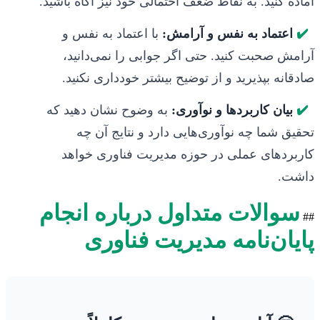
آماده کنید. به نقاط ضعف احتمالی خود نیز آگاه باشید.
✔️
اعتماد به نفس و آرامش:
با اعتماد به نفس و
آرامش صحبت کنید. حتی اگر جوابی را نمی‌دانید،
صادقانه بپذیرید و از توضیح بیشتر خودداری نکنید.
✔️
بیان کاربردها و نوآوری:
به وضوح نشان دهید که
تحقیق شما چه نوآوری‌هایی دارد و نتایج آن چه
کاربردهای عملی در حوزه مدیریت فناوری خواهد
داشت.
سوالات متداول درباره انجام
##
پایان‌نامه مدیریت فناوری