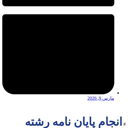
مارس 9, 2026
انجام پایان نامه رشته
#