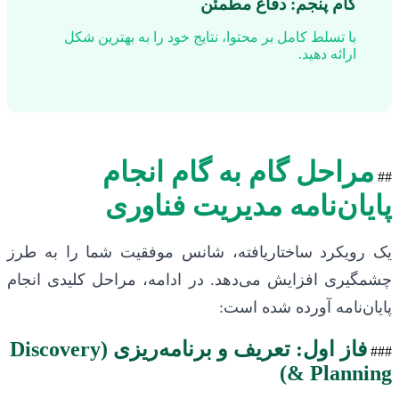
گام پنجم: دفاع مطمئن
با تسلط کامل بر محتوا، نتایج خود را به بهترین شکل
ارائه دهید.
مراحل گام به گام انجام
##
پایان‌نامه مدیریت فناوری
یک رویکرد ساختاریافته، شانس موفقیت شما را به طرز
چشمگیری افزایش می‌دهد. در ادامه، مراحل کلیدی انجام
پایان‌نامه آورده شده است:
فاز اول: تعریف و برنامه‌ریزی (Discovery
###
& Planning)