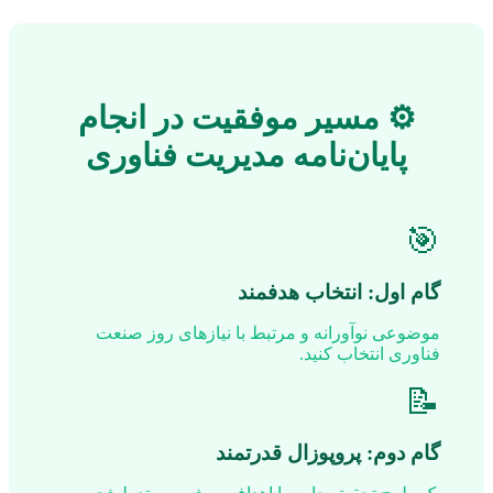
⚙️ مسیر موفقیت در انجام
پایان‌نامه مدیریت فناوری
🎯
گام اول: انتخاب هدفمند
موضوعی نوآورانه و مرتبط با نیازهای روز صنعت
فناوری انتخاب کنید.
📝
گام دوم: پروپوزال قدرتمند