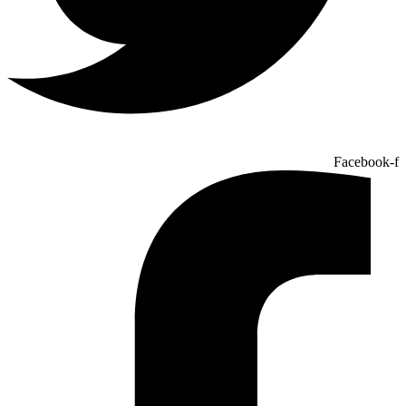
Facebook-f