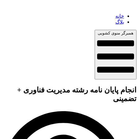
خانه
بلاگ
همبرگر منوی کشویی
انجام پایان نامه رشته مدیریت فناوری +
تضمینی