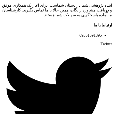
آینده پژوهشی شما در دستان شماست. برای آغاز یک همکاری موفق
و دریافت مشاوره رایگان، همین حالا با ما تماس بگیرید. کارشناسان
ما آماده پاسخگویی به سوالات شما هستند.
ارتباط با ما
09351591395
Twitter